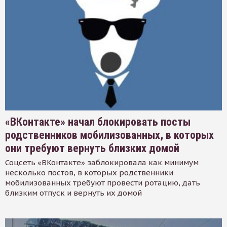
«ВКонтакте» начал блокировать посты
родственников мобилизованных, в которых
они требуют вернуть близких домой
Соцсеть «ВКонтакте» заблокировала как минимум
несколько постов, в которых родственники
мобилизованных требуют провести ротацию, дать
близким отпуск и вернуть их домой