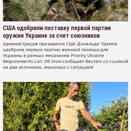
США одобрили поставку первой партии
оружия Украине за счет союзников
Администрация президента США Дональда Трампа
одобрила первую партию военной помощи для
Украины в рамках механизма Priority Ukraine
Requirements List. Об этом сообщает Reuters со ссылкой
на два источника, знакомых с ситуацией