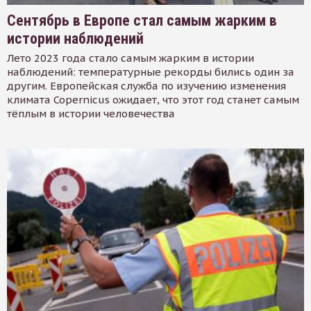
Сентябрь в Европе стал самым жарким в
истории наблюдений
Лето 2023 года стало самым жарким в истории
наблюдений: температурные рекорды бились один за
другим. Европейская служба по изучению изменения
климата Copernicus ожидает, что этот год станет самым
тёплым в истории человечества