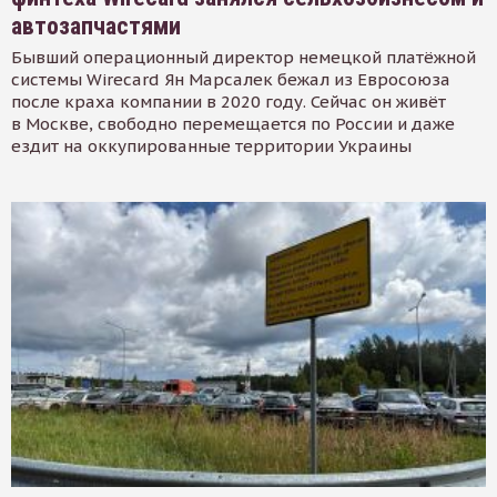
автозапчастями
Бывший операционный директор немецкой платёжной
системы Wirecard Ян Марсалек бежал из Евросоюза
после краха компании в 2020 году. Сейчас он живёт
в Москве, свободно перемещается по России и даже
ездит на оккупированные территории Украины