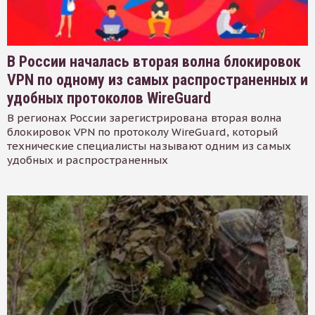
В России началась вторая волна блокировок
VPN по одному из самых распространенных и
удобных протоколов WireGuard
В регионах России зарегистрирована вторая волна
блокировок VPN по протоколу WireGuard, который
технические специалисты называют одним из самых
удобных и распространенных