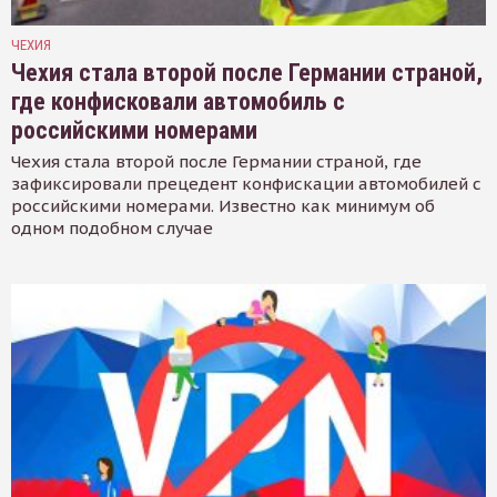
ЧЕХИЯ
Чехия стала второй после Германии страной,
где конфисковали автомобиль с
российскими номерами
Чехия стала второй после Германии страной, где
зафиксировали прецедент конфискации автомобилей с
российскими номерами. Известно как минимум об
одном подобном случае