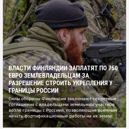
ВЛАСТИ ФИНЛЯНДИИ ЗАПЛАТЯТ ПО 750
ЕВРО ЗЕМЛЕВЛАДЕЛЬЦАМ ЗА
РАЗРЕШЕНИЕ СТРОИТЬ УКРЕПЛЕНИЯ У
ГРАНИЦЫ РОССИИ
Силы обороны Финляндии заключают секретные
соглашения с владельцами земельных участков
возле границы с Россией, позволяющие военным
начать фортификационные работы на их земле