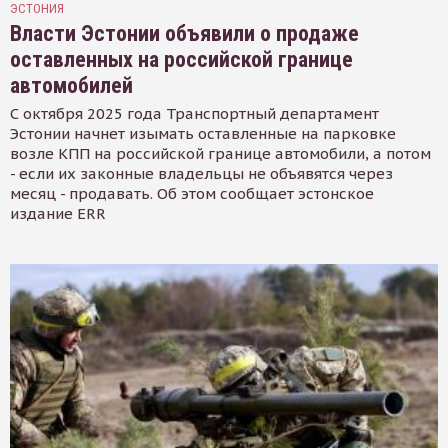
ЭСТОНИЯ
Власти Эстонии объявили о продаже
оставленных на российской границе
автомобилей
С октября 2025 года Транспортный департамент
Эстонии начнет изымать оставленные на парковке
возле КПП на российской границе автомобили, а потом
- если их законные владельцы не объявятся через
месяц - продавать. Об этом сообщает эстонское
издание ERR