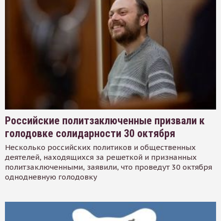
Российские политзаключенные призвали к
голодовке солидарности 30 октября
Несколько российских политиков и общественных
деятелей, находящихся за решеткой и признанных
политзаключенными, заявили, что проведут 30 октября
однодневную голодовку