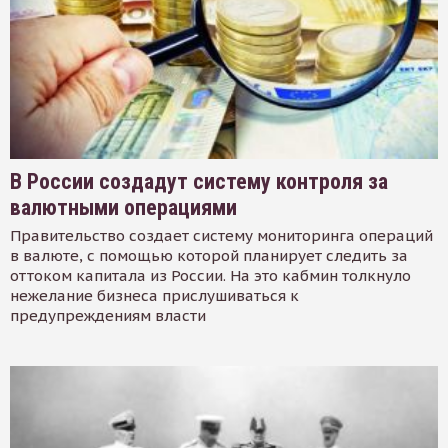
В России создадут систему контроля за
валютными операциями
Правительство создает систему мониторинга операций
в валюте, с помощью которой планирует следить за
оттоком капитала из России. На это кабмин толкнуло
нежелание бизнеса прислушиваться к
предупреждениям власти