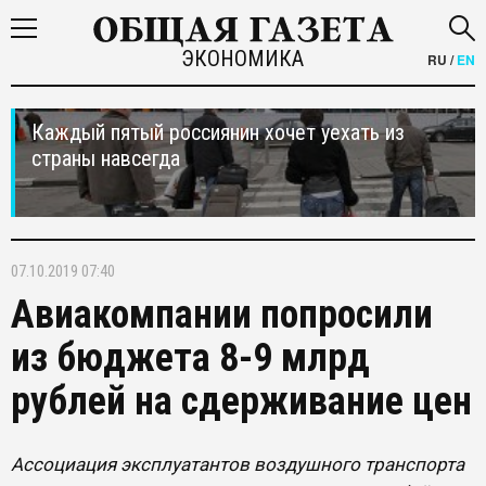
ЭКОНОМИКА
RU
/
EN
Каждый пятый россиянин хочет уехать из
страны навсегда
07.10.2019 07:40
Авиакомпании попросили
из бюджета 8-9 млрд
рублей на сдерживание цен
Ассоциация эксплуатантов воздушного транспорта