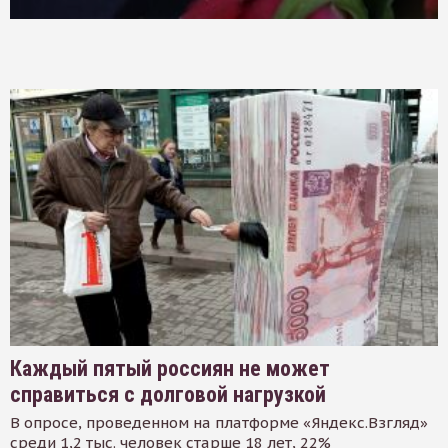
Каждый пятый россиян не может
справиться с долговой нагрузкой
В опросе, проведенном на платформе «Яндекс.Взгляд»
среди 1,2 тыс. человек старше 18 лет, 22%