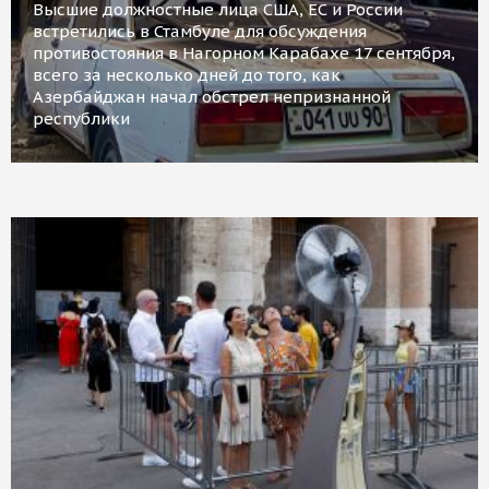
Высшие должностные лица США, ЕС и России
встретились в Стамбуле для обсуждения
противостояния в Нагорном Карабахе 17 сентября,
всего за несколько дней до того, как
Азербайджан начал обстрел непризнанной
республики