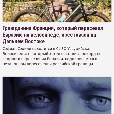
Гражданина Франции, который пересекал
Евразию на велосипеде, арестовали на
Дальнем Востоке
Софиан Сехили находится в СИЗО Уссурийска.
Велосипедист, который хотел поставить рекорд по
скорости пересечения Евразии, подозревается в
незаконном пересечении российской границы