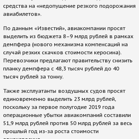
средства на «недопущение резкого подорожания
авиабилетов».
По данным «Известий», авиакомпании просят
выделить из бюджета 8–9 млрд рублей в рамках
демпфера (нового механизма компенсаций на
случай резких скачков стоимости керосина).
Перевозчики предлагают правительству снизить
планку демпфера с 48,3 тысяч рублей до 40
тысяч рублей за тонну.
Также эксплуатанты воздушных судов просят
единовременно выделить 23 млрд рублей,
поскольку за первое полугодие 2019 года
операционные убытки авиакомпаний составили
51,9 млрд рублей против 50 млрд рублей за весь
прошлый год из-за роста стоимости