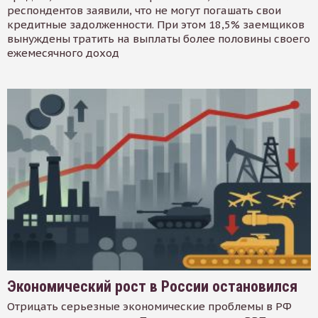
респондентов заявили, что не могут погашать свои
кредитные задолженности. При этом 18,5% заемщиков
вынуждены тратить на выплаты более половины своего
ежемесячного доход
Экономический рост в России остановился
Отрицать серьезные экономические проблемы в РФ