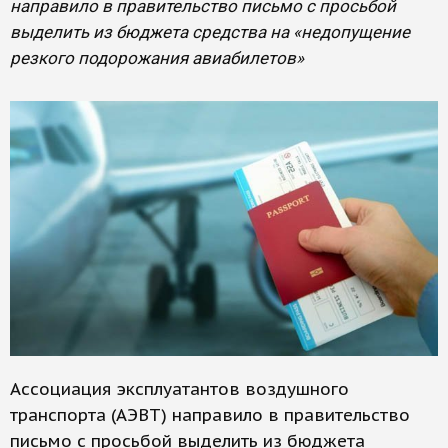
направило в правительство письмо с просьбой
выделить из бюджета средства на «недопущение
резкого подорожания авиабилетов»
Ассоциация эксплуатантов воздушного
транспорта (АЭВТ) направило в правительство
письмо с просьбой выделить из бюджета