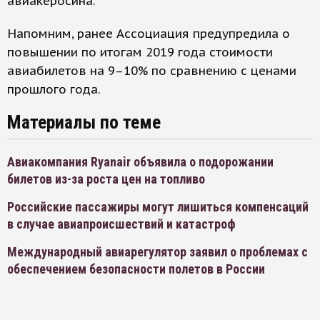
авиакеросина.
Напомним, ранее Ассоциация предупредила о
повышении по итогам 2019 года стоимости
авиабилетов на 9–10% по сравнению с ценами
прошлого года.
Материалы по теме
Авиакомпания Ryanair объявила о подорожании
билетов из-за роста цен на топливо
Российские пассажиры могут лишиться компенсаций
в случае авиапроисшествий и катастроф
Международный авиарегулятор заявил о проблемах с
обеспечением безопасности полетов в России