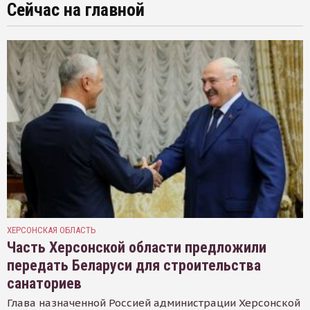
Сейчас на главной
ХЕРСОНСКАЯ ОБЛАСТЬ
Часть Херсонской области предложили
передать Беларуси для строительства
санаториев
Глава назначенной Россией администрации Херсонской