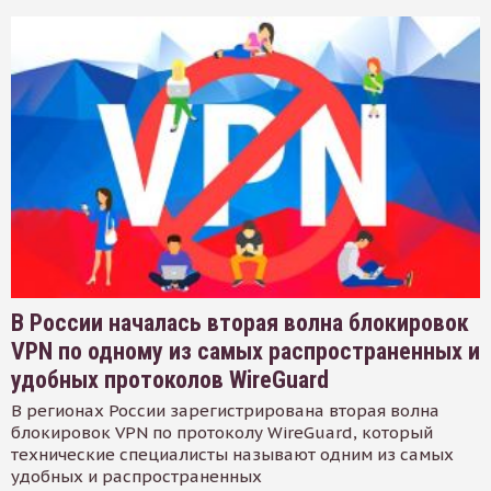
В России началась вторая волна блокировок
VPN по одному из самых распространенных и
удобных протоколов WireGuard
В регионах России зарегистрирована вторая волна
блокировок VPN по протоколу WireGuard, который
технические специалисты называют одним из самых
удобных и распространенных