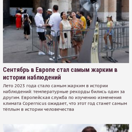
Сентябрь в Европе стал самым жарким в
истории наблюдений
Лето 2023 года стало самым жарким в истории
наблюдений: температурные рекорды бились один за
другим. Европейская служба по изучению изменения
климата Copernicus ожидает, что этот год станет самым
тёплым в истории человечества