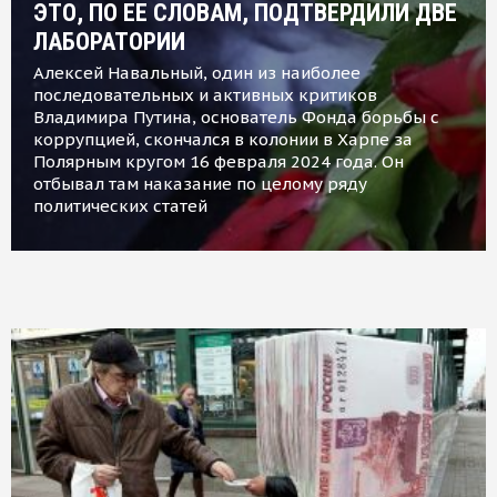
ЭТО, ПО ЕЕ СЛОВАМ, ПОДТВЕРДИЛИ ДВЕ
ЛАБОРАТОРИИ
Алексей Навальный, один из наиболее
последовательных и активных критиков
Владимира Путина, основатель Фонда борьбы с
коррупцией, скончался в колонии в Харпе за
Полярным кругом 16 февраля 2024 года. Он
отбывал там наказание по целому ряду
политических статей