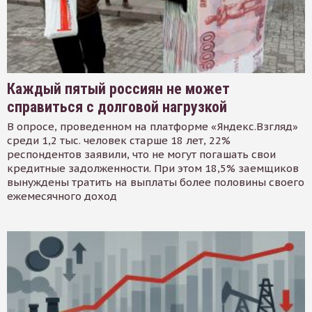
Каждый пятый россиян не может
справиться с долговой нагрузкой
В опросе, проведенном на платформе «Яндекс.Взгляд»
среди 1,2 тыс. человек старше 18 лет, 22%
респондентов заявили, что не могут погашать свои
кредитные задолженности. При этом 18,5% заемщиков
вынуждены тратить на выплаты более половины своего
ежемесячного доход