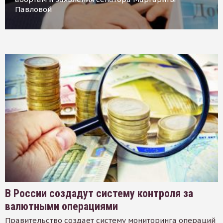
Павловой
В России создадут систему контроля за
валютными операциями
Правительство создает систему мониторинга операций