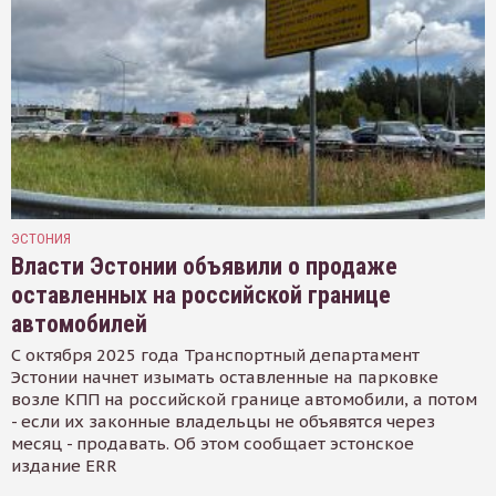
ЭСТОНИЯ
Власти Эстонии объявили о продаже
оставленных на российской границе
автомобилей
С октября 2025 года Транспортный департамент
Эстонии начнет изымать оставленные на парковке
возле КПП на российской границе автомобили, а потом
- если их законные владельцы не объявятся через
месяц - продавать. Об этом сообщает эстонское
издание ERR