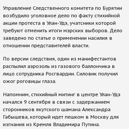
Управление Следственного комитета по Бурятии
возбудило уголовное дело по факту стихийной
акции протеста в Улан-Удэ, учатсники которой
требуют отменить итоги мэрских выборов. Дело
заведено по статье о применении насилия в
отношении представителей власти.
По версии следствия, один из манифестантов
распылил аэрозоль из газового баллончика в
лицо сотрудника Росгвардии. Силовик получил
ожог роговицы глаза.
Напомним, стихийный митинг в центре Улан-Удэ
начался 9 сентября в связи с задержанием
сторонников якутского шамана Александра
Габышева, который идет пешком в Москву для
изгнания из Кремля Владимира Путина.