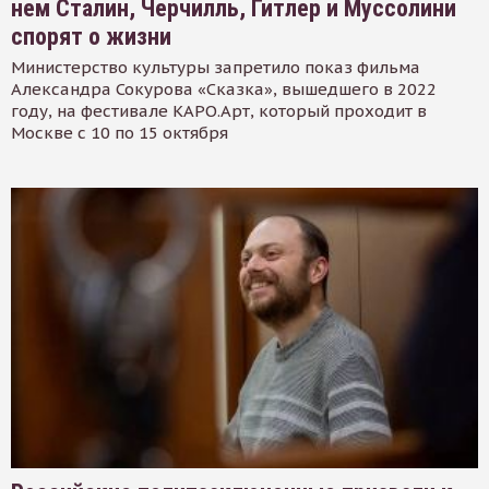
нем Сталин, Черчилль, Гитлер и Муссолини
спорят о жизни
Министерство культуры запретило показ фильма
Александра Сокурова «Сказка», вышедшего в 2022
году, на фестивале КАРО.Арт, который проходит в
Москве с 10 по 15 октября