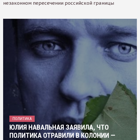
незаконном пересечении российской границы
ПОЛИТИКА
ЮЛИЯ НАВАЛЬНАЯ ЗАЯВИЛА, ЧТО
ПОЛИТИКА ОТРАВИЛИ В КОЛОНИИ —