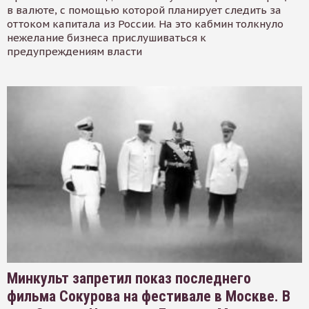
в валюте, с помощью которой планирует следить за
оттоком капитала из России. На это кабмин толкнуло
нежелание бизнеса прислушиваться к
предупреждениям власти
Минкульт запретил показ последнего
фильма Сокурова на фестивале в Москве. В