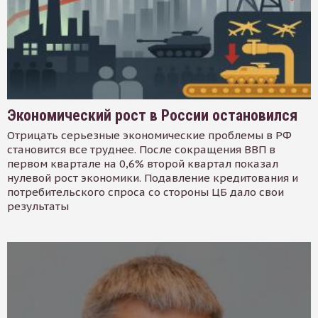
Экономический рост в России остановился
Отрицать серьезные экономические проблемы в РФ
становится все труднее. После сокращения ВВП в
первом квартале на 0,6% второй квартал показал
нулевой рост экономики. Подавление кредитования и
потребительского спроса со стороны ЦБ дало свои
результаты