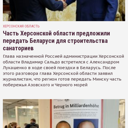
ХЕРСОНСКАЯ ОБЛАСТЬ
Часть Херсонской области предложили
передать Беларуси для строительства
санаториев
Глава назначенной Россией администрации Херсонской
области Владимир Сальдо встретился с Александром
Лукашенко в ходе своей поездки в Беларусь. После
этого разговора глава Херсонской области заявил
журналистам, что регион готов передать Минску часть
побережья Азовского и Черного морей