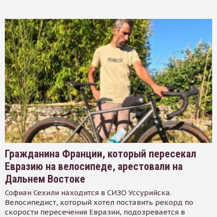
Гражданина Франции, который пересекал
Евразию на велосипеде, арестовали на
Дальнем Востоке
Софиан Сехили находится в СИЗО Уссурийска.
Велосипедист, который хотел поставить рекорд по
скорости пересечения Евразии, подозревается в