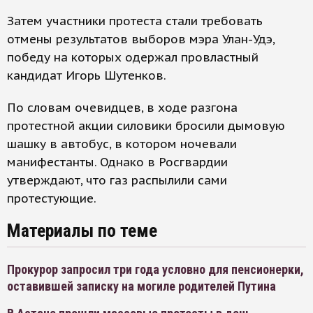
Затем участники протеста стали требовать
отмены результатов выборов мэра Улан-Удэ,
победу на которых одержал провластный
кандидат Игорь Шутенков.
По словам очевидцев, в ходе разгона
протестной акции силовики бросили дымовую
шашку в автобус, в котором ночевали
манифестанты. Однако в Росгвардии
утверждают, что газ распылили сами
протестующие.
Материалы по теме
Прокурор запросил три года условно для пенсионерки,
оставившей записку на могиле родителей Путина