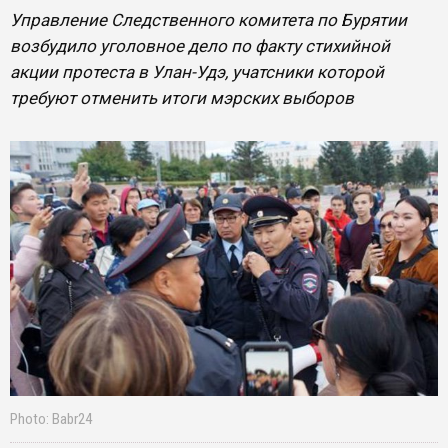
Управление Следственного комитета по Бурятии
возбудило уголовное дело по факту стихийной
акции протеста в Улан-Удэ, учатсники которой
требуют отменить итоги мэрских выборов
Photo: Babr24