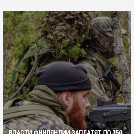
ВЛАСТИ ФИНЛЯНДИИ ЗАПЛАТЯТ ПО 750