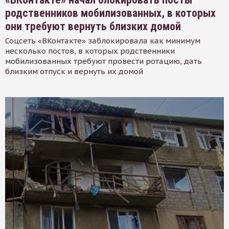
родственников мобилизованных, в которых
они требуют вернуть близких домой
Соцсеть «ВКонтакте» заблокировала как минимум
несколько постов, в которых родственники
мобилизованных требуют провести ротацию, дать
близким отпуск и вернуть их домой