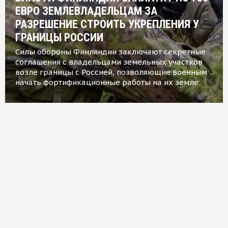
ЕВРО ЗЕМЛЕВЛАДЕЛЬЦАМ ЗА
РАЗРЕШЕНИЕ СТРОИТЬ УКРЕПЛЕНИЯ У
ГРАНИЦЫ РОССИИ
Силы обороны Финляндии заключают секретные
соглашения с владельцами земельных участков
возле границы с Россией, позволяющие военным
начать фортификационные работы на их земле