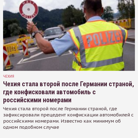
ЧЕХИЯ
Чехия стала второй после Германии страной,
где конфисковали автомобиль с
российскими номерами
Чехия стала второй после Германии страной, где
зафиксировали прецедент конфискации автомобилей с
российскими номерами. Известно как минимум об
одном подобном случае