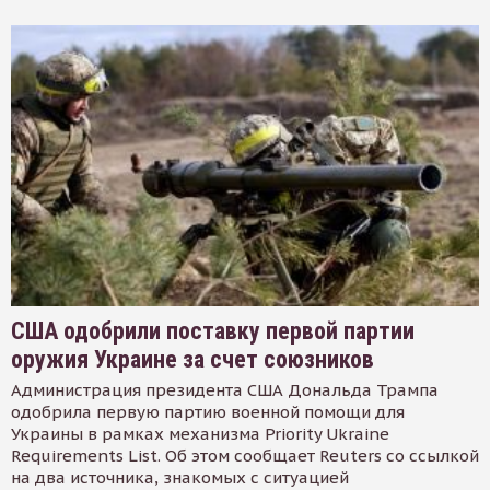
США одобрили поставку первой партии
оружия Украине за счет союзников
Администрация президента США Дональда Трампа
одобрила первую партию военной помощи для
Украины в рамках механизма Priority Ukraine
Requirements List. Об этом сообщает Reuters со ссылкой
на два источника, знакомых с ситуацией