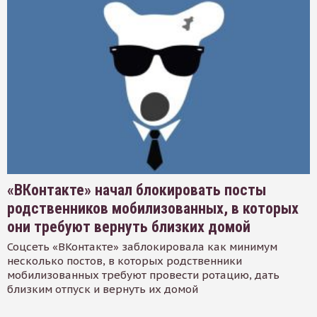
«ВКонтакте» начал блокировать посты
родственников мобилизованных, в которых
они требуют вернуть близких домой
Соцсеть «ВКонтакте» заблокировала как минимум
несколько постов, в которых родственники
мобилизованных требуют провести ротацию, дать
близким отпуск и вернуть их домой