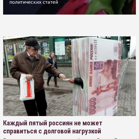
политических статей
Каждый пятый россиян не может
справиться с долговой нагрузкой