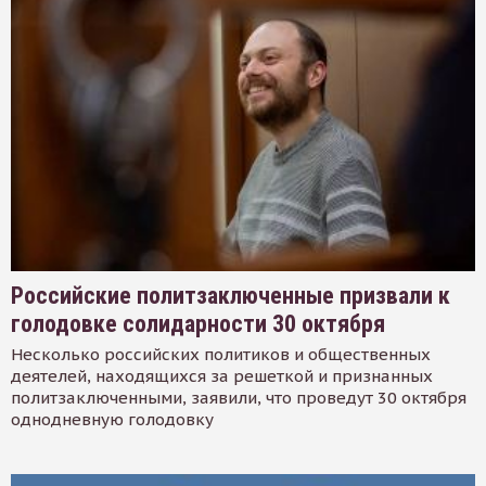
Российские политзаключенные призвали к
голодовке солидарности 30 октября
Несколько российских политиков и общественных
деятелей, находящихся за решеткой и признанных
политзаключенными, заявили, что проведут 30 октября
однодневную голодовку