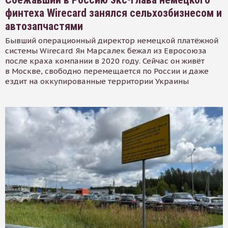
финтеха Wirecard занялся сельхозбизнесом и
автозапчастями
Бывший операционный директор немецкой платёжной
системы Wirecard Ян Марсалек бежал из Евросоюза
после краха компании в 2020 году. Сейчас он живёт
в Москве, свободно перемещается по России и даже
ездит на оккупированные территории Украины