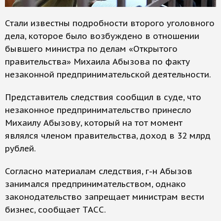
Стали известны подробности второго уголовного
дела, которое было возбуждено в отношении
бывшего министра по делам «Открытого
правительства» Михаила Абызова по факту
незаконной предпринимательской деятельности.
Представитель следствия сообщил в суде, что
незаконное предпринимательство принесло
Михаилу Абызову, который на тот момент
являлся членом правительства, доход в 32 млрд
рублей.
Согласно материалам следствия, г-н Абызов
занимался предпринимательством, однако
законодательство запрещает министрам вести
бизнес, сообщает ТАСС.