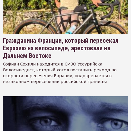
Гражданина Франции, который пересекал
Евразию на велосипеде, арестовали на
Дальнем Востоке
Софиан Сехили находится в СИЗО Уссурийска.
Велосипедист, который хотел поставить рекорд по
скорости пересечения Евразии, подозревается в
незаконном пересечении российской границы