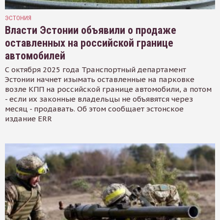
ЭСТОНИЯ
Власти Эстонии объявили о продаже
оставленных на российской границе
автомобилей
С октября 2025 года Транспортный департамент
Эстонии начнет изымать оставленные на парковке
возле КПП на российской границе автомобили, а потом
- если их законные владельцы не объявятся через
месяц - продавать. Об этом сообщает эстонское
издание ERR