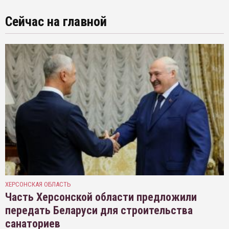
Сейчас на главной
ХЕРСОНСКАЯ ОБЛАСТЬ
Часть Херсонской области предложили
передать Беларуси для строительства
санаториев