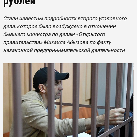
рублей
Стали известны подробности второго уголовного
дела, которое было возбуждено в отношении
бывшего министра по делам «Открытого
правительства» Михаила Абызова по факту
незаконной предпринимательской деятельности