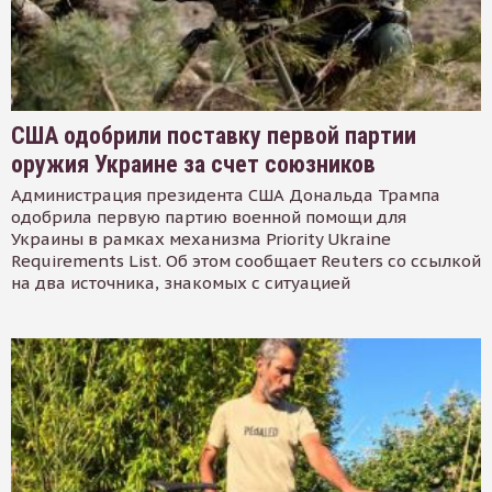
США одобрили поставку первой партии
оружия Украине за счет союзников
Администрация президента США Дональда Трампа
одобрила первую партию военной помощи для
Украины в рамках механизма Priority Ukraine
Requirements List. Об этом сообщает Reuters со ссылкой
на два источника, знакомых с ситуацией