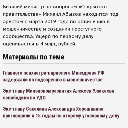
Бывший министр по вопросам «Открытого
правительства» Михаил Абызов находится под
арестом с марта 2019 года по обвинению в
мошенничестве и создании преступного
сообщества. Ущерб по первому делу
оценивается в 4 млрд рублей.
Материалы по теме
Главного психиатра-нарколога Минздрава РФ
задержали по подозрению в мошенничестве
Экс-главу Минэкономразвития Алексея Улюкаева
освободили по УДО
Экс-главу Сахалина Александра Хорошавина
приговорили к 15 годам по второму уголовному делу