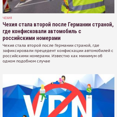
ЧЕХИЯ
Чехия стала второй после Германии страной,
где конфисковали автомобиль с
российскими номерами
Чехия стала второй после Германии страной, где
зафиксировали прецедент конфискации автомобилей с
российскими номерами. Известно как минимум об
одном подобном случае