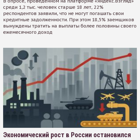
В опросе, проведенном на платформе «Яндекс.Взгляд»
среди 1,2 тыс. человек старше 18 лет, 22%
респондентов заявили, что не могут погашать свои
кредитные задолженности. При этом 18,5% заемщиков
вынуждены тратить на выплаты более половины своего
ежемесячного доход
Экономический рост в России остановился