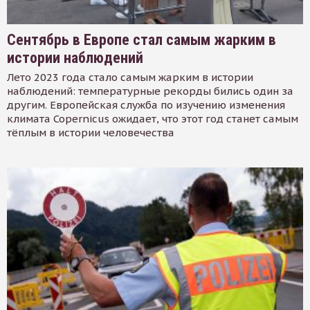
Сентябрь в Европе стал самым жарким в
истории наблюдений
Лето 2023 года стало самым жарким в истории
наблюдений: температурные рекорды бились один за
другим. Европейская служба по изучению изменения
климата Copernicus ожидает, что этот год станет самым
тёплым в истории человечества