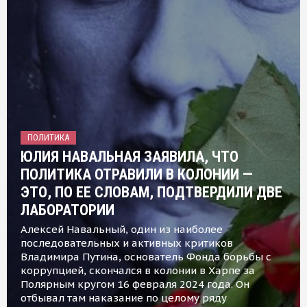
ПОЛИТИКА
ЮЛИЯ НАВАЛЬНАЯ ЗАЯВИЛА, ЧТО
ПОЛИТИКА ОТРАВИЛИ В КОЛОНИИ —
ЭТО, ПО ЕЕ СЛОВАМ, ПОДТВЕРДИЛИ ДВЕ
ЛАБОРАТОРИИ
Алексей Навальный, один из наиболее
последовательных и активных критиков
Владимира Путина, основатель Фонда борьбы с
коррупцией, скончался в колонии в Харпе за
Полярным кругом 16 февраля 2024 года. Он
отбывал там наказание по целому ряду