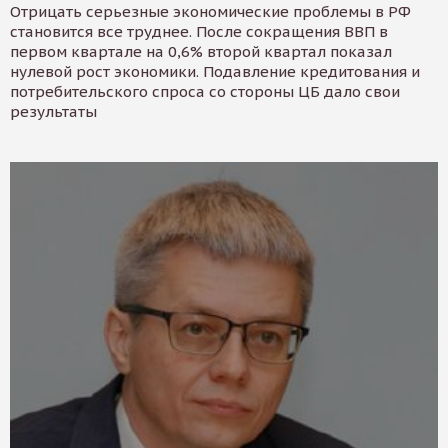
Отрицать серьезные экономические проблемы в РФ
становится все труднее. После сокращения ВВП в
первом квартале на 0,6% второй квартал показал
нулевой рост экономики. Подавление кредитования и
потребительского спроса со стороны ЦБ дало свои
результаты