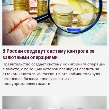
В России создадут систему контроля за
валютными операциями
Правительство создает систему мониторинга операций
в валюте, с помощью которой планирует следить за
оттоком капитала из России. На это кабмин толкнуло
нежелание бизнеса прислушиваться к
предупреждениям власти