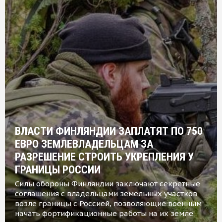
ВЛАСТИ ФИНЛЯНДИИ ЗАПЛАТЯТ ПО 750
ЕВРО ЗЕМЛЕВЛАДЕЛЬЦАМ ЗА
РАЗРЕШЕНИЕ СТРОИТЬ УКРЕПЛЕНИЯ У
ГРАНИЦЫ РОССИИ
Силы обороны Финляндии заключают секретные
соглашения с владельцами земельных участков
возле границы с Россией, позволяющие военным
начать фортификационные работы на их земле