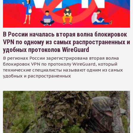
В России началась вторая волна блокировок
VPN по одному из самых распространенных и
удобных протоколов WireGuard
В регионах России зарегистрирована вторая волна
блокировок VPN по протоколу WireGuard, который
технические специалисты называют одним из самых
удобных и распространенных