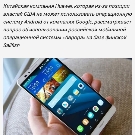
Китайская компания Huawei, которая из-за позиции
властей США не может использовать операционную
систему Android от компании Google, рассматривает
вопрос об использовании российской мобильной
операционной системы «Аврора» на базе финской
Sailfish