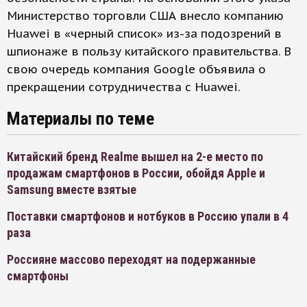
Министерство торговли США внесло компанию
Huawei в «черный список» из-за подозрений в
шпионаже в пользу китайского правительства. В
свою очередь компания Google объявила о
прекращении сотрудничества с Huawei.
Материалы по теме
Китайский бренд Realme вышел на 2-е место по
продажам смартфонов в России, обойдя Apple и
Samsung вместе взятые
Поставки смартфонов и нотбуков в Россию упали в 4
раза
Россияне массово переходят на подержанные
смартфоны