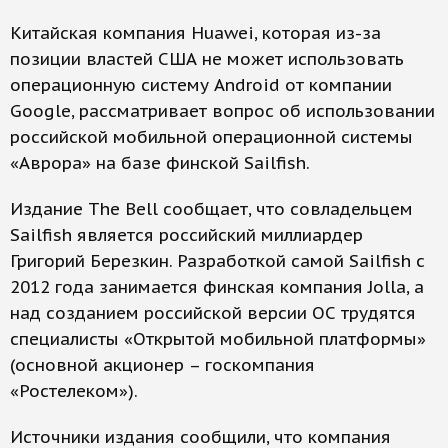
Китайская компания Huawei, которая из-за
позиции властей США не может использовать
операционную систему Android от компании
Google, рассматривает вопрос об использовании
российской мобильной операционной системы
«Аврора» на базе финской Sailfish.
Издание The Bell сообщает, что совладельцем
Sailfish является российский миллиардер
Григорий Березкин. Разработкой самой Sailfish с
2012 года занимается финская компания Jolla, а
над созданием российской версии ОС трудятся
специалисты «Открытой мобильной платформы»
(основной акционер – госкомпания
«Ростелеком»).
Источники издания сообщили, что компания