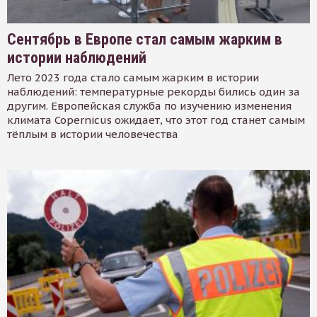
Сентябрь в Европе стал самым жарким в
истории наблюдений
Лето 2023 года стало самым жарким в истории
наблюдений: температурные рекорды бились один за
другим. Европейская служба по изучению изменения
климата Copernicus ожидает, что этот год станет самым
тёплым в истории человечества