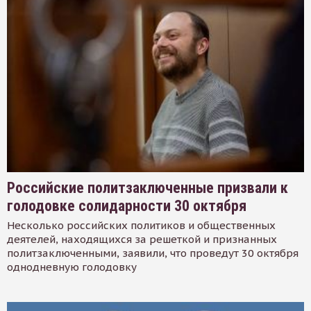
Российские политзаключенные призвали к
голодовке солидарности 30 октября
Несколько российских политиков и общественных
деятелей, находящихся за решеткой и признанных
политзаключенными, заявили, что проведут 30 октября
однодневную голодовку