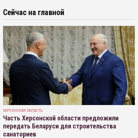
Сейчас на главной
ХЕРСОНСКАЯ ОБЛАСТЬ
Часть Херсонской области предложили
передать Беларуси для строительства
санаториев