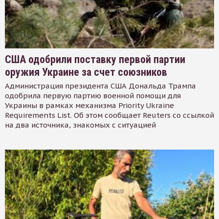
США одобрили поставку первой партии
оружия Украине за счет союзников
Администрация президента США Дональда Трампа
одобрила первую партию военной помощи для
Украины в рамках механизма Priority Ukraine
Requirements List. Об этом сообщает Reuters со ссылкой
на два источника, знакомых с ситуацией