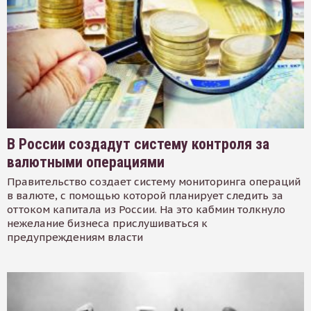
В России создадут систему контроля за
валютными операциями
Правительство создает систему мониторинга операций
в валюте, с помощью которой планирует следить за
оттоком капитала из России. На это кабмин толкнуло
нежелание бизнеса прислушиваться к
предупреждениям власти