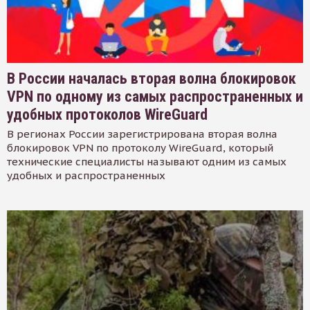
В России началась вторая волна блокировок
VPN по одному из самых распространенных и
удобных протоколов WireGuard
В регионах России зарегистрирована вторая волна
блокировок VPN по протоколу WireGuard, который
технические специалисты называют одним из самых
удобных и распространенных