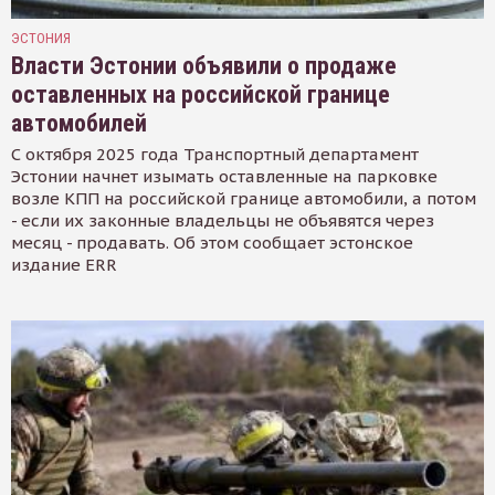
ЭСТОНИЯ
Власти Эстонии объявили о продаже
оставленных на российской границе
автомобилей
С октября 2025 года Транспортный департамент
Эстонии начнет изымать оставленные на парковке
возле КПП на российской границе автомобили, а потом
- если их законные владельцы не объявятся через
месяц - продавать. Об этом сообщает эстонское
издание ERR