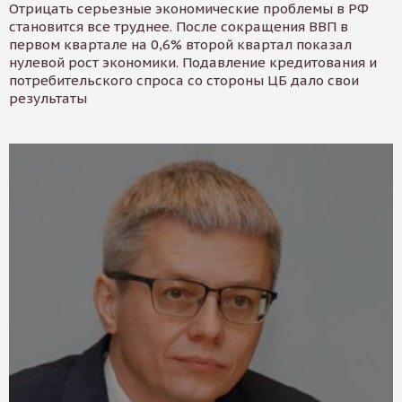
Отрицать серьезные экономические проблемы в РФ
становится все труднее. После сокращения ВВП в
первом квартале на 0,6% второй квартал показал
нулевой рост экономики. Подавление кредитования и
потребительского спроса со стороны ЦБ дало свои
результаты