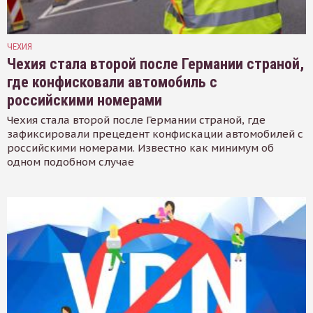
ЧЕХИЯ
Чехия стала второй после Германии страной,
где конфисковали автомобиль с
российскими номерами
Чехия стала второй после Германии страной, где
зафиксировали прецедент конфискации автомобилей с
российскими номерами. Известно как минимум об
одном подобном случае