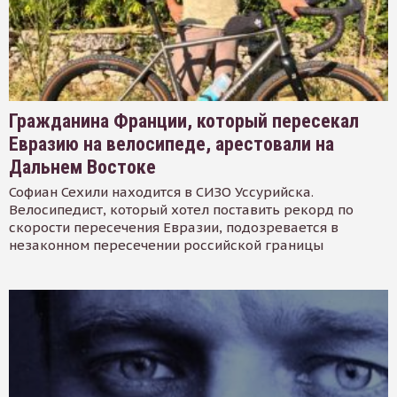
Гражданина Франции, который пересекал
Евразию на велосипеде, арестовали на
Дальнем Востоке
Софиан Сехили находится в СИЗО Уссурийска.
Велосипедист, который хотел поставить рекорд по
скорости пересечения Евразии, подозревается в
незаконном пересечении российской границы