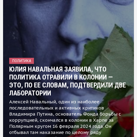
ПОЛИТИКА
ЮЛИЯ НАВАЛЬНАЯ ЗАЯВИЛА, ЧТО
ПОЛИТИКА ОТРАВИЛИ В КОЛОНИИ —
ЭТО, ПО ЕЕ СЛОВАМ, ПОДТВЕРДИЛИ ДВЕ
ЛАБОРАТОРИИ
Алексей Навальный, один из наиболее
последовательных и активных критиков
Владимира Путина, основатель Фонда борьбы с
коррупцией, скончался в колонии в Харпе за
Полярным кругом 16 февраля 2024 года. Он
отбывал там наказание по целому ряду