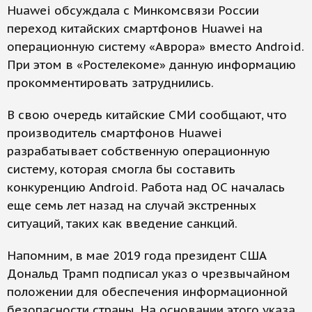
Huawei обсуждала с Минкомсвязи России
переход китайских смартфонов Huawei на
операционную систему «Аврора» вместо Android.
При этом в «Ростелекоме» данную информацию
прокомментировать затруднились.
В свою очередь китайские СМИ сообщают, что
производитель смартфонов Huawei
разрабатывает собственную операционную
систему, которая смогла бы составить
конкуренцию Android. Работа над ОС началась
еще семь лет назад на случай экстренных
ситуаций, таких как введение санкций.
Напомним, в мае 2019 года президент США
Дональд Трамп подписал указ о чрезвычайном
положении для обеспечения информационной
безопасности страны. На основании этого указа