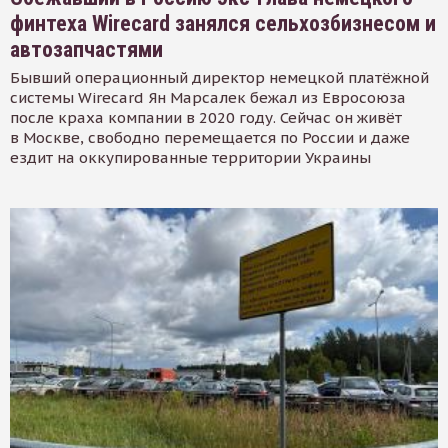
финтеха Wirecard занялся сельхозбизнесом и
автозапчастями
Бывший операционный директор немецкой платёжной
системы Wirecard Ян Марсалек бежал из Евросоюза
после краха компании в 2020 году. Сейчас он живёт
в Москве, свободно перемещается по России и даже
ездит на оккупированные территории Украины