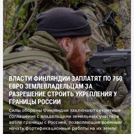
ВЛАСТИ ФИНЛЯНДИИ ЗАПЛАТЯТ ПО 750
ЕВРО ЗЕМЛЕВЛАДЕЛЬЦАМ ЗА
РАЗРЕШЕНИЕ СТРОИТЬ УКРЕПЛЕНИЯ У
ГРАНИЦЫ РОССИИ
Силы обороны Финляндии заключают секретные
соглашения с владельцами земельных участков
возле границы с Россией, позволяющие военным
начать фортификационные работы на их земле