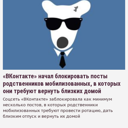
«ВКонтакте» начал блокировать посты
родственников мобилизованных, в которых
они требуют вернуть близких домой
Соцсеть «ВКонтакте» заблокировала как минимум
несколько постов, в которых родственники
мобилизованных требуют провести ротацию, дать
близким отпуск и вернуть их домой