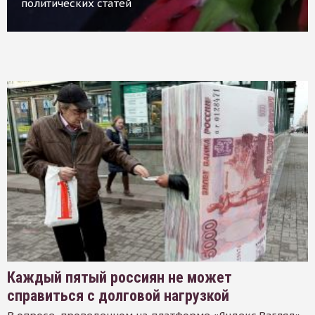
политических статей
Каждый пятый россиян не может
справиться с долговой нагрузкой