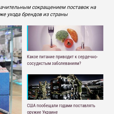
значительным сокращением поставок на
же ухода брендов из страны
Какое питание приводит к сердечно-
сосудистым заболеваниям?
США пообещали годами поставлять
оружие Украине