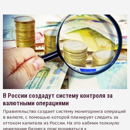
В России создадут систему контроля за
валютными операциями
Правительство создает систему мониторинга операций
в валюте, с помощью которой планирует следить за
оттоком капитала из России. На это кабмин толкнуло
нежелание бизнеса прислушиваться к