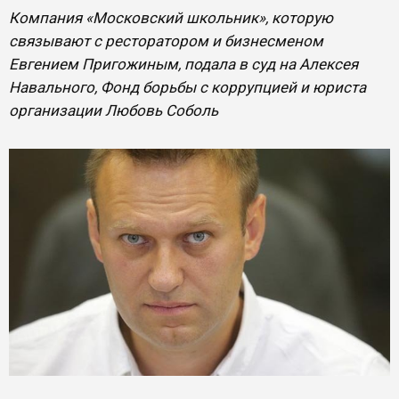
Компания «Московский школьник», которую
связывают с ресторатором и бизнесменом
Евгением Пригожиным, подала в суд на Алексея
Навального, Фонд борьбы с коррупцией и юриста
организации Любовь Соболь