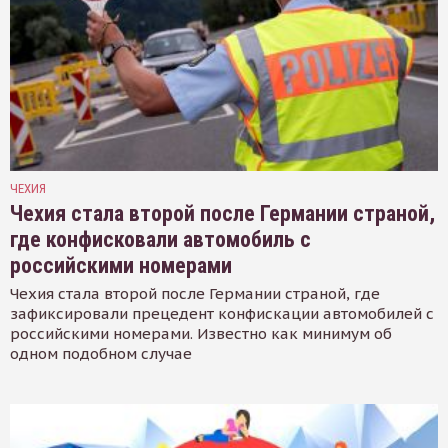
ЧЕХИЯ
Чехия стала второй после Германии страной,
где конфисковали автомобиль с
российскими номерами
Чехия стала второй после Германии страной, где
зафиксировали прецедент конфискации автомобилей с
российскими номерами. Известно как минимум об
одном подобном случае