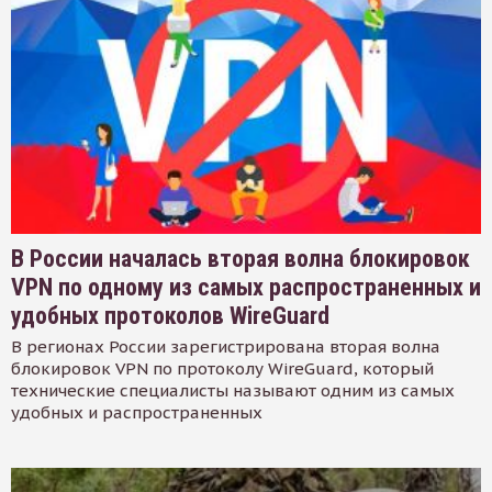
В России началась вторая волна блокировок
VPN по одному из самых распространенных и
удобных протоколов WireGuard
В регионах России зарегистрирована вторая волна
блокировок VPN по протоколу WireGuard, который
технические специалисты называют одним из самых
удобных и распространенных