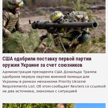
США одобрили поставку первой партии
оружия Украине за счет союзников
Администрация президента США Дональда Трампа
одобрила первую партию военной помощи для
Украины в рамках механизма Priority Ukraine
Requirements List. Об этом сообщает Reuters со ссылкой
на два источника, знакомых с ситуацией