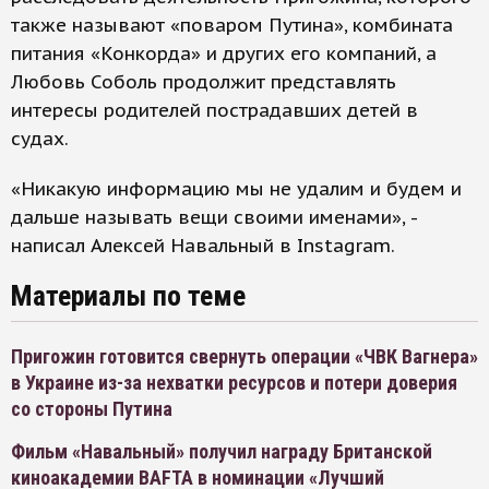
также называют «поваром Путина», комбината
питания «Конкорда» и других его компаний, а
Любовь Соболь продолжит представлять
интересы родителей пострадавших детей в
судах.
«Никакую информацию мы не удалим и будем и
дальше называть вещи своими именами», -
написал Алексей Навальный в Instagram.
Материалы по теме
Пригожин готовится свернуть операции «ЧВК Вагнера»
в Украине из-за нехватки ресурсов и потери доверия
со стороны Путина
Фильм «Навальный» получил награду Британской
киноакадемии BAFTA в номинации «Лучший