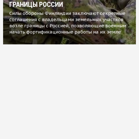
ГРАНИЦЫ РОССИИ
Силы обороны Финляндии заключают секретные
соглашения с владельцами земельных участков
возле границы с Россией, позволяющие военным
начать фортификационные работы на их земле