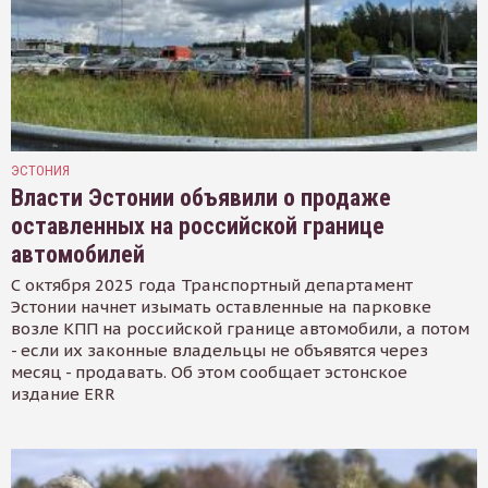
ЭСТОНИЯ
Власти Эстонии объявили о продаже
оставленных на российской границе
автомобилей
С октября 2025 года Транспортный департамент
Эстонии начнет изымать оставленные на парковке
возле КПП на российской границе автомобили, а потом
- если их законные владельцы не объявятся через
месяц - продавать. Об этом сообщает эстонское
издание ERR