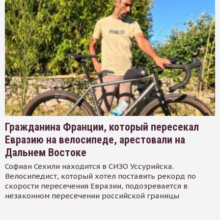
Гражданина Франции, который пересекал
Евразию на велосипеде, арестовали на
Дальнем Востоке
Софиан Сехили находится в СИЗО Уссурийска.
Велосипедист, который хотел поставить рекорд по
скорости пересечения Евразии, подозревается в
незаконном пересечении российской границы