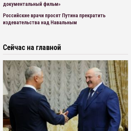
документальный фильм»
Российские врачи просят Путина прекратить
издевательства над Навальным
Сейчас на главной