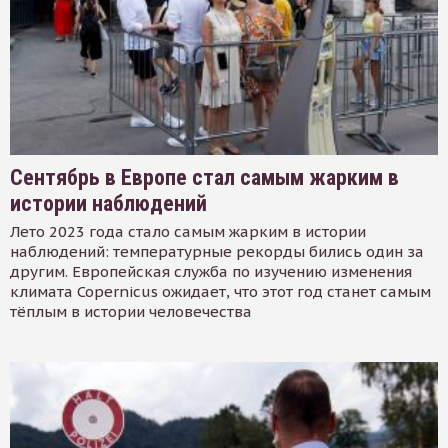
Сентябрь в Европе стал самым жарким в
истории наблюдений
Лето 2023 года стало самым жарким в истории
наблюдений: температурные рекорды бились один за
другим. Европейская служба по изучению изменения
климата Copernicus ожидает, что этот год станет самым
тёплым в истории человечества