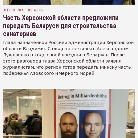
ХЕРСОНСКАЯ ОБЛАСТЬ
Часть Херсонской области предложили
передать Беларуси для строительства
санаториев
Глава назначенной Россией администрации Херсонской
области Владимир Сальдо встретился с Александром
Лукашенко в ходе своей поездки в Беларусь. После
этого разговора глава Херсонской области заявил
журналистам, что регион готов передать Минску часть
побережья Азовского и Черного морей