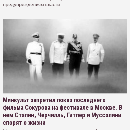
предупреждениям власти
Минкульт запретил показ последнего
фильма Сокурова на фестивале в Москве. В
нем Сталин, Черчилль, Гитлер и Муссолини
спорят о жизни