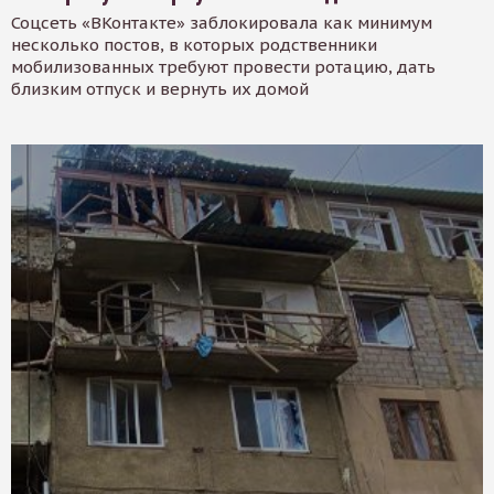
Соцсеть «ВКонтакте» заблокировала как минимум
несколько постов, в которых родственники
мобилизованных требуют провести ротацию, дать
близким отпуск и вернуть их домой