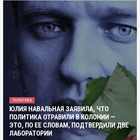
ПОЛИТИКА
ЮЛИЯ НАВАЛЬНАЯ ЗАЯВИЛА, ЧТО
ПОЛИТИКА ОТРАВИЛИ В КОЛОНИИ —
ЭТО, ПО ЕЕ СЛОВАМ, ПОДТВЕРДИЛИ ДВЕ
ЛАБОРАТОРИИ