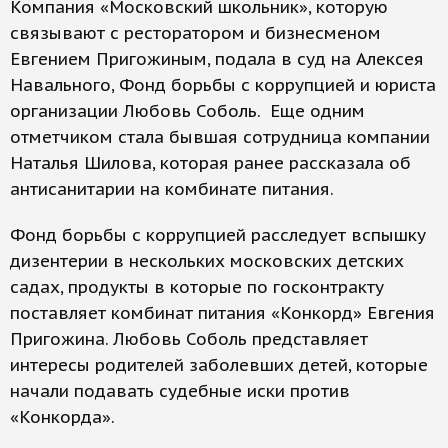
Компания «Московский школьник», которую
связывают с ресторатором и бизнесменом
Евгением Пригожиным, подала в суд на Алексея
Навального, Фонд борьбы с коррупцией и юриста
организации Любовь Соболь. Еще одним
отметчиком стала бывшая сотрудница компании
Наталья Шилова, которая ранее рассказала об
антисанитарии на комбинате питания.
Фонд борьбы с коррупцией расследует вспышку
дизентерии в нескольких московских детских
садах, продукты в которые по госконтракту
поставляет комбинат питания «Конкорд» Евгения
Пригожина. Любовь Соболь представляет
интересы родителей заболевших детей, которые
начали подавать судебные иски против
«Конкорда».