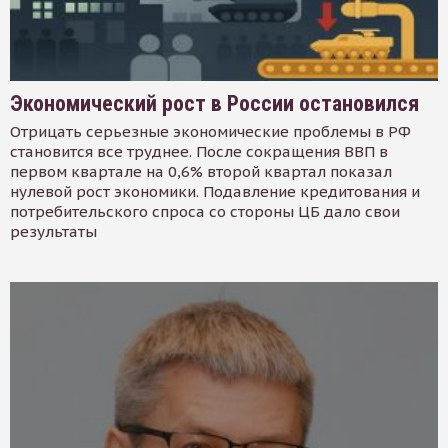
Экономический рост в России остановился
Отрицать серьезные экономические проблемы в РФ
становится все труднее. После сокращения ВВП в
первом квартале на 0,6% второй квартал показал
нулевой рост экономики. Подавление кредитования и
потребительского спроса со стороны ЦБ дало свои
результаты