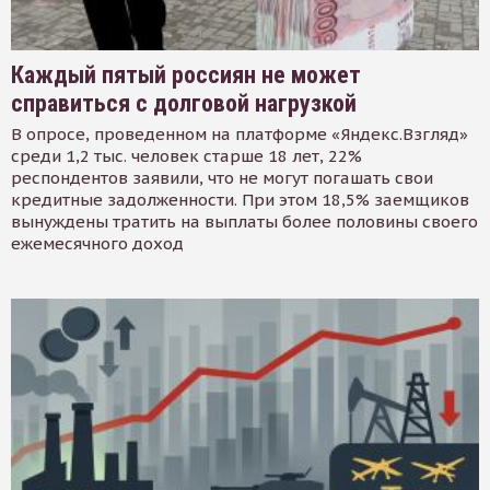
Каждый пятый россиян не может
справиться с долговой нагрузкой
В опросе, проведенном на платформе «Яндекс.Взгляд»
среди 1,2 тыс. человек старше 18 лет, 22%
респондентов заявили, что не могут погашать свои
кредитные задолженности. При этом 18,5% заемщиков
вынуждены тратить на выплаты более половины своего
ежемесячного доход