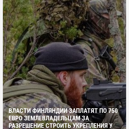
ВЛАСТИ ФИНЛЯНДИИ ЗАПЛАТЯТ ПО 750
ЕВРО ЗЕМЛЕВЛАДЕЛЬЦАМ ЗА
РАЗРЕШЕНИЕ СТРОИТЬ УКРЕПЛЕНИЯ У