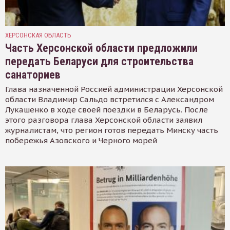
ХЕРСОНСКАЯ ОБЛАСТЬ
Часть Херсонской области предложили
передать Беларуси для строительства
санаториев
Глава назначенной Россией администрации Херсонской
области Владимир Сальдо встретился с Александром
Лукашенко в ходе своей поездки в Беларусь. После
этого разговора глава Херсонской области заявил
журналистам, что регион готов передать Минску часть
побережья Азовского и Черного морей