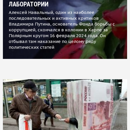
ЛАБОРАТОРИИ
Алексей Навальный, один из наиболее
последовательных и активных критиков
Владимира Путина, основатель Фонда борьбы с
коррупцией, скончался в колонии в Харпе за
Полярным кругом 16 февраля 2024 года. Он
отбывал там наказание по целому ряду
политических статей