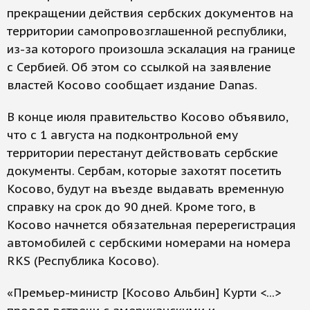
прекращении действия сербских документов на
территории самопровозглашенной республики,
из-за которого произошла эскалация на границе
с Сербией. Об этом со ссылкой на заявление
властей Косово сообщает издание Danas.
В конце июля правительство Косово объявило,
что с 1 августа на подконтрольной ему
территории перестанут действовать сербские
документы. Сербам, которые захотят посетить
Косово, будут на въезде выдавать временную
справку на срок до 90 дней. Кроме того, в
Косово начнется обязательная перерегистрация
автомобилей с сербскими номерами на номера
RKS (Республика Косово).
«Премьер-министр [Косово Альбин] Курти <...>