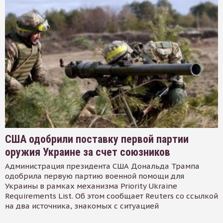
США одобрили поставку первой партии
оружия Украине за счет союзников
Администрация президента США Дональда Трампа
одобрила первую партию военной помощи для
Украины в рамках механизма Priority Ukraine
Requirements List. Об этом сообщает Reuters со ссылкой
на два источника, знакомых с ситуацией