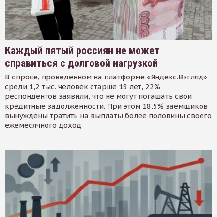
Каждый пятый россиян не может
справиться с долговой нагрузкой
В опросе, проведенном на платформе «Яндекс.Взгляд»
среди 1,2 тыс. человек старше 18 лет, 22%
респондентов заявили, что не могут погашать свои
кредитные задолженности. При этом 18,5% заемщиков
вынуждены тратить на выплаты более половины своего
ежемесячного доход