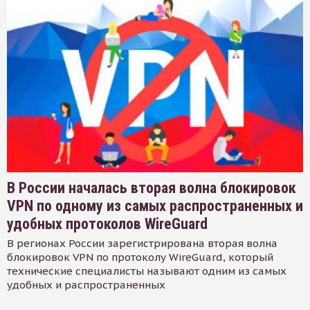
В России началась вторая волна блокировок
VPN по одному из самых распространенных и
удобных протоколов WireGuard
В регионах России зарегистрирована вторая волна
блокировок VPN по протоколу WireGuard, который
технические специалисты называют одним из самых
удобных и распространенных