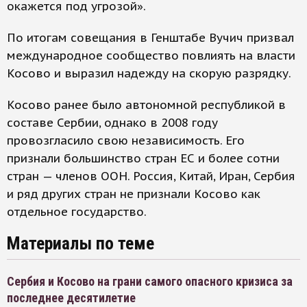
окажется под угрозой».
По итогам совещания в Генштабе Вучич призвал
международное сообщество повлиять на власти
Косово и выразил надежду на скорую разрядку.
Косово ранее было автономной республикой в
составе Сербии, однако в 2008 году
провозгласило свою независимость. Его
признали большинство стран ЕС и более сотни
стран — членов ООН. Россия, Китай, Иран, Сербия
и ряд других стран не признали Косово как
отдельное государство.
Материалы по теме
Сербия и Косово на грани самого опасного кризиса за
последнее десятилетие