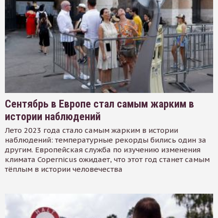
Сентябрь в Европе стал самым жарким в
истории наблюдений
Лето 2023 года стало самым жарким в истории
наблюдений: температурные рекорды бились один за
другим. Европейская служба по изучению изменения
климата Copernicus ожидает, что этот год станет самым
тёплым в истории человечества