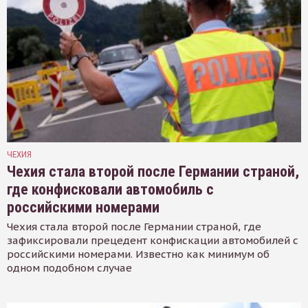
ЧЕХИЯ
Чехия стала второй после Германии страной,
где конфисковали автомобиль с
российскими номерами
Чехия стала второй после Германии страной, где
зафиксировали прецедент конфискации автомобилей с
российскими номерами. Известно как минимум об
одном подобном случае