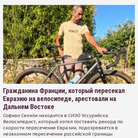
Гражданина Франции, который пересекал
Евразию на велосипеде, арестовали на
Дальнем Востоке
Софиан Сехили находится в СИЗО Уссурийска.
Велосипедист, который хотел поставить рекорд по
скорости пересечения Евразии, подозревается в
незаконном пересечении российской границы