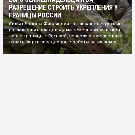
РАЗРЕШЕНИЕ СТРОИТЬ УКРЕПЛЕНИЯ У
ГРАНИЦЫ РОССИИ
Силы обороны Финляндии заключают секретные
соглашения с владельцами земельных участков
возле границы с Россией, позволяющие военным
начать фортификационные работы на их земле