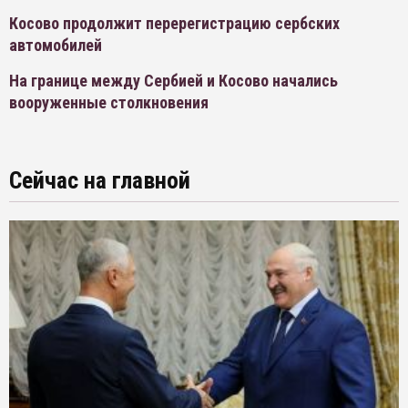
Косово продолжит перерегистрацию сербских
автомобилей
На границе между Сербией и Косово начались
вооруженные столкновения
Сейчас на главной