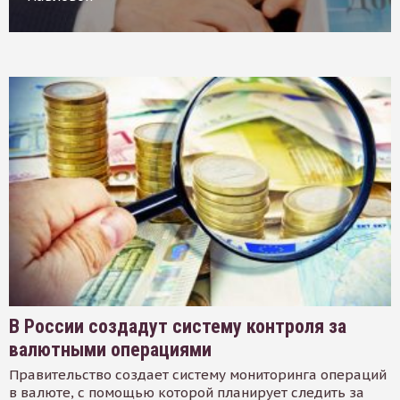
В России создадут систему контроля за
валютными операциями
Правительство создает систему мониторинга операций
в валюте, с помощью которой планирует следить за