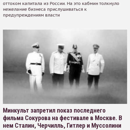
оттоком капитала из России. На это кабмин толкнуло
нежелание бизнеса прислушиваться к
предупреждениям власти
Минкульт запретил показ последнего
фильма Сокурова на фестивале в Москве. В
нем Сталин, Черчилль, Гитлер и Муссолини