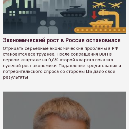
Экономический рост в России остановился
Отрицать серьезные экономические проблемы в РФ
становится все труднее. После сокращения ВВП в
первом квартале на 0,6% второй квартал показал
нулевой рост экономики. Подавление кредитования и
потребительского спроса со стороны ЦБ дало свои
результаты