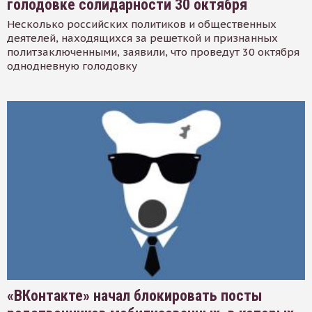
голодовке солидарности 30 октября
Несколько российских политиков и общественных
деятелей, находящихся за решеткой и признанных
политзаключенными, заявили, что проведут 30 октября
однодневную голодовку
«ВКонтакте» начал блокировать посты