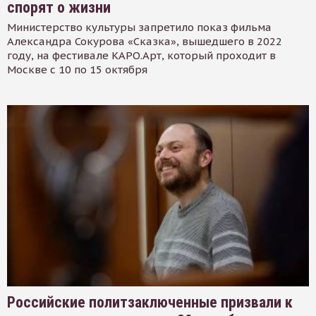
спорят о жизни
Министерство культуры запретило показ фильма
Александра Сокурова «Сказка», вышедшего в 2022
году, на фестивале КАРО.Арт, который проходит в
Москве с 10 по 15 октября
Российские политзаключенные призвали к