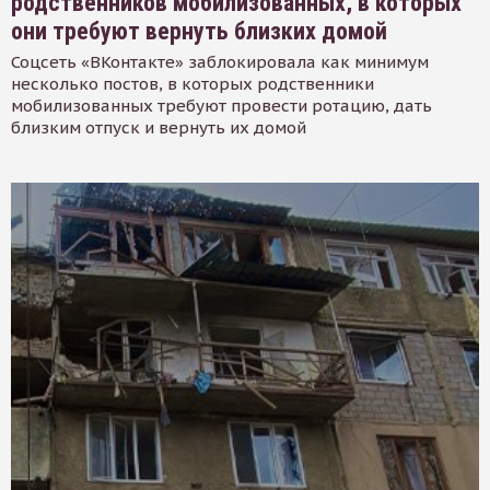
родственников мобилизованных, в которых
они требуют вернуть близких домой
Соцсеть «ВКонтакте» заблокировала как минимум
несколько постов, в которых родственники
мобилизованных требуют провести ротацию, дать
близким отпуск и вернуть их домой