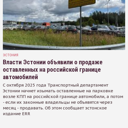
ЭСТОНИЯ
Власти Эстонии объявили о продаже
оставленных на российской границе
автомобилей
С октября 2025 года Транспортный департамент
Эстонии начнет изымать оставленные на парковке
возле КПП на российской границе автомобили, а потом
- если их законные владельцы не объявятся через
месяц - продавать. Об этом сообщает эстонское
издание ERR