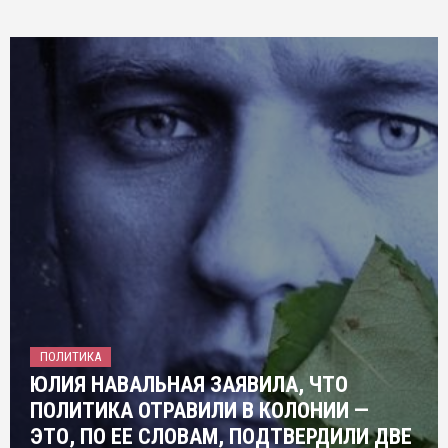
ПОЛИТИКА
ЮЛИЯ НАВАЛЬНАЯ ЗАЯВИЛА, ЧТО
ПОЛИТИКА ОТРАВИЛИ В КОЛОНИИ —
ЭТО, ПО ЕЕ СЛОВАМ, ПОДТВЕРДИЛИ ДВЕ