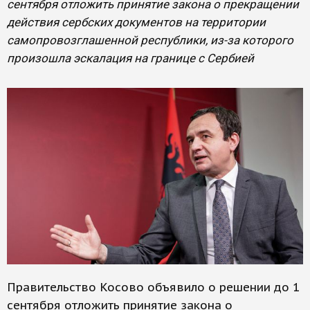
сентября отложить принятие закона о прекращении
действия сербских документов на территории
самопровозглашенной республики, из-за которого
произошла эскалация на границе с Сербией
Правительство Косово объявило о решении до 1
сентября отложить принятие закона о