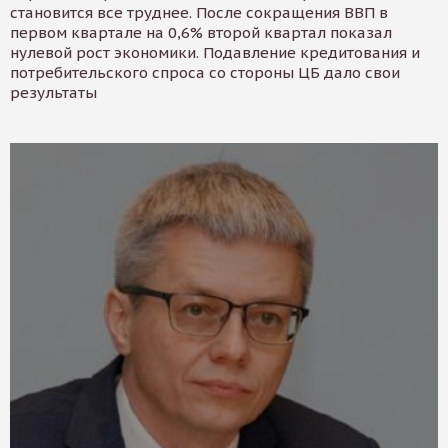
становится все труднее. После сокращения ВВП в
первом квартале на 0,6% второй квартал показал
нулевой рост экономики. Подавление кредитования и
потребительского спроса со стороны ЦБ дало свои
результаты