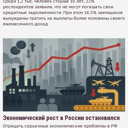
среди 1,2 тыс. человек старше 18 лет, 22%
респондентов заявили, что не могут погашать свои
кредитные задолженности. При этом 18,5% заемщиков
вынуждены тратить на выплаты более половины своего
ежемесячного доход
Экономический рост в России остановился
Отрицать серьезные экономические проблемы в РФ