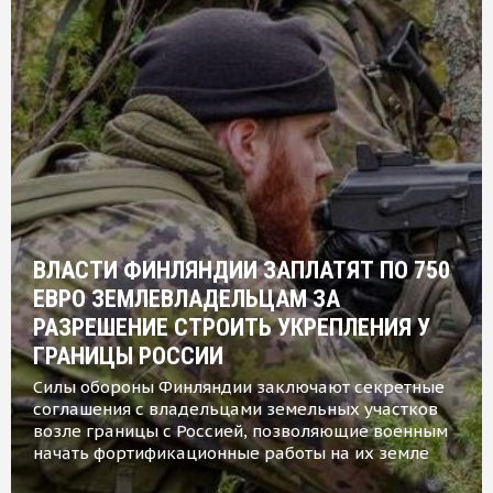
ВЛАСТИ ФИНЛЯНДИИ ЗАПЛАТЯТ ПО 750
ЕВРО ЗЕМЛЕВЛАДЕЛЬЦАМ ЗА
РАЗРЕШЕНИЕ СТРОИТЬ УКРЕПЛЕНИЯ У
ГРАНИЦЫ РОССИИ
Силы обороны Финляндии заключают секретные
соглашения с владельцами земельных участков
возле границы с Россией, позволяющие военным
начать фортификационные работы на их земле