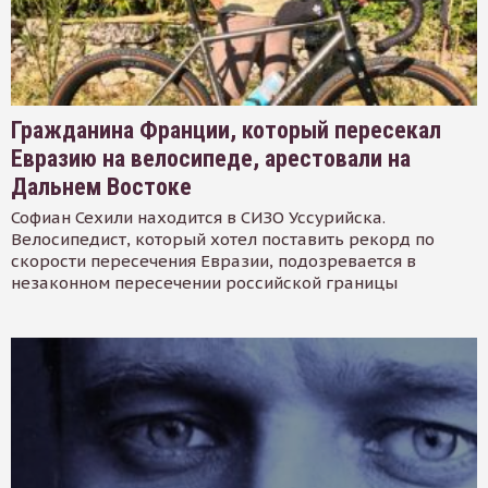
Гражданина Франции, который пересекал
Евразию на велосипеде, арестовали на
Дальнем Востоке
Софиан Сехили находится в СИЗО Уссурийска.
Велосипедист, который хотел поставить рекорд по
скорости пересечения Евразии, подозревается в
незаконном пересечении российской границы