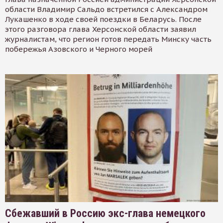
области Владимир Сальдо встретился с Александром
Лукашенко в ходе своей поездки в Беларусь. После
этого разговора глава Херсонской области заявил
журналистам, что регион готов передать Минску часть
побережья Азовского и Черного морей
Сбежавший в Россию экс-глава немецкого