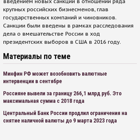
введением новых санкций в отношении ряда
крупных российских бизнесменов, глав
государственных компаний и чиновников.
Санкции были введены в рамках расследования
дела о вмешательстве России в ход
президентских выборов в США в 2016 году.
Материалы по теме
Минфин РФ может возобновить валютные
интервенции в сентябре
Россияне вывели за границу 266,1 млрд руб. Это
максимальная сумма с 2018 года
Центральный Банк России продлил ограничения на
снятие наличной валюты до 9 марта 2023 года