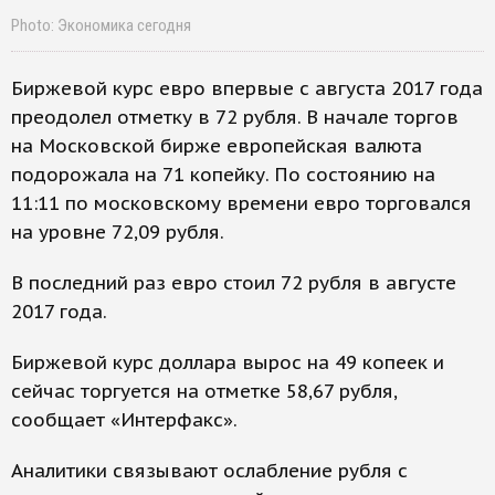
Photo: Экономика сегодня
Биржевой курс евро впервые с августа 2017 года
преодолел отметку в 72 рубля. В начале торгов
на Московской бирже европейская валюта
подорожала на 71 копейку. По состоянию на
11:11 по московскому времени евро торговался
на уровне 72,09 рубля.
В последний раз евро стоил 72 рубля в августе
2017 года.
Биржевой курс доллара вырос на 49 копеек и
сейчас торгуется на отметке 58,67 рубля,
сообщает «Интерфакс».
Аналитики связывают ослабление рубля с