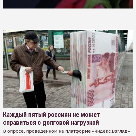
Каждый пятый россиян не может
справиться с долговой нагрузкой
В опросе, проведенном на платформе «Яндекс.Взгляд»