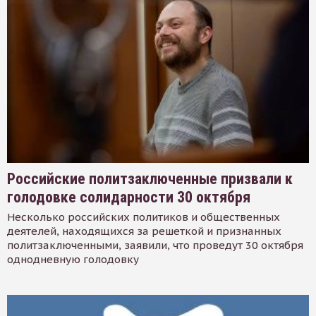
Российские политзаключенные призвали к
голодовке солидарности 30 октября
Несколько российских политиков и общественных
деятелей, находящихся за решеткой и признанных
политзаключенными, заявили, что проведут 30 октября
однодневную голодовку