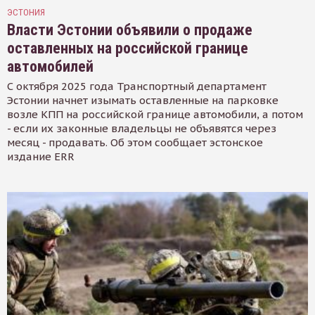
ЭСТОНИЯ
Власти Эстонии объявили о продаже
оставленных на российской границе
автомобилей
С октября 2025 года Транспортный департамент
Эстонии начнет изымать оставленные на парковке
возле КПП на российской границе автомобили, а потом
- если их законные владельцы не объявятся через
месяц - продавать. Об этом сообщает эстонское
издание ERR