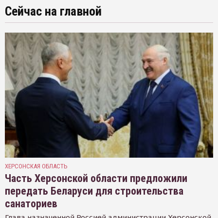
Сейчас на главной
ХЕРСОНСКАЯ ОБЛАСТЬ
Часть Херсонской области предложили
передать Беларуси для строительства
санаториев
Глава назначенной Россией администрации Херсонской