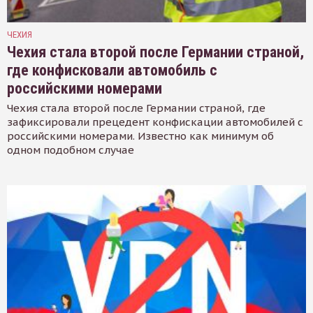
ЧЕХИЯ
Чехия стала второй после Германии страной,
где конфисковали автомобиль с
российскими номерами
Чехия стала второй после Германии страной, где
зафиксировали прецедент конфискации автомобилей с
российскими номерами. Известно как минимум об
одном подобном случае