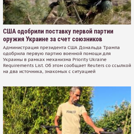
США одобрили поставку первой партии
оружия Украине за счет союзников
Администрация президента США Дональда Трампа
одобрила первую партию военной помощи для
Украины в рамках механизма Priority Ukraine
Requirements List. Об этом сообщает Reuters со ссылкой
на два источника, знакомых с ситуацией