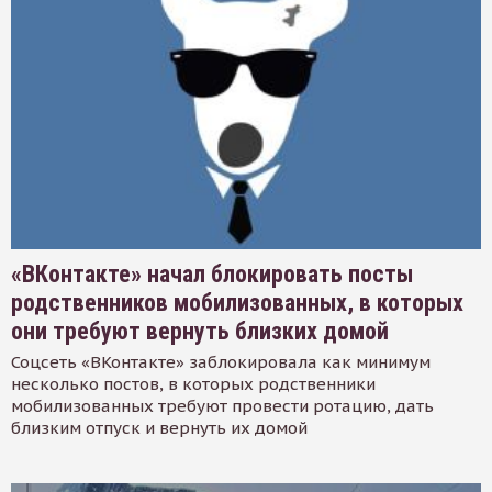
«ВКонтакте» начал блокировать посты
родственников мобилизованных, в которых
они требуют вернуть близких домой
Соцсеть «ВКонтакте» заблокировала как минимум
несколько постов, в которых родственники
мобилизованных требуют провести ротацию, дать
близким отпуск и вернуть их домой