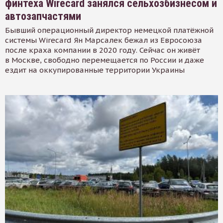
финтеха Wirecard занялся сельхозбизнесом и
автозапчастями
Бывший операционный директор немецкой платёжной
системы Wirecard Ян Марсалек бежал из Евросоюза
после краха компании в 2020 году. Сейчас он живёт
в Москве, свободно перемещается по России и даже
ездит на оккупированные территории Украины