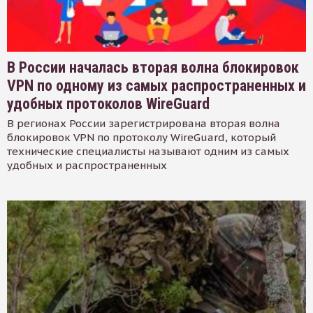
В России началась вторая волна блокировок
VPN по одному из самых распространенных и
удобных протоколов WireGuard
В регионах России зарегистрирована вторая волна
блокировок VPN по протоколу WireGuard, который
технические специалисты называют одним из самых
удобных и распространенных