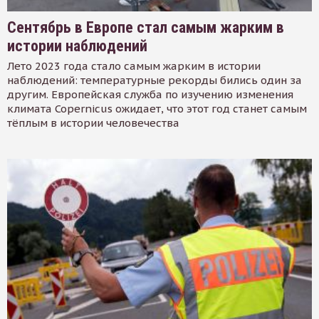
Сентябрь в Европе стал самым жарким в
истории наблюдений
Лето 2023 года стало самым жарким в истории
наблюдений: температурные рекорды бились один за
другим. Европейская служба по изучению изменения
климата Copernicus ожидает, что этот год станет самым
тёплым в истории человечества