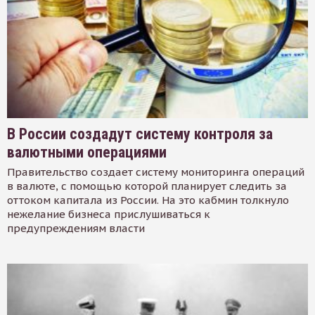
В России создадут систему контроля за
валютными операциями
Правительство создает систему мониторинга операций
в валюте, с помощью которой планирует следить за
оттоком капитала из России. На это кабмин толкнуло
нежелание бизнеса прислушиваться к
предупреждениям власти