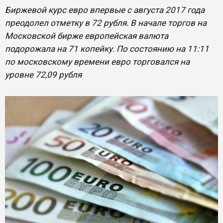
Биржевой курс евро впервые с августа 2017 года
преодолел отметку в 72 рубля. В начале торгов на
Московской бирже европейская валюта
подорожала на 71 копейку. По состоянию на 11:11
по московскому времени евро торговался на
уровне 72,09 рубля