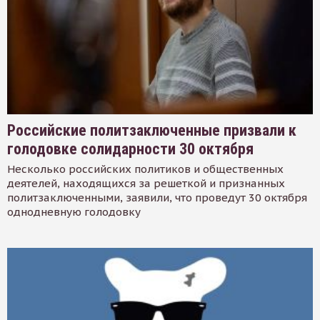
Российские политзаключенные призвали к
голодовке солидарности 30 октября
Несколько российских политиков и общественных
деятелей, находящихся за решеткой и признанных
политзаключенными, заявили, что проведут 30 октября
однодневную голодовку