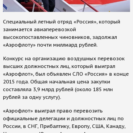
Специальный летный отряд «Россия», который
занимается авиаперевозкой
высокопоставленных чиновников, задолжал
«Аэрофлоту» почти миллиард рублей.
Конкурс на организацию воздушных перевозок
высших должностных лиц, который выиграл
«Аэрофлот», был объявлен СЛО «Россия» в конце
2015 года. Общая начальная цена закупки
составляла 3,9 млрд рублей (около 185 млн
рублей за одну услугу).
«Аэрофлот» выиграл право перевозить
официальные делегации и должностных лиц по
России, в СНГ, Прибалтику, Европу, США, Канаду,