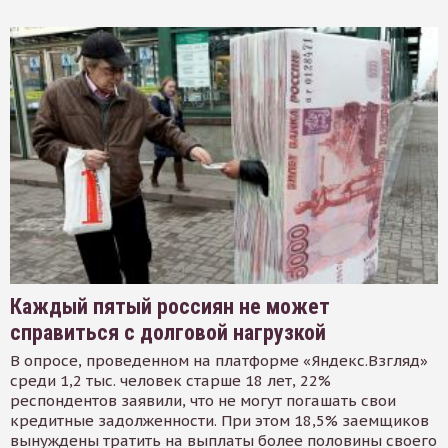
Каждый пятый россиян не может
справиться с долговой нагрузкой
В опросе, проведенном на платформе «Яндекс.Взгляд»
среди 1,2 тыс. человек старше 18 лет, 22%
респондентов заявили, что не могут погашать свои
кредитные задолженности. При этом 18,5% заемщиков
вынуждены тратить на выплаты более половины своего