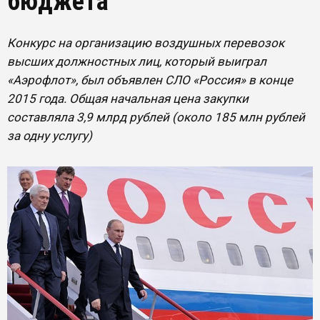
бюджета
Конкурс на организацию воздушных перевозок
высших должностных лиц, который выиграл
«Аэрофлот», был объявлен СЛО «Россия» в конце
2015 года. Общая начальная цена закупки
составляла 3,9 млрд рублей (около 185 млн рублей
за одну услугу)