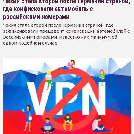
Чехия стала второй после Германии страной,
где конфисковали автомобиль с
российскими номерами
Чехия стала второй после Германии страной, где
зафиксировали прецедент конфискации автомобилей с
российскими номерами. Известно как минимум об
одном подобном случае