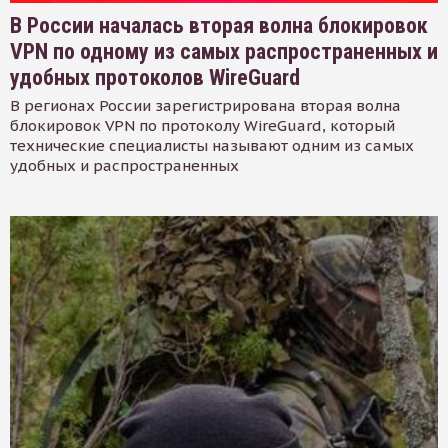
В России началась вторая волна блокировок
VPN по одному из самых распространенных и
удобных протоколов WireGuard
В регионах России зарегистрирована вторая волна
блокировок VPN по протоколу WireGuard, который
технические специалисты называют одним из самых
удобных и распространенных