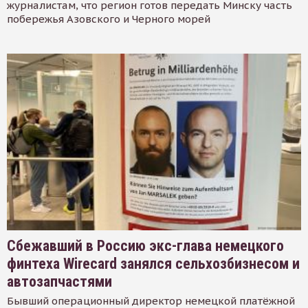
журналистам, что регион готов передать Минску часть
побережья Азовского и Черного морей
Сбежавший в Россию экс-глава немецкого
финтеха Wirecard занялся сельхозбизнесом и
автозапчастями
Бывший операционный директор немецкой платёжной