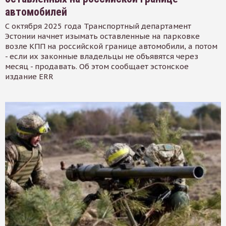
автомобилей
С октября 2025 года Транспортный департамент
Эстонии начнет изымать оставленные на парковке
возле КПП на российской границе автомобили, а потом
- если их законные владельцы не объявятся через
месяц - продавать. Об этом сообщает эстонское
издание ERR