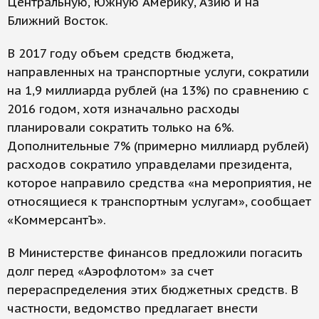
Центральную, Южную Америку, Азию и на
Ближний Восток.
В 2017 году объем средств бюджета,
направленных на транспортные услуги, сократили
на 1,9 миллиарда рублей (на 13%) по сравнению с
2016 годом, хотя изначально расходы
планировали сократить только на 6%.
Дополнительные 7% (примерно миллиард рублей)
расходов сократило управделами президента,
которое направило средства «на мероприятия, не
относящиеся к транспортным услугам», сообщает
«КоммерсантЪ».
В Министерстве финансов предложили погасить
долг перед «Аэрофлотом» за счет
перераспределения этих бюджетных средств. В
частности, ведомство предлагает внести