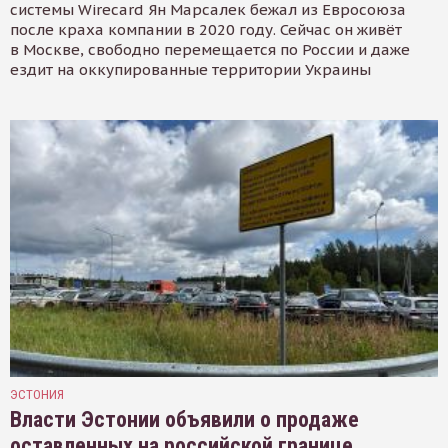
системы Wirecard Ян Марсалек бежал из Евросоюза
после краха компании в 2020 году. Сейчас он живёт
в Москве, свободно перемещается по России и даже
ездит на оккупированные территории Украины
ЭСТОНИЯ
Власти Эстонии объявили о продаже
оставленных на российской границе