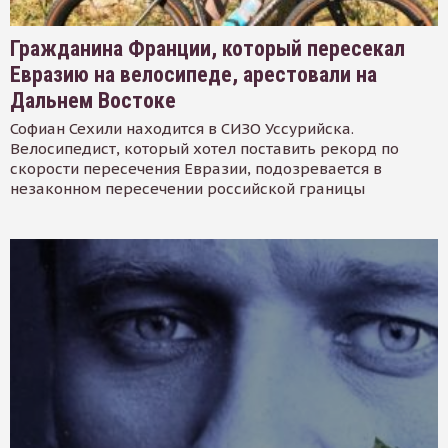
Гражданина Франции, который пересекал
Евразию на велосипеде, арестовали на
Дальнем Востоке
Софиан Сехили находится в СИЗО Уссурийска.
Велосипедист, который хотел поставить рекорд по
скорости пересечения Евразии, подозревается в
незаконном пересечении российской границы