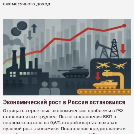
ежемесячного доход
Экономический рост в России остановился
Отрицать серьезные экономические проблемы в РФ
становится все труднее. После сокращения ВВП в
первом квартале на 0,6% второй квартал показал
нулевой рост экономики. Подавление кредитования и