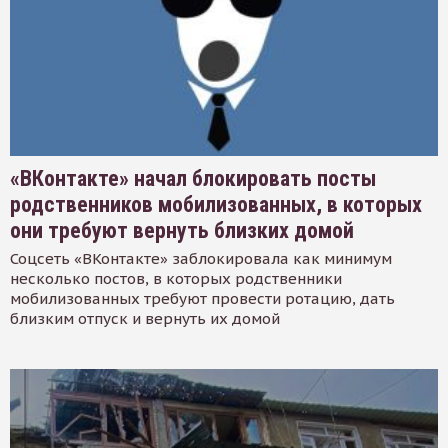
«ВКонтакте» начал блокировать посты
родственников мобилизованных, в которых
они требуют вернуть близких домой
Соцсеть «ВКонтакте» заблокировала как минимум
несколько постов, в которых родственники
мобилизованных требуют провести ротацию, дать
близким отпуск и вернуть их домой