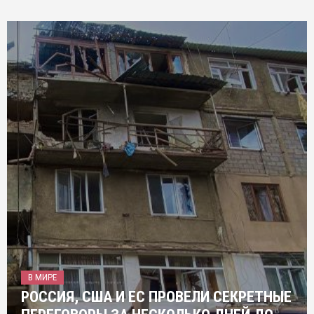
В МИРЕ
РОССИЯ, США И ЕС ПРОВЕЛИ СЕКРЕТНЫЕ