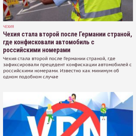
ЧЕХИЯ
Чехия стала второй после Германии страной,
где конфисковали автомобиль с
российскими номерами
Чехия стала второй после Германии страной, где
зафиксировали прецедент конфискации автомобилей с
российскими номерами. Известно как минимум об
одном подобном случае