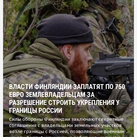
ВЛАСТИ ФИНЛЯНДИИ ЗАПЛАТЯТ ПО 750
ЕВРО ЗЕМЛЕВЛАДЕЛЬЦАМ ЗА
РАЗРЕШЕНИЕ СТРОИТЬ УКРЕПЛЕНИЯ У
ГРАНИЦЫ РОССИИ
Силы обороны Финляндии заключают секретные
соглашения с владельцами земельных участков
возле границы с Россией, позволяющие военным