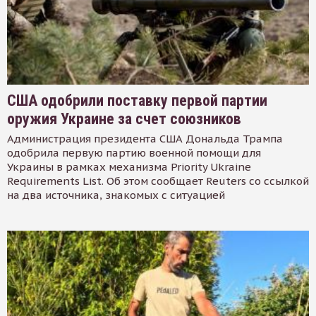
США одобрили поставку первой партии
оружия Украине за счет союзников
Администрация президента США Дональда Трампа
одобрила первую партию военной помощи для
Украины в рамках механизма Priority Ukraine
Requirements List. Об этом сообщает Reuters со ссылкой
на два источника, знакомых с ситуацией