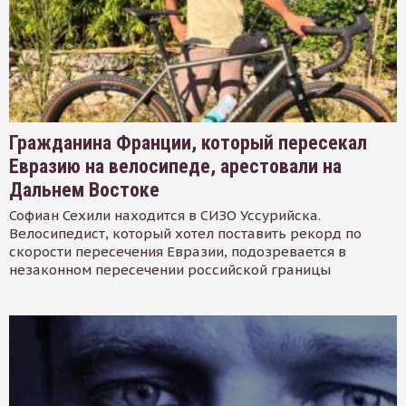
Гражданина Франции, который пересекал
Евразию на велосипеде, арестовали на
Дальнем Востоке
Софиан Сехили находится в СИЗО Уссурийска.
Велосипедист, который хотел поставить рекорд по
скорости пересечения Евразии, подозревается в
незаконном пересечении российской границы