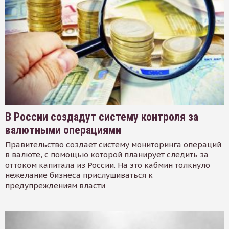
В России создадут систему контроля за
валютными операциями
Правительство создает систему мониторинга операций
в валюте, с помощью которой планирует следить за
оттоком капитала из России. На это кабмин толкнуло
нежелание бизнеса прислушиваться к
предупреждениям власти