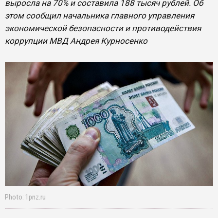
выросла на 70% и составила 188 тысяч рублей. Об
этом сообщил начальника главного управления
экономической безопасности и противодействия
коррупции МВД Андрея Курносенко
Photo: 1pnz.ru