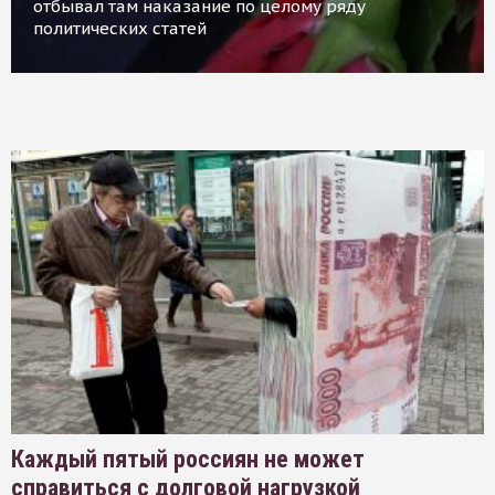
отбывал там наказание по целому ряду
политических статей
Каждый пятый россиян не может
справиться с долговой нагрузкой