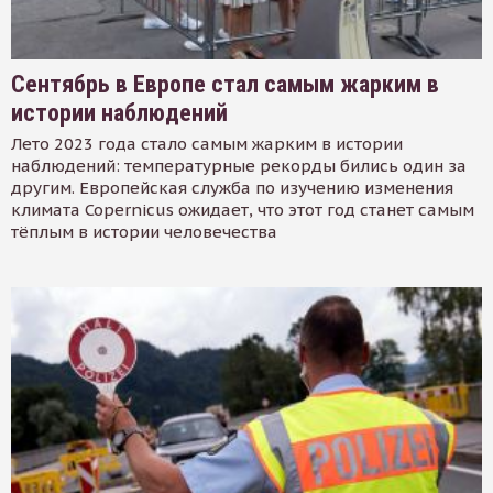
Сентябрь в Европе стал самым жарким в
истории наблюдений
Лето 2023 года стало самым жарким в истории
наблюдений: температурные рекорды бились один за
другим. Европейская служба по изучению изменения
климата Copernicus ожидает, что этот год станет самым
тёплым в истории человечества