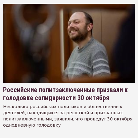
Российские политзаключенные призвали к
голодовке солидарности 30 октября
Несколько российских политиков и общественных
деятелей, находящихся за решеткой и признанных
политзаключенными, заявили, что проведут 30 октября
однодневную голодовку