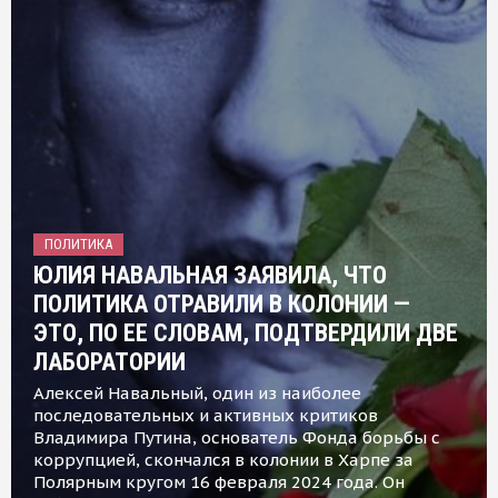
ПОЛИТИКА
ЮЛИЯ НАВАЛЬНАЯ ЗАЯВИЛА, ЧТО
ПОЛИТИКА ОТРАВИЛИ В КОЛОНИИ —
ЭТО, ПО ЕЕ СЛОВАМ, ПОДТВЕРДИЛИ ДВЕ
ЛАБОРАТОРИИ
Алексей Навальный, один из наиболее
последовательных и активных критиков
Владимира Путина, основатель Фонда борьбы с
коррупцией, скончался в колонии в Харпе за
Полярным кругом 16 февраля 2024 года. Он