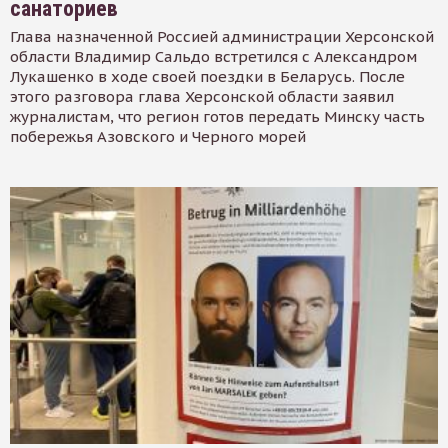
санаториев
Глава назначенной Россией администрации Херсонской
области Владимир Сальдо встретился с Александром
Лукашенко в ходе своей поездки в Беларусь. После
этого разговора глава Херсонской области заявил
журналистам, что регион готов передать Минску часть
побережья Азовского и Черного морей