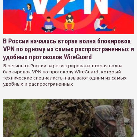
В России началась вторая волна блокировок
VPN по одному из самых распространенных и
удобных протоколов WireGuard
В регионах России зарегистрирована вторая волна
блокировок VPN по протоколу WireGuard, который
технические специалисты называют одним из самых
удобных и распространенных