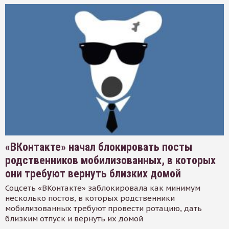
«ВКонтакте» начал блокировать посты
родственников мобилизованных, в которых
они требуют вернуть близких домой
Соцсеть «ВКонтакте» заблокировала как минимум
несколько постов, в которых родственники
мобилизованных требуют провести ротацию, дать
близким отпуск и вернуть их домой