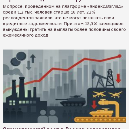
В опросе, проведенном на платформе «Яндекс.Взгляд»
среди 1,2 тыс. человек старше 18 лет, 22%
респондентов заявили, что не могут погашать свои
кредитные задолженности. При этом 18,5% заемщиков
вынуждены тратить на выплаты более половины своего
ежемесячного доход