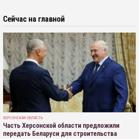
Сейчас на главной
ХЕРСОНСКАЯ ОБЛАСТЬ
Часть Херсонской области предложили
передать Беларуси для строительства