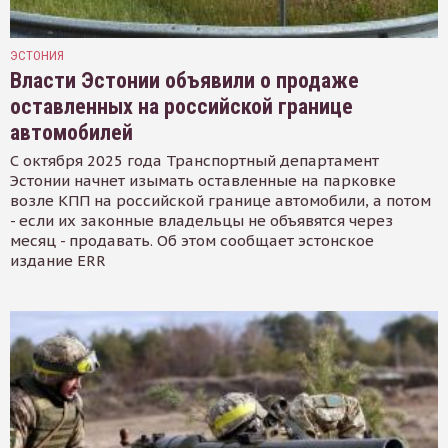
ЭСТОНИЯ
Власти Эстонии объявили о продаже
оставленных на российской границе
автомобилей
С октября 2025 года Транспортный департамент
Эстонии начнет изымать оставленные на парковке
возле КПП на российской границе автомобили, а потом
- если их законные владельцы не объявятся через
месяц - продавать. Об этом сообщает эстонское
издание ERR