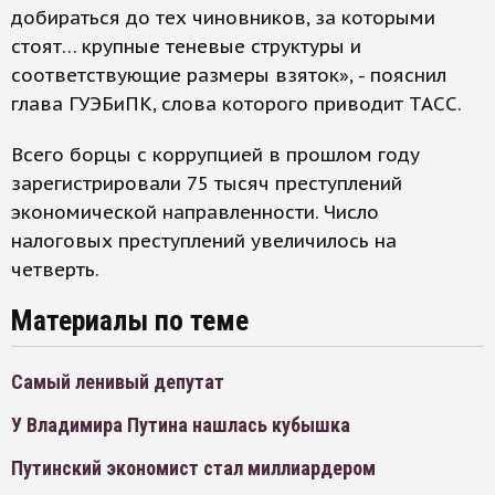
добираться до тех чиновников, за которыми
стоят… крупные теневые структуры и
соответствующие размеры взяток», - пояснил
глава ГУЭБиПК, слова которого приводит ТАСС.
Всего борцы с коррупцией в прошлом году
зарегистрировали 75 тысяч преступлений
экономической направленности. Число
налоговых преступлений увеличилось на
четверть.
Материалы по теме
Самый ленивый депутат
У Владимира Путина нашлась кубышка
Путинский экономист стал миллиардером