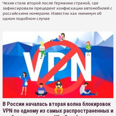
Чехия стала второй после Германии страной, где
зафиксировали прецедент конфискации автомобилей с
российскими номерами. Известно как минимум об
одном подобном случае
В России началась вторая волна блокировок
VPN по одному из самых распространенных и