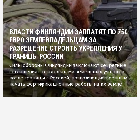
ВЛАСТИ ФИНЛЯНДИИ ЗАПЛАТЯТ ПО 750
ЕВРО ЗЕМЛЕВЛАДЕЛЬЦАМ ЗА
РАЗРЕШЕНИЕ СТРОИТЬ УКРЕПЛЕНИЯ У
ГРАНИЦЫ РОССИИ
Силы обороны Финляндии заключают секретные
соглашения с владельцами земельных участков
возле границы с Россией, позволяющие военным
начать фортификационные работы на их земле