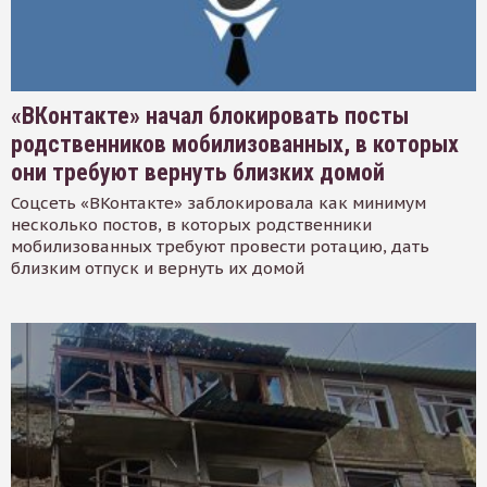
«ВКонтакте» начал блокировать посты
родственников мобилизованных, в которых
они требуют вернуть близких домой
Соцсеть «ВКонтакте» заблокировала как минимум
несколько постов, в которых родственники
мобилизованных требуют провести ротацию, дать
близким отпуск и вернуть их домой