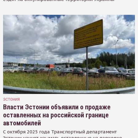
ЭСТОНИЯ
Власти Эстонии объявили о продаже
оставленных на российской границе
автомобилей
С октября 2025 года Транспортный департамент
Эстонии начнет изымать оставленные на парковке