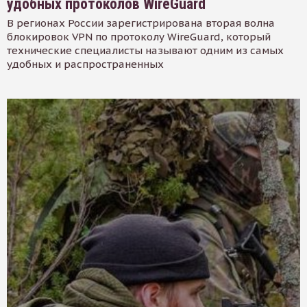
удобных протоколов WireGuard
В регионах России зарегистрирована вторая волна
блокировок VPN по протоколу WireGuard, который
технические специалисты называют одним из самых
удобных и распространенных