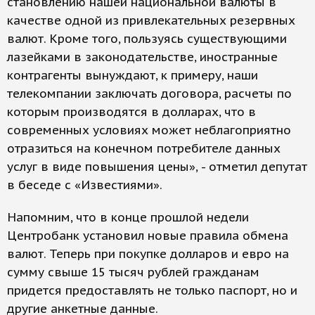
становлению нашей национальной валюты в
качестве одной из привлекательных резервных
валют. Кроме того, пользуясь существующими
лазейками в законодательстве, иностранные
контрагенты вынуждают, к примеру, наши
телекомпании заключать договора, расчеты по
которым производятся в долларах, что в
современных условиях может неблагоприятно
отразиться на конечном потребителе данных
услуг в виде повышения цены», - отметил депутат
в беседе с «Известиями».
Напомним, что в конце прошлой недели
Центробанк установил новые правила обмена
валют. Теперь при покупке долларов и евро на
сумму свыше 15 тысяч рублей гражданам
придется предоставлять не только паспорт, но и
другие анкетные данные.