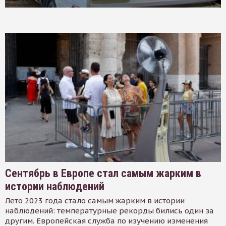
Сентябрь в Европе стал самым жарким в
истории наблюдений
Лето 2023 года стало самым жарким в истории
наблюдений: температурные рекорды бились один за
другим. Европейская служба по изучению изменения