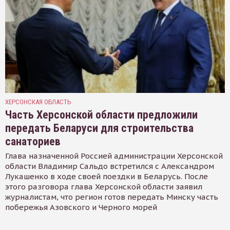
ХЕРСОНСКАЯ ОБЛАСТЬ
Часть Херсонской области предложили
передать Беларуси для строительства
санаториев
Глава назначенной Россией администрации Херсонской
области Владимир Сальдо встретился с Александром
Лукашенко в ходе своей поездки в Беларусь. После
этого разговора глава Херсонской области заявил
журналистам, что регион готов передать Минску часть
побережья Азовского и Черного морей