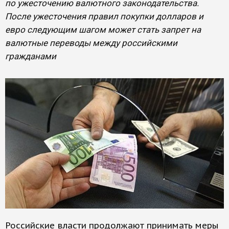
по ужесточению валютного законодательства.
После ужесточения правил покупки долларов и
евро следующим шагом может стать запрет на
валютные переводы между российскими
гражданами
Российские власти продолжают принимать меры