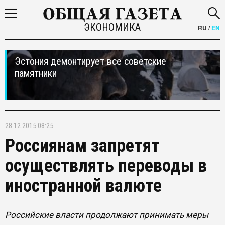
ЭКОНОМИКА
RU
/
EN
Эстония демонтирует все советские
памятники
28.12.2015 08:25
Россиянам запретят
осуществлять переводы в
иностранной валюте
Российские власти продолжают принимать меры