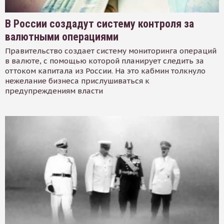
В России создадут систему контроля за
валютными операциями
Правительство создает систему мониторинга операций
в валюте, с помощью которой планирует следить за
оттоком капитала из России. На это кабмин толкнуло
нежелание бизнеса прислушиваться к
предупреждениям власти