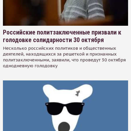
Российские политзаключенные призвали к
голодовке солидарности 30 октября
Несколько российских политиков и общественных
деятелей, находящихся за решеткой и признанных
политзаключенными, заявили, что проведут 30 октября
однодневную голодовку