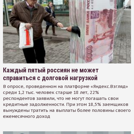
Каждый пятый россиян не может
справиться с долговой нагрузкой
В опросе, проведенном на платформе «Яндекс.Взгляд»
среди 1,2 тыс. человек старше 18 лет, 22%
респондентов заявили, что не могут погашать свои
кредитные задолженности. При этом 18,5% заемщиков
вынуждены тратить на выплаты более половины своего
ежемесячного доход