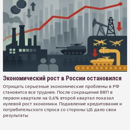
Экономический рост в России остановился
Отрицать серьезные экономические проблемы в РФ
становится все труднее. После сокращения ВВП в
первом квартале на 0,6% второй квартал показал
нулевой рост экономики. Подавление кредитования и
потребительского спроса со стороны ЦБ дало свои
результаты