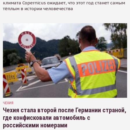
климата Copernicus ожидает, что этот год станет самым
тёплым в истории человечества
ЧЕХИЯ
Чехия стала второй после Германии страной,
где конфисковали автомобиль с
российскими номерами