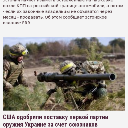
возле КПП на российской границе автомобили, а потом
- если их законные владельцы не объявятся через
месяц - продавать. Об этом сообщает эстонское
издание ERR
США одобрили поставку первой партии
оружия Украине за счет союзников