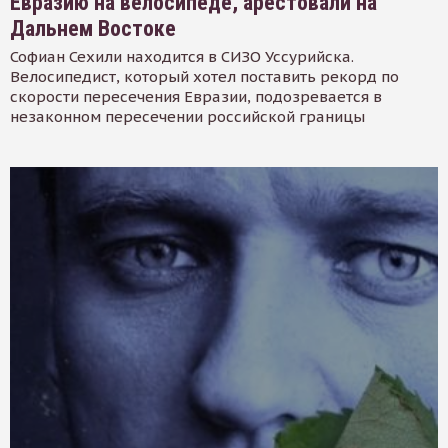
Евразию на велосипеде, арестовали на
Дальнем Востоке
Софиан Сехили находится в СИЗО Уссурийска.
Велосипедист, который хотел поставить рекорд по
скорости пересечения Евразии, подозревается в
незаконном пересечении российской границы