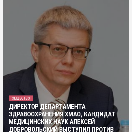
ОБЩЕСТВО
ДИРЕКТОР ДЕПАРТАМЕНТА
ЗДРАВООХРАНЕНИЯ ХМАО, КАНДИДАТ
МЕДИЦИНСКИХ НАУК АЛЕКСЕЙ
ДОБРОВОЛЬСКИЙ ВЫСТУПИЛ ПРОТИВ