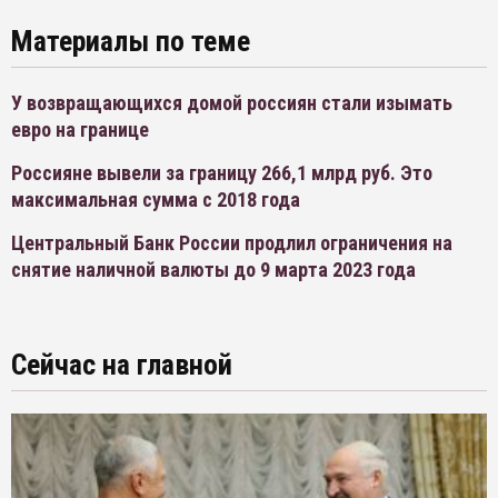
Материалы по теме
У возвращающихся домой россиян стали изымать
евро на границе
Россияне вывели за границу 266,1 млрд руб. Это
максимальная сумма с 2018 года
Центральный Банк России продлил ограничения на
снятие наличной валюты до 9 марта 2023 года
Сейчас на главной