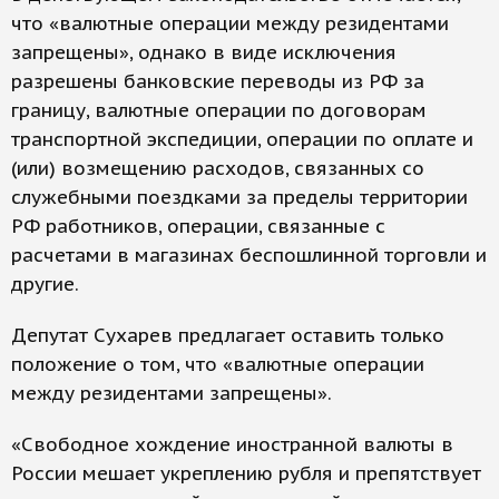
что «валютные операции между резидентами
запрещены», однако в виде исключения
разрешены банковские переводы из РФ за
границу, валютные операции по договорам
транспортной экспедиции, операции по оплате и
(или) возмещению расходов, связанных со
служебными поездками за пределы территории
РФ работников, операции, связанные с
расчетами в магазинах беспошлинной торговли и
другие.
Депутат Сухарев предлагает оставить только
положение о том, что «валютные операции
между резидентами запрещены».
«Свободное хождение иностранной валюты в
России мешает укреплению рубля и препятствует