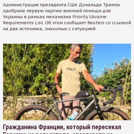
Администрация президента США Дональда Трампа
одобрила первую партию военной помощи для
Украины в рамках механизма Priority Ukraine
Requirements List. Об этом сообщает Reuters со ссылкой
на два источника, знакомых с ситуацией
Гражданина Франции, который пересекал