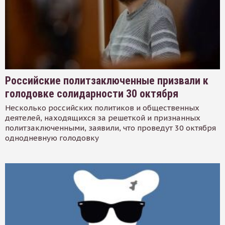
Российские политзаключенные призвали к
голодовке солидарности 30 октября
Несколько российских политиков и общественных
деятелей, находящихся за решеткой и признанных
политзаключенными, заявили, что проведут 30 октября
однодневную голодовку