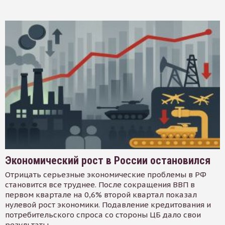
Экономический рост в России остановился
Отрицать серьезные экономические проблемы в РФ
становится все труднее. После сокращения ВВП в
первом квартале на 0,6% второй квартал показал
нулевой рост экономики. Подавление кредитования и
потребительского спроса со стороны ЦБ дало свои
результаты