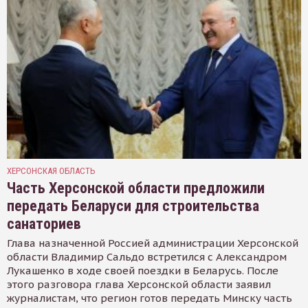
ХЕРСОНСКАЯ ОБЛАСТЬ
Часть Херсонской области предложили
передать Беларуси для строительства
санаториев
Глава назначенной Россией администрации Херсонской
области Владимир Сальдо встретился с Александром
Лукашенко в ходе своей поездки в Беларусь. После
этого разговора глава Херсонской области заявил
журналистам, что регион готов передать Минску часть