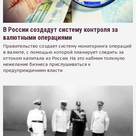
В России создадут систему контроля за
валютными операциями
Правительство создает систему мониторинга операций
в валюте, с помощью которой планирует следить за
оттоком капитала из России. На это кабмин толкнуло
нежелание бизнеса прислушиваться к
предупреждениям власти