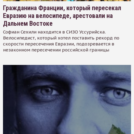
Гражданина Франции, который пересекал
Евразию на велосипеде, арестовали на
Дальнем Востоке
Софиан Сехили находится в СИЗО Уссурийска.
Велосипедист, который хотел поставить рекорд по
скорости пересечения Евразии, подозревается в
незаконном пересечении российской границы