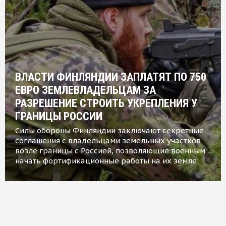
ВЛАСТИ ФИНЛЯНДИИ ЗАПЛАТЯТ ПО 750
ЕВРО ЗЕМЛЕВЛАДЕЛЬЦАМ ЗА
РАЗРЕШЕНИЕ СТРОИТЬ УКРЕПЛЕНИЯ У
ГРАНИЦЫ РОССИИ
Силы обороны Финляндии заключают секретные
соглашения с владельцами земельных участков
возле границы с Россией, позволяющие военным
начать фортификационные работы на их земле