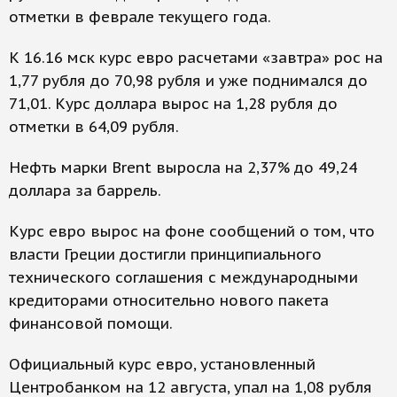
отметки в феврале текущего года.
К 16.16 мск курс евро расчетами «завтра» рос на
1,77 рубля до 70,98 рубля и уже поднимался до
71,01. Курс доллара вырос на 1,28 рубля до
отметки в 64,09 рубля.
Нефть марки Brent выросла на 2,37% до 49,24
доллара за баррель.
Курс евро вырос на фоне сообщений о том, что
власти Греции достигли принципиального
технического соглашения с международными
кредиторами относительно нового пакета
финансовой помощи.
Официальный курс евро, установленный
Центробанком на 12 августа, упал на 1,08 рубля