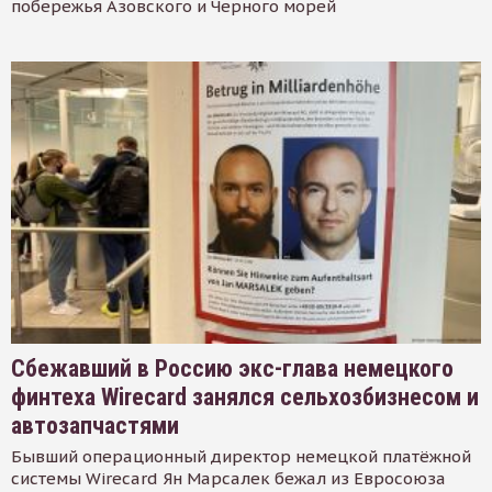
побережья Азовского и Черного морей
Сбежавший в Россию экс-глава немецкого
финтеха Wirecard занялся сельхозбизнесом и
автозапчастями
Бывший операционный директор немецкой платёжной
системы Wirecard Ян Марсалек бежал из Евросоюза