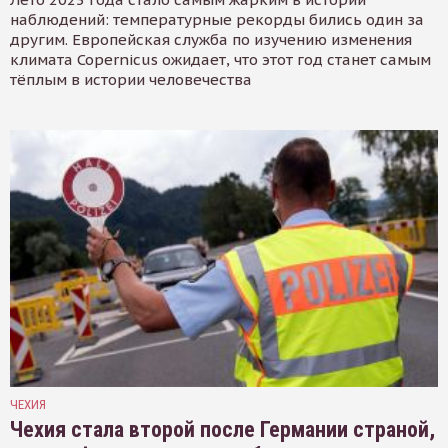
наблюдений: температурные рекорды бились один за
другим. Европейская служба по изучению изменения
климата Copernicus ожидает, что этот год станет самым
тёплым в истории человечества
ЧЕХИЯ
Чехия стала второй после Германии страной,