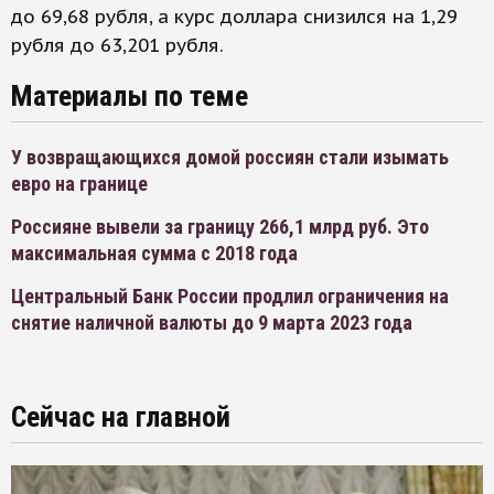
до 69,68 рубля, а курс доллара снизился на 1,29
рубля до 63,201 рубля.
Материалы по теме
У возвращающихся домой россиян стали изымать
евро на границе
Россияне вывели за границу 266,1 млрд руб. Это
максимальная сумма с 2018 года
Центральный Банк России продлил ограничения на
снятие наличной валюты до 9 марта 2023 года
Сейчас на главной