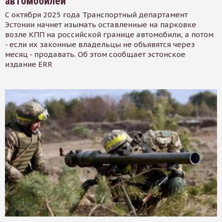
автомобилей
С октября 2025 года Транспортный департамент
Эстонии начнет изымать оставленные на парковке
возле КПП на российской границе автомобили, а потом
- если их законные владельцы не объявятся через
месяц - продавать. Об этом сообщает эстонское
издание ERR