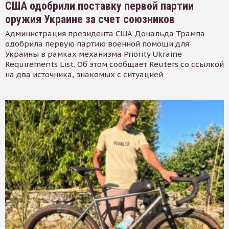
США одобрили поставку первой партии
оружия Украине за счет союзников
Администрация президента США Дональда Трампа
одобрила первую партию военной помощи для
Украины в рамках механизма Priority Ukraine
Requirements List. Об этом сообщает Reuters со ссылкой
на два источника, знакомых с ситуацией