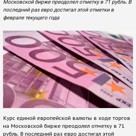
Московской бирже преодолел отметку в 71 рубль. В
последний раз евро достигал этой отметки в
феврале текущего года
Курс единой европейской валюты в ходе торгов
на Московской бирже преодолел отметку в 71
рубль. В последний раз евро достигал этой