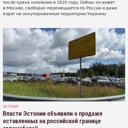
после краха компании в 2020 году. Сейчас он живёт
в Москве, свободно перемещается по России и даже
ездит на оккупированные территории Украины
ЭСТОНИЯ
Власти Эстонии объявили о продаже
оставленных на российской границе