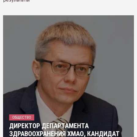
ОБЩЕСТВО
ДИРЕКТОР ДЕПАРТАМЕНТА
ЗДРАВООХРАНЕНИЯ ХМАО, КАНДИДАТ