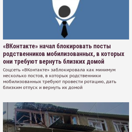
«ВКонтакте» начал блокировать посты
родственников мобилизованных, в которых
они требуют вернуть близких домой
Соцсеть «ВКонтакте» заблокировала как минимум
несколько постов, в которых родственники
мобилизованных требуют провести ротацию, дать
близким отпуск и вернуть их домой