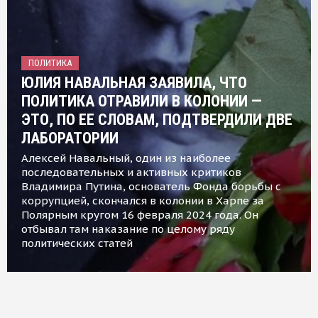
ПОЛИТИКА
ЮЛИЯ НАВАЛЬНАЯ ЗАЯВИЛА, ЧТО
ПОЛИТИКА ОТРАВИЛИ В КОЛОНИИ —
ЭТО, ПО ЕЕ СЛОВАМ, ПОДТВЕРДИЛИ ДВЕ
ЛАБОРАТОРИИ
Алексей Навальный, один из наиболее
последовательных и активных критиков
Владимира Путина, основатель Фонда борьбы с
коррупцией, скончался в колонии в Харпе за
Полярным кругом 16 февраля 2024 года. Он
отбывал там наказание по целому ряду
политических статей