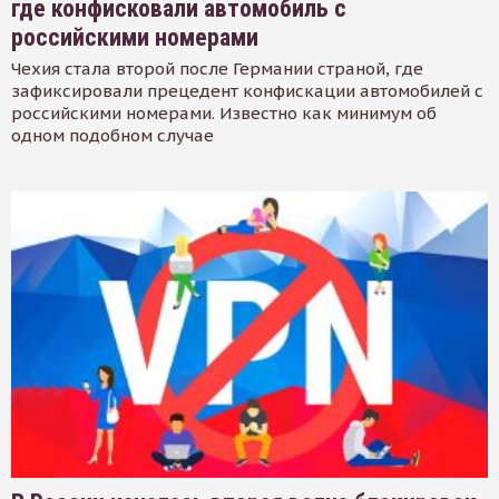
где конфисковали автомобиль с
российскими номерами
Чехия стала второй после Германии страной, где
зафиксировали прецедент конфискации автомобилей с
российскими номерами. Известно как минимум об
одном подобном случае