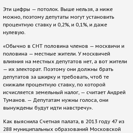
Эти цифры — потолок. Выше нельзя, а ниже
можно, поэтому депутаты могут установить
процентную ставку и 0,2%, и 0,1%, и даже
нулевую.
«Обычно в СНТ половина членов — москвичи и
половина — местные жители. У москвичей
влияния на местных депутатов нет, а вот жители
— их электорат. Поэтому они должны брать
депутатов за шкирку и требовать, чтоб те
снижали процентную ставку, по которой
исчисляется земельный налог, — считает Андрей
Туманов. — Депутатам нужны голоса, они
вынуждены будут идти навстречу».
Как выяснила Счетная палата, в 2013 году 47 из
288 муниципальных образований Московской