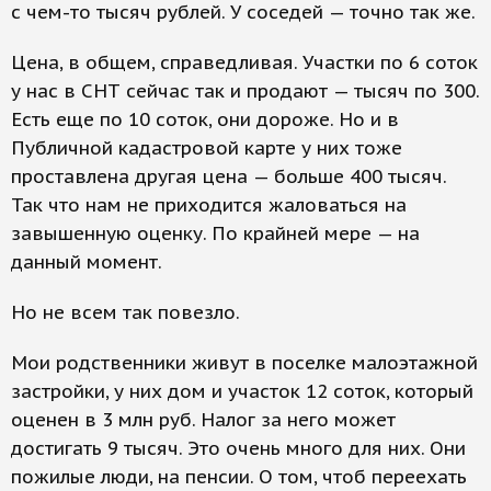
с чем-то тысяч рублей. У соседей — точно так же.
Цена, в общем, справедливая. Участки по 6 соток
у нас в СНТ сейчас так и продают — тысяч по 300.
Есть еще по 10 соток, они дороже. Но и в
Публичной кадастровой карте у них тоже
проставлена другая цена — больше 400 тысяч.
Так что нам не приходится жаловаться на
завышенную оценку. По крайней мере — на
данный момент.
Но не всем так повезло.
Мои родственники живут в поселке малоэтажной
застройки, у них дом и участок 12 соток, который
оценен в 3 млн руб. Налог за него может
достигать 9 тысяч. Это очень много для них. Они
пожилые люди, на пенсии. О том, чтоб переехать