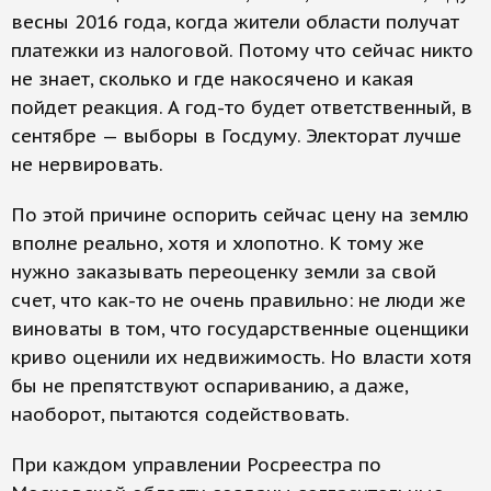
весны 2016 года, когда жители области получат
платежки из налоговой. Потому что сейчас никто
не знает, сколько и где накосячено и какая
пойдет реакция. А год-то будет ответственный, в
сентябре — выборы в Госдуму. Электорат лучше
не нервировать.
По этой причине оспорить сейчас цену на землю
вполне реально, хотя и хлопотно. К тому же
нужно заказывать переоценку земли за свой
счет, что как-то не очень правильно: не люди же
виноваты в том, что государственные оценщики
криво оценили их недвижимость. Но власти хотя
бы не препятствуют оспариванию, а даже,
наоборот, пытаются содействовать.
При каждом управлении Росреестра по