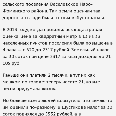
сельского поселения Веселевское Наро-
Фоминского района. Там земли оценили так
дорого, что люди были готовы взбунтоваться.
В 2013 году, когда проводилась кадастровая
оценка, цена за квадратный метр в 13 из 33
населенных пунктов поселения была повышена в
4 раза — с 620 до 2317 рублей. Земельный налог
за 30 соток при цене 2317 за кв.м доходил до 21
105 руб.
Раньше они платили 2 тысячи, а тут их как
мешком по голове: теперь несите 21, новые
песни придумала жизнь.
Но больше всего людей возмутило, что землю-то
им оценили по-разному. В Шустикове налог за 30
соток поднялся до 5532 рублей, а в