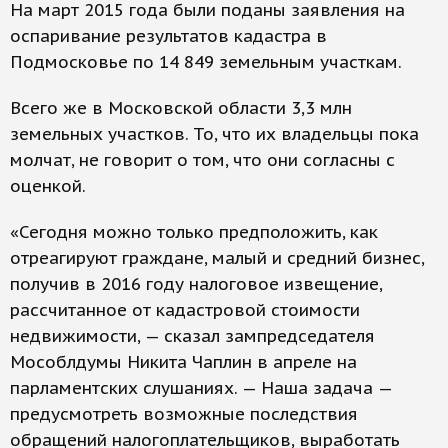
На март 2015 года были поданы заявления на
оспаривание результатов кадастра в
Подмосковье по 14 849 земельным участкам.
Всего же в Московской области 3,3 млн
земельных участков. То, что их владельцы пока
молчат, не говорит о том, что они согласны с
оценкой.
«Сегодня можно только предположить, как
отреагируют граждане, малый и средний бизнес,
получив в 2016 году налоговое извещение,
рассчитанное от кадастровой стоимости
недвижимости, — сказал зампредседателя
Мособлдумы Никита Чаплин в апреле на
парламентских слушаниях. — Наша задача —
предусмотреть возможные последствия
обращений налогоплательщиков, выработать