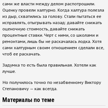
сами же власти между делом распотрошили.
Оценку провели халтурно. Когда халтура полезла
из дыр, схватились за голову. Стали пытаться ее
исправлять, отыгрывать назад: давайте снижать
оценочную стоимость, давайте снижать
процентные ставки. Черт с ними, со школами и
ремонтами, лишь бы не раскачалась лодка. Хотя
сами халтурным своим отношением сделали все,
чтоб ее раскачать.
Задумка то есть была правильная. Хотели как
лучше.
Но получилось точно по незабвенному Виктору
Степановичу — как всегда.
Материалы по теме