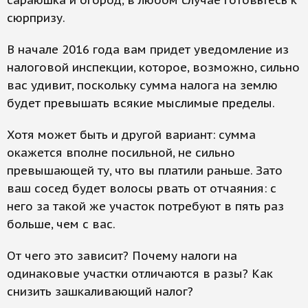
сараюшка и огород, в любом случае готовьтесь к
сюрпризу.
В начале 2016 года вам придет уведомление из
налоговой инспекции, которое, возможно, сильно
вас удивит, поскольку сумма налога на землю
будет превышать всякие мыслимые пределы.
Хотя может быть и другой вариант: сумма
окажется вполне посильной, не сильно
превышающей ту, что вы платили раньше. Зато
ваш сосед будет волосы рвать от отчаяния: с
него за такой же участок потребуют в пять раз
больше, чем с вас.
От чего это зависит? Почему налоги на
одинаковые участки отличаются в разы? Как
снизить зашкаливающий налог?