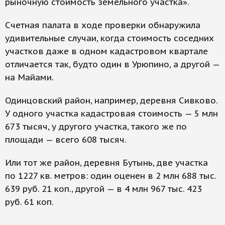
рыночную стоимость земельного участка».
Счетная палата в ходе проверки обнаружила
удивительные случаи, когда стоимость соседних
участков даже в одном кадастровом квартале
отличается так, будто один в Урюпино, а другой —
на Майами.
Одинцовский район, например, деревня Сивково.
У одного участка кадастровая стоимость — 5 млн
673 тысяч, у другого участка, такого же по
площади — всего 608 тысяч.
Или тот же район, деревня Бутынь, две участка
по 1227 кв. метров: один оценен в 2 млн 688 тыс.
639 руб. 21 коп., другой — в 4 млн 967 тыс. 423
руб. 61 коп.