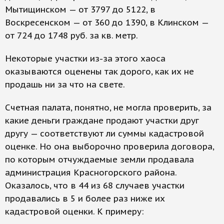
Мытищинском — от 3797 до 5122, в
Воскресенском — от 360 до 1390, в Клинском —
от 724 до 1748 руб. за кв. метр.
Некоторые участки из-за этого хаоса
оказываются оценены так дорого, как их не
продашь ни за что на свете.
Счетная палата, понятно, не могла проверить, за
какие деньги граждане продают участки друг
другу — соответствуют ли суммы кадастровой
оценке. Но она выборочно проверила договора,
по которым отчуждаемые земли продавала
администрация Красногорского района.
Оказалось, что в 44 из 68 случаев участки
продавались в 5 и более раз ниже их
кадастровой оценки. К примеру: