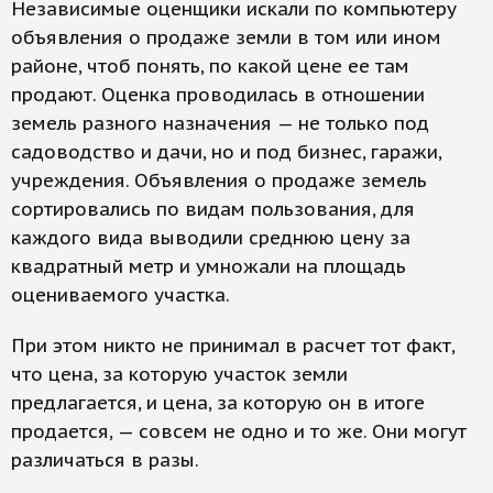
Независимые оценщики искали по компьютеру
объявления о продаже земли в том или ином
районе, чтоб понять, по какой цене ее там
продают. Оценка проводилась в отношении
земель разного назначения — не только под
садоводство и дачи, но и под бизнес, гаражи,
учреждения. Объявления о продаже земель
сортировались по видам пользования, для
каждого вида выводили среднюю цену за
квадратный метр и умножали на площадь
оцениваемого участка.
При этом никто не принимал в расчет тот факт,
что цена, за которую участок земли
предлагается, и цена, за которую он в итоге
продается, — совсем не одно и то же. Они могут
различаться в разы.