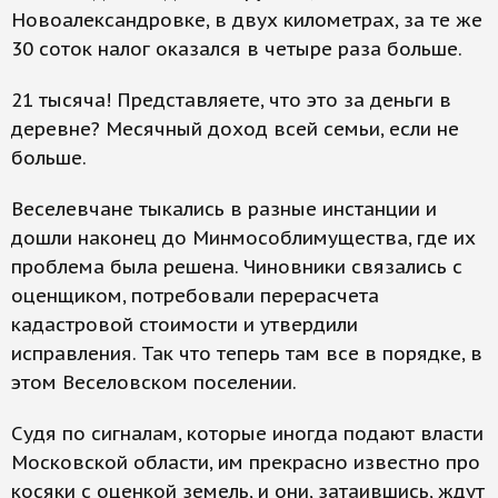
Новоалександровке, в двух километрах, за те же
30 соток налог оказался в четыре раза больше.
21 тысяча! Представляете, что это за деньги в
деревне? Месячный доход всей семьи, если не
больше.
Веселевчане тыкались в разные инстанции и
дошли наконец до Минмособлимущества, где их
проблема была решена. Чиновники связались с
оценщиком, потребовали перерасчета
кадастровой стоимости и утвердили
исправления. Так что теперь там все в порядке, в
этом Веселовском поселении.
Судя по сигналам, которые иногда подают власти
Московской области, им прекрасно известно про
косяки с оценкой земель, и они, затаившись, ждут