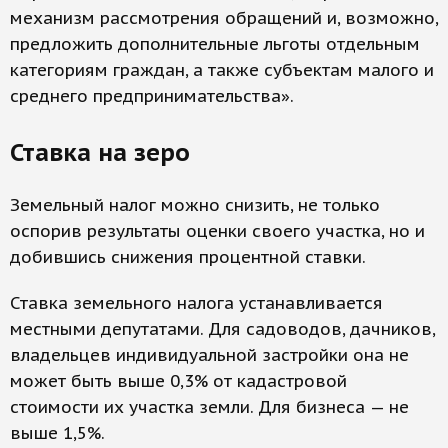
механизм рассмотрения обращений и, возможно,
предложить дополнительные льготы отдельным
категориям граждан, а также субъектам малого и
среднего предпринимательства».
Ставка на зеро
Земельный налог можно снизить, не только
оспорив результаты оценки своего участка, но и
добившись снижения процентной ставки.
Ставка земельного налога устанавливается
местными депутатами. Для садоводов, дачников,
владельцев индивидуальной застройки она не
может быть выше 0,3% от кадастровой
стоимости их участка земли. Для бизнеса — не
выше 1,5%.