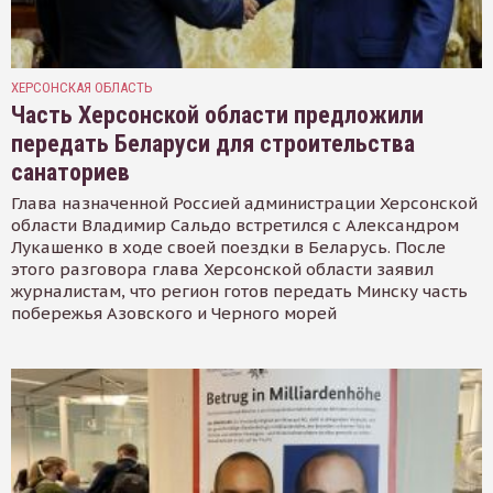
ХЕРСОНСКАЯ ОБЛАСТЬ
Часть Херсонской области предложили
передать Беларуси для строительства
санаториев
Глава назначенной Россией администрации Херсонской
области Владимир Сальдо встретился с Александром
Лукашенко в ходе своей поездки в Беларусь. После
этого разговора глава Херсонской области заявил
журналистам, что регион готов передать Минску часть
побережья Азовского и Черного морей