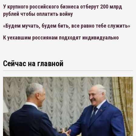
У крупного российского бизнеса отберут 200 млрд
рублей чтобы оплатить войну
«Будем мучать, будем бить, все равно тебе служить»
К уехавшим россиянам подходят индивидуально
Сейчас на главной