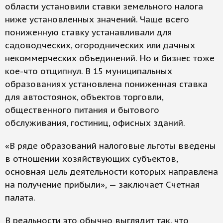
области установили ставки земельного налога
ниже установленных значений. Чаще всего
пониженную ставку устанавливали для
садоводческих, огороднических или дачных
некоммерческих объединений. Но и бизнес тоже
кое-что отщипнул. В 15 муниципальных
образованиях установлена пониженная ставка
для автостоянок, объектов торговли,
общественного питания и бытового
обслуживания, гостиниц, офисных зданий.
«В ряде образований налоговые льготы введены
в отношении хозяйствующих субъектов,
основная цель деятельности которых направлена
на получение прибыли», — заключает Счетная
палата.
В реальности это обычно выглядит так, что