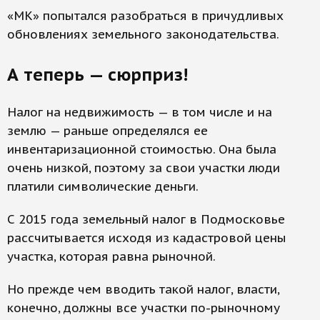
«МК» попытался разобраться в причудливых
обновлениях земельного законодательства.
А теперь — сюрприз!
Налог на недвижимость — в том числе и на
землю — раньше определялся ее
инвентаризационной стоимостью. Она была
очень низкой, поэтому за свои участки люди
платили символические деньги.
С 2015 года земельный налог в Подмосковье
рассчитывается исходя из кадастровой цены
участка, которая равна рыночной.
Но прежде чем вводить такой налог, власти,
конечно, должны все участки по-рыночному