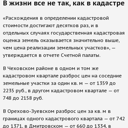
В жизни все не так, как в кадастре
«Расхождения в определении кадастровой
стоимости достигают десятков раз, и в
отдельных случаях государственная кадастровая
оценка земель оказывается значительно выше,
чем цена реализации земельных участков», —
утверждается в отчете Счетной палаты.
В Чеховском районе в одном и том же
кадастровом квартале разброс цен на соседние
земельные участки за один кв. м — от 1359 до
2235 руб., в другом кадастровом квартале — от
748 до 2158 руб.
В Орехово-Зуевском разброс цен за кв. м в
границах одного кадастрового квартала — от 742
до 1371, в Дмитровском — от 660 до 1334, в