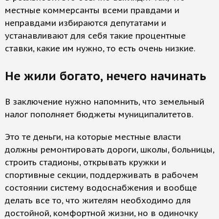
местные коммерсанты всеми правдами и
неправдами избираются депутатами и
устанавливают для себя такие процентные
ставки, какие им нужно, то есть очень низкие.
Не жили богато, нечего начинать
В заключение нужно напомнить, что земельный
налог пополняет бюджеты муниципалитетов.
Это те деньги, на которые местные власти
должны ремонтировать дороги, школы, больницы,
строить стадионы, открывать кружки и
спортивные секции, поддерживать в рабочем
состоянии систему водоснабжения и вообще
делать все то, что жителям необходимо для
достойной, комфортной жизни, но в одиночку