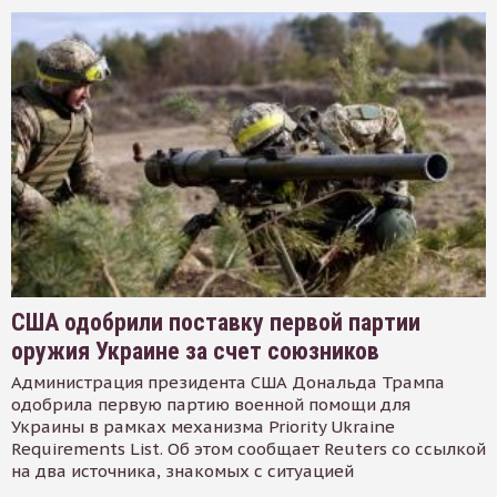
США одобрили поставку первой партии
оружия Украине за счет союзников
Администрация президента США Дональда Трампа
одобрила первую партию военной помощи для
Украины в рамках механизма Priority Ukraine
Requirements List. Об этом сообщает Reuters со ссылкой
на два источника, знакомых с ситуацией