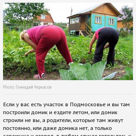
Photo: Геннадий Черкасов
Если у вас есть участок в Подмосковье и вы там
построили домик и ездите летом, или домик
строили не вы, а родители, которые там живут
постоянно, или даже домика нет, а только