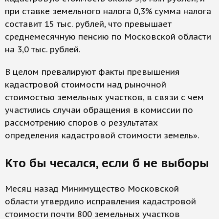
при ставке земельного налога 0,3% сумма налога
составит 15 тыс. рублей, что превышает
среднемесячную пенсию по Московской области
на 3,0 тыс. рублей.
В целом превалируют факты превышения
кадастровой стоимости над рыночной
стоимостью земельных участков, в связи с чем
участились случаи обращения в комиссии по
рассмотрению споров о результатах
определения кадастровой стоимости земель».
Кто бы чесался, если б не выборы
Месяц назад Минимущество Московской
области утвердило исправления кадастровой
стоимости почти 800 земельных участков