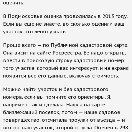
оценить.
В Подмосковье оценка проводилась в 2013 году.
Если вы еще не знаете, во сколько оценили ваш
участок, это легко узнать.
Проще всего — по Публичной кадастровой карте.
Она висит на сайте Росреестра. Ее надо открыть,
ввести в поисковую строку кадастровый номер
того участка, который вас интересует, и на экране
появятся все его данные, включая стоимость.
Можно найти участок и без кадастрового
номера, если вы помните его ориентиры. Я,
например, так и сделала. Нашла на карте
близлежащий поселок, потом — наше садовое
товарищество, отсчитала проулки от въезда — и
вот он, наш участок, второй от угла. Оценен в 298