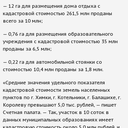
— 12 га для размещения дома отдыха с
кадастровой стоимостью 261,5 млн проданы
всего за 10 млн;
— 0,76 га для размещения образовательного
учреждения с кадастровой стоимостью 35 млн
проданы за 6,5 млн;
— 0,22 га для автомобильной стоянки со
стоимостью 10,4 млн проданы за 1,8 млн.
«Средние значения удельного показателя
кадастровой стоимости земель населенных
пунктов по г. Химки, г. Котельники, г. Балашихе, г.
Королеву превышают 5,0 тыс. рублей, — пишет
Счетная палата. — Так, участок в 10 соток в
данных муниципальных образованиях имеет
кадастровую стоимость около 5,0 млн рублей, и