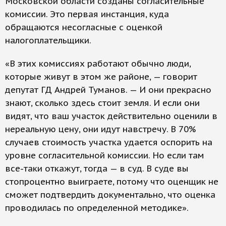
Московской области созданы согласительные
комиссии. Это первая инстанция, куда
обращаются несогласные с оценкой
налогоплательщики.
«В этих комиссиях работают обычно люди,
которые живут в этом же районе, — говорит
депутат ГД Андрей Туманов. — И они прекрасно
знают, сколько здесь стоит земля. И если они
видят, что ваш участок действительно оценили в
нереальную цену, они идут навстречу. В 70%
случаев стоимость участка удается оспорить на
уровне согласительной комиссии. Но если там
все-таки откажут, тогда — в суд. В суде вы
стопроцентно выиграете, потому что оценщик не
сможет подтвердить документально, что оценка
проводилась по определенной методике».