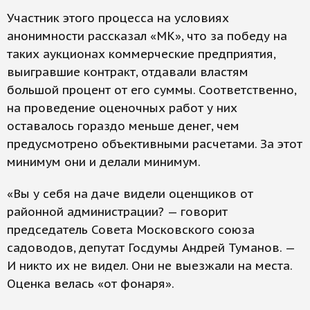
Участник этого процесса на условиях
анонимности рассказал «МК», что за победу на
таких аукционах коммерческие предприятия,
выигравшие контракт, отдавали властям
большой процент от его суммы. Соответственно,
на проведение оценочных работ у них
оставалось гораздо меньше денег, чем
предусмотрено объективными расчетами. За этот
минимум они и делали минимум.
«Вы у себя на даче видели оценщиков от
районной администрации? — говорит
председатель Совета Московского союза
садоводов, депутат Госдумы Андрей Туманов. —
И никто их не видел. Они не выезжали на места.
Оценка велась «от фонаря».