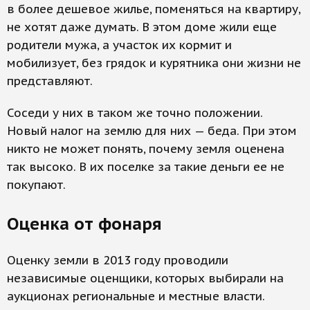
в более дешевое жилье, поменяться на квартиру,
не хотят даже думать. В этом доме жили еще
родители мужа, а участок их кормит и
мобилизует, без грядок и курятника они жизни не
представляют.
Соседи у них в таком же точно положении.
Новый налог на землю для них — беда. При этом
никто не может понять, почему земля оценена
так высоко. В их поселке за такие деньги ее не
покупают.
Оценка от фонаря
Оценку земли в 2013 году проводили
независимые оценщики, которых выбирали на
аукционах региональные и местные власти.