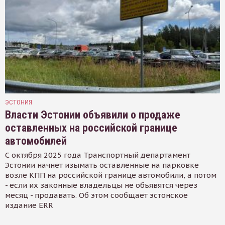
ЭСТОНИЯ
Власти Эстонии объявили о продаже
оставленных на российской границе
автомобилей
С октября 2025 года Транспортный департамент
Эстонии начнет изымать оставленные на парковке
возле КПП на российской границе автомобили, а потом
- если их законные владельцы не объявятся через
месяц - продавать. Об этом сообщает эстонское
издание ERR