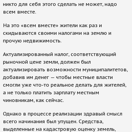
никто для себя этого сделать не может, надо
всем вместе.
На это «всем вместе» жители как раз и
скидываются своими налогами на землю и
прочую недвижимость.
Актуализированный налог, соответствующий
рыночной цене земли, должен был
актуализировать возможности муниципалитетов,
добавив им денег — чтобы местные власти
смогли уже что-то реальное делать для жителей,
а не только платить зарплату местным
чиновникам, как сейчас.
Однако в процессе реализации здравый смысл
всего начинания был упущен. Средства,
выделенные на кадастровую оценку земель,