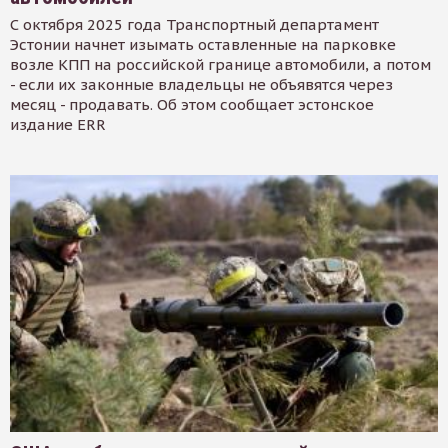
С октября 2025 года Транспортный департамент
Эстонии начнет изымать оставленные на парковке
возле КПП на российской границе автомобили, а потом
- если их законные владельцы не объявятся через
месяц - продавать. Об этом сообщает эстонское
издание ERR