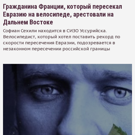
Гражданина Франции, который пересекал
Евразию на велосипеде, арестовали на
Дальнем Востоке
Софиан Сехили находится в СИЗО Уссурийска.
Велосипедист, который хотел поставить рекорд по
скорости пересечения Евразии, подозревается в
незаконном пересечении российской границы