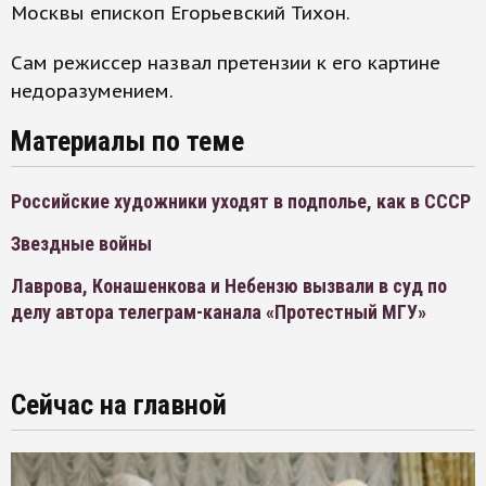
Москвы епископ Егорьевский Тихон.
Сам режиссер назвал претензии к его картине
недоразумением.
Материалы по теме
Российские художники уходят в подполье, как в СССР
Звездные войны
Лаврова, Конашенкова и Небензю вызвали в суд по
делу автора телеграм-канала «Протестный МГУ»
Сейчас на главной