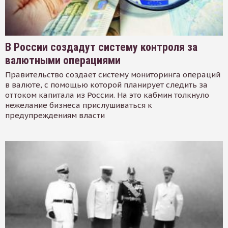
В России создадут систему контроля за
валютными операциями
Правительство создает систему мониторинга операций
в валюте, с помощью которой планирует следить за
оттоком капитала из России. На это кабмин толкнуло
нежелание бизнеса прислушиваться к
предупреждениям власти