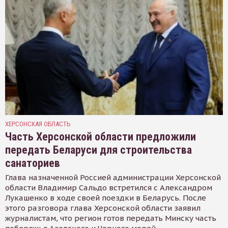
ХЕРСОНСКАЯ ОБЛАСТЬ
Часть Херсонской области предложили
передать Беларуси для строительства
санаториев
Глава назначенной Россией администрации Херсонской
области Владимир Сальдо встретился с Александром
Лукашенко в ходе своей поездки в Беларусь. После
этого разговора глава Херсонской области заявил
журналистам, что регион готов передать Минску часть