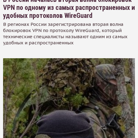
VPN по одному из самых распространенных и
удобных протоколов WireGuard
В регионах России зарегистрирована вторая волна
блокировок VPN по протоколу WireGuard, который
технические специалисты называют одним из самых
удобных и распространенных