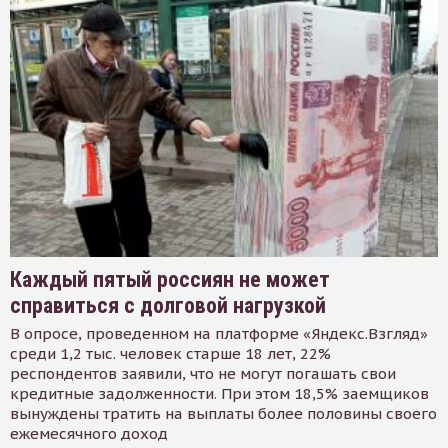
Каждый пятый россиян не может
справиться с долговой нагрузкой
В опросе, проведенном на платформе «Яндекс.Взгляд»
среди 1,2 тыс. человек старше 18 лет, 22%
респондентов заявили, что не могут погашать свои
кредитные задолженности. При этом 18,5% заемщиков
вынуждены тратить на выплаты более половины своего
ежемесячного доход