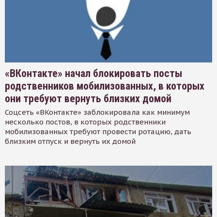
«ВКонтакте» начал блокировать посты
родственников мобилизованных, в которых
они требуют вернуть близких домой
Соцсеть «ВКонтакте» заблокировала как минимум
несколько постов, в которых родственники
мобилизованных требуют провести ротацию, дать
близким отпуск и вернуть их домой