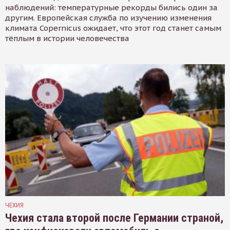
наблюдений: температурные рекорды бились один за
другим. Европейская служба по изучению изменения
климата Copernicus ожидает, что этот год станет самым
тёплым в истории человечества
ЧЕХИЯ
Чехия стала второй после Германии страной,