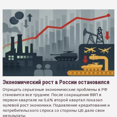
Экономический рост в России остановился
Отрицать серьезные экономические проблемы в РФ
становится все труднее. После сокращения ВВП в
первом квартале на 0,6% второй квартал показал
нулевой рост экономики. Подавление кредитования и
потребительского спроса со стороны ЦБ дало свои
результаты