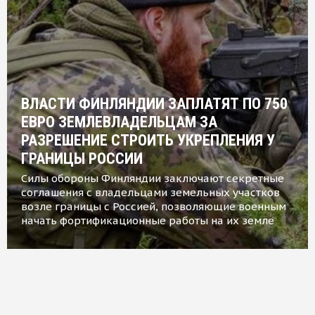
ВЛАСТИ ФИНЛЯНДИИ ЗАПЛАТЯТ ПО 750
ЕВРО ЗЕМЛЕВЛАДЕЛЬЦАМ ЗА
РАЗРЕШЕНИЕ СТРОИТЬ УКРЕПЛЕНИЯ У
ГРАНИЦЫ РОССИИ
Силы обороны Финляндии заключают секретные
соглашения с владельцами земельных участков
возле границы с Россией, позволяющие военным
начать фортификационные работы на их земле