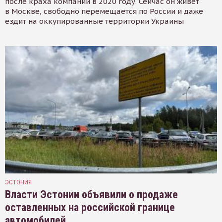
после краха компании в 2020 году. Сейчас он живёт
в Москве, свободно перемещается по России и даже
ездит на оккупированные территории Украины
ЭСТОНИЯ
Власти Эстонии объявили о продаже
оставленных на российской границе
автомобилей