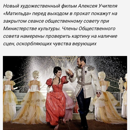
Новый художественный фильм Алексея Учителя
«Матильда» перед выходом в прокат покажут на
закрытом сеансе общественному совету при
Министерстве культуры. Члены Общественного
совета намерены проверить картину на наличие
сцен, оскорбляющих чувства верующих