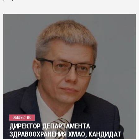
ОБЩЕСТВО
ДИРЕКТОР ДЕПАРТАМЕНТА
ЗДРАВООХРАНЕНИЯ ХМАО, КАНДИДАТ