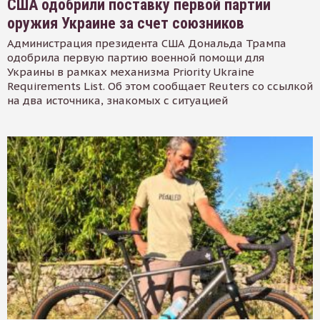
США одобрили поставку первой партии
оружия Украине за счет союзников
Администрация президента США Дональда Трампа
одобрила первую партию военной помощи для
Украины в рамках механизма Priority Ukraine
Requirements List. Об этом сообщает Reuters со ссылкой
на два источника, знакомых с ситуацией