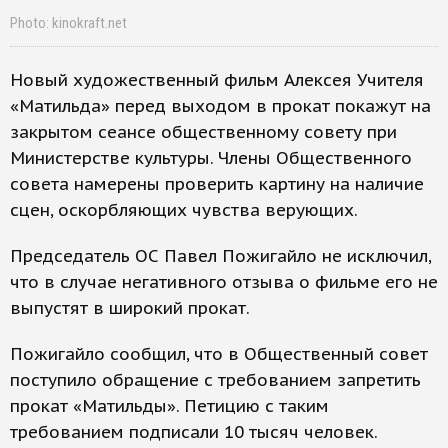
Photo: kinokraft.net
Новый художественный фильм Алексея Учителя
«Матильда» перед выходом в прокат покажут на
закрытом сеансе общественному совету при
Министерстве культуры. Члены Общественного
совета намерены проверить картину на наличие
сцен, оскорбляющих чувства верующих.
Председатель ОС Павел Пожигайло не исключил,
что в случае негативного отзыва о фильме его не
выпустят в широкий прокат.
Пожигайло сообщил, что в Общественный совет
поступило обращение с требованием запретить
прокат «Матильды». Петицию с таким
требованием подписали 10 тысяч человек.