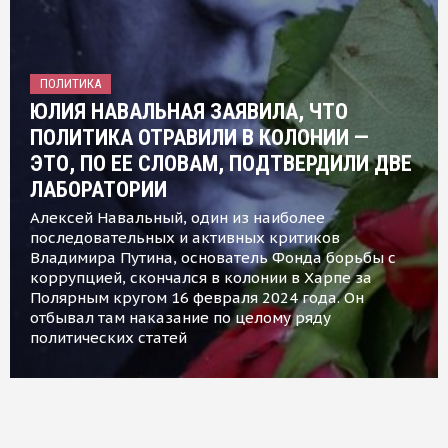
ПОЛИТИКА
ЮЛИЯ НАВАЛЬНАЯ ЗАЯВИЛА, ЧТО
ПОЛИТИКА ОТРАВИЛИ В КОЛОНИИ —
ЭТО, ПО ЕЕ СЛОВАМ, ПОДТВЕРДИЛИ ДВЕ
ЛАБОРАТОРИИ
Алексей Навальный, один из наиболее
последовательных и активных критиков
Владимира Путина, основатель Фонда борьбы с
коррупцией, скончался в колонии в Харпе за
Полярным кругом 16 февраля 2024 года. Он
отбывал там наказание по целому ряду
политических статей