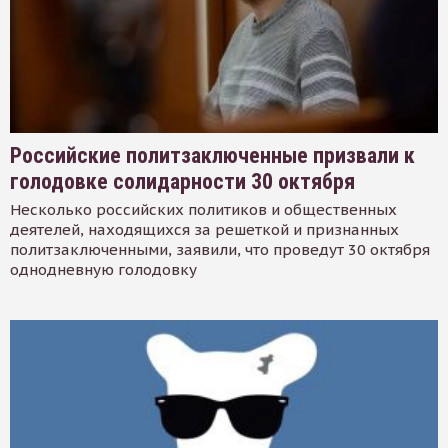
Российские политзаключенные призвали к
голодовке солидарности 30 октября
Несколько российских политиков и общественных
деятелей, находящихся за решеткой и признанных
политзаключенными, заявили, что проведут 30 октября
однодневную голодовку