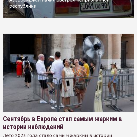
республики
Сентябрь в Европе стал самым жарким в
истории наблюдений
Лето 2023 года стало самым жарким в истории