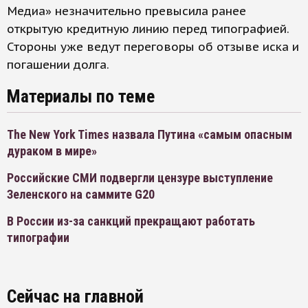
Медиа» незначительно превысила ранее
открытую кредитную линию перед типографией.
Стороны уже ведут переговоры об отзыве иска и
погашении долга.
Материалы по теме
The New York Times назвала Путина «самым опасным
дураком в мире»
Российские СМИ подвергли цензуре выступление
Зеленского на саммите G20
В России из-за санкций прекращают работать
типографии
Сейчас на главной