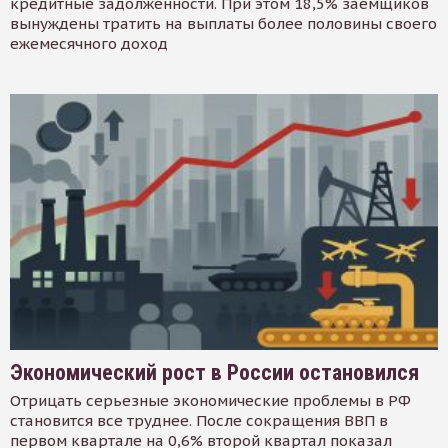
кредитные задолженности. При этом 18,5% заемщиков
вынуждены тратить на выплаты более половины своего
ежемесячного доход
Экономический рост в России остановился
Отрицать серьезные экономические проблемы в РФ
становится все труднее. После сокращения ВВП в
первом квартале на 0,6% второй квартал показал