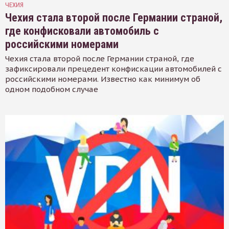
ЧЕХИЯ
Чехия стала второй после Германии страной,
где конфисковали автомобиль с
российскими номерами
Чехия стала второй после Германии страной, где
зафиксировали прецедент конфискации автомобилей с
российскими номерами. Известно как минимум об
одном подобном случае