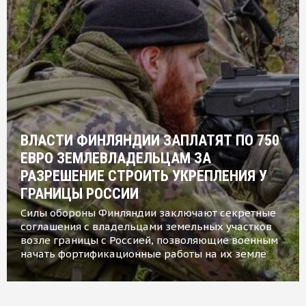
ВЛАСТИ ФИНЛЯНДИИ ЗАПЛАТЯТ ПО 750
ЕВРО ЗЕМЛЕВЛАДЕЛЬЦАМ ЗА
РАЗРЕШЕНИЕ СТРОИТЬ УКРЕПЛЕНИЯ У
ГРАНИЦЫ РОССИИ
Силы обороны Финляндии заключают секретные
соглашения с владельцами земельных участков
возле границы с Россией, позволяющие военным
начать фортификационные работы на их земле