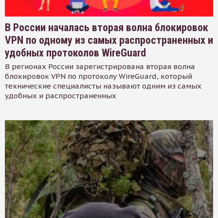
В России началась вторая волна блокировок
VPN по одному из самых распространенных и
удобных протоколов WireGuard
В регионах России зарегистрирована вторая волна
блокировок VPN по протоколу WireGuard, который
технические специалисты называют одним из самых
удобных и распространенных