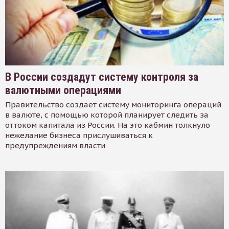
В России создадут систему контроля за
валютными операциями
Правительство создает систему мониторинга операций
в валюте, с помощью которой планирует следить за
оттоком капитала из России. На это кабмин толкнуло
нежелание бизнеса прислушиваться к
предупреждениям власти