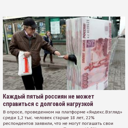
Каждый пятый россиян не может
справиться с долговой нагрузкой
В опросе, проведенном на платформе «Яндекс.Взгляд»
среди 1,2 тыс. человек старше 18 лет, 22%
респондентов заявили, что не могут погашать свои