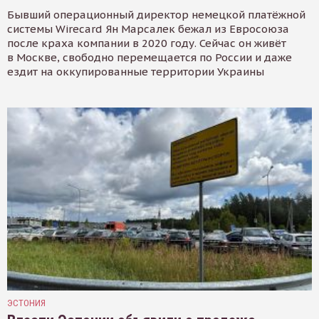
Бывший операционный директор немецкой платёжной
системы Wirecard Ян Марсалек бежал из Евросоюза
после краха компании в 2020 году. Сейчас он живёт
в Москве, свободно перемещается по России и даже
ездит на оккупированные территории Украины
ЭСТОНИЯ