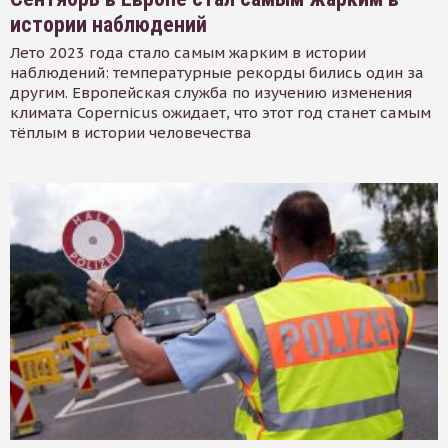
истории наблюдений
Лето 2023 года стало самым жарким в истории
наблюдений: температурные рекорды бились один за
другим. Европейская служба по изучению изменения
климата Copernicus ожидает, что этот год станет самым
тёплым в истории человечества