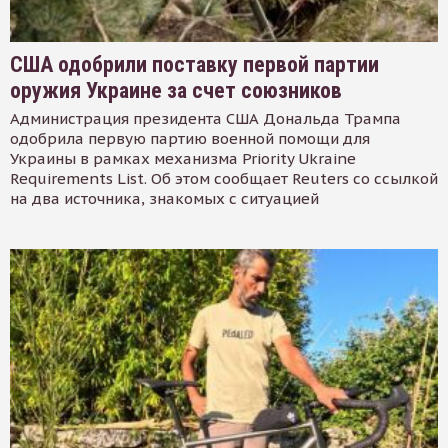
США одобрили поставку первой партии
оружия Украине за счет союзников
Администрация президента США Дональда Трампа
одобрила первую партию военной помощи для
Украины в рамках механизма Priority Ukraine
Requirements List. Об этом сообщает Reuters со ссылкой
на два источника, знакомых с ситуацией