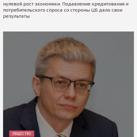
нулевой рост экономики. Подавление кредитования и
потребительского спроса со стороны ЦБ дало свои
результаты
ОБЩЕСТВО