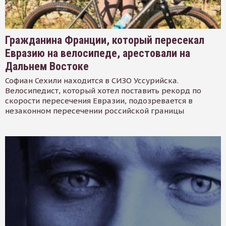
Гражданина Франции, который пересекал
Евразию на велосипеде, арестовали на
Дальнем Востоке
Софиан Сехили находится в СИЗО Уссурийска.
Велосипедист, который хотел поставить рекорд по
скорости пересечения Евразии, подозревается в
незаконном пересечении российской границы