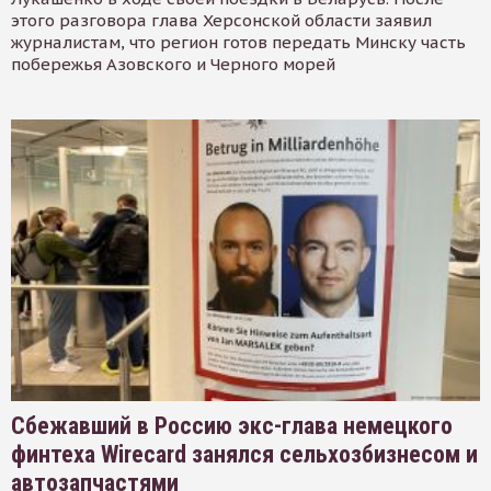
этого разговора глава Херсонской области заявил
журналистам, что регион готов передать Минску часть
побережья Азовского и Черного морей
Сбежавший в Россию экс-глава немецкого
финтеха Wirecard занялся сельхозбизнесом и
автозапчастями