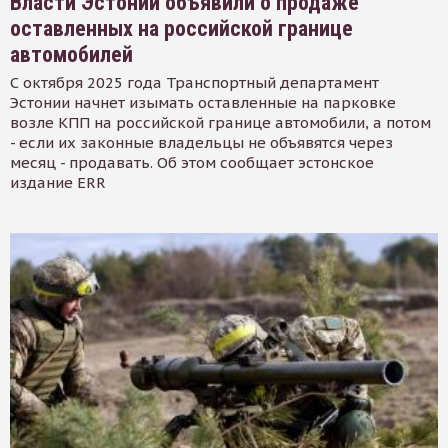
Власти Эстонии объявили о продаже
оставленных на российской границе
автомобилей
С октября 2025 года Транспортный департамент
Эстонии начнет изымать оставленные на парковке
возле КПП на российской границе автомобили, а потом
- если их законные владельцы не объявятся через
месяц - продавать. Об этом сообщает эстонское
издание ERR