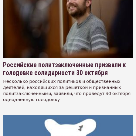
Российские политзаключенные призвали к
голодовке солидарности 30 октября
Несколько российских политиков и общественных
деятелей, находящихся за решеткой и признанных
политзаключенными, заявили, что проведут 30 октября
однодневную голодовку