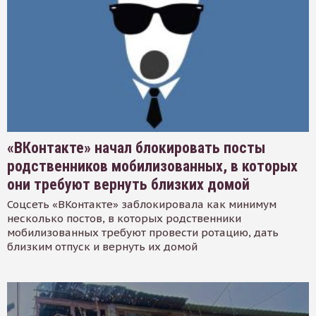
«ВКонтакте» начал блокировать посты
родственников мобилизованных, в которых
они требуют вернуть близких домой
Соцсеть «ВКонтакте» заблокировала как минимум
несколько постов, в которых родственники
мобилизованных требуют провести ротацию, дать
близким отпуск и вернуть их домой