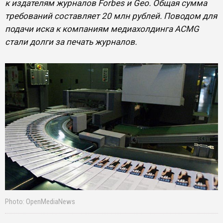
к издателям журналов Forbes и Geo. Общая сумма
требований составляет 20 млн рублей. Поводом для
подачи иска к компаниям медиахолдинга ACMG
стали долги за печать журналов.
Photo: OpenMediaNews