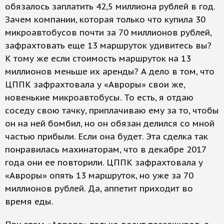
обязалось заплатить 42,5 миллиона рублей в год.
Зачем компании, которая только что купила 30
микроавтобусов почти за 70 миллионов рублей,
зафрахтовать еще 13 маршруток удивитесь вы?
К тому же если стоимость маршруток на 13
миллионов меньше их аренды? А дело в том, что
ЦППК зафрахтовала у «Авроры» свои же,
новенькие микроавтобусы. То есть, я отдаю
соседу свою тачку, приплачиваю ему за то, чтобы
он на ней бомбил, но он обязан делился со мной
частью прибыли. Если она будет. Эта сделка так
понравилась махинаторам, что в декабре 2017
года они ее повторили. ЦППК зафрахтовала у
«Авроры» опять 13 маршруток, но уже за 70
миллионов рублей. Да, аппетит приходит во
время еды.