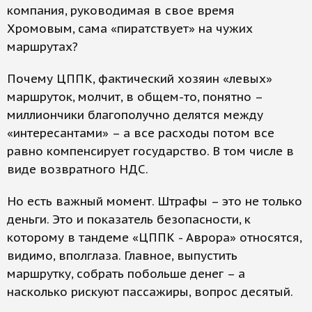
компания, руководимая в свое время
Хромовым, сама «пиратствует» на чужих
маршрутах?
Почему ЦППК, фактический хозяин «левых»
маршруток, молчит, в общем-то, понятно –
миллиончики благополучно делятся между
«интересантами» – а все расходы потом все
равно компенсирует государство. В том числе в
виде возвратного НДС.
Но есть важный момент. Штрафы – это не только
деньги. Это и показатель безопасности, к
которому в тандеме «ЦППК - Аврора» относятся,
видимо, вполглаза. Главное, выпустить
маршрутку, собрать побольше денег – а
насколько рискуют пассажиры, вопрос десятый.