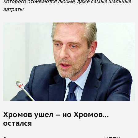
которого отбиваются любые, даже самые шальные
затраты
Хромов ушел – но Хромов…
остался