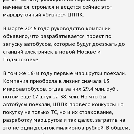
начинался, строился и ведется сейчас этот
маршруточный «бизнес» ЦППК.
В марте 2016 года руководство компании
объявило, что разрабатывается проект по
запуску автобусов, которые будут доезжать до
станций электричек в новой Москве и
Подмосковье.
В том же 16-м году первые маршрутки поехали.
Компания приобрела в лизинг сначала 13
микроавтобусов, отдав за них 29,4 млн. руб.,
потом еще 17 штук за 38, млн. Но что бы
автобусы поехали, ЦППК провела конкурсы на
покупку не только ТС, но и их страхование,
разработку маршрутов и так далее, затратив на
это не один десяток миллионов рублей. В общем,