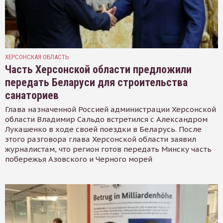
ХЕРСОНСКАЯ ОБЛАСТЬ
Часть Херсонской области предложили
передать Беларуси для строительства
санаториев
Глава назначенной Россией администрации Херсонской
области Владимир Сальдо встретился с Александром
Лукашенко в ходе своей поездки в Беларусь. После
этого разговора глава Херсонской области заявил
журналистам, что регион готов передать Минску часть
побережья Азовского и Черного морей