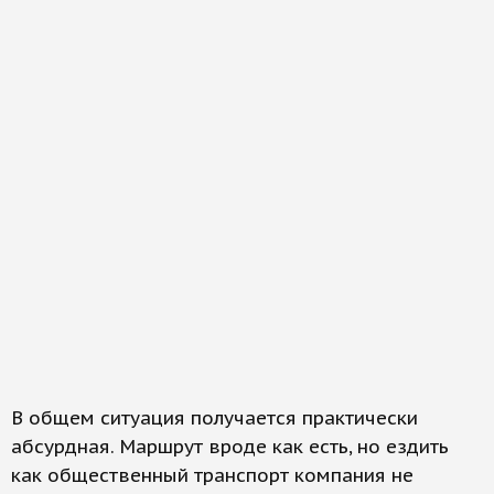
В общем ситуация получается практически
абсурдная. Маршрут вроде как есть, но ездить
как общественный транспорт компания не