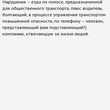
Нарушения – езда по полосе, предназначенной
для общественного транспорта, плюс водитель,
болтающий, в процессе управления транспортом
повышенной опасности, по телефону – человек,
представляющий (или подставляющий?)
компанию, отвечающую за жизни людей.