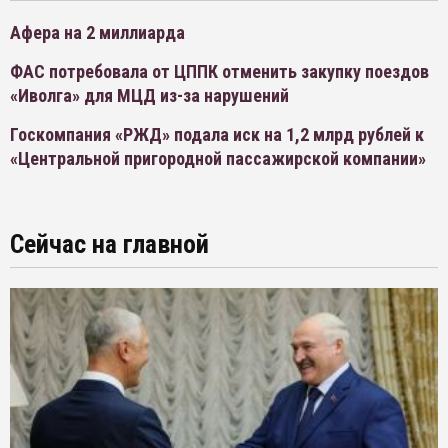
Афера на 2 миллиарда
ФАС потребовала от ЦППК отменить закупку поездов
«Иволга» для МЦД из-за нарушений
Госкомпания «РЖД» подала иск на 1,2 млрд рублей к
«Центральной пригородной пассажирской компании»
Сейчас на главной