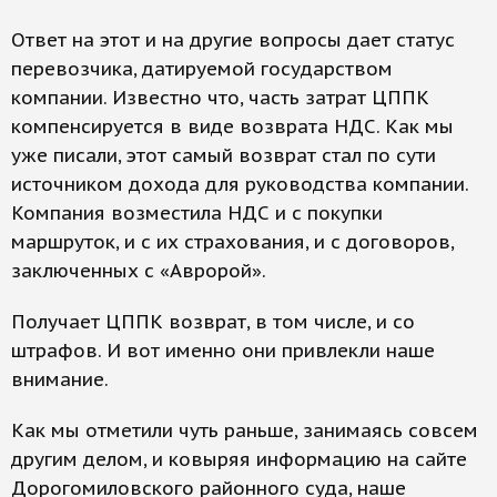
Ответ на этот и на другие вопросы дает статус
перевозчика, датируемой государством
компании. Известно что, часть затрат ЦППК
компенсируется в виде возврата НДС. Как мы
уже писали, этот самый возврат стал по сути
источником дохода для руководства компании.
Компания возместила НДС и с покупки
маршруток, и с их страхования, и с договоров,
заключенных с «Авророй».
Получает ЦППК возврат, в том числе, и со
штрафов. И вот именно они привлекли наше
внимание.
Как мы отметили чуть раньше, занимаясь совсем
другим делом, и ковыряя информацию на сайте
Дорогомиловского районного суда, наше