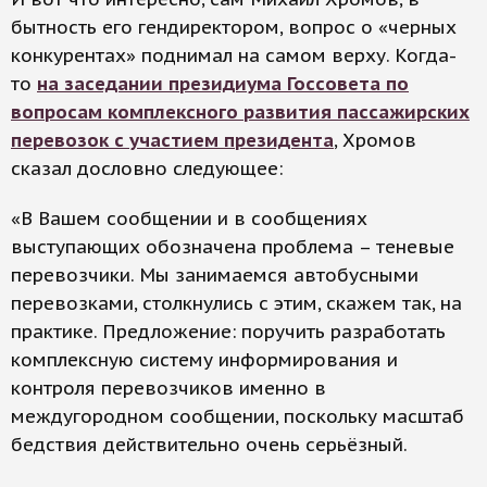
бытность его гендиректором, вопрос о «черных
конкурентах» поднимал на самом верху. Когда-
то
на заседании президиума Госсовета по
вопросам комплексного развития пассажирских
перевозок с участием президента
, Хромов
сказал дословно следующее:
«В Вашем сообщении и в сообщениях
выступающих обозначена проблема – теневые
перевозчики. Мы занимаемся автобусными
перевозками, столкнулись с этим, скажем так, на
практике. Предложение: поручить разработать
комплексную систему информирования и
контроля перевозчиков именно в
междугородном сообщении, поскольку масштаб
бедствия действительно очень серьёзный.