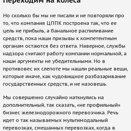
Переходим на колеса
Но сколько бы мы не писали и не повторяли про
то, что компания ЦППК построена так, что ее
цель не прибыль, а банальное распиливание
средств, пока наши призывы к компетентным
органам остаются без ответа. Наверное, службы
надзора считают работу компании нормальной, а
наши аргументы не убедительными. Но в
противовес их слепоте мы нашли реальные вещи,
которые иначе, как чудовищное разбазаривание
государственных средств, и не назовешь.
Мы совершенно случайно наткнулись на
дополнительный, так сказать, «не профильный»
бизнес железнодорожного перевозчика. Речь
идет о так называемых мультимодальный
перевозках, смешанных перевозках, когда в