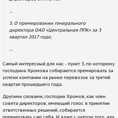
…
3. О премировании генерального
директора ОАО «Центральная ППК» за 3
квартал 2017 года;
…
Самый интересный для нас - пункт 3, по которому
господина Хромова собираются премировать за
успехи компании на рынке перевозок за третий
квартал прошедшего года.
Другими словами, господин Хромов, как член
совета директоров, имеющий голос в принятии
ответственных решений, собирается
премировать сам себя. И даже с учетом того, что