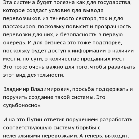
Эта система будет полезна как для государства,
которое создаст условия для вывода
перевозчиков из теневого сектора, так и для
пассажиров, поскольку повысит и прозрачность
перевозки для них, и безопасность в первую
очередь. И для бизнеса это тоже подспорье,
поскольку будет доступ к информации о наличии
мест и, по сути, о количестве проданных мест.
Это тоже очень важно для того, чтобы развивать
этот вид деятельности.
Владимир Владимирович, просьба поддержать и
поручить создание такой системы. Это
судьбоносно».
И на это Путин ответил поручением разработать
соответствующую систему борьбы с
нелегальными перевозками. А теперь, выходит,