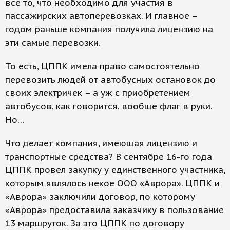
все то, что необходимо для участия в
пассажирских автоперевозках. И главное –
годом раньше компания получила лицензию на
эти самые перевозки.
То есть, ЦППК имела право самостоятельно
перевозить людей от автобусных остановок до
своих электричек – а уж с приобретением
автобусов, как говорится, вообще флаг в руки.
Но…
Что делает компания, имеющая лицензию и
транспортные средства? В сентябре 16-го года
ЦППК провел закупку у единственного участника,
которым являлось некое ООО «Аврора». ЦППК и
«Аврора» заключили договор, по которому
«Аврора» предоставила заказчику в пользование
13 маршруток. За это ЦППК по договору