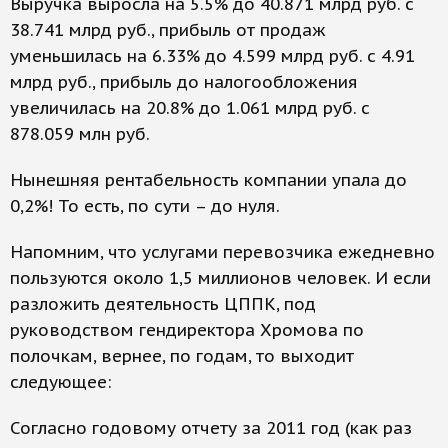
Выручка выросла на 5.5% до 40.871 млрд руб. с
38.741 млрд руб., прибыль от продаж
уменьшилась на 6.33% до 4.599 млрд руб. с 4.91
млрд руб., прибыль до налогообложения
увеличилась на 20.8% до 1.061 млрд руб. с
878.059 млн руб.
Нынешняя рентабельность компании упала до
0,2%! То есть, по сути – до нуля.
Напомним, что услугами перевозчика ежедневно
пользуются около 1,5 миллионов человек. И если
разложить деятельность ЦППК, под
руководством гендиректора Хромова по
полочкам, вернее, по годам, то выходит
следующее:
Согласно годовому отчету за 2011 год (как раз