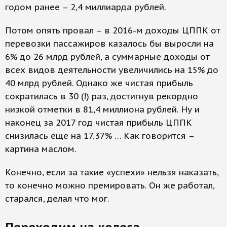
годом ранее – 2,4 миллиарда рублей.
Потом опять провал – в 2016-м доходы ЦППК от
перевозки пассажиров казалось бы выросли на
6% до 26 млрд рублей, а суммарные доходы от
всех видов деятельности увеличились на 15% до
40 млрд рублей. Однако же чистая прибыль
сократилась в 30 (!) раз, достигнув рекордно
низкой отметки в 81,4 миллиона рублей. Ну и
наконец за 2017 год чистая прибыль ЦППК
снизилась еще на 17.37% … Как говорится –
картина маслом.
Конечно, если за такие «успехи» нельзя наказать,
то конечно можно премировать. Он же работал,
старался, делал что мог.