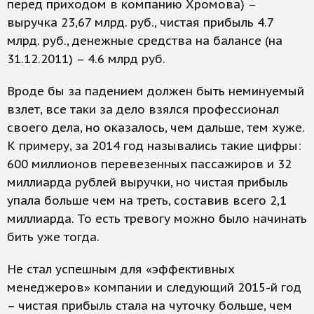
перед приходом в компанию Хромова) –
выручка 23,67 млрд. руб., чистая прибыль 4.7
млрд. руб., денежные средства на балансе (на
31.12.2011) – 4.6 млрд руб.
Вроде бы за падением должен быть неминуемый
взлет, все таки за дело взялся профессионал
своего дела, но оказалось, чем дальше, тем хуже.
К примеру, за 2014 год назывались такие цифры:
600 миллионов перевезенных пассажиров и 32
миллиарда рублей выручки, но чистая прибыль
упала больше чем на треть, составив всего 2,1
миллиарда. То есть тревогу можно было начинать
бить уже тогда.
Не стал успешным для «эффективных
менеджеров» компании и следующий 2015-й год
– чистая прибыль стала на чуточку больше, чем