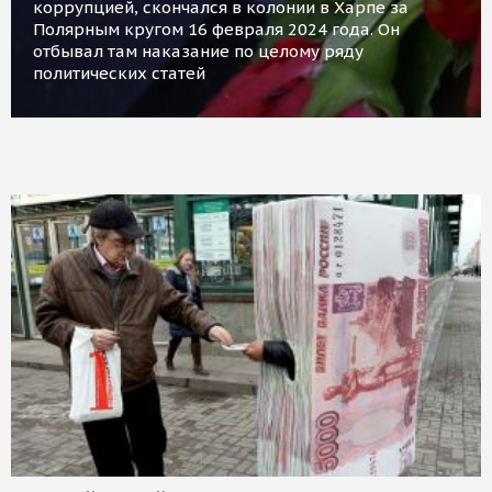
коррупцией, скончался в колонии в Харпе за
Полярным кругом 16 февраля 2024 года. Он
отбывал там наказание по целому ряду
политических статей