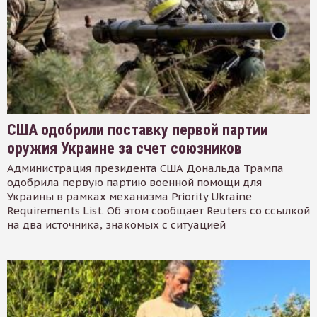
США одобрили поставку первой партии
оружия Украине за счет союзников
Администрация президента США Дональда Трампа
одобрила первую партию военной помощи для
Украины в рамках механизма Priority Ukraine
Requirements List. Об этом сообщает Reuters со ссылкой
на два источника, знакомых с ситуацией