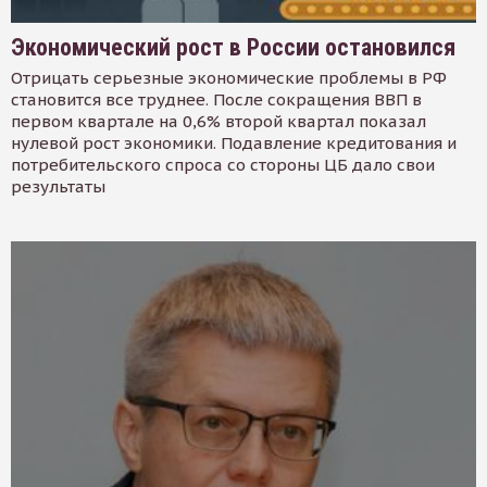
Экономический рост в России остановился
Отрицать серьезные экономические проблемы в РФ
становится все труднее. После сокращения ВВП в
первом квартале на 0,6% второй квартал показал
нулевой рост экономики. Подавление кредитования и
потребительского спроса со стороны ЦБ дало свои
результаты