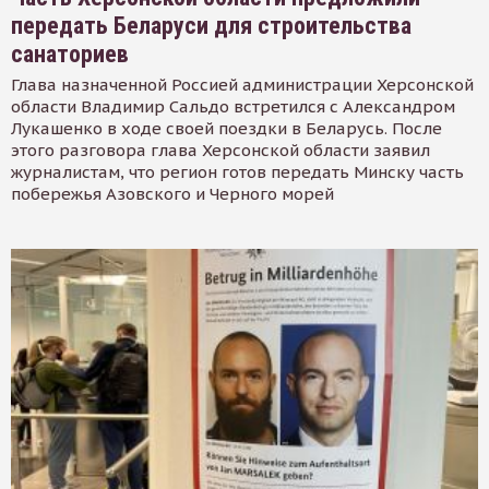
передать Беларуси для строительства
санаториев
Глава назначенной Россией администрации Херсонской
области Владимир Сальдо встретился с Александром
Лукашенко в ходе своей поездки в Беларусь. После
этого разговора глава Херсонской области заявил
журналистам, что регион готов передать Минску часть
побережья Азовского и Черного морей