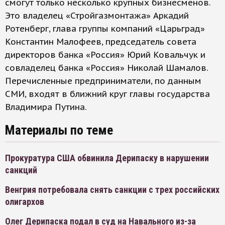
смогут только несколько крупных бизнесменов.
Это владелец «Стройгазмонтажа» Аркадий
Ротенберг, глава группы компаний «Царьград»
Константин Малофеев, председатель совета
директоров банка «Россия» Юрий Ковальчук и
совладелец банка «Россия» Николай Шамалов.
Перечисленные предприниматели, по данным
СМИ, входят в ближний круг главы государства
Владимира Путина.
Материалы по теме
Прокуратура США обвинила Дерипаску в нарушении
санкций
Венгрия потребовала снять санкции с трех российских
олигархов
Олег Дерипаска подал в суд на Навального из-за