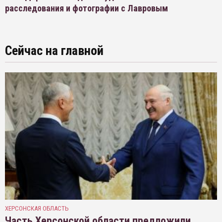
расследования и фотографии с Лавровым
Сейчас на главной
ХЕРСОНСКАЯ ОБЛАСТЬ
Часть Херсонской области предложили