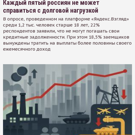
Каждый пятый россиян не может
справиться с долговой нагрузкой
В опросе, проведенном на платформе «Яндекс.Взгляд»
среди 1,2 тыс. человек старше 18 лет, 22%
респондентов заявили, что не могут погашать свои
кредитные задолженности. При этом 18,5% заемщиков
вынуждены тратить на выплаты более половины своего
ежемесячного доход