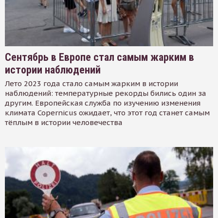
Сентябрь в Европе стал самым жарким в
истории наблюдений
Лето 2023 года стало самым жарким в истории
наблюдений: температурные рекорды бились один за
другим. Европейская служба по изучению изменения
климата Copernicus ожидает, что этот год станет самым
тёплым в истории человечества