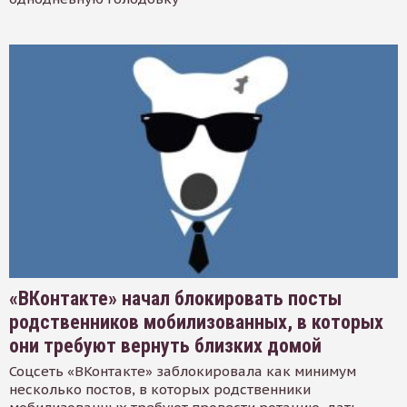
«ВКонтакте» начал блокировать посты
родственников мобилизованных, в которых
они требуют вернуть близких домой
Соцсеть «ВКонтакте» заблокировала как минимум
несколько постов, в которых родственники