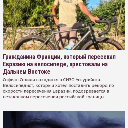
Гражданина Франции, который пересекал
Евразию на велосипеде, арестовали на
Дальнем Востоке
Софиан Сехили находится в СИЗО Уссурийска.
Велосипедист, который хотел поставить рекорд по
скорости пересечения Евразии, подозревается в
незаконном пересечении российской границы