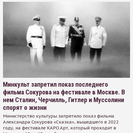
Минкульт запретил показ последнего
фильма Сокурова на фестивале в Москве. В
нем Сталин, Черчилль, Гитлер и Муссолини
спорят о жизни
Министерство культуры запретило показ фильма
Александра Сокурова «Сказка», вышедшего в 2022
году, на фестивале КАРО.Арт, который проходит в