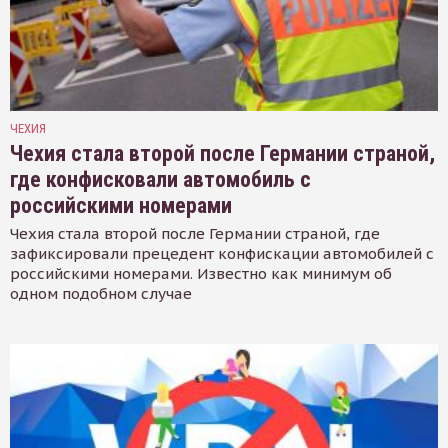
ЧЕХИЯ
Чехия стала второй после Германии страной,
где конфисковали автомобиль с
российскими номерами
Чехия стала второй после Германии страной, где
зафиксировали прецедент конфискации автомобилей с
российскими номерами. Известно как минимум об
одном подобном случае