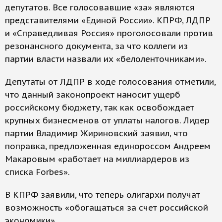
депутатов. Все голосовавшие «за» являются
представителями «Единой России». КПРФ, ЛДПР
и «Справедливая Россия» проголосовали против
резонансного документа, за что коллеги из
партии власти назвали их «белоленточниками».
Депутаты от ЛДПР в ходе голосования отметили,
что данный законопроект наносит ущерб
российскому бюджету, так как освобождает
крупных бизнесменов от уплаты налогов. Лидер
партии Владимир Жириновский заявил, что
поправка, предложенная единороссом Андреем
Макаровым «работает на миллиардеров из
списка Forbes».
В КПРФ заявили, что теперь олигархи получат
возможность «обогащаться за счет российской
экономики».