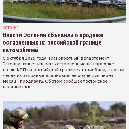
ЭСТОНИЯ
Власти Эстонии объявили о продаже
оставленных на российской границе
автомобилей
С октября 2025 года Транспортный департамент
Эстонии начнет изымать оставленные на парковке
возле КПП на российской границе автомобили, а потом
- если их законные владельцы не объявятся через
месяц - продавать. Об этом сообщает эстонское
издание ERR