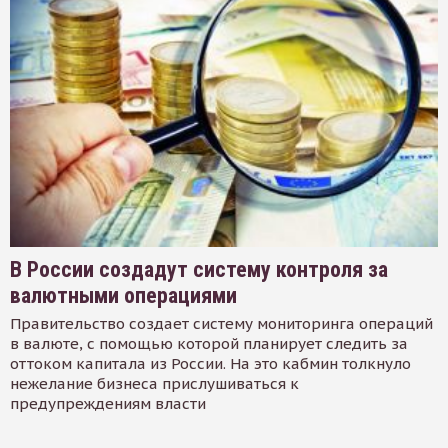
В России создадут систему контроля за
валютными операциями
Правительство создает систему мониторинга операций
в валюте, с помощью которой планирует следить за
оттоком капитала из России. На это кабмин толкнуло
нежелание бизнеса прислушиваться к
предупреждениям власти