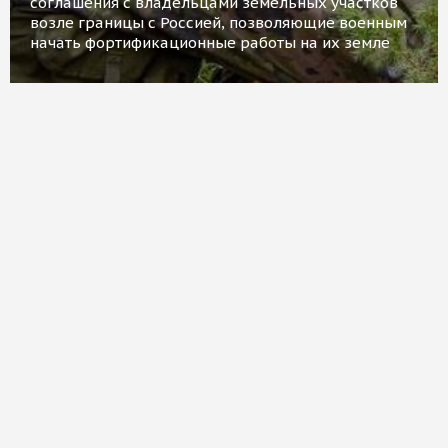
соглашения с владельцами земельных участков
возле границы с Россией, позволяющие военным
начать фортификационные работы на их земле