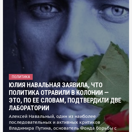
ПОЛИТИКА
ЮЛИЯ НАВАЛЬНАЯ ЗАЯВИЛА, ЧТО
ПОЛИТИКА ОТРАВИЛИ В КОЛОНИИ —
ЭТО, ПО ЕЕ СЛОВАМ, ПОДТВЕРДИЛИ ДВЕ
ЛАБОРАТОРИИ
Алексей Навальный, один из наиболее
последовательных и активных критиков
Владимира Путина, основатель Фонда борьбы с