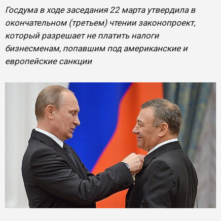
Госдума в ходе заседания 22 марта утвердила в
окончательном (третьем) чтении законопроект,
который разрешает не платить налоги
бизнесменам, попавшим под американские и
европейские санкции