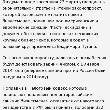
Госдума в ходе заседания 22 марта утвердила в
окончательном (третьем) чтении законопроект,
который разрешает не платить налоги
бизнесменам, попавшим под американские и
европейские санкции. Фактически данный
документ был принят в интересах нескольких
крупных бизнесменов, которые входят в
ближний круг президента Владимира Путина.
Согласно законопроекту, налоговые послабления
будут действовать задним числом, с 1 января
2014 года (впервые санкции против России были
введены в 2014 году).
Поправки в Налоговый кодекс, которые
позволяют попавшим под антироссийские
санкции бизнесменам отказаться от налогового
резидентства в РФ, были приняты голосами 322