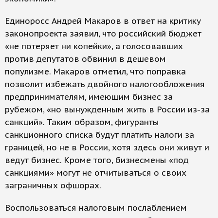
Единоросс Андрей Макаров в ответ на критику
законопроекта заявил, что российский бюджет
«не потеряет ни копейки», а голосовавших
против депутатов обвинил в дешевом
популизме. Макаров отметил, что поправка
позволит избежать двойного налогообложения
предпринимателям, имеющим бизнес за
рубежом, «но вынужденным жить в России из-за
санкций». Таким образом, фигуранты
санкционного списка будут платить налоги за
границей, но не в России, хотя здесь они живут и
ведут бизнес. Кроме того, бизнесмены «под
санкциями» могут не отчитываться о своих
заграничных офшорах.
Воспользоваться налоговым послаблением