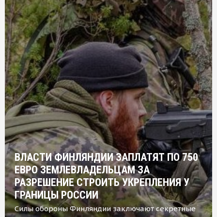
ВЛАСТИ ФИНЛЯНДИИ ЗАПЛАТЯТ ПО 750
ЕВРО ЗЕМЛЕВЛАДЕЛЬЦАМ ЗА
РАЗРЕШЕНИЕ СТРОИТЬ УКРЕПЛЕНИЯ У
ГРАНИЦЫ РОССИИ
Силы обороны Финляндии заключают секретные