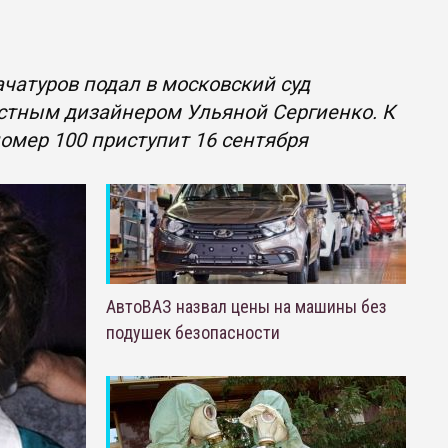
чатуров подал в московский суд
естным дизайнером Ульяной Сергиенко. К
омер 100 приступит 16 сентября
АвтоВАЗ назвал цены на машины без
подушек безопасности