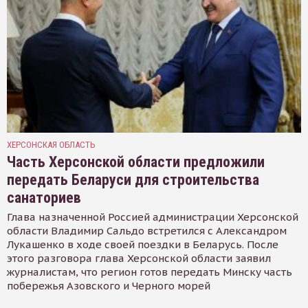
ХЕРСОНСКАЯ ОБЛАСТЬ
Часть Херсонской области предложили
передать Беларуси для строительства
санаториев
Глава назначенной Россией администрации Херсонской
области Владимир Сальдо встретился с Александром
Лукашенко в ходе своей поездки в Беларусь. После
этого разговора глава Херсонской области заявил
журналистам, что регион готов передать Минску часть
побережья Азовского и Черного морей