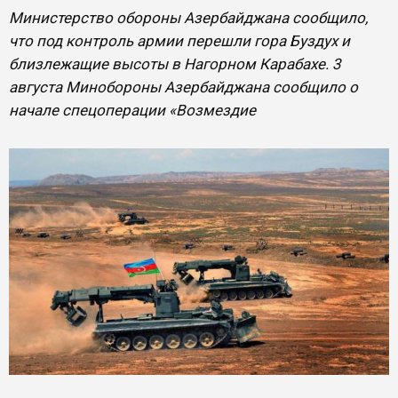
Министерство обороны Азербайджана сообщило,
что под контроль армии перешли гора Буздух и
близлежащие высоты в Нагорном Карабахе. 3
августа Минобороны Азербайджана сообщило о
начале спецоперации «Возмездие