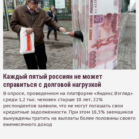
Каждый пятый россиян не может
справиться с долговой нагрузкой
В опросе, проведенном на платформе «Яндекс.Взгляд»
среди 1,2 тыс. человек старше 18 лет, 22%
респондентов заявили, что не могут погашать свои
кредитные задолженности. При этом 18,5% заемщиков
вынуждены тратить на выплаты более половины своего
ежемесячного доход