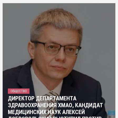
ОБЩЕСТВО
ДИРЕКТОР ДЕПАРТАМЕНТА
ЗДРАВООХРАНЕНИЯ ХМАО, КАНДИДАТ
МЕДИЦИНСКИХ НАУК АЛЕКСЕЙ