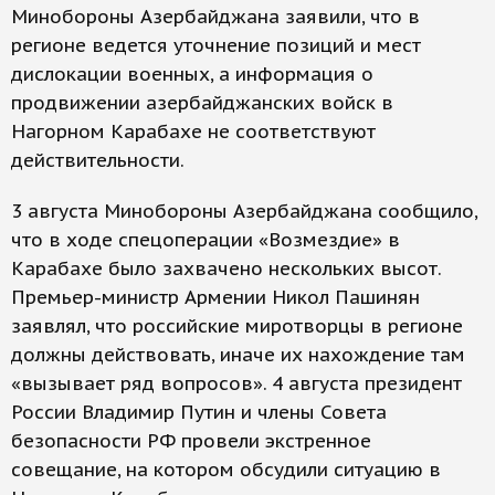
Минобороны Азербайджана заявили, что в
регионе ведется уточнение позиций и мест
дислокации военных, а информация о
продвижении азербайджанских войск в
Нагорном Карабахе не соответствуют
действительности.
3 августа Минобороны Азербайджана сообщило,
что в ходе спецоперации «Возмездие» в
Карабахе было захвачено нескольких высот.
Премьер-министр Армении Никол Пашинян
заявлял, что российские миротворцы в регионе
должны действовать, иначе их нахождение там
«вызывает ряд вопросов». 4 августа президент
России Владимир Путин и члены Совета
безопасности РФ провели экстренное
совещание, на котором обсудили ситуацию в