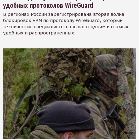
удобных протоколов WireGuard
В регионах России зарегистрирована вторая волна
блокировок VPN по протоколу WireGuard, который
технические специалисты называют одним из самых
удобных и распространенных