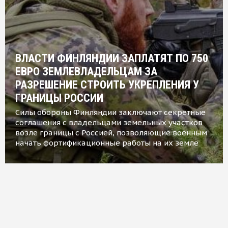
ВЛАСТИ ФИНЛЯНДИИ ЗАПЛАТЯТ ПО 750
ЕВРО ЗЕМЛЕВЛАДЕЛЬЦАМ ЗА
РАЗРЕШЕНИЕ СТРОИТЬ УКРЕПЛЕНИЯ У
ГРАНИЦЫ РОССИИ
Силы обороны Финляндии заключают секретные
соглашения с владельцами земельных участков
возле границы с Россией, позволяющие военным
начать фортификационные работы на их земле