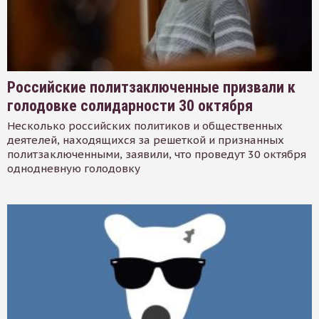
Российские политзаключенные призвали к
голодовке солидарности 30 октября
Несколько российских политиков и общественных
деятелей, находящихся за решеткой и признанных
политзаключенными, заявили, что проведут 30 октября
однодневную голодовку