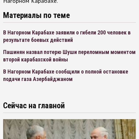
Нагорном Карабахе.
Материалы по теме
В Нагорном Карабахе заявили о гибели 200 человек в
результате боевых действий
Пашинян назвал потерю Шуши переломным моментом
второй карабахской войны
В Нагорном Карабахе сообщили о полной остановке
подачи газа Азербайджаном
Сейчас на главной