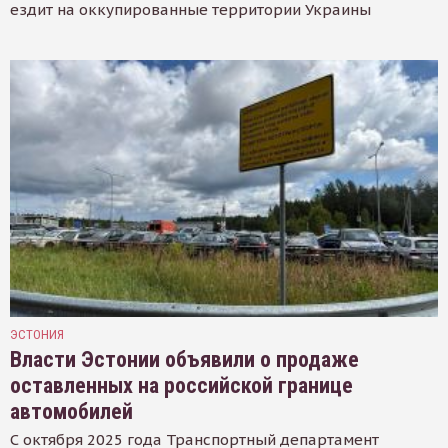
ездит на оккупированные территории Украины
ЭСТОНИЯ
Власти Эстонии объявили о продаже
оставленных на российской границе
автомобилей
С октября 2025 года Транспортный департамент