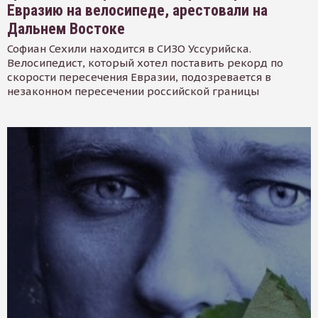
Евразию на велосипеде, арестовали на
Дальнем Востоке
Софиан Сехили находится в СИЗО Уссурийска.
Велосипедист, который хотел поставить рекорд по
скорости пересечения Евразии, подозревается в
незаконном пересечении российской границы