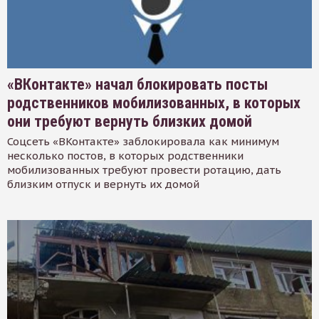
«ВКонтакте» начал блокировать посты
родственников мобилизованных, в которых
они требуют вернуть близких домой
Соцсеть «ВКонтакте» заблокировала как минимум
несколько постов, в которых родственники
мобилизованных требуют провести ротацию, дать
близким отпуск и вернуть их домой