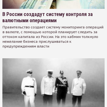
В России создадут систему контроля за
валютными операциями
Правительство создает систему мониторинга операций
в валюте, с помощью которой планирует следить за
оттоком капитала из России. На это кабмин толкнуло
нежелание бизнеса прислушиваться к
предупреждениям власти