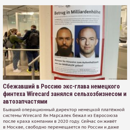
Сбежавший в Россию экс-глава немецкого
финтеха Wirecard занялся сельхозбизнесом и
автозапчастями
Бывший операционный директор немецкой платёжной
системы Wirecard Ян Марсалек бежал из Евросоюза
после краха компании в 2020 году. Сейчас он живёт
в Москве, свободно перемещается по России и даже