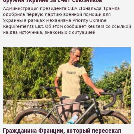
Администрация президента США Дональда Трампа
одобрила первую партию военной помощи для
Украины в рамках механизма Priority Ukraine
Requirements List. Об этом сообщает Reuters со ссылкой
на два источника, знакомых с ситуацией
Гражданина Франции, который пересекал