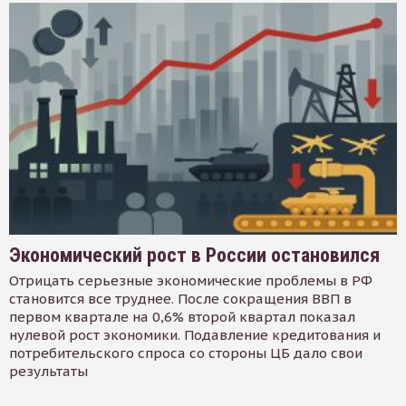
Экономический рост в России остановился
Отрицать серьезные экономические проблемы в РФ
становится все труднее. После сокращения ВВП в
первом квартале на 0,6% второй квартал показал
нулевой рост экономики. Подавление кредитования и
потребительского спроса со стороны ЦБ дало свои
результаты