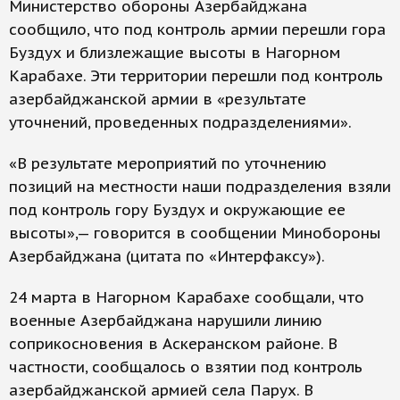
Министерство обороны Азербайджана
сообщило, что под контроль армии перешли гора
Буздух и близлежащие высоты в Нагорном
Карабахе. Эти территории перешли под контроль
азербайджанской армии в «результате
уточнений, проведенных подразделениями».
«В результате мероприятий по уточнению
позиций на местности наши подразделения взяли
под контроль гору Буздух и окружающие ее
высоты»,— говорится в сообщении Минобороны
Азербайджана (цитата по «Интерфаксу»).
24 марта в Нагорном Карабахе сообщали, что
военные Азербайджана нарушили линию
соприкосновения в Аскеранском районе. В
частности, сообщалось о взятии под контроль
азербайджанской армией села Парух. В