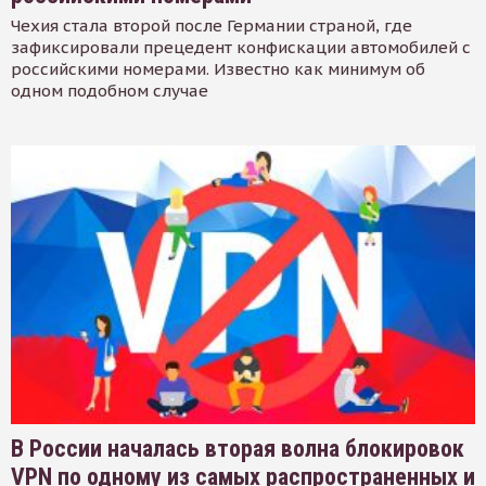
Чехия стала второй после Германии страной, где
зафиксировали прецедент конфискации автомобилей с
российскими номерами. Известно как минимум об
одном подобном случае
В России началась вторая волна блокировок
VPN по одному из самых распространенных и