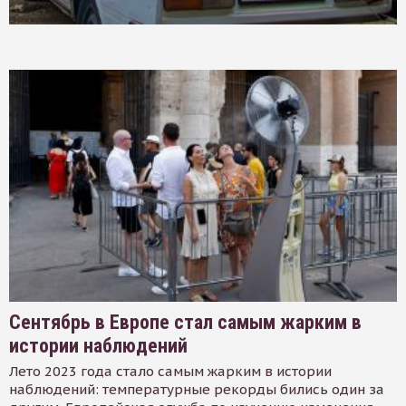
Сентябрь в Европе стал самым жарким в
истории наблюдений
Лето 2023 года стало самым жарким в истории
наблюдений: температурные рекорды бились один за