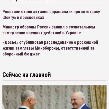
Россияне стали активно спрашивать про «отставку
Шойгу» в поисковиках
Министр обороны России заявил о сознательном
замедлении военных действий в Украине
«Досье» опубликовал расследование о роскошной
жизни замглавы Минобороны, ответственной за
оборонный бюджет
Сейчас на главной