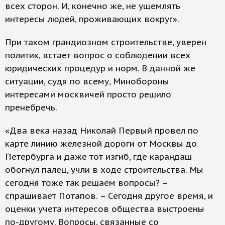
всех сторон. И, конечно же, не ущемлять
интересы людей, проживающих вокруг».
При таком грандиозном строительстве, уверен
политик, встает вопрос о соблюдении всех
юридических процедур и норм. В данной же
ситуации, судя по всему, Минобороны
интересами москвичей просто решило
пренебречь.
«Два века назад Николай Первый провел по
карте линию железной дороги от Москвы до
Петербурга и даже тот изгиб, где карандаш
обогнул палец, учли в ходе строительства. Мы
сегодня тоже так решаем вопросы? –
спрашивает Потапов. – Сегодня другое время, и
оценки учета интересов общества выстроены
по-другому. Вопросы, связанные со