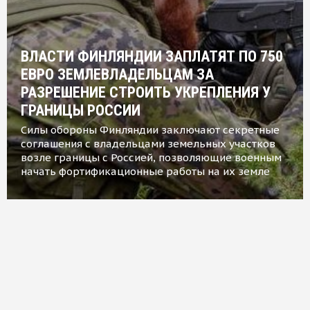
ВЛАСТИ ФИНЛЯНДИИ ЗАПЛАТЯТ ПО 750
ЕВРО ЗЕМЛЕВЛАДЕЛЬЦАМ ЗА
РАЗРЕШЕНИЕ СТРОИТЬ УКРЕПЛЕНИЯ У
ГРАНИЦЫ РОССИИ
Силы обороны Финляндии заключают секретные
соглашения с владельцами земельных участков
возле границы с Россией, позволяющие военным
начать фортификационные работы на их земле