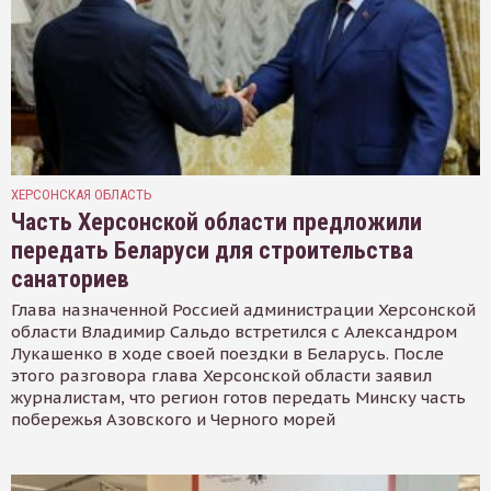
ХЕРСОНСКАЯ ОБЛАСТЬ
Часть Херсонской области предложили
передать Беларуси для строительства
санаториев
Глава назначенной Россией администрации Херсонской
области Владимир Сальдо встретился с Александром
Лукашенко в ходе своей поездки в Беларусь. После
этого разговора глава Херсонской области заявил
журналистам, что регион готов передать Минску часть
побережья Азовского и Черного морей