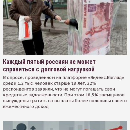
Каждый пятый россиян не может
справиться с долговой нагрузкой
В опросе, проведенном на платформе «Яндекс.Взгляд»
среди 1,2 тыс. человек старше 18 лет, 22%
респондентов заявили, что не могут погашать свои
кредитные задолженности. При этом 18,5% заемщиков
вынуждены тратить на выплаты более половины своего
ежемесячного доход