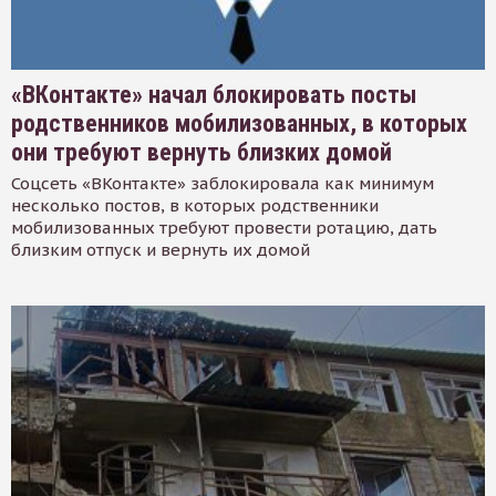
«ВКонтакте» начал блокировать посты
родственников мобилизованных, в которых
они требуют вернуть близких домой
Соцсеть «ВКонтакте» заблокировала как минимум
несколько постов, в которых родственники
мобилизованных требуют провести ротацию, дать
близким отпуск и вернуть их домой