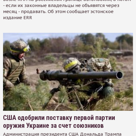
- если их законные владельцы не объявятся через
месяц - продавать. Об этом сообщает эстонское
издание ERR
США одобрили поставку первой партии
оружия Украине за счет союзников
Администрация президента США Дональда Трампа