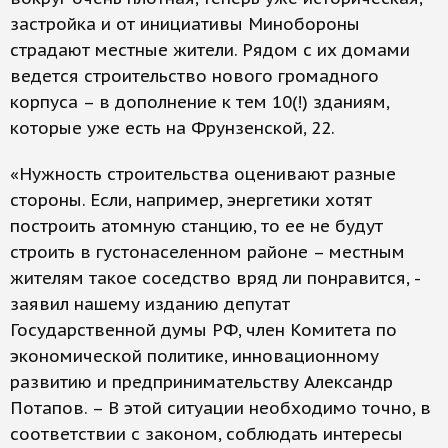
застройка и от инициативы Минобороны
страдают местные жители. Рядом с их домами
ведется строительство нового громадного
корпуса – в дополнение к тем 10(!) зданиям,
которые уже есть на Фрунзенской, 22.
«Нужность строительства оценивают разные
стороны. Если, например, энергетики хотят
построить атомную станцию, то ее не будут
строить в густонаселенном районе – местным
жителям такое соседство вряд ли понравится, -
заявил нашему изданию депутат
Государственной думы РФ, член Комитета по
экономической политике, инновационному
развитию и предпринимательству Александр
Потапов. – В этой ситуации необходимо точно, в
соответствии с законом, соблюдать интересы