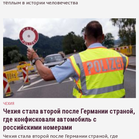
тёплым в истории человечества
ЧЕХИЯ
Чехия стала второй после Германии страной,
где конфисковали автомобиль с
российскими номерами
Чехия стала второй после Германии страной, где