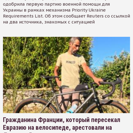
одобрила первую партию военной помощи для
Украины в рамках механизма Priority Ukraine
Requirements List. Об этом сообщает Reuters со ссылкой
на два источника, знакомых с ситуацией
Гражданина Франции, который пересекал
Евразию на велосипеде, арестовали на