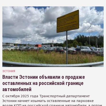
ЭСТОНИЯ
Власти Эстонии объявили о продаже
оставленных на российской границе
автомобилей
С октября 2025 года Транспортный департамент
Эстонии начнет изымать оставленные на парковке
возле КПП на российской границе автомобили, а потом