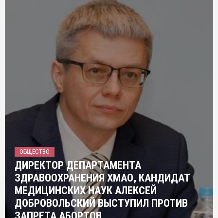
ОБЩЕСТВО
ДИРЕКТОР ДЕПАРТАМЕНТА
ЗДРАВООХРАНЕНИЯ ХМАО, КАНДИДАТ
МЕДИЦИНСКИХ НАУК АЛЕКСЕЙ
ДОБРОВОЛЬСКИЙ ВЫСТУПИЛ ПРОТИВ
ЗАПРЕТА АБОРТОВ