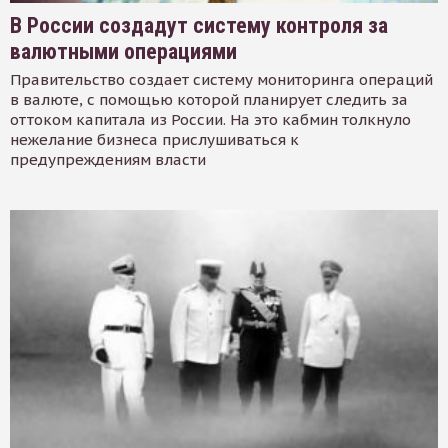
В России создадут систему контроля за
валютными операциями
Правительство создает систему мониторинга операций
в валюте, с помощью которой планирует следить за
оттоком капитала из России. На это кабмин толкнуло
нежелание бизнеса прислушиваться к
предупреждениям власти