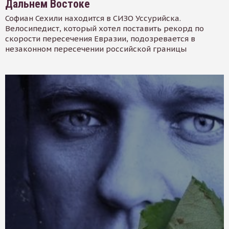
Дальнем Востоке
Софиан Сехили находится в СИЗО Уссурийска.
Велосипедист, который хотел поставить рекорд по
скорости пересечения Евразии, подозревается в
незаконном пересечении российской границы