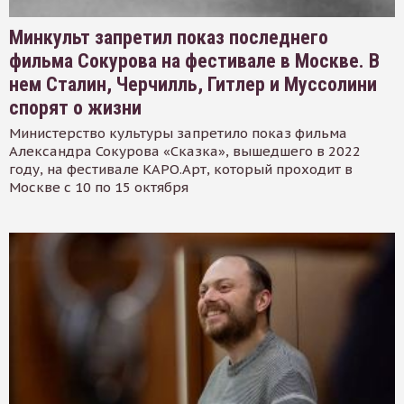
Минкульт запретил показ последнего
фильма Сокурова на фестивале в Москве. В
нем Сталин, Черчилль, Гитлер и Муссолини
спорят о жизни
Министерство культуры запретило показ фильма
Александра Сокурова «Сказка», вышедшего в 2022
году, на фестивале КАРО.Арт, который проходит в
Москве с 10 по 15 октября