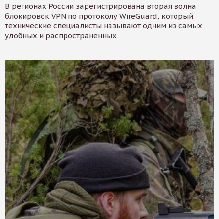
В регионах России зарегистрирована вторая волна
блокировок VPN по протоколу WireGuard, который
технические специалисты называют одним из самых
удобных и распространенных