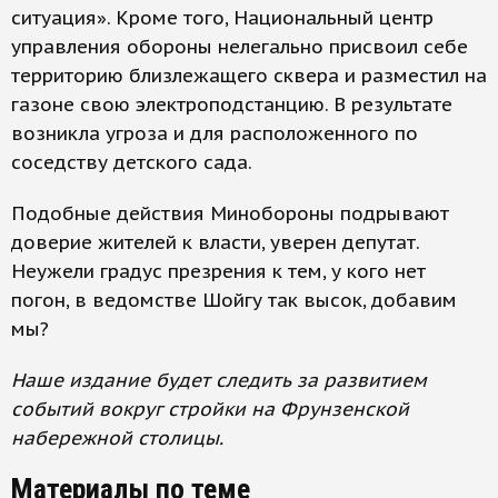
ситуация». Кроме того, Национальный центр
управления обороны нелегально присвоил себе
территорию близлежащего сквера и разместил на
газоне свою электроподстанцию. В результате
возникла угроза и для расположенного по
соседству детского сада.
Подобные действия Минобороны подрывают
доверие жителей к власти, уверен депутат.
Неужели градус презрения к тем, у кого нет
погон, в ведомстве Шойгу так высок, добавим
мы?
Наше издание будет следить за развитием
событий вокруг стройки на Фрунзенской
набережной столицы.
Материалы по теме