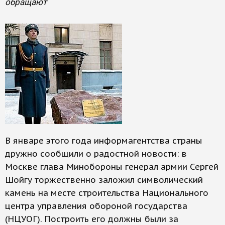
обращают
В январе этого года информагентства страны
дружно сообщили о радостной новости: в
Москве глава Минобороны генерал армии Сергей
Шойгу торжественно заложил символический
камень на месте строительства Национального
центра управления обороной государства
(НЦУОГ). Построить его должны были за