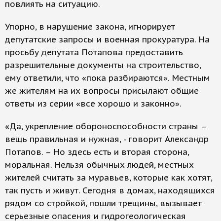
повлиять на ситуацию.
Упорно, в нарушение закона, игнорирует
депутатские запросы и военная прокуратура. На
просьбу депутата Потапова предоставить
разрешительные документы на строительство,
ему ответили, что «пока разбираются». Местным
же жителям на их вопросы присылают общие
ответы из серии «все хорошо и законно».
«Да, укрепление обороноспособности страны –
вещь правильная и нужная, - говорит Александр
Потапов. – Но здесь есть и вторая сторона,
моральная. Нельзя обычных людей, местных
жителей считать за муравьев, которые как хотят,
так пусть и живут. Сегодня в домах, находящихся
рядом со стройкой, пошли трещины, вызывает
серьезные опасения и гидрогеологическая