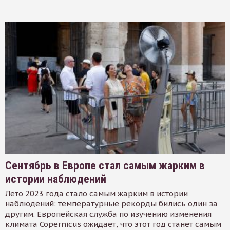
Сентябрь в Европе стал самым жарким в
истории наблюдений
Лето 2023 года стало самым жарким в истории
наблюдений: температурные рекорды бились один за
другим. Европейская служба по изучению изменения
климата Copernicus ожидает, что этот год станет самым