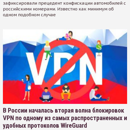
зафиксировали прецедент конфискации автомобилей с
российскими номерами. Известно как минимум об
одном подобном случае
В России началась вторая волна блокировок
VPN по одному из самых распространенных и
удобных протоколов WireGuard