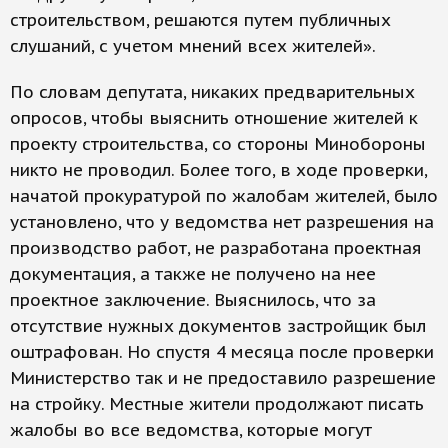
строительством, решаются путем публичных
слушаний, с учетом мнений всех жителей».
По словам депутата, никаких предварительных
опросов, чтобы выяснить отношение жителей к
проекту строительства, со стороны Минобороны
никто не проводил. Более того, в ходе проверки,
начатой прокуратурой по жалобам жителей, было
установлено, что у ведомства нет разрешения на
производство работ, не разработана проектная
документация, а также не получено на нее
проектное заключение. Выяснилось, что за
отсутствие нужных документов застройщик был
оштрафован. Но спустя 4 месяца после проверки
Министерство так и не предоставило разрешение
на стройку. Местные жители продолжают писать
жалобы во все ведомства, которые могут