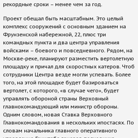
рекордные сроки – менее чем за год.
Проект обещал быть масштабным. Это целый
комплекс сооружений с основным зданием на
Фрунзенской набережной, 22, плюс три
командных пункта и два центра управления
войсками – боевого и повседневного. Рядом, на
Москве-реке, планируют разместить вертолетную
площадку и причал для скоростных катеров. Чтоб
сотрудники Центра везде могли успевать. Более
того, на этой площадке будет базироваться
вертолет, с которого, «в случае чего», будет
управлять обороной страны Верховный
главнокомандующий или министр обороны.
Одним словом, новая Ставка Верховного
Главнокомандования в нескольких ипостасях. По
словам начальника главного оперативного