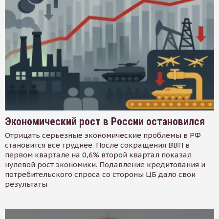
Экономический рост в России остановился
Отрицать серьезные экономические проблемы в РФ
становится все труднее. После сокращения ВВП в
первом квартале на 0,6% второй квартал показал
нулевой рост экономики. Подавление кредитования и
потребительского спроса со стороны ЦБ дало свои
результаты