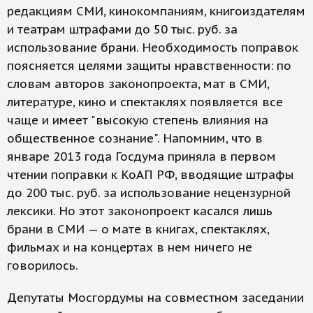
редакциям СМИ, кинокомпаниям, книгоиздателям
и театрам штрафами до 50 тыс. руб. за
использование брани. Необходимость поправок
поясняется целями защиты нравственности: по
словам авторов законопроекта, мат в СМИ,
литературе, кино и спектаклях появляется все
чаще и имеет "высокую степень влияния на
общественное сознание". Напомним, что в
январе 2013 года Госдума приняла в первом
чтении поправки к КоАП РФ, вводящие штрафы
до 200 тыс. руб. за использование нецензурной
лексики. Но этот законопроект касался лишь
брани в СМИ — о мате в книгах, спектаклях,
фильмах и на концертах в нем ничего не
говорилось.
Депутаты Мосгордумы на совместном заседании