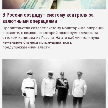
В России создадут систему контроля за
валютными операциями
Правительство создает систему мониторинга операций
в валюте, с помощью которой планирует следить за
оттоком капитала из России. На это кабмин толкнуло
нежелание бизнеса прислушиваться к
предупреждениям власти