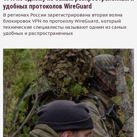
удобных протоколов WireGuard
В регионах России зарегистрирована вторая волна
блокировок VPN по протоколу WireGuard, который
технические специалисты называют одним из самых
удобных и распространенных