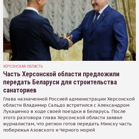
ХЕРСОНСКАЯ ОБЛАСТЬ
Часть Херсонской области предложили
передать Беларуси для строительства
санаториев
Глава назначенной Россией администрации Херсонской
области Владимир Сальдо встретился с Александром
Лукашенко в ходе своей поездки в Беларусь. После
этого разговора глава Херсонской области заявил
журналистам, что регион готов передать Минску часть
побережья Азовского и Черного морей