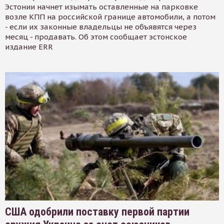
Эстонии начнет изымать оставленные на парковке
возле КПП на российской границе автомобили, а потом
- если их законные владельцы не объявятся через
месяц - продавать. Об этом сообщает эстонское
издание ERR
США одобрили поставку первой партии