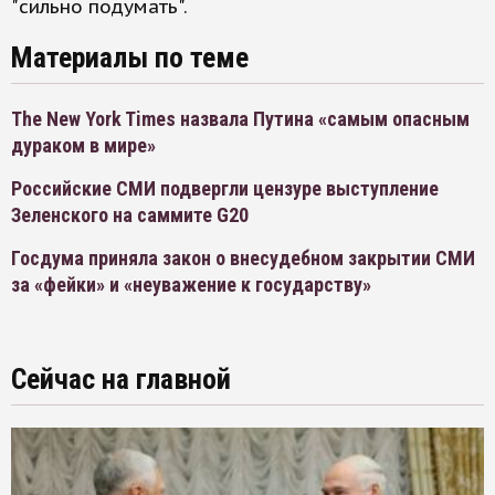
"сильно подумать".
Материалы по теме
The New York Times назвала Путина «самым опасным
дураком в мире»
Российские СМИ подвергли цензуре выступление
Зеленского на саммите G20
Госдума приняла закон о внесудебном закрытии СМИ
за «фейки» и «неуважение к государству»
Сейчас на главной