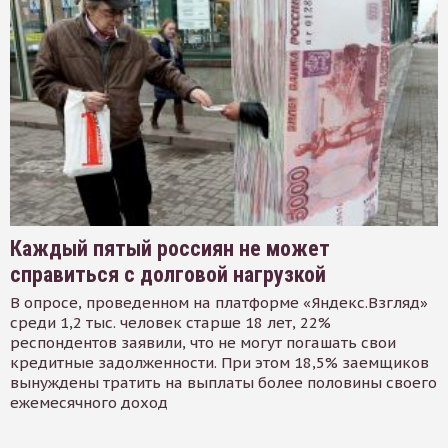
Каждый пятый россиян не может
справиться с долговой нагрузкой
В опросе, проведенном на платформе «Яндекс.Взгляд»
среди 1,2 тыс. человек старше 18 лет, 22%
респондентов заявили, что не могут погашать свои
кредитные задолженности. При этом 18,5% заемщиков
вынуждены тратить на выплаты более половины своего
ежемесячного доход