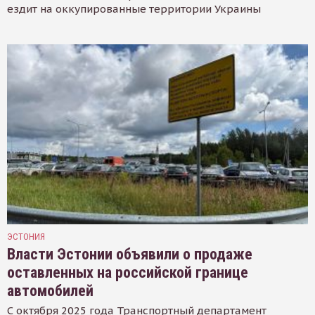
ездит на оккупированные территории Украины
ЭСТОНИЯ
Власти Эстонии объявили о продаже
оставленных на российской границе
автомобилей
С октября 2025 года Транспортный департамент