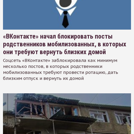
«ВКонтакте» начал блокировать посты
родственников мобилизованных, в которых
они требуют вернуть близких домой
Соцсеть «ВКонтакте» заблокировала как минимум
несколько постов, в которых родственники
мобилизованных требуют провести ротацию, дать
близким отпуск и вернуть их домой