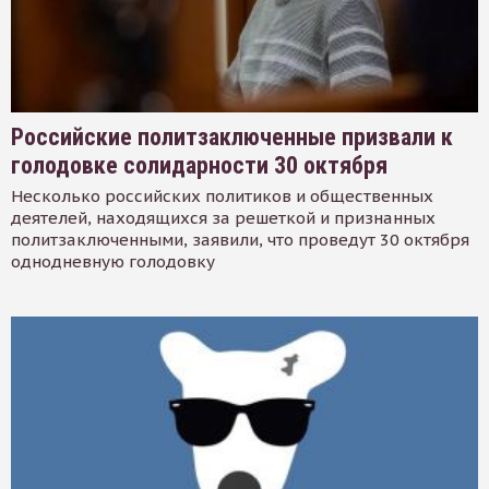
Российские политзаключенные призвали к
голодовке солидарности 30 октября
Несколько российских политиков и общественных
деятелей, находящихся за решеткой и признанных
политзаключенными, заявили, что проведут 30 октября
однодневную голодовку