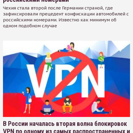
Чехия стала второй после Германии страной, где
зафиксировали прецедент конфискации автомобилей с
российскими номерами. Известно как минимум об
одном подобном случае
В России началась вторая волна блокировок
VPN по одному из самых распространенных и