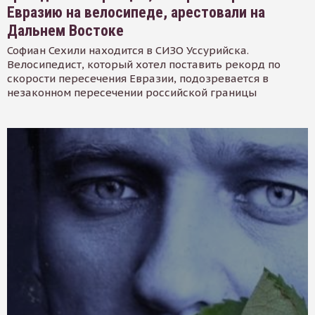
Евразию на велосипеде, арестовали на
Дальнем Востоке
Софиан Сехили находится в СИЗО Уссурийска.
Велосипедист, который хотел поставить рекорд по
скорости пересечения Евразии, подозревается в
незаконном пересечении российской границы