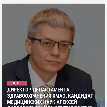
ОБЩЕСТВО
ДИРЕКТОР ДЕПАРТАМЕНТА
ЗДРАВООХРАНЕНИЯ ХМАО, КАНДИДАТ
МЕДИЦИНСКИХ НАУК АЛЕКСЕЙ