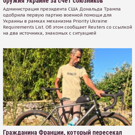
оружия Украине за счет союзников
Администрация президента США Дональда Трампа
одобрила первую партию военной помощи для
Украины в рамках механизма Priority Ukraine
Requirements List. Об этом сообщает Reuters со ссылкой
на два источника, знакомых с ситуацией
Гражданина Франции, который пересекал