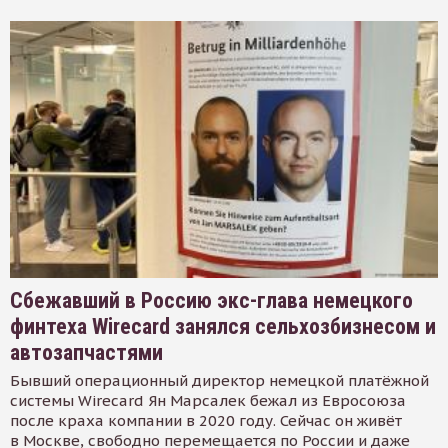
Сбежавший в Россию экс-глава немецкого
финтеха Wirecard занялся сельхозбизнесом и
автозапчастями
Бывший операционный директор немецкой платёжной
системы Wirecard Ян Марсалек бежал из Евросоюза
после краха компании в 2020 году. Сейчас он живёт
в Москве, свободно перемещается по России и даже