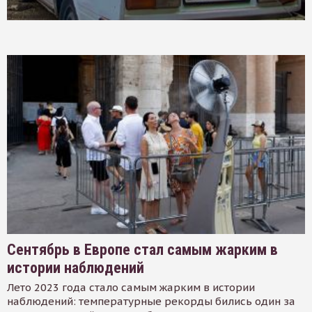
Сентябрь в Европе стал самым жарким в
истории наблюдений
Лето 2023 года стало самым жарким в истории
наблюдений: температурные рекорды бились один за