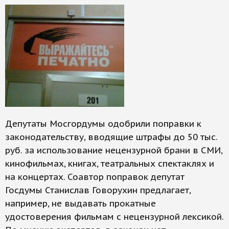
Депутаты Мосгордумы одобрили поправки к
законодательству, вводящие штрафы до 50 тыс.
руб. за использование нецензурной брани в СМИ,
кинофильмах, книгах, театральных спектаклях и
на концертах. Соавтор поправок депутат
Госдумы Станислав Говорухин предлагает,
например, не выдавать прокатные
удостоверения фильмам с нецензурной лексикой.