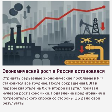
Экономический рост в России остановился
Отрицать серьезные экономические проблемы в РФ
становится все труднее. После сокращения ВВП в
первом квартале на 0,6% второй квартал показал
нулевой рост экономики. Подавление кредитования и
потребительского спроса со стороны ЦБ дало свои
результаты