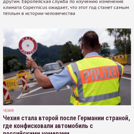
другим. Европейская служба по изучению изменения
климата Copernicus ожидает, что этот год станет самым
тёплым в истории человечества
ЧЕХИЯ
Чехия стала второй после Германии страной,
где конфисковали автомобиль с
российскими номерами