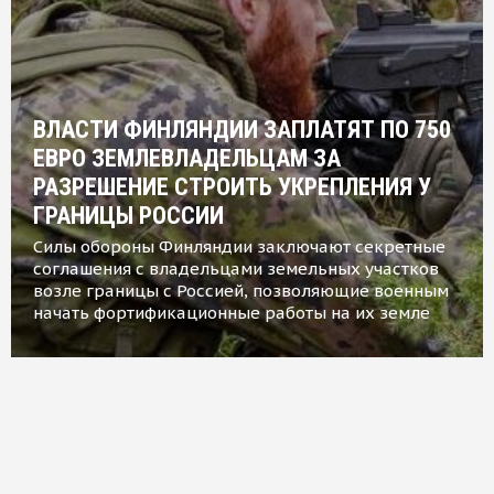
ВЛАСТИ ФИНЛЯНДИИ ЗАПЛАТЯТ ПО 750
ЕВРО ЗЕМЛЕВЛАДЕЛЬЦАМ ЗА
РАЗРЕШЕНИЕ СТРОИТЬ УКРЕПЛЕНИЯ У
ГРАНИЦЫ РОССИИ
Силы обороны Финляндии заключают секретные
соглашения с владельцами земельных участков
возле границы с Россией, позволяющие военным
начать фортификационные работы на их земле