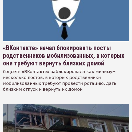
«ВКонтакте» начал блокировать посты
родственников мобилизованных, в которых
они требуют вернуть близких домой
Соцсеть «ВКонтакте» заблокировала как минимум
несколько постов, в которых родственники
мобилизованных требуют провести ротацию, дать
близким отпуск и вернуть их домой