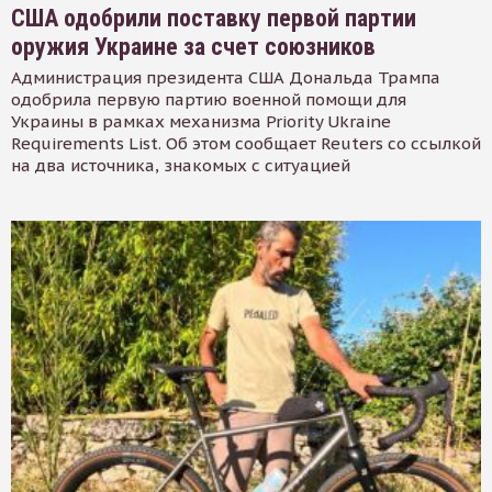
США одобрили поставку первой партии
оружия Украине за счет союзников
Администрация президента США Дональда Трампа
одобрила первую партию военной помощи для
Украины в рамках механизма Priority Ukraine
Requirements List. Об этом сообщает Reuters со ссылкой
на два источника, знакомых с ситуацией