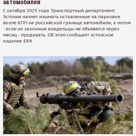
автомобилей
С октября 2025 года Транспортный департамент
Эстонии начнет изымать оставленные на парковке
возле КПП на российской границе автомобили, а потом
- если их законные владельцы не объявятся через
месяц - продавать. Об этом сообщает эстонское
издание ERR