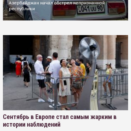
Азербайджан начал обстрел непризнанной
республики
Сентябрь в Европе стал самым жарким в
истории наблюдений