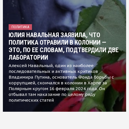
ПОЛИТИКА
ЮЛИЯ НАВАЛЬНАЯ ЗАЯВИЛА, ЧТО
ПОЛИТИКА ОТРАВИЛИ В КОЛОНИИ —
ЭТО, ПО ЕЕ СЛОВАМ, ПОДТВЕРДИЛИ ДВЕ
ЛАБОРАТОРИИ
Алексей Навальный, один из наиболее
последовательных и активных критиков
Владимира Путина, основатель Фонда борьбы с
коррупцией, скончался в колонии в Харпе за
Полярным кругом 16 февраля 2024 года. Он
отбывал там наказание по целому ряду
политических статей