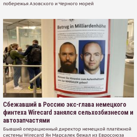
побережья Азовского и Черного морей
Сбежавший в Россию экс-глава немецкого
финтеха Wirecard занялся сельхозбизнесом и
автозапчастями
Бывший операционный директор немецкой платёжной
системы Wirecard Ян Марсалек бежал из Евросоюза