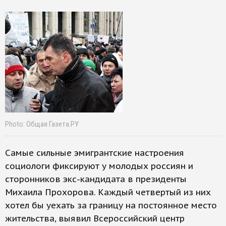
Photo: Общая Газета.РУ
Самые сильные эмигрантские настроения
социологи фиксируют у молодых россиян и
сторонников экс-кандидата в президенты
Михаила Прохорова. Каждый четвертый из них
хотел бы уехать за границу на постоянное место
жительства, выявил Всероссийский центр