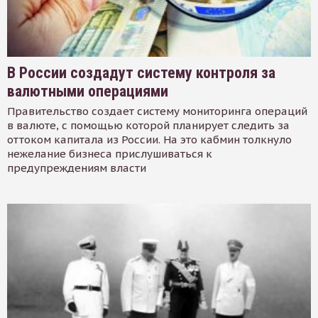
В России создадут систему контроля за
валютными операциями
Правительство создает систему мониторинга операций
в валюте, с помощью которой планирует следить за
оттоком капитала из России. На это кабмин толкнуло
нежелание бизнеса прислушиваться к
предупреждениям власти