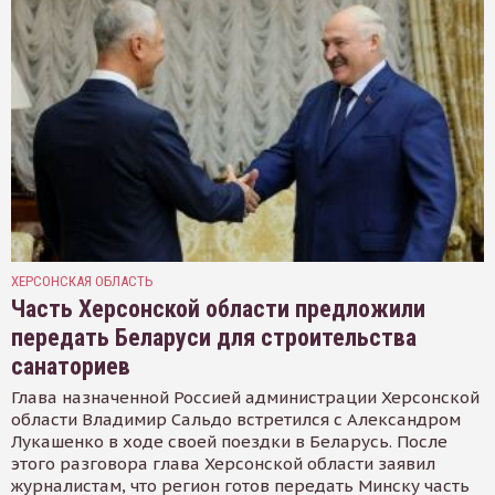
ХЕРСОНСКАЯ ОБЛАСТЬ
Часть Херсонской области предложили
передать Беларуси для строительства
санаториев
Глава назначенной Россией администрации Херсонской
области Владимир Сальдо встретился с Александром
Лукашенко в ходе своей поездки в Беларусь. После
этого разговора глава Херсонской области заявил
журналистам, что регион готов передать Минску часть