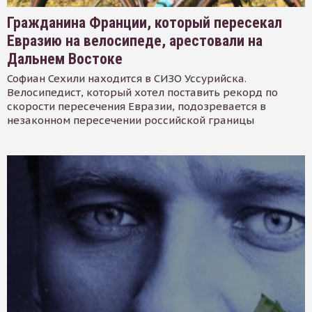
Гражданина Франции, который пересекал
Евразию на велосипеде, арестовали на
Дальнем Востоке
Софиан Сехили находится в СИЗО Уссурийска.
Велосипедист, который хотел поставить рекорд по
скорости пересечения Евразии, подозревается в
незаконном пересечении российской границы