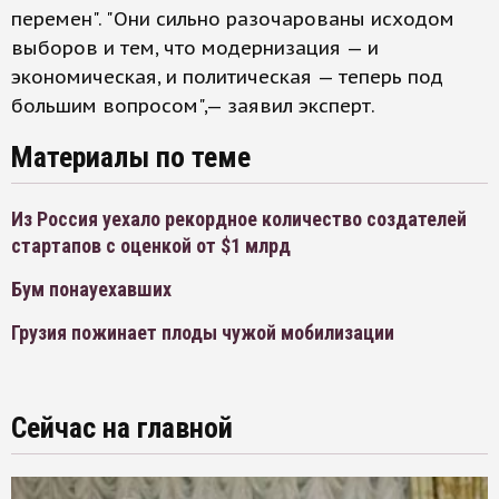
перемен". "Они сильно разочарованы исходом
выборов и тем, что модернизация — и
экономическая, и политическая — теперь под
большим вопросом",— заявил эксперт.
Материалы по теме
Из Россия уехало рекордное количество создателей
стартапов с оценкой от $1 млрд
Бум понауехавших
Грузия пожинает плоды чужой мобилизации
Сейчас на главной