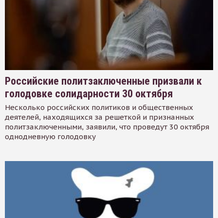
Российские политзаключенные призвали к
голодовке солидарности 30 октября
Несколько российских политиков и общественных
деятелей, находящихся за решеткой и признанных
политзаключенными, заявили, что проведут 30 октября
однодневную голодовку