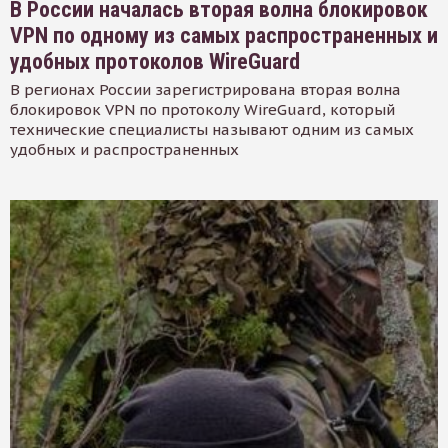
В России началась вторая волна блокировок
VPN по одному из самых распространенных и
удобных протоколов WireGuard
В регионах России зарегистрирована вторая волна
блокировок VPN по протоколу WireGuard, который
технические специалисты называют одним из самых
удобных и распространенных