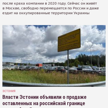
после краха компании в 2020 году. Сейчас он живёт
в Москве, свободно перемещается по России и даже
ездит на оккупированные территории Украины
ЭСТОНИЯ
Власти Эстонии объявили о продаже
оставленных на российской границе