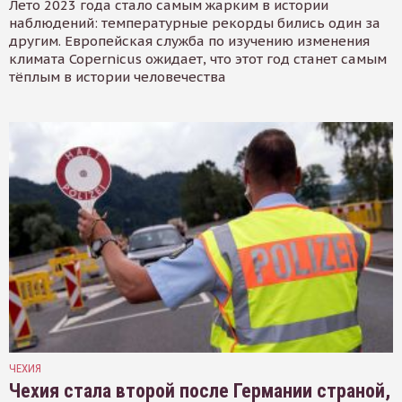
Лето 2023 года стало самым жарким в истории
наблюдений: температурные рекорды бились один за
другим. Европейская служба по изучению изменения
климата Copernicus ожидает, что этот год станет самым
тёплым в истории человечества
ЧЕХИЯ
Чехия стала второй после Германии страной,