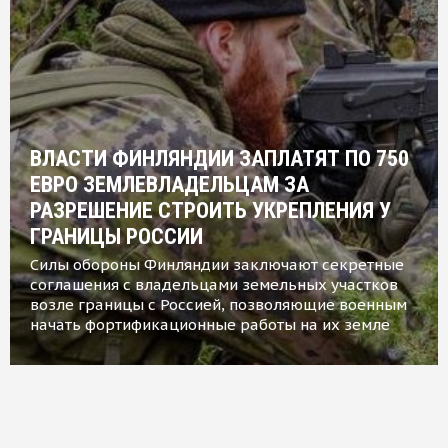
ВЛАСТИ ФИНЛЯНДИИ ЗАПЛАТЯТ ПО 750
ЕВРО ЗЕМЛЕВЛАДЕЛЬЦАМ ЗА
РАЗРЕШЕНИЕ СТРОИТЬ УКРЕПЛЕНИЯ У
ГРАНИЦЫ РОССИИ
Силы обороны Финляндии заключают секретные
соглашения с владельцами земельных участков
возле границы с Россией, позволяющие военным
начать фортификационные работы на их земле