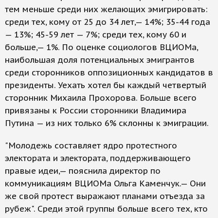
тем меньше среди них желающих эмигрировать:
среди тех, кому от 25 до 34 лет,— 14%; 35-44 года
— 13%; 45-59 лет — 7%; среди тех, кому 60 и
больше,— 1%. По оценке социологов ВЦИОМа,
наибольшая доля потенциальных эмигрантов
среди сторонников оппозиционных кандидатов в
президенты. Уехать хотел бы каждый четвертый
сторонник Михаила Прохорова. Больше всего
привязаны к России сторонники Владимира
Путина — из них только 6% склонны к эмиграции.
"Молодежь составляет ядро протестного
электората и электората, поддерживающего
правые идеи,— пояснила директор по
коммуникациям ВЦИОМа Ольга Каменчук.— Они
же свой протест выражают планами отъезда за
рубеж". Среди этой группы больше всего тех, кто