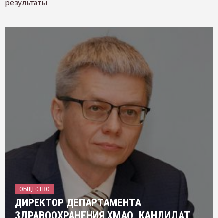
результаты
ОБЩЕСТВО
ДИРЕКТОР ДЕПАРТАМЕНТА
ЗДРАВООХРАНЕНИЯ ХМАО, КАНДИДАТ