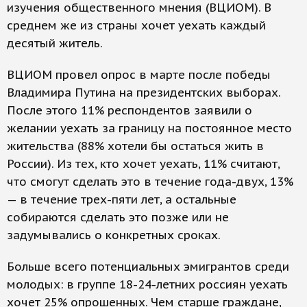
изучения общественного мнения (ВЦИОМ). В
среднем же из страны хочет уехать каждый
десятый житель.
ВЦИОМ провел опрос в марте после победы
Владимира Путина на президентских выборах.
После этого 11% респондентов заявили о
желании уехать за границу на постоянное место
жительства (88% хотели бы остаться жить в
России). Из тех, кто хочет уехать, 11% считают,
что смогут сделать это в течение года-двух, 13%
— в течение трех-пяти лет, а остальные
собираются сделать это позже или не
задумывались о конкретных сроках.
Больше всего потенциальных эмигрантов среди
молодых: в группе 18-24-летних россиян уехать
хочет 25% опрошенных. Чем старше граждане,