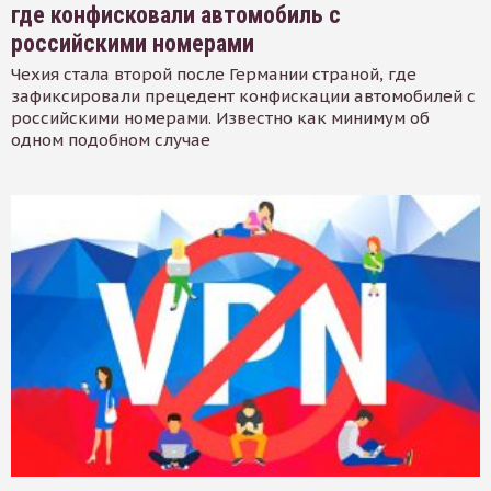
где конфисковали автомобиль с
российскими номерами
Чехия стала второй после Германии страной, где
зафиксировали прецедент конфискации автомобилей с
российскими номерами. Известно как минимум об
одном подобном случае