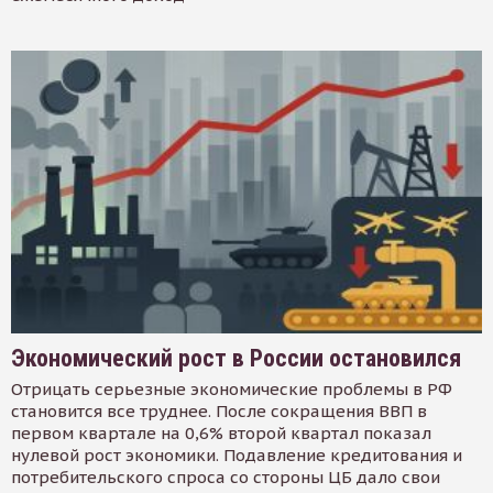
Экономический рост в России остановился
Отрицать серьезные экономические проблемы в РФ
становится все труднее. После сокращения ВВП в
первом квартале на 0,6% второй квартал показал
нулевой рост экономики. Подавление кредитования и
потребительского спроса со стороны ЦБ дало свои