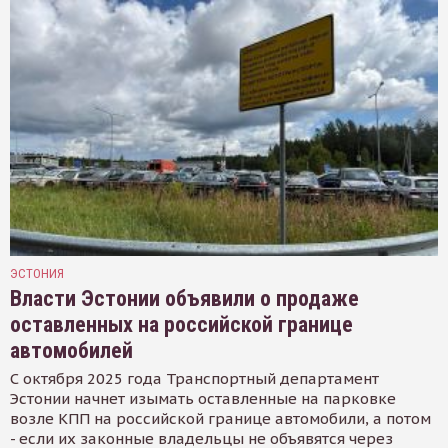
ЭСТОНИЯ
Власти Эстонии объявили о продаже
оставленных на российской границе
автомобилей
С октября 2025 года Транспортный департамент
Эстонии начнет изымать оставленные на парковке
возле КПП на российской границе автомобили, а потом
- если их законные владельцы не объявятся через