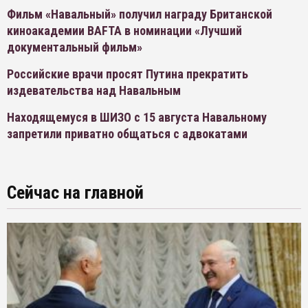
Фильм «Навальный» получил награду Британской
киноакадемии BAFTA в номинации «Лучший
документальный фильм»
Российские врачи просят Путина прекратить
издевательства над Навальным
Находящемуся в ШИЗО с 15 августа Навальному
запретили приватно общаться с адвокатами
Сейчас на главной