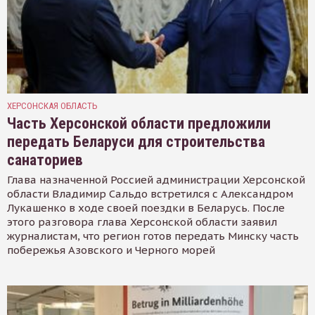
ХЕРСОНСКАЯ ОБЛАСТЬ
Часть Херсонской области предложили
передать Беларуси для строительства
санаториев
Глава назначенной Россией администрации Херсонской
области Владимир Сальдо встретился с Александром
Лукашенко в ходе своей поездки в Беларусь. После
этого разговора глава Херсонской области заявил
журналистам, что регион готов передать Минску часть
побережья Азовского и Черного морей