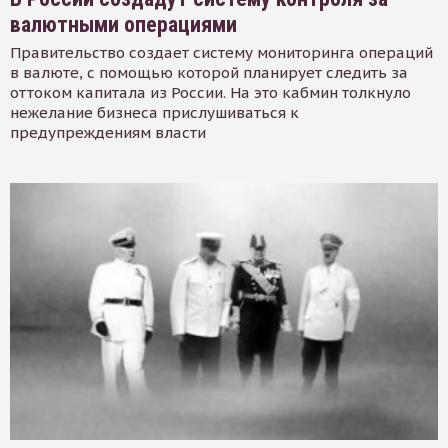
валютными операциями
Правительство создает систему мониторинга операций
в валюте, с помощью которой планирует следить за
оттоком капитала из России. На это кабмин толкнуло
нежелание бизнеса прислушиваться к
предупреждениям власти