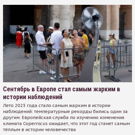
Сентябрь в Европе стал самым жарким в
истории наблюдений
Лето 2023 года стало самым жарким в истории
наблюдений: температурные рекорды бились один за
другим. Европейская служба по изучению изменения
климата Copernicus ожидает, что этот год станет самым
тёплым в истории человечества