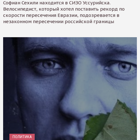
Софиан Сехили находится в СИЗО Уссурийска.
Велосипедист, который хотел поставить рекорд по
скорости пересечения Евразии, подозревается в
незаконном пересечении российской границы
ПОЛИТИКА