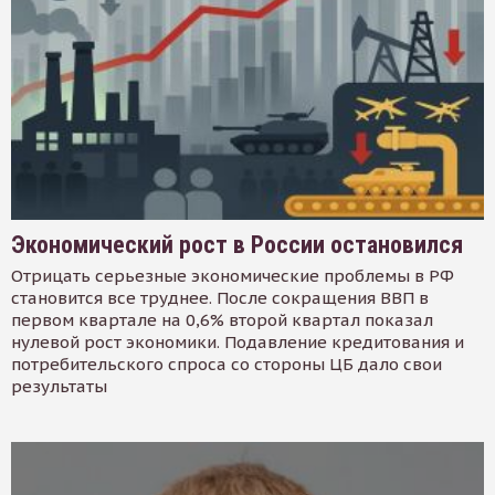
Экономический рост в России остановился
Отрицать серьезные экономические проблемы в РФ
становится все труднее. После сокращения ВВП в
первом квартале на 0,6% второй квартал показал
нулевой рост экономики. Подавление кредитования и
потребительского спроса со стороны ЦБ дало свои
результаты