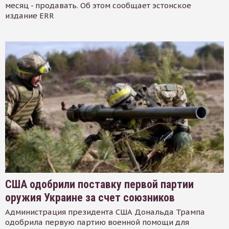
месяц - продавать. Об этом сообщает эстонское
издание ERR
США одобрили поставку первой партии
оружия Украине за счет союзников
Администрация президента США Дональда Трампа
одобрила первую партию военной помощи для