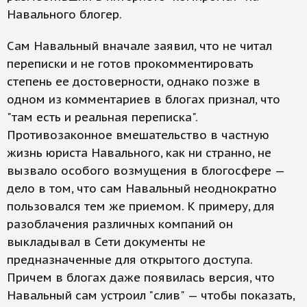
Навального блогер.
Сам Навальный вначале заявил, что не читал
переписки и не готов прокомментировать
степень ее достоверности, однако позже в
одном из комментариев в блогах признал, что
"там есть и реальная переписка".
Противозаконное вмешательство в частную
жизнь юриста Навального, как ни странно, не
вызвало особого возмущения в блогосфере —
дело в том, что сам Навальный неоднократно
пользовался тем же приемом. К примеру, для
разоблачения различных компаний он
выкладывал в Сети документы не
предназначенные для открытого доступа.
Причем в блогах даже появилась версия, что
Навальный сам устроил "слив" — чтобы показать,