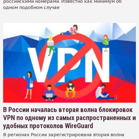
российскими номерами. Известно как минимум об
одном подобном случае
В России началась вторая волна блокировок
VPN по одному из самых распространенных и
удобных протоколов WireGuard
В регионах России зарегистрирована вторая волна