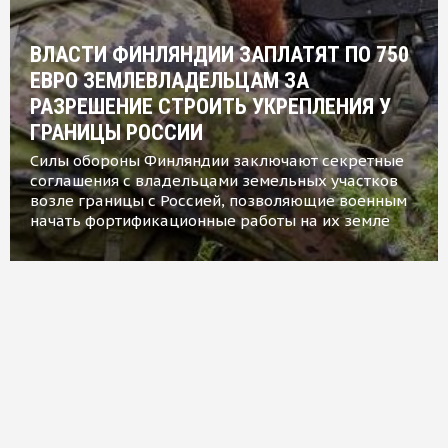
ВЛАСТИ ФИНЛЯНДИИ ЗАПЛАТЯТ ПО 750
ЕВРО ЗЕМЛЕВЛАДЕЛЬЦАМ ЗА
РАЗРЕШЕНИЕ СТРОИТЬ УКРЕПЛЕНИЯ У
ГРАНИЦЫ РОССИИ
Силы обороны Финляндии заключают секретные
соглашения с владельцами земельных участков
возле границы с Россией, позволяющие военным
начать фортификационные работы на их земле