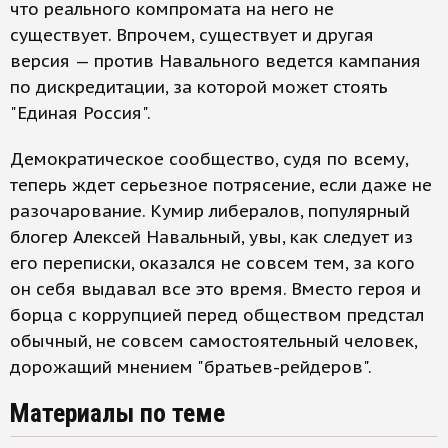
что реального компромата на него не
существует. Впрочем, существует и другая
версия — против Навального ведется кампания
по дискредитации, за которой может стоять
"Единая Россия".
Демократическое сообщество, судя по всему,
теперь ждет серьезное потрясение, если даже не
разочарование. Кумир либералов, популярный
блогер Алексей Навальный, увы, как следует из
его переписки, оказался не совсем тем, за кого
он себя выдавал все это время. Вместо героя и
борца с коррупцией перед обществом предстал
обычный, не совсем самостоятельный человек,
дорожащий мнением "братьев-рейдеров".
Материалы по теме