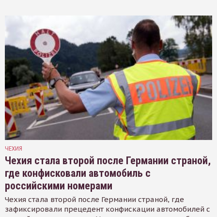
ЧЕХИЯ
Чехия стала второй после Германии страной,
где конфисковали автомобиль с
российскими номерами
Чехия стала второй после Германии страной, где
зафиксировали прецедент конфискации автомобилей с