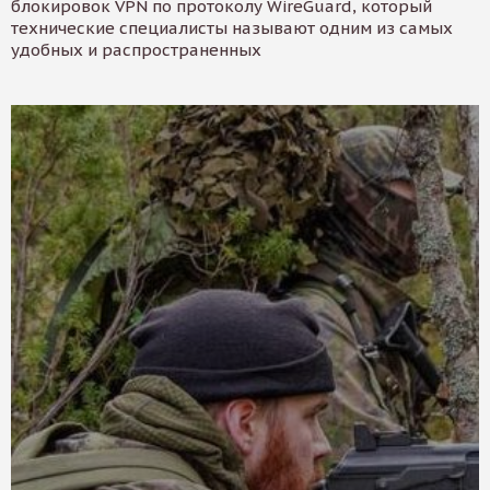
блокировок VPN по протоколу WireGuard, который
технические специалисты называют одним из самых
удобных и распространенных