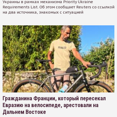
Украины в рамках механизма Priority Ukraine
Requirements List. Об этом сообщает Reuters со ссылкой
на два источника, знакомых с ситуацией
Гражданина Франции, который пересекал
Евразию на велосипеде, арестовали на
Дальнем Востоке