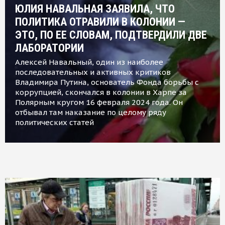
ЮЛИЯ НАВАЛЬНАЯ ЗАЯВИЛА, ЧТО
ПОЛИТИКА ОТРАВИЛИ В КОЛОНИИ —
ЭТО, ПО ЕЕ СЛОВАМ, ПОДТВЕРДИЛИ ДВЕ
ЛАБОРАТОРИИ
Алексей Навальный, один из наиболее
последовательных и активных критиков
Владимира Путина, основатель Фонда борьбы с
коррупцией, скончался в колонии в Харпе за
Полярным кругом 16 февраля 2024 года. Он
отбывал там наказание по целому ряду
политических статей