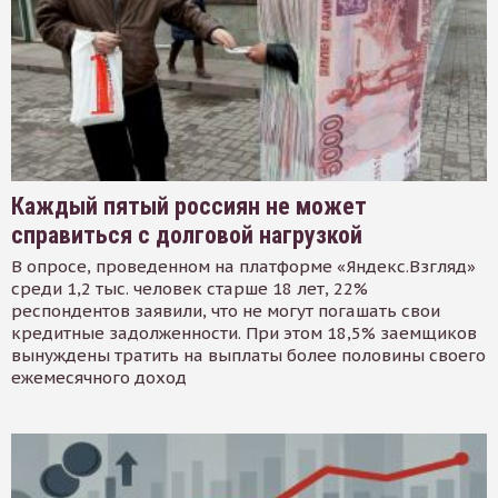
Каждый пятый россиян не может
справиться с долговой нагрузкой
В опросе, проведенном на платформе «Яндекс.Взгляд»
среди 1,2 тыс. человек старше 18 лет, 22%
респондентов заявили, что не могут погашать свои
кредитные задолженности. При этом 18,5% заемщиков
вынуждены тратить на выплаты более половины своего
ежемесячного доход