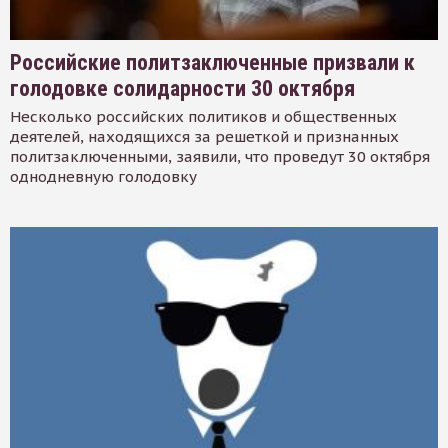
Российские политзаключенные призвали к
голодовке солидарности 30 октября
Несколько российских политиков и общественных
деятелей, находящихся за решеткой и признанных
политзаключенными, заявили, что проведут 30 октября
однодневную голодовку