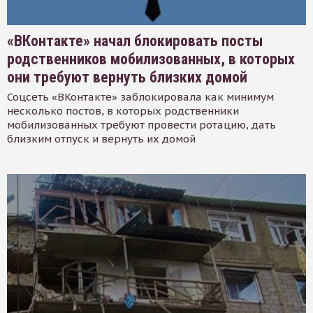
«ВКонтакте» начал блокировать посты
родственников мобилизованных, в которых
они требуют вернуть близких домой
Соцсеть «ВКонтакте» заблокировала как минимум
несколько постов, в которых родственники
мобилизованных требуют провести ротацию, дать
близким отпуск и вернуть их домой