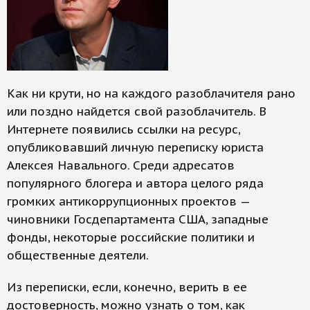
Как ни крути, но на каждого разоблачителя рано
или поздно найдется свой разоблачитель. В
Интернете появились ссылки на ресурс,
опубликовавший личную переписку юриста
Алексея Навального. Среди адресатов
популярного блогера и автора целого ряда
громких антикоррупционных проектов —
чиновники Госдепартамента США, западные
фонды, некоторые российские политики и
общественные деятели.
Из переписки, если, конечно, верить в ее
достоверность, можно узнать о том, как