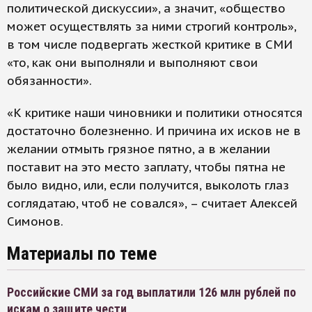
политической дискуссии», а значит, «общество
может осуществлять за ними строгий контроль»,
в том числе подвергать жесткой критике в СМИ
«то, как они выполняли и выполняют свои
обязанности».
«К критике наши чиновники и политики относятся
достаточно болезненно. И причина их исков не в
желании отмыть грязное пятно, а в желании
поставит на это место заплату, чтобы пятна не
было видно, или, если получится, выколоть глаз
соглядатаю, чтоб не совался», – считает Алексей
Симонов.
Материалы по теме
Российские СМИ за год выплатили 126 млн рублей по
искам о защите чести