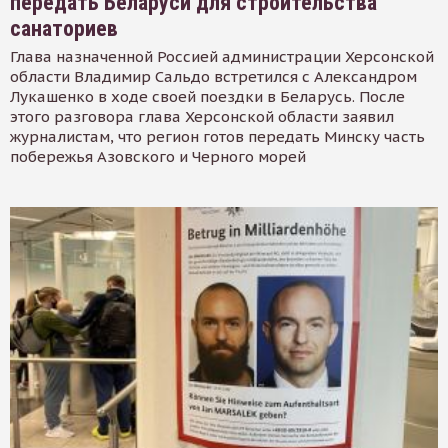
передать Беларуси для строительства
санаториев
Глава назначенной Россией администрации Херсонской
области Владимир Сальдо встретился с Александром
Лукашенко в ходе своей поездки в Беларусь. После
этого разговора глава Херсонской области заявил
журналистам, что регион готов передать Минску часть
побережья Азовского и Черного морей