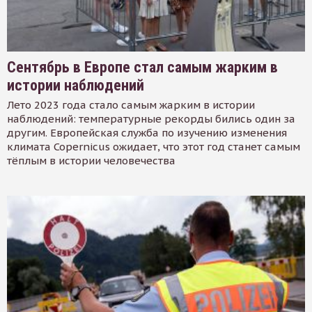
Сентябрь в Европе стал самым жарким в
истории наблюдений
Лето 2023 года стало самым жарким в истории
наблюдений: температурные рекорды бились один за
другим. Европейская служба по изучению изменения
климата Copernicus ожидает, что этот год станет самым
тёплым в истории человечества