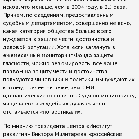
исков, что меньше, чем в 2004 году, в 2,5 раза.
Причем, по сведениям, предоставленным
судебным департаментом, совершенно не ясно,
какая категория общества больше всего
нуждается в защите чести, достоинства и
деловой репутации. Хотя, если заглянуть в
ежемесячный мониторинг Фонда защиты
гласности, можно резюмировать: все чаще
правом на защиту чести и достоинства
пользуются чиновники и политики. Вынуждают их
к этому, причем не реже, чем СМИ,
идеологические оппоненты. Судя по мониторингу,
чаще всего в «судебных дуэлях» честь
отстаивается «по вертикали».
По мнению президента центра «Институт
развития» Виктора Милитарева, «российские