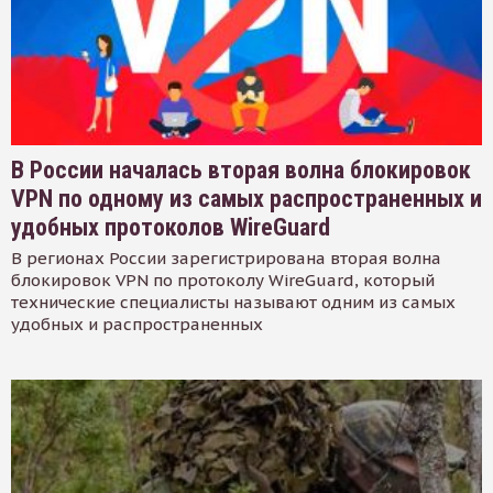
В России началась вторая волна блокировок
VPN по одному из самых распространенных и
удобных протоколов WireGuard
В регионах России зарегистрирована вторая волна
блокировок VPN по протоколу WireGuard, который
технические специалисты называют одним из самых
удобных и распространенных