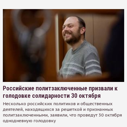
Российские политзаключенные призвали к
голодовке солидарности 30 октября
Несколько российских политиков и общественных
деятелей, находящихся за решеткой и признанных
политзаключенными, заявили, что проведут 30 октября
однодневную голодовку