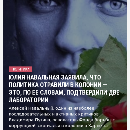
ПОЛИТИКА
ЮЛИЯ НАВАЛЬНАЯ ЗАЯВИЛА, ЧТО
ПОЛИТИКА ОТРАВИЛИ В КОЛОНИИ —
ЭТО, ПО ЕЕ СЛОВАМ, ПОДТВЕРДИЛИ ДВЕ
ЛАБОРАТОРИИ
Алексей Навальный, один из наиболее
последовательных и активных критиков
Владимира Путина, основатель Фонда борьбы с
коррупцией, скончался в колонии в Харпе за