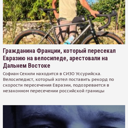
Гражданина Франции, который пересекал
Евразию на велосипеде, арестовали на
Дальнем Востоке
Софиан Сехили находится в СИЗО Уссурийска.
Велосипедист, который хотел поставить рекорд по
скорости пересечения Евразии, подозревается в
незаконном пересечении российской границы