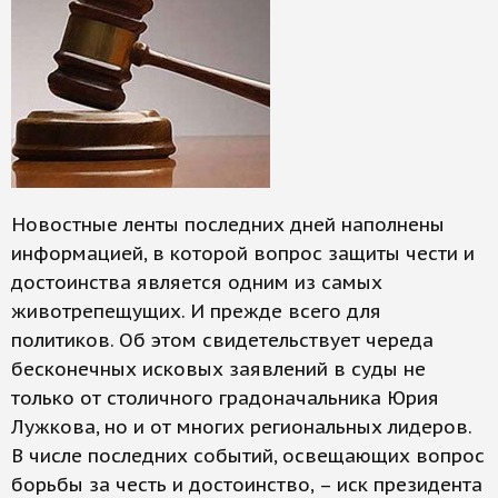
Новостные ленты последних дней наполнены
информацией, в которой вопрос защиты чести и
достоинства является одним из самых
животрепещущих. И прежде всего для
политиков. Об этом свидетельствует череда
бесконечных исковых заявлений в суды не
только от столичного градоначальника Юрия
Лужкова, но и от многих региональных лидеров.
В числе последних событий, освещающих вопрос
борьбы за честь и достоинство, – иск президента