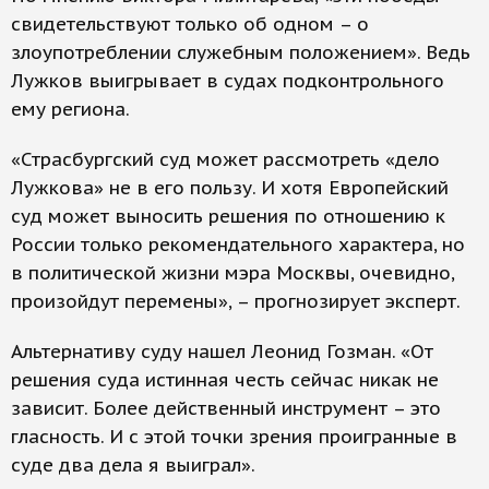
свидетельствуют только об одном – о
злоупотреблении служебным положением». Ведь
Лужков выигрывает в судах подконтрольного
ему региона.
«Страсбургский суд может рассмотреть «дело
Лужкова» не в его пользу. И хотя Европейский
суд может выносить решения по отношению к
России только рекомендательного характера, но
в политической жизни мэра Москвы, очевидно,
произойдут перемены», – прогнозирует эксперт.
Альтернативу суду нашел Леонид Гозман. «От
решения суда истинная честь сейчас никак не
зависит. Более действенный инструмент – это
гласность. И с этой точки зрения проигранные в
суде два дела я выиграл».