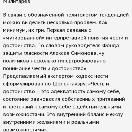
Милитарев.
В связи с обозначенной политологом тенденцией
можно выделить несколько проблем. Как
минимум, их три. Первая связана с
«мутированной» интерпретацией понятия чести и
достоинства. По словам руководителя Фонда
защиты гласности Алексея Симонова, «у
политиков несколько гипертрофировано
понимание чести и достоинства».
Представляемый экспертом кодекс чести
сформулирован по Шопенгауэру: «Честь и
достоинство – это адекватность самому себе,
состояние равновесия собственных притязаний
и претензий к самому себе с действительными
возможностями. Это внутренний баланс между
внутренними желаниями и реальными
возможностями».