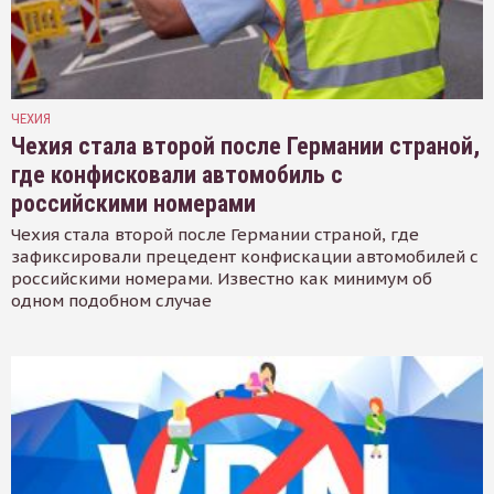
ЧЕХИЯ
Чехия стала второй после Германии страной,
где конфисковали автомобиль с
российскими номерами
Чехия стала второй после Германии страной, где
зафиксировали прецедент конфискации автомобилей с
российскими номерами. Известно как минимум об
одном подобном случае