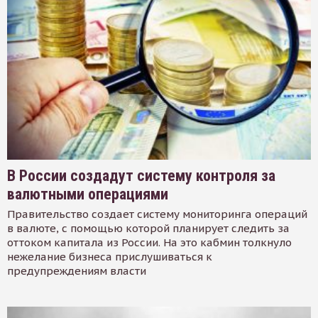
В России создадут систему контроля за
валютными операциями
Правительство создает систему мониторинга операций
в валюте, с помощью которой планирует следить за
оттоком капитала из России. На это кабмин толкнуло
нежелание бизнеса прислушиваться к
предупреждениям власти