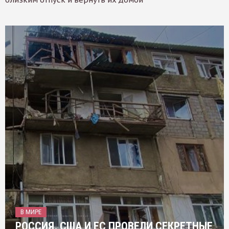
В МИРЕ
РОССИЯ, США И ЕС ПРОВЕЛИ СЕКРЕТНЫЕ