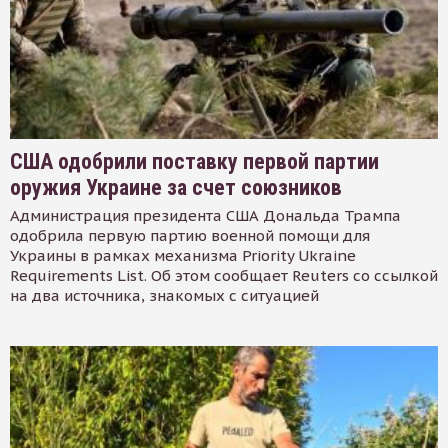
США одобрили поставку первой партии
оружия Украине за счет союзников
Администрация президента США Дональда Трампа
одобрила первую партию военной помощи для
Украины в рамках механизма Priority Ukraine
Requirements List. Об этом сообщает Reuters со ссылкой
на два источника, знакомых с ситуацией