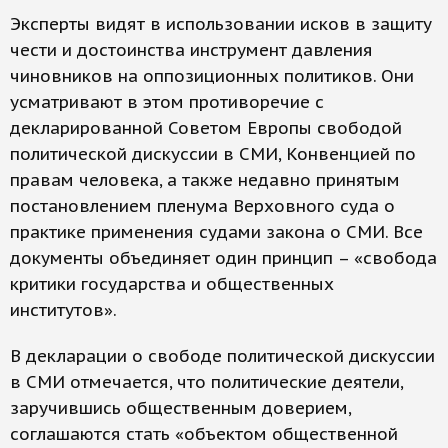
Эксперты видят в использовании исков в защиту
чести и достоинства инструмент давления
чиновников на оппозиционных политиков. Они
усматривают в этом противоречие с
декларированной Советом Европы свободой
политической дискуссии в СМИ, Конвенцией по
правам человека, а также недавно принятым
постановлением пленума Верховного суда о
практике применения судами закона о СМИ. Все
документы объединяет один принцип – «свобода
критики государства и общественных
институтов».
В декларации о свободе политической дискуссии
в СМИ отмечается, что политические деятели,
заручившись общественным доверием,
соглашаются стать «объектом общественной