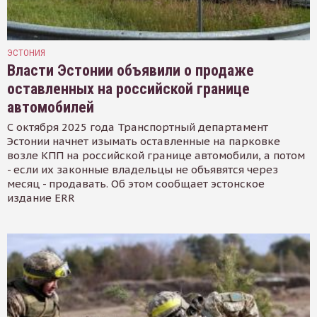
ЭСТОНИЯ
Власти Эстонии объявили о продаже
оставленных на российской границе
автомобилей
С октября 2025 года Транспортный департамент
Эстонии начнет изымать оставленные на парковке
возле КПП на российской границе автомобили, а потом
- если их законные владельцы не объявятся через
месяц - продавать. Об этом сообщает эстонское
издание ERR