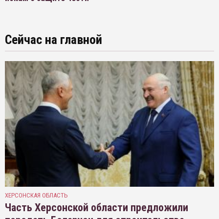
Сейчас на главной
ХЕРСОНСКАЯ ОБЛАСТЬ
Часть Херсонской области предложили