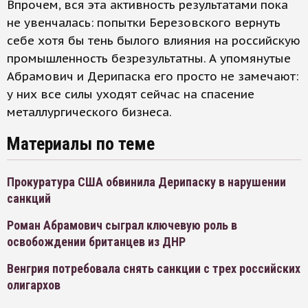
Впрочем, вся эта активность результатами пока
не увенчалась: попытки Березовского вернуть
себе хотя бы тень былого влияния на российскую
промышленность безрезультатны. А упомянутые
Абрамович и Дерипаска его просто не замечают:
у них все силы уходят сейчас на спасение
металлургического бизнеса.
Материалы по теме
Прокуратура США обвинила Дерипаску в нарушении
санкций
Роман Абрамович сыграл ключевую роль в
освобождении британцев из ДНР
Венгрия потребовала снять санкции с трех российских
олигархов