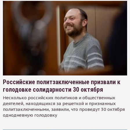
Российские политзаключенные призвали к
голодовке солидарности 30 октября
Несколько российских политиков и общественных
деятелей, находящихся за решеткой и признанных
политзаключенными, заявили, что проведут 30 октября
однодневную голодовку