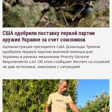
США одобрили поставку первой партии
оружия Украине за счет союзников
Администрация президента США Дональда Трампа
одобрила первую партию военной помощи для
Украины в рамках механизма Priority Ukraine
Requirements List. Об этом сообщает Reuters со ссылкой
на два источника, знакомых с ситуацией