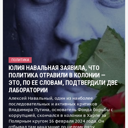
ПОЛИТИКА
ЮЛИЯ НАВАЛЬНАЯ ЗАЯВИЛА, ЧТО
ПОЛИТИКА ОТРАВИЛИ В КОЛОНИИ —
ЭТО, ПО ЕЕ СЛОВАМ, ПОДТВЕРДИЛИ ДВЕ
ЛАБОРАТОРИИ
Алексей Навальный, один из наиболее
последовательных и активных критиков
Владимира Путина, основатель Фонда борьбы с
коррупцией, скончался в колонии в Харпе за
Полярным кругом 16 февраля 2024 года. Он
отбывал там наказание по целому ряду