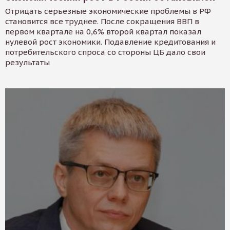
Отрицать серьезные экономические проблемы в РФ
становится все труднее. После сокращения ВВП в
первом квартале на 0,6% второй квартал показал
нулевой рост экономики. Подавление кредитования и
потребительского спроса со стороны ЦБ дало свои
результаты