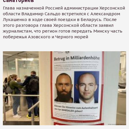
Глава назначенной Россией администрации Херсонской
области Владимир Сальдо встретился с Александром
Лукашенко в ходе своей поездки в Беларусь. После
этого разговора глава Херсонской области заявил
журналистам, что регион готов передать Минску часть
побережья Азовского и Черного морей