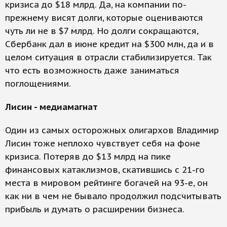
кризиса до $18 млрд. Да, на компании по-
прежнему висят долги, которые оцениваются
чуть ли не в $7 млрд. Но долги сокращаются,
Сбербанк дал в июне кредит на $300 млн, да и в
целом ситуация в отрасли стабилизируется. Так
что есть возможность даже заниматься
поглощениями.
Лисин - медиамагнат
Один из самых осторожных олигархов Владимир
Лисин тоже неплохо чувствует себя на фоне
кризиса. Потеряв до $13 млрд на пике
финансовых катаклизмов, скатившись с 21-го
места в мировом рейтинге богачей на 93-е, он
как ни в чем не бывало продолжил подсчитывать
прибыль и думать о расширении бизнеса.