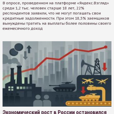
В опросе, проведенном на платформе «Яндекс.Взгляд»
среди 1,2 тыс. человек старше 18 лет, 22%
респондентов заявили, что не могут погашать свои
кредитные задолженности. При этом 18,5% заемщиков
вынуждены тратить на выплаты более половины своего
ежемесячного доход
Экономический рост в России остановился