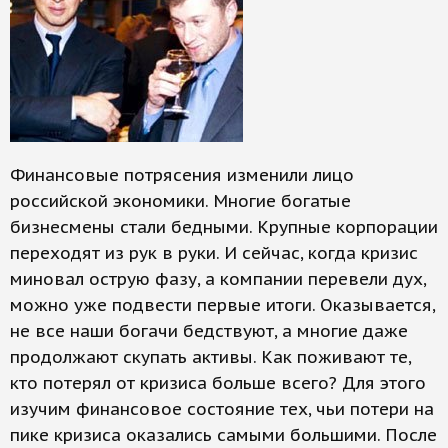
Финансовые потрясения изменили лицо
российской экономики. Многие богатые
бизнесмены стали бедными. Крупные корпорации
переходят из рук в руки. И сейчас, когда кризис
миновал острую фазу, а компании перевели дух,
можно уже подвести первые итоги. Оказывается,
не все наши богачи бедствуют, а многие даже
продолжают скупать активы. Как поживают те,
кто потерял от кризиса больше всего? Для этого
изучим финансовое состояние тех, чьи потери на
пике кризиса оказались самыми большими. После