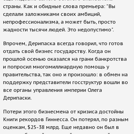
страны. Как и обидные слова премьера: "Вы
сделали заложниками своих амбиций,
непрофессионализма, а может быть, просто
жадности тысячи людей. Это недопустимо".
Впрочем, Дерипаска всегда говорил, что готов
отдать свой бизнес государству. Когда он
прошлой осенью оказался на грани банкротства
и попросил многомиллиардную помощь у
правительства, так оно и произошло: в обмен на
поддержку представители госструктур вошли во
все органы управления империи Олега
Дерипаски.
Потери этого бизнесмена от кризиса достойны
Книги рекордов Гиннесса. Он потерял, по разным
оценкам, $25-38 млрд. Еще недавно он был в