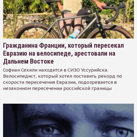
Гражданина Франции, который пересекал
Евразию на велосипеде, арестовали на
Дальнем Востоке
Софиан Сехили находится в СИЗО Уссурийска.
Велосипедист, который хотел поставить рекорд по
скорости пересечения Евразии, подозревается в
незаконном пересечении российской границы