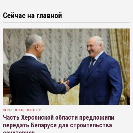
Сейчас на главной
ХЕРСОНСКАЯ ОБЛАСТЬ
Часть Херсонской области предложили
передать Беларуси для строительства
санаториев