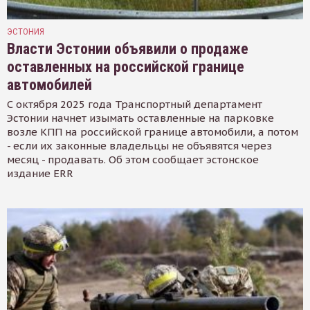
ЭСТОНИЯ
Власти Эстонии объявили о продаже
оставленных на российской границе
автомобилей
С октября 2025 года Транспортный департамент
Эстонии начнет изымать оставленные на парковке
возле КПП на российской границе автомобили, а потом
- если их законные владельцы не объявятся через
месяц - продавать. Об этом сообщает эстонское
издание ERR