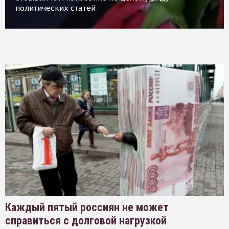
политических статей
Каждый пятый россиян не может
справиться с долговой нагрузкой