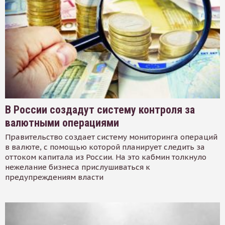
В России создадут систему контроля за
валютными операциями
Правительство создает систему мониторинга операций
в валюте, с помощью которой планирует следить за
оттоком капитала из России. На это кабмин толкнуло
нежелание бизнеса прислушиваться к
предупреждениям власти