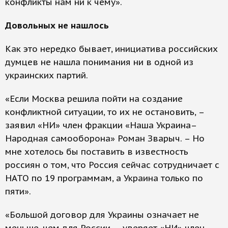
конфликты нам ни к чему».
Довольных не нашлось
Как это нередко бывает, инициатива российских
думцев не нашла понимания ни в одной из
украинских партий.
«Если Москва решила пойти на создание
конфликтной ситуации, то их не остановить, –
заявил «НИ» член фракции «Наша Украина–
Народная самооборона» Роман Зварыч. – Но
мне хотелось бы поставить в известность
россиян о том, что Россия сейчас сотрудничает с
НАТО по 19 программам, а Украина только по
пяти».
«Большой договор для Украины означает не