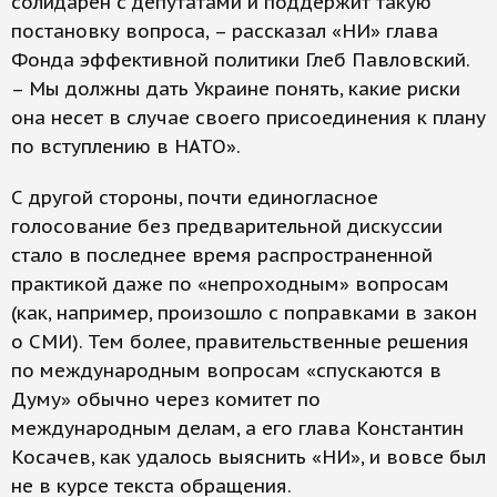
солидарен с депутатами и поддержит такую
постановку вопроса, – рассказал «НИ» глава
Фонда эффективной политики Глеб Павловский.
– Мы должны дать Украине понять, какие риски
она несет в случае своего присоединения к плану
по вступлению в НАТО».
С другой стороны, почти единогласное
голосование без предварительной дискуссии
стало в последнее время распространенной
практикой даже по «непроходным» вопросам
(как, например, произошло с поправками в закон
о СМИ). Тем более, правительственные решения
по международным вопросам «спускаются в
Думу» обычно через комитет по
международным делам, а его глава Константин
Косачев, как удалось выяснить «НИ», и вовсе был
не в курсе текста обращения.