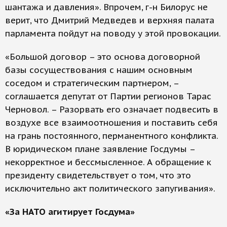
шантажа и давления». Впрочем, г-н Билорус не
верит, что Дмитрий Медведев и верхняя палата
парламента пойдут на поводу у этой провокации.
«Большой договор – это основа договорной
базы сосуществования с нашим основным
соседом и стратегическим партнером, –
соглашается депутат от Партии регионов Тарас
Черновол. – Разорвать его означает подвесить в
воздухе все взаимоотношения и поставить себя
на грань постоянного, перманентного конфликта.
В юридическом плане заявление Госдумы –
некорректное и бессмысленное. А обращение к
президенту свидетельствует о том, что это
исключительно акт политического запугивания».
«За НАТО агитирует Госдума»