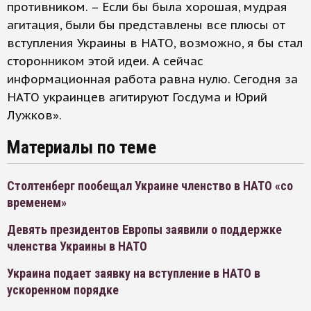
противником. – Если бы была хорошая, мудрая
агитация, были бы представлены все плюсы от
вступления Украины в НАТО, возможно, я бы стал
сторонником этой идеи. А сейчас
информационная работа равна нулю. Сегодня за
НАТО украинцев агитируют Госдума и Юрий
Лужков».
Материалы по теме
Столтенберг пообещал Украине членство в НАТО «со
временем»
Девять президентов Европы заявили о поддержке
членства Украины в НАТО
Украина подает заявку на вступление в НАТО в
ускоренном порядке