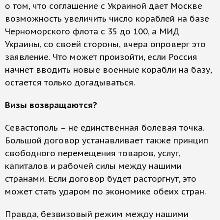
о том, что соглашение с Украиной дает Москве
возможность увеличить число кораблей на базе
Черноморского флота с 35 до 100, а МИД
Украины, со своей стороны, вчера опроверг это
заявление. Что может произойти, если Россия
начнет вводить новые военные корабли на базу,
остается только догадываться.
Визы возвращаются?
Севастополь – не единственная болевая точка.
Большой договор устанавливает также принцип
свободного перемещения товаров, услуг,
капиталов и рабочей силы между нашими
странами. Если договор будет расторгнут, это
может стать ударом по экономике обеих стран.
Правда, безвизовый режим между нашими