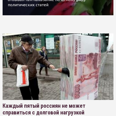
политических статей
Каждый пятый россиян не может
справиться с долговой нагрузкой