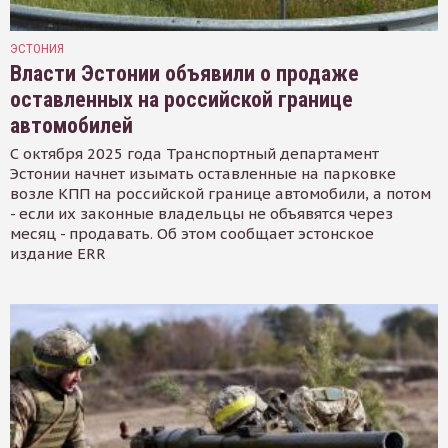
ЭСТОНИЯ
Власти Эстонии объявили о продаже
оставленных на российской границе
автомобилей
С октября 2025 года Транспортный департамент
Эстонии начнет изымать оставленные на парковке
возле КПП на российской границе автомобили, а потом
- если их законные владельцы не объявятся через
месяц - продавать. Об этом сообщает эстонское
издание ERR