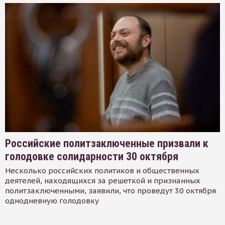
Российские политзаключенные призвали к
голодовке солидарности 30 октября
Несколько российских политиков и общественных
деятелей, находящихся за решеткой и признанных
политзаключенными, заявили, что проведут 30 октября
однодневную голодовку