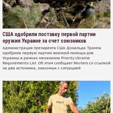
США одобрили поставку первой партии
оружия Украине за счет союзников
Администрация президента США Дональда Трампа
одобрила первую партию военной помощи для
Украины в рамках механизма Priority Ukraine
Requirements List. Об этом сообщает Reuters со ссылкой
на два источника, знакомых с ситуацией