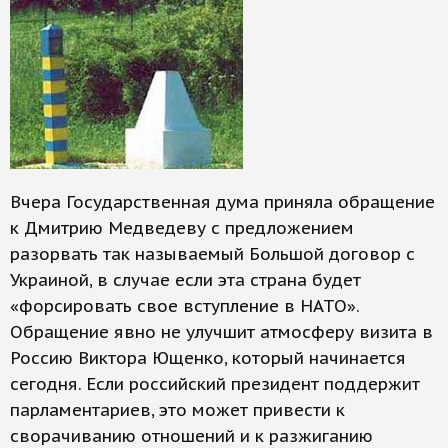
Вчера Государственная дума приняла обращение
к Дмитрию Медведеву с предложением
разорвать так называемый Большой договор с
Украиной, в случае если эта страна будет
«форсировать свое вступление в НАТО».
Обращение явно не улучшит атмосферу визита в
Россию Виктора Ющенко, который начинается
сегодня. Если российский президент поддержит
парламентариев, это может привести к
сворачиванию отношений и к разжиганию