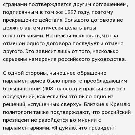
странами подтверждается другим соглашением,
подписанным в том же 1997 году, поэтому
прекращение действия Большого договора не
должно автоматически делать визы
обязательными. Но нельзя исключать, что за
отменой одного договора последует и отмена
другого. Это зависит лишь от того, насколько
серьезны намерения российского руководства.
С одной стороны, нынешнее обращение
парламентариев было принято преобладающим
большинством (408 голосов) и практически без
обсуждений, как если бы это было одно из
решений, «спущенных сверху». Близкие к Кремлю
политологи также подтверждают, что российский
президент не разойдется во мнении с
парламентариями. «Я думаю, что президент