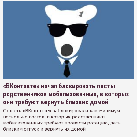
«ВКонтакте» начал блокировать посты
родственников мобилизованных, в которых
они требуют вернуть близких домой
Соцсеть «ВКонтакте» заблокировала как минимум
несколько постов, в которых родственники
мобилизованных требуют провести ротацию, дать
близким отпуск и вернуть их домой