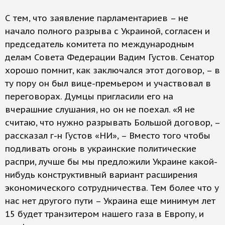
С тем, что заявление парламентариев – не
начало полного разрыва с Украиной, согласен и
председатель комитета по международным
делам Совета Федерации Вадим Густов. Сенатор
хорошо помнит, как заключался этот договор, – в
ту пору он был вице-премьером и участвовал в
переговорах. Думцы пригласили его на
вчерашние слушания, но он не поехал. «Я не
считаю, что нужно разрывать Большой договор, –
рассказал г-н Густов «НИ», – Вместо того чтобы
подливать огонь в украинские политические
распри, лучше бы мы предложили Украине какой-
нибудь конструктивный вариант расширения
экономического сотрудничества. Тем более что у
нас нет другого пути – Украина еще минимум лет
15 будет транзитером нашего газа в Европу, и