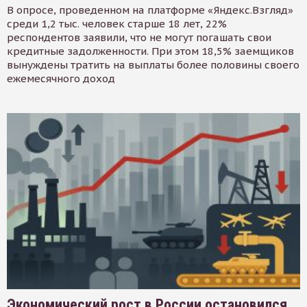
В опросе, проведенном на платформе «Яндекс.Взгляд»
среди 1,2 тыс. человек старше 18 лет, 22%
респондентов заявили, что не могут погашать свои
кредитные задолженности. При этом 18,5% заемщиков
вынуждены тратить на выплаты более половины своего
ежемесячного доход
Экономический рост в России остановился