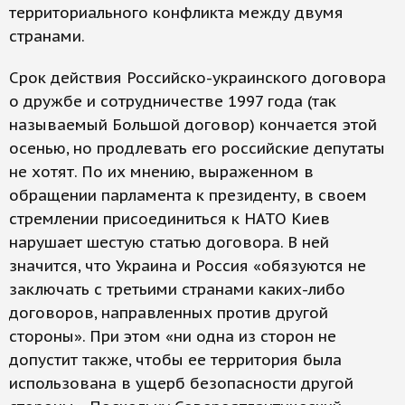
территориального конфликта между двумя
странами.
Срок действия Российско-украинского договора
о дружбе и сотрудничестве 1997 года (так
называемый Большой договор) кончается этой
осенью, но продлевать его российские депутаты
не хотят. По их мнению, выраженном в
обращении парламента к президенту, в своем
стремлении присоединиться к НАТО Киев
нарушает шестую статью договора. В ней
значится, что Украина и Россия «обязуются не
заключать с третьими странами каких-либо
договоров, направленных против другой
стороны». При этом «ни одна из сторон не
допустит также, чтобы ее территория была
использована в ущерб безопасности другой