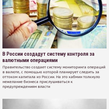
В России создадут систему контроля за
валютными операциями
Правительство создает систему мониторинга операций
в валюте, с помощью которой планирует следить за
оттоком капитала из России. На это кабмин толкнуло
нежелание бизнеса прислушиваться к
предупреждениям власти