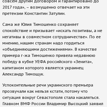
совсем другим договором и гарантировано до
2017 года», – возмущенно отвечает на эти
претензии Константин Затулин.
Сама же Юлия Тимошенко сохраняет
спокойствие и призывает «искать позитивы, а не
негативы в совместном сотрудничестве». По ее
мнению, нашим странам надо гордиться
«объединяющими достижениями». В качестве
примера г-жа Тимошенко привела недавнюю
победу в кубке УЕФА российского «Зенита»,
капитаном которого является украинец
Александр Тимощук.
Успокоительные речи украинского премьера
прозвучали как нельзя кстати, потому что
ситуация вокруг Севастополя стала накаляться.
Главком ВМФ России Владимир Высоцкий заявил