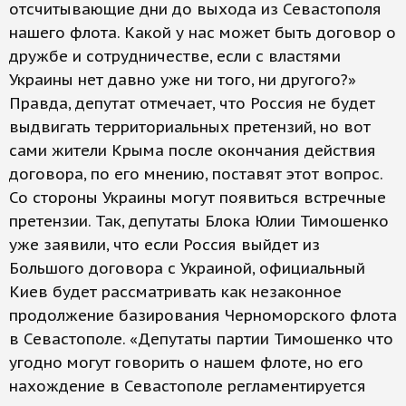
отсчитывающие дни до выхода из Севастополя
нашего флота. Какой у нас может быть договор о
дружбе и сотрудничестве, если с властями
Украины нет давно уже ни того, ни другого?»
Правда, депутат отмечает, что Россия не будет
выдвигать территориальных претензий, но вот
сами жители Крыма после окончания действия
договора, по его мнению, поставят этот вопрос.
Со стороны Украины могут появиться встречные
претензии. Так, депутаты Блока Юлии Тимошенко
уже заявили, что если Россия выйдет из
Большого договора с Украиной, официальный
Киев будет рассматривать как незаконное
продолжение базирования Черноморского флота
в Севастополе. «Депутаты партии Тимошенко что
угодно могут говорить о нашем флоте, но его
нахождение в Севастополе регламентируется