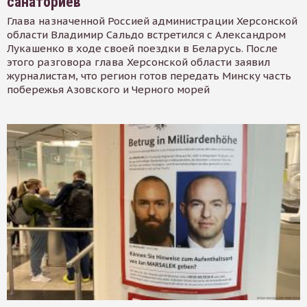
санаториев
Глава назначенной Россией администрации Херсонской
области Владимир Сальдо встретился с Александром
Лукашенко в ходе своей поездки в Беларусь. После
этого разговора глава Херсонской области заявил
журналистам, что регион готов передать Минску часть
побережья Азовского и Черного морей