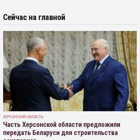
Сейчас на главной
ХЕРСОНСКАЯ ОБЛАСТЬ
Часть Херсонской области предложили
передать Беларуси для строительства