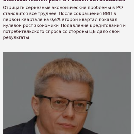
Отрицать серьезные экономические проблемы в РФ
становится все труднее. После сокращения ВВП в
первом квартале на 0,6% второй квартал показал
нулевой рост экономики. Подавление кредитования и
потребительского спроса со стороны ЦБ дало свои
результаты