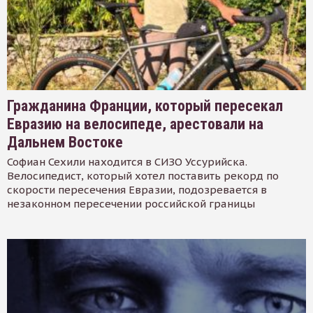
Гражданина Франции, который пересекал
Евразию на велосипеде, арестовали на
Дальнем Востоке
Софиан Сехили находится в СИЗО Уссурийска.
Велосипедист, который хотел поставить рекорд по
скорости пересечения Евразии, подозревается в
незаконном пересечении российской границы