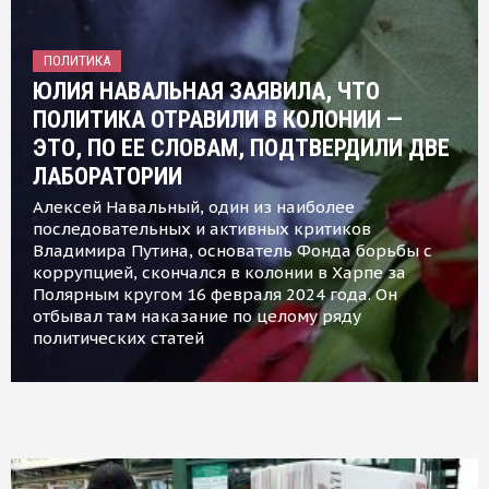
ПОЛИТИКА
ЮЛИЯ НАВАЛЬНАЯ ЗАЯВИЛА, ЧТО
ПОЛИТИКА ОТРАВИЛИ В КОЛОНИИ —
ЭТО, ПО ЕЕ СЛОВАМ, ПОДТВЕРДИЛИ ДВЕ
ЛАБОРАТОРИИ
Алексей Навальный, один из наиболее
последовательных и активных критиков
Владимира Путина, основатель Фонда борьбы с
коррупцией, скончался в колонии в Харпе за
Полярным кругом 16 февраля 2024 года. Он
отбывал там наказание по целому ряду
политических статей