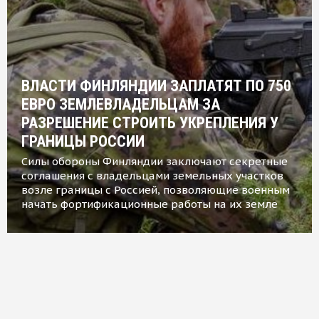
ВЛАСТИ ФИНЛЯНДИИ ЗАПЛАТЯТ ПО 750
ЕВРО ЗЕМЛЕВЛАДЕЛЬЦАМ ЗА
РАЗРЕШЕНИЕ СТРОИТЬ УКРЕПЛЕНИЯ У
ГРАНИЦЫ РОССИИ
Силы обороны Финляндии заключают секретные
соглашения с владельцами земельных участков
возле границы с Россией, позволяющие военным
начать фортификационные работы на их земле