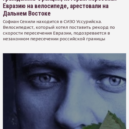
Евразию на велосипеде, арестовали на
Дальнем Востоке
Софиан Сехили находится в СИЗО Уссурийска.
Велосипедист, который хотел поставить рекорд по
скорости пересечения Евразии, подозревается в
незаконном пересечении российской границы