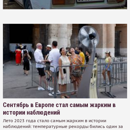
Сентябрь в Европе стал самым жарким в
истории наблюдений
Лето 2023 года стало самым жарким в истории
наблюдений: температурные рекорды бились один за