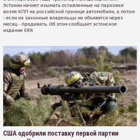
Эстонии начнет изымать оставленные на парковке
возле КПП на российской границе автомобили, а потом
- если их законные владельцы не объявятся через
месяц - продавать. Об этом сообщает эстонское
издание ERR
США одобрили поставку первой партии