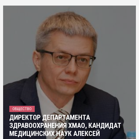
ОБЩЕСТВО
ДИРЕКТОР ДЕПАРТАМЕНТА
ЗДРАВООХРАНЕНИЯ ХМАО, КАНДИДАТ
МЕДИЦИНСКИХ НАУК АЛЕКСЕЙ