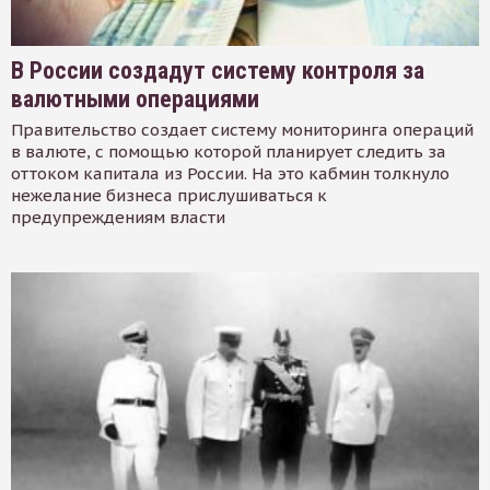
В России создадут систему контроля за
валютными операциями
Правительство создает систему мониторинга операций
в валюте, с помощью которой планирует следить за
оттоком капитала из России. На это кабмин толкнуло
нежелание бизнеса прислушиваться к
предупреждениям власти