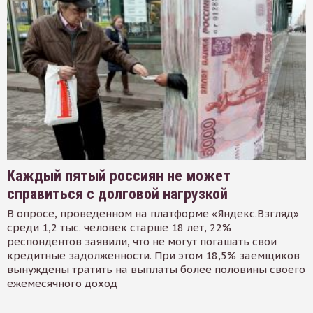
Каждый пятый россиян не может
справиться с долговой нагрузкой
В опросе, проведенном на платформе «Яндекс.Взгляд»
среди 1,2 тыс. человек старше 18 лет, 22%
респондентов заявили, что не могут погашать свои
кредитные задолженности. При этом 18,5% заемщиков
вынуждены тратить на выплаты более половины своего
ежемесячного доход