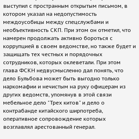
выступил с пространным открытым письмом, в
котором указал на недопустимость
междоусобицы между спецслужбами и
необъективность СКП. При этом он отметил, что
намерен продолжать активно бороться с
коррупцией в своем ведомстве, но также будет и
защищать тех честных и порядочных
сотрудников, которых оклеветали. При этом
глава ФСКН недвусмысленно дал понять, что
дело Бульбова может быть выгодно только
наркомафии и нечистым на руку офицерам из
других ведомств, упомянув в этой связи
мебельное дело "Трех китов" и дело о
контрабанде китайского ширпотреба,
оперативное сопровождение которых
возглавлял арестованный генерал.