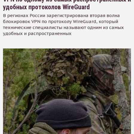
удобных протоколов WireGuard
В регионах России зарегистрирована вторая волна
блокировок VPN по протоколу WireGuard, который
технические специалисты называют одним из самых
удобных и распространенных