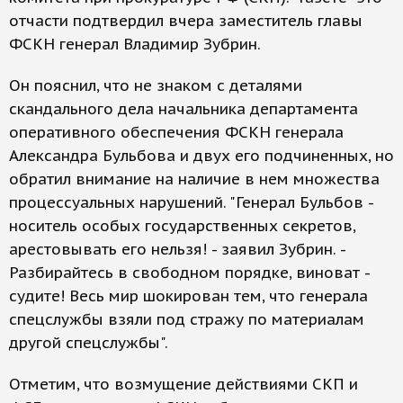
отчасти подтвердил вчера заместитель главы
ФСКН генерал Владимир Зубрин.
Он пояснил, что не знаком с деталями
скандального дела начальника департамента
оперативного обеспечения ФСКН генерала
Александра Бульбова и двух его подчиненных, но
обратил внимание на наличие в нем множества
процессуальных нарушений. "Генерал Бульбов -
носитель особых государственных секретов,
арестовывать его нельзя! - заявил Зубрин. -
Разбирайтесь в свободном порядке, виноват -
судите! Весь мир шокирован тем, что генерала
спецслужбы взяли под стражу по материалам
другой спецслужбы".
Отметим, что возмущение действиями СКП и