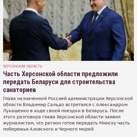
ХЕРСОНСКАЯ ОБЛАСТЬ
Часть Херсонской области предложили
передать Беларуси для строительства
санаториев
Глава назначенной Россией администрации Херсонской
области Владимир Сальдо встретился с Александром
Лукашенко в ходе своей поездки в Беларусь. После
этого разговора глава Херсонской области заявил
журналистам, что регион готов передать Минску часть
побережья Азовского и Черного морей