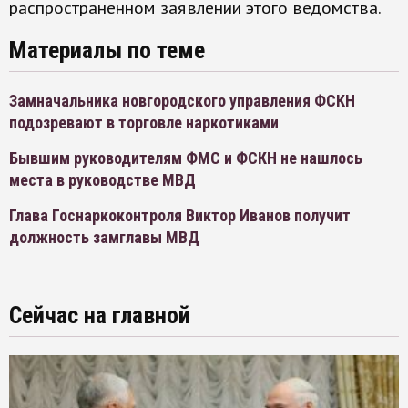
распространенном заявлении этого ведомства.
Материалы по теме
Замначальника новгородского управления ФСКН
подозревают в торговле наркотиками
Бывшим руководителям ФМС и ФСКН не нашлось
места в руководстве МВД
Глава Госнаркоконтроля Виктор Иванов получит
должность замглавы МВД
Сейчас на главной