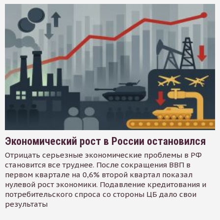
Экономический рост в России остановился
Отрицать серьезные экономические проблемы в РФ
становится все труднее. После сокращения ВВП в
первом квартале на 0,6% второй квартал показал
нулевой рост экономики. Подавление кредитования и
потребительского спроса со стороны ЦБ дало свои
результаты