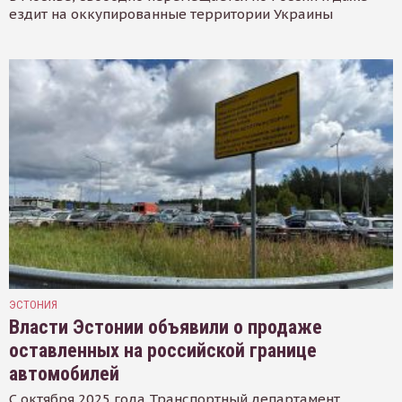
ездит на оккупированные территории Украины
ЭСТОНИЯ
Власти Эстонии объявили о продаже
оставленных на российской границе
автомобилей
С октября 2025 года Транспортный департамент