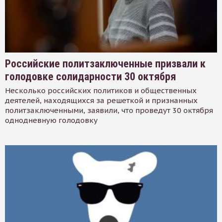
Российские политзаключенные призвали к
голодовке солидарности 30 октября
Несколько российских политиков и общественных
деятелей, находящихся за решеткой и признанных
политзаключенными, заявили, что проведут 30 октября
однодневную голодовку