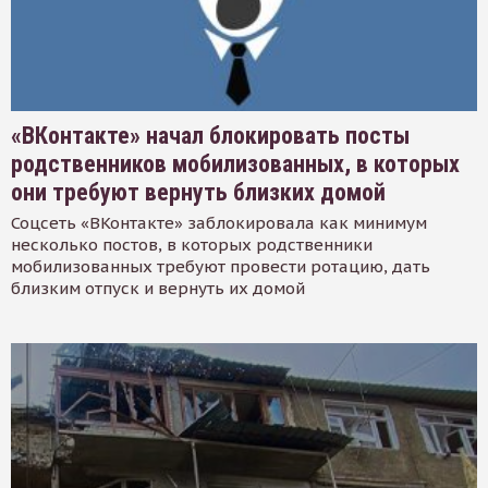
«ВКонтакте» начал блокировать посты
родственников мобилизованных, в которых
они требуют вернуть близких домой
Соцсеть «ВКонтакте» заблокировала как минимум
несколько постов, в которых родственники
мобилизованных требуют провести ротацию, дать
близким отпуск и вернуть их домой