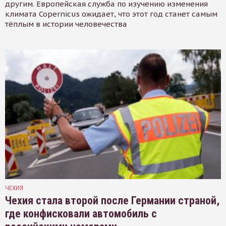
другим. Европейская служба по изучению изменения
климата Copernicus ожидает, что этот год станет самым
тёплым в истории человечества
ЧЕХИЯ
Чехия стала второй после Германии страной,
где конфисковали автомобиль с