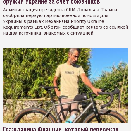
оружия Украине за счет союзников
Администрация президента США Дональда Трампа
одобрила первую партию военной помощи для
Украины в рамках механизма Priority Ukraine
Requirements List. Об этом сообщает Reuters со ссылкой
на два источника, знакомых с ситуацией
Гражданина Франции, который пересекал