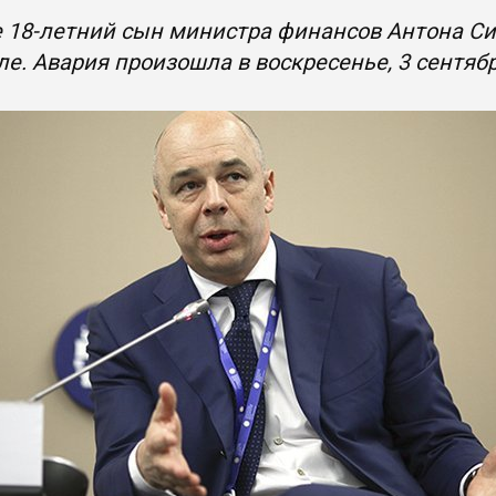
 18-летний сын министра финансов Антона Сил
е. Авария произошла в воскресенье, 3 сентяб