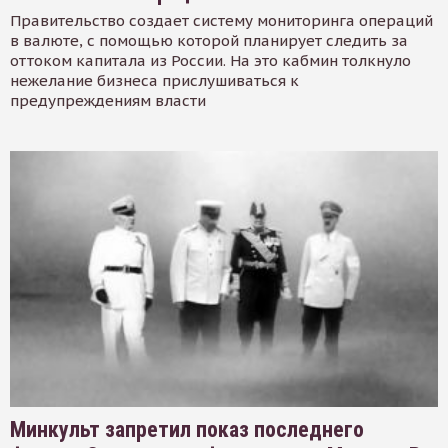
Правительство создает систему мониторинга операций
в валюте, с помощью которой планирует следить за
оттоком капитала из России. На это кабмин толкнуло
нежелание бизнеса прислушиваться к
предупреждениям власти
Минкульт запретил показ последнего