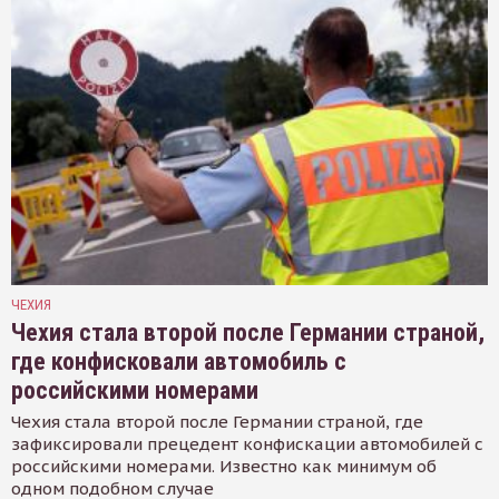
ЧЕХИЯ
Чехия стала второй после Германии страной,
где конфисковали автомобиль с
российскими номерами
Чехия стала второй после Германии страной, где
зафиксировали прецедент конфискации автомобилей с
российскими номерами. Известно как минимум об
одном подобном случае