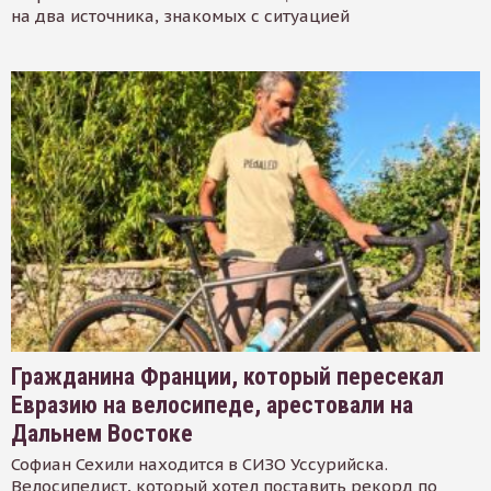
на два источника, знакомых с ситуацией
Гражданина Франции, который пересекал
Евразию на велосипеде, арестовали на
Дальнем Востоке
Софиан Сехили находится в СИЗО Уссурийска.
Велосипедист, который хотел поставить рекорд по