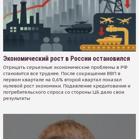
Экономический рост в России остановился
Отрицать серьезные экономические проблемы в РФ
становится все труднее. После сокращения ВВП в
первом квартале на 0,6% второй квартал показал
нулевой рост экономики. Подавление кредитования и
потребительского спроса со стороны ЦБ дало свои
результаты