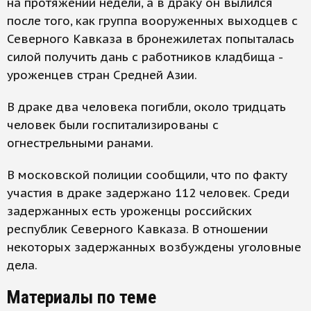
на протяжении недели, а в драку он вылился
после того, как группа вооруженных выходцев с
Северного Кавказа в бронежилетах попыталась
силой получить дань с работников кладбища -
уроженцев стран Средней Азии.
В драке два человека погибли, около тридцать
человек были госпитализированы с
огнестрельными ранами.
В московской полиции сообщили, что по факту
участия в драке задержано 112 человек. Среди
задержанных есть уроженцы российских
республик Северного Кавказа. В отношении
некоторых задержанных возбуждены уголовные
дела.
Материалы по теме