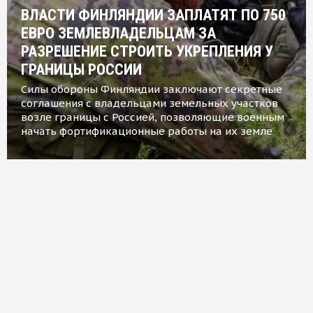
ВЛАСТИ ФИНЛЯНДИИ ЗАПЛАТЯТ ПО 750
ЕВРО ЗЕМЛЕВЛАДЕЛЬЦАМ ЗА
РАЗРЕШЕНИЕ СТРОИТЬ УКРЕПЛЕНИЯ У
ГРАНИЦЫ РОССИИ
Силы обороны Финляндии заключают секретные
соглашения с владельцами земельных участков
возле границы с Россией, позволяющие военным
начать фортификационные работы на их земле