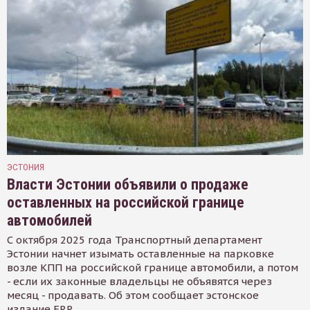
ЭСТОНИЯ
Власти Эстонии объявили о продаже
оставленных на российской границе
автомобилей
С октября 2025 года Транспортный департамент
Эстонии начнет изымать оставленные на парковке
возле КПП на российской границе автомобили, а потом
- если их законные владельцы не объявятся через
месяц - продавать. Об этом сообщает эстонское
издание ERR