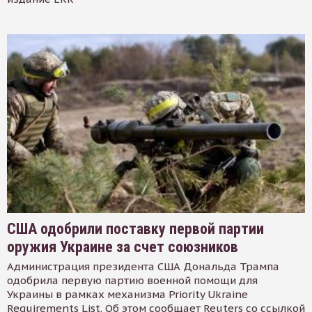
США одобрили поставку первой партии
оружия Украине за счет союзников
Администрация президента США Дональда Трампа
одобрила первую партию военной помощи для
Украины в рамках механизма Priority Ukraine
Requirements List. Об этом сообщает Reuters со ссылкой