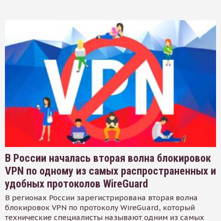
В России началась вторая волна блокировок
VPN по одному из самых распространенных и
удобных протоколов WireGuard
В регионах России зарегистрирована вторая волна
блокировок VPN по протоколу WireGuard, который
технические специалисты называют одним из самых