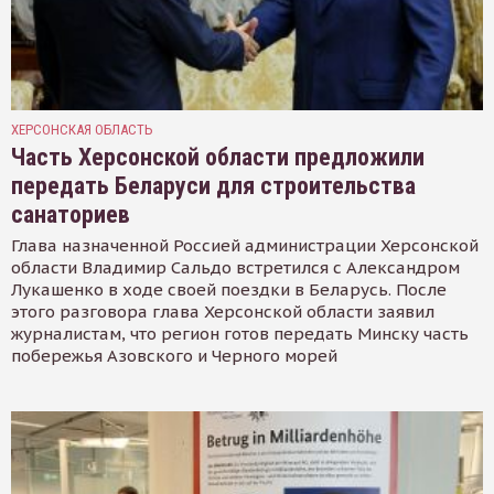
ХЕРСОНСКАЯ ОБЛАСТЬ
Часть Херсонской области предложили
передать Беларуси для строительства
санаториев
Глава назначенной Россией администрации Херсонской
области Владимир Сальдо встретился с Александром
Лукашенко в ходе своей поездки в Беларусь. После
этого разговора глава Херсонской области заявил
журналистам, что регион готов передать Минску часть
побережья Азовского и Черного морей