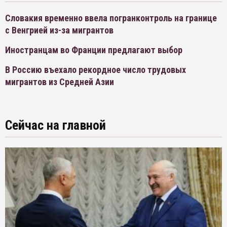
Словакия временно ввела погранконтроль на границе
с Венгрией из-за мигрантов
Иностранцам во Франции предлагают выбор
В Россию въехало рекордное число трудовых
мигрантов из Средней Азии
Сейчас на главной