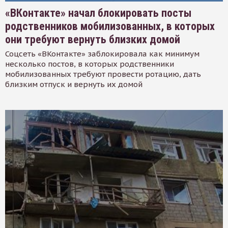
«ВКонтакте» начал блокировать посты
родственников мобилизованных, в которых
они требуют вернуть близких домой
Соцсеть «ВКонтакте» заблокировала как минимум
несколько постов, в которых родственники
мобилизованных требуют провести ротацию, дать
близким отпуск и вернуть их домой