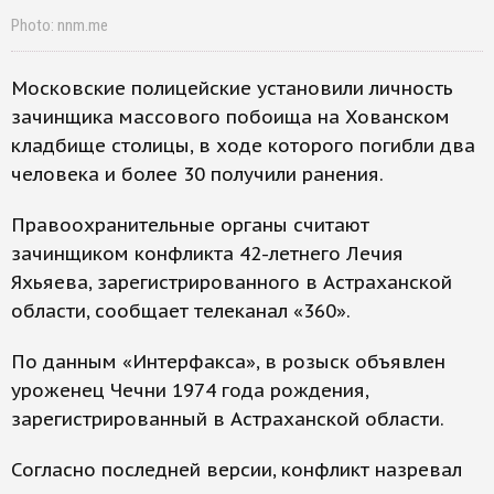
Photo: nnm.me
Московские полицейские установили личность
зачинщика массового побоища на Хованском
кладбище столицы, в ходе которого погибли два
человека и более 30 получили ранения.
Правоохранительные органы считают
зачинщиком конфликта 42-летнего Лечия
Яхьяева, зарегистрированного в Астраханской
области, сообщает телеканал «360».
По данным «Интерфакса», в розыск объявлен
уроженец Чечни 1974 года рождения,
зарегистрированный в Астраханской области.
Согласно последней версии, конфликт назревал