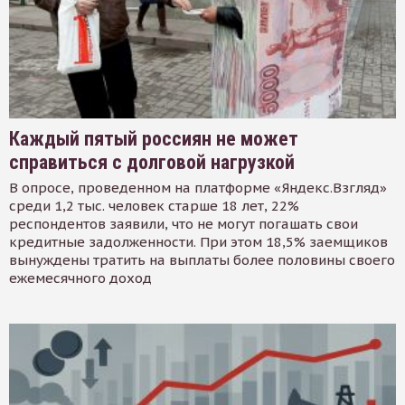
Каждый пятый россиян не может
справиться с долговой нагрузкой
В опросе, проведенном на платформе «Яндекс.Взгляд»
среди 1,2 тыс. человек старше 18 лет, 22%
респондентов заявили, что не могут погашать свои
кредитные задолженности. При этом 18,5% заемщиков
вынуждены тратить на выплаты более половины своего
ежемесячного доход