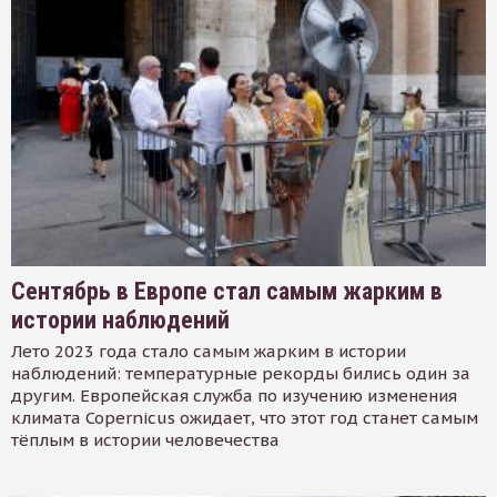
Сентябрь в Европе стал самым жарким в
истории наблюдений
Лето 2023 года стало самым жарким в истории
наблюдений: температурные рекорды бились один за
другим. Европейская служба по изучению изменения
климата Copernicus ожидает, что этот год станет самым
тёплым в истории человечества