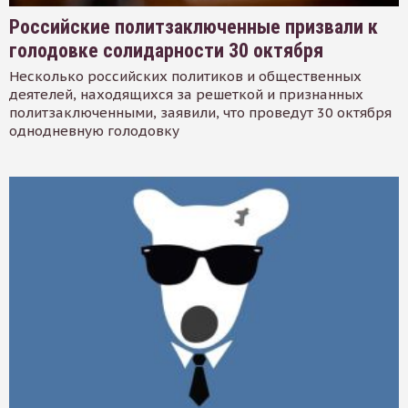
Российские политзаключенные призвали к
голодовке солидарности 30 октября
Несколько российских политиков и общественных
деятелей, находящихся за решеткой и признанных
политзаключенными, заявили, что проведут 30 октября
однодневную голодовку