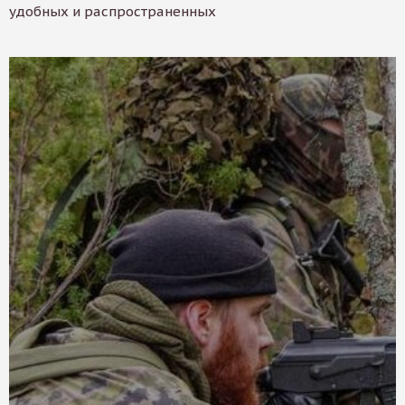
удобных и распространенных