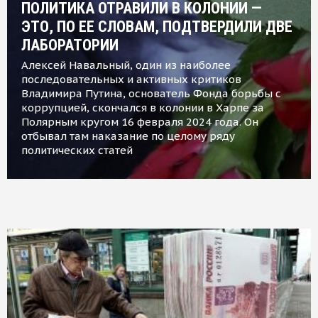
ПОЛИТИКА ОТРАВИЛИ В КОЛОНИИ —
ЭТО, ПО ЕЕ СЛОВАМ, ПОДТВЕРДИЛИ ДВЕ
ЛАБОРАТОРИИ
Алексей Навальный, один из наиболее
последовательных и активных критиков
Владимира Путина, основатель Фонда борьбы с
коррупцией, скончался в колонии в Харпе за
Полярным кругом 16 февраля 2024 года. Он
отбывал там наказание по целому ряду
политических статей