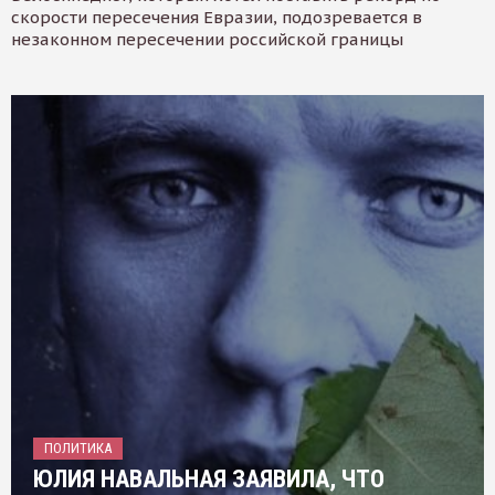
скорости пересечения Евразии, подозревается в
незаконном пересечении российской границы
ПОЛИТИКА
ЮЛИЯ НАВАЛЬНАЯ ЗАЯВИЛА, ЧТО