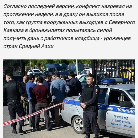
Согласно последней версии, конфликт назревал на
протяжении недели, а в драку он вылился после
того, как группа вооруженных выходцев с Северного
Кавказа в бронежилетах попыталась силой
получить дань с работников кладбища - уроженцев
стран Средней Азии