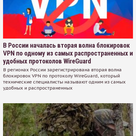
В России началась вторая волна блокировок
VPN по одному из самых распространенных и
удобных протоколов WireGuard
В регионах России зарегистрирована вторая волна
блокировок VPN по протоколу WireGuard, который
технические специалисты называют одним из самых
удобных и распространенных