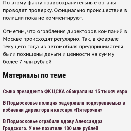
По этому факту правоохранительные органы
проводят проверку. Официально происшествие в
полиции пока не комментируют.
Отметим, что ограбления директоров компаний в
Москве происходят регулярно. Так, в феврале
текущего года из автомобиля предпринимателя
были похищены деньги и ценности на сумму
более 7 млн рублей.
Материалы по теме
Сына президента ФК ЦСКА обокрали на 15 тысяч евро
В Подмосковье полиция задержала подозреваемых в
избиении директора и кассира «Пятерочки»
В Подмосковье ограбили вдову Александра
Градского. У нее похитили 100 млн рублей