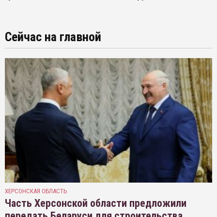
Сейчас на главной
ХЕРСОНСКАЯ ОБЛАСТЬ
Часть Херсонской области предложили
передать Беларуси для строительства