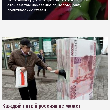
Полярным кругом 16 февраля 2024 года. Он
отбывал там наказание по целому ряду
политических статей
Каждый пятый россиян не может