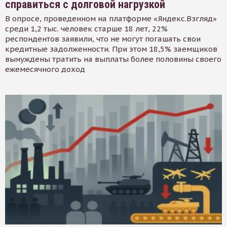
справиться с долговой нагрузкой
В опросе, проведенном на платформе «Яндекс.Взгляд»
среди 1,2 тыс. человек старше 18 лет, 22%
респондентов заявили, что не могут погашать свои
кредитные задолженности. При этом 18,5% заемщиков
вынуждены тратить на выплаты более половины своего
ежемесячного доход