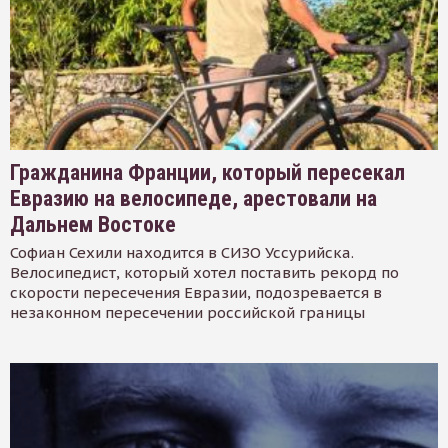
Гражданина Франции, который пересекал
Евразию на велосипеде, арестовали на
Дальнем Востоке
Софиан Сехили находится в СИЗО Уссурийска.
Велосипедист, который хотел поставить рекорд по
скорости пересечения Евразии, подозревается в
незаконном пересечении российской границы