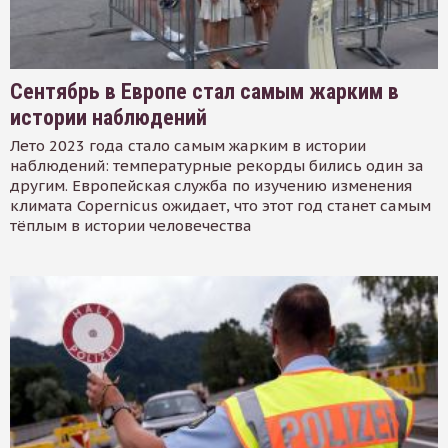
Сентябрь в Европе стал самым жарким в
истории наблюдений
Лето 2023 года стало самым жарким в истории
наблюдений: температурные рекорды бились один за
другим. Европейская служба по изучению изменения
климата Copernicus ожидает, что этот год станет самым
тёплым в истории человечества