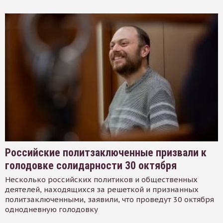
Российские политзаключенные призвали к
голодовке солидарности 30 октября
Несколько российских политиков и общественных
деятелей, находящихся за решеткой и признанных
политзаключенными, заявили, что проведут 30 октября
однодневную голодовку