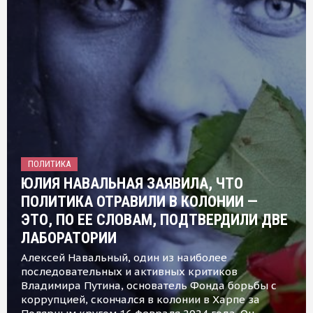
ПОЛИТИКА
ЮЛИЯ НАВАЛЬНАЯ ЗАЯВИЛА, ЧТО
ПОЛИТИКА ОТРАВИЛИ В КОЛОНИИ —
ЭТО, ПО ЕЕ СЛОВАМ, ПОДТВЕРДИЛИ ДВЕ
ЛАБОРАТОРИИ
Алексей Навальный, один из наиболее
последовательных и активных критиков
Владимира Путина, основатель Фонда борьбы с
коррупцией, скончался в колонии в Харпе за