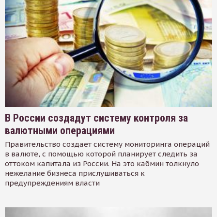
В России создадут систему контроля за
валютными операциями
Правительство создает систему мониторинга операций
в валюте, с помощью которой планирует следить за
оттоком капитала из России. На это кабмин толкнуло
нежелание бизнеса прислушиваться к
предупреждениям власти