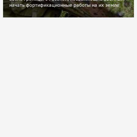
начать фортификационные работы на их земле