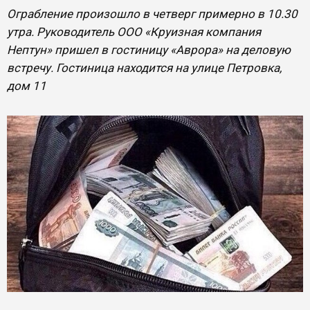
Ограбление произошло в четверг примерно в 10.30
утра. Руководитель ООО «Круизная компания
Нептун» пришел в гостиницу «Аврора» на деловую
встречу. Гостиница находится на улице Петровка,
дом 11