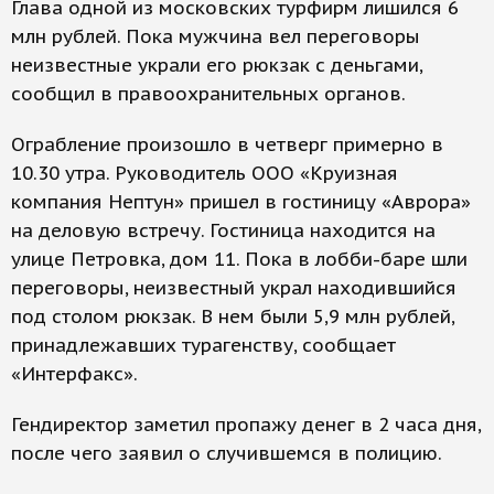
Глава одной из московских турфирм лишился 6
млн рублей. Пока мужчина вел переговоры
неизвестные украли его рюкзак с деньгами,
сообщил в правоохранительных органов.
Ограбление произошло в четверг примерно в
10.30 утра. Руководитель ООО «Круизная
компания Нептун» пришел в гостиницу «Аврора»
на деловую встречу. Гостиница находится на
улице Петровка, дом 11. Пока в лобби-баре шли
переговоры, неизвестный украл находившийся
под столом рюкзак. В нем были 5,9 млн рублей,
принадлежавших турагенству, сообщает
«Интерфакс».
Гендиректор заметил пропажу денег в 2 часа дня,
после чего заявил о случившемся в полицию.