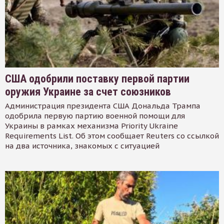
США одобрили поставку первой партии
оружия Украине за счет союзников
Администрация президента США Дональда Трампа
одобрила первую партию военной помощи для
Украины в рамках механизма Priority Ukraine
Requirements List. Об этом сообщает Reuters со ссылкой
на два источника, знакомых с ситуацией