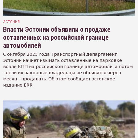
ЭСТОНИЯ
Власти Эстонии объявили о продаже
оставленных на российской границе
автомобилей
С октября 2025 года Транспортный департамент
Эстонии начнет изымать оставленные на парковке
возле КПП на российской границе автомобили, а потом
- если их законные владельцы не объявятся через
месяц - продавать. Об этом сообщает эстонское
издание ERR