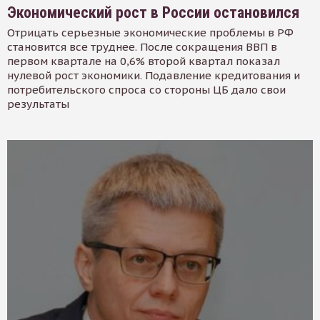
Экономический рост в России остановился
Отрицать серьезные экономические проблемы в РФ
становится все труднее. После сокращения ВВП в
первом квартале на 0,6% второй квартал показал
нулевой рост экономики. Подавление кредитования и
потребительского спроса со стороны ЦБ дало свои
результаты