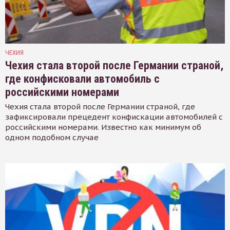
ЧЕХИЯ
Чехия стала второй после Германии страной,
где конфисковали автомобиль с
российскими номерами
Чехия стала второй после Германии страной, где
зафиксировали прецедент конфискации автомобилей с
российскими номерами. Известно как минимум об
одном подобном случае