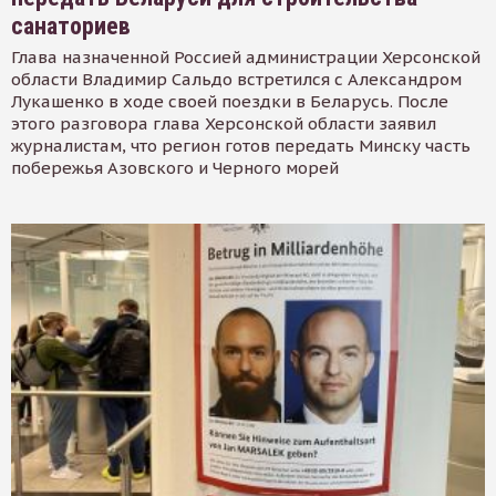
санаториев
Глава назначенной Россией администрации Херсонской
области Владимир Сальдо встретился с Александром
Лукашенко в ходе своей поездки в Беларусь. После
этого разговора глава Херсонской области заявил
журналистам, что регион готов передать Минску часть
побережья Азовского и Черного морей