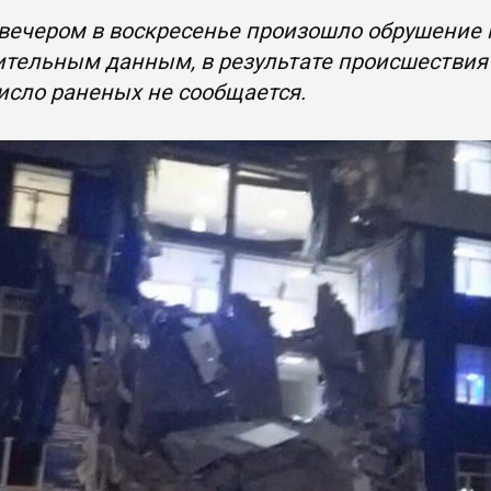
вечером в воскресенье произошло обрушение к
тельным данным, в результате происшествия 
исло раненых не сообщается.