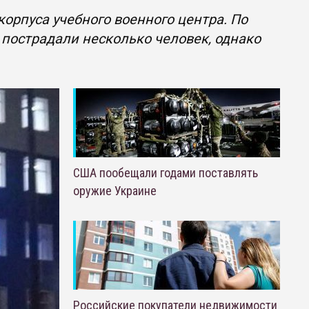
орпуса учебного военного центра. По
пострадали несколько человек, однако
США пообещали годами поставлять
оружие Украине
Российские покупатели недвижимости