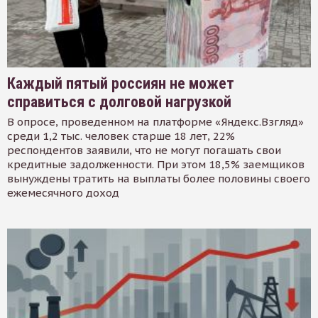
Каждый пятый россиян не может
справиться с долговой нагрузкой
В опросе, проведенном на платформе «Яндекс.Взгляд»
среди 1,2 тыс. человек старше 18 лет, 22%
респондентов заявили, что не могут погашать свои
кредитные задолженности. При этом 18,5% заемщиков
вынуждены тратить на выплаты более половины своего
ежемесячного доход