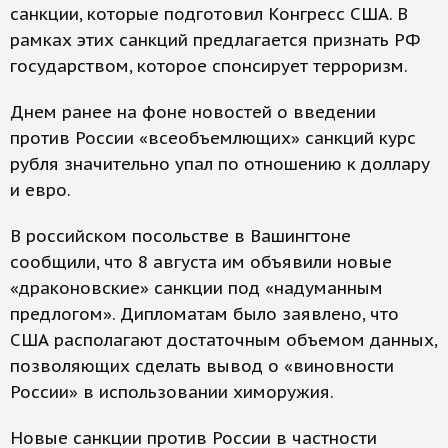
санкции, которые подготовил Конгресс США. В
рамках этих санкций предлагается признать РФ
государством, которое спонсирует терроризм.
Днем ранее на фоне новостей о введении
против России «всеобъемлющих» санкций курс
рубля значительно упал по отношению к доллару
и евро.
В российском посольстве в Вашингтоне
сообщили, что 8 августа им объявили новые
«драконовские» санкции под «надуманным
предлогом». Дипломатам было заявлено, что
США располагают достаточным объемом данных,
позволяющих сделать вывод о «виновности
России» в использовании химоружия.
Новые санкции против России в частности