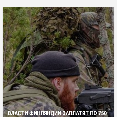
ВЛАСТИ ФИНЛЯНДИИ ЗАПЛАТЯТ ПО 750