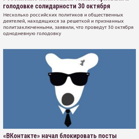
голодовке солидарности 30 октября
Несколько российских политиков и общественных
деятелей, находящихся за решеткой и признанных
политзаключенными, заявили, что проведут 30 октября
однодневную голодовку
«ВКонтакте» начал блокировать посты