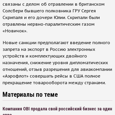
связаны с делом об отравлении в британском
Солсбери бывшего полковника ГРУ Сергея
Скрипаля и его дочери Юлии. Скрипали были
отравлены нервно-паралитическим газом
«Новичок».
Новые санкции предполагают введение полного
запрета на экспорт в Россию электронных
устройств и комплектующих двойного
назначения, снижение уровня дипломатических
отношений, отзыв разрешения для авиакомпании
«Аэрофлот» совершать рейсы в США полное
прекращение товарооборота между странами.
Материалы по теме
Компания OBI продала свой российский бизнес за один
евро