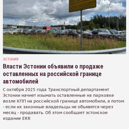
ЭСТОНИЯ
Власти Эстонии объявили о продаже
оставленных на российской границе
автомобилей
С октября 2025 года Транспортный департамент
Эстонии начнет изымать оставленные на парковке
возле КПП на российской границе автомобили, а потом
- если их законные владельцы не объявятся через
месяц - продавать. Об этом сообщает эстонское
издание ERR