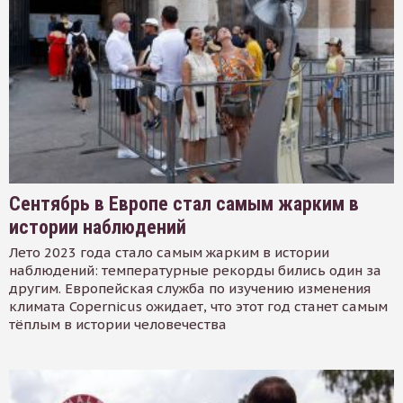
Сентябрь в Европе стал самым жарким в
истории наблюдений
Лето 2023 года стало самым жарким в истории
наблюдений: температурные рекорды бились один за
другим. Европейская служба по изучению изменения
климата Copernicus ожидает, что этот год станет самым
тёплым в истории человечества