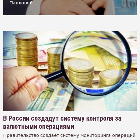
Павловой
В России создадут систему контроля за
валютными операциями
Правительство создает систему мониторинга операций