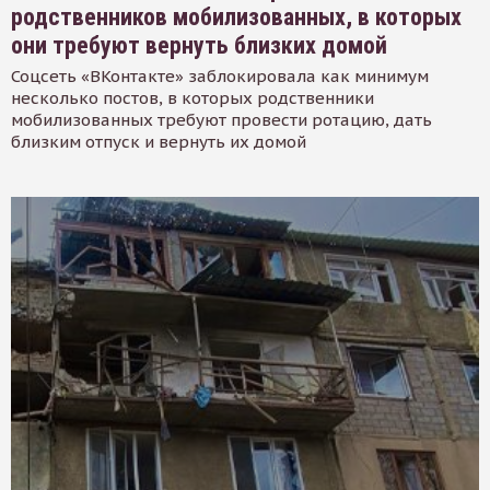
родственников мобилизованных, в которых
они требуют вернуть близких домой
Соцсеть «ВКонтакте» заблокировала как минимум
несколько постов, в которых родственники
мобилизованных требуют провести ротацию, дать
близким отпуск и вернуть их домой