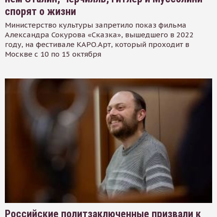
спорят о жизни
Министерство культуры запретило показ фильма
Александра Сокурова «Сказка», вышедшего в 2022
году, на фестивале КАРО.Арт, который проходит в
Москве с 10 по 15 октября
Российские политзаключенные призвали к