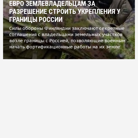
ЕВРО ЗЕМЛЕВЛАДЕЛЬЦАМ ЗА
РАЗРЕШЕНИЕ СТРОИТЬ УКРЕПЛЕНИЯ У
ГРАНИЦЫ РОССИИ
Силы обороны Финляндии заключают секретные
соглашения с владельцами земельных участков
возле границы с Россией, позволяющие военным
начать фортификационные работы на их земле