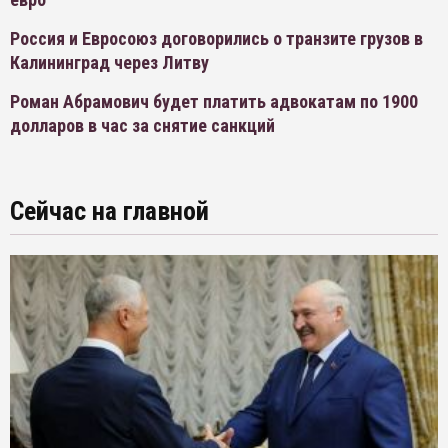
Россия и Евросоюз договорились о транзите грузов в
Калининград через Литву
Роман Абрамович будет платить адвокатам по 1900
долларов в час за снятие санкций
Сейчас на главной