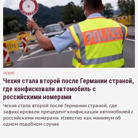
ЧЕХИЯ
Чехия стала второй после Германии страной,
где конфисковали автомобиль с
российскими номерами
Чехия стала второй после Германии страной, где
зафиксировали прецедент конфискации автомобилей с
российскими номерами. Известно как минимум об
одном подобном случае