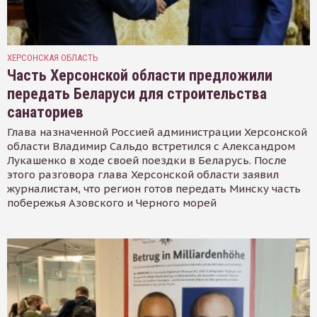
ХЕРСОНСКАЯ ОБЛАСТЬ
Часть Херсонской области предложили
передать Беларуси для строительства
санаториев
Глава назначенной Россией администрации Херсонской
области Владимир Сальдо встретился с Александром
Лукашенко в ходе своей поездки в Беларусь. После
этого разговора глава Херсонской области заявил
журналистам, что регион готов передать Минску часть
побережья Азовского и Черного морей