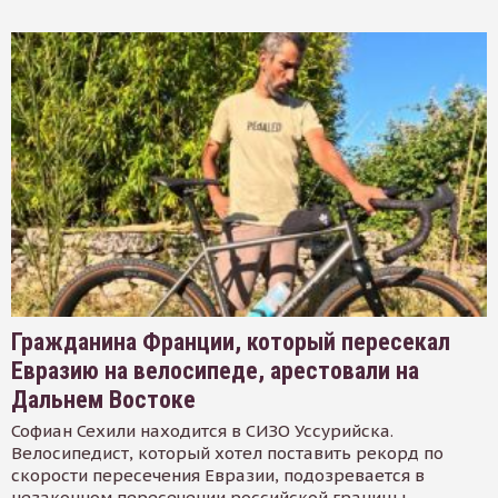
Гражданина Франции, который пересекал
Евразию на велосипеде, арестовали на
Дальнем Востоке
Софиан Сехили находится в СИЗО Уссурийска.
Велосипедист, который хотел поставить рекорд по
скорости пересечения Евразии, подозревается в
незаконном пересечении российской границы