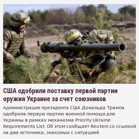
США одобрили поставку первой партии
оружия Украине за счет союзников
Администрация президента США Дональда Трампа
одобрила первую партию военной помощи для
Украины в рамках механизма Priority Ukraine
Requirements List. Об этом сообщает Reuters со ссылкой
на два источника, знакомых с ситуацией