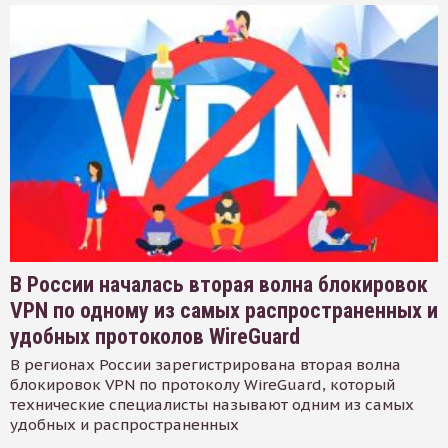
В России началась вторая волна блокировок
VPN по одному из самых распространенных и
удобных протоколов WireGuard
В регионах России зарегистрирована вторая волна
блокировок VPN по протоколу WireGuard, который
технические специалисты называют одним из самых
удобных и распространенных