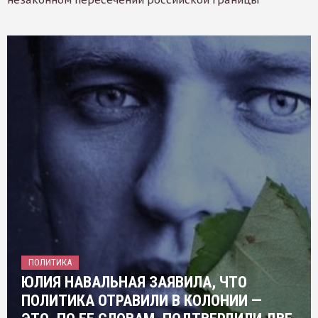
ПОЛИТИКА
ЮЛИЯ НАВАЛЬНАЯ ЗАЯВИЛА, ЧТО
ПОЛИТИКА ОТРАВИЛИ В КОЛОНИИ —