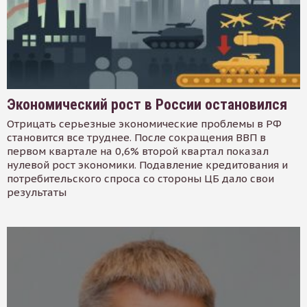
Экономический рост в России остановился
Отрицать серьезные экономические проблемы в РФ
становится все труднее. После сокращения ВВП в
первом квартале на 0,6% второй квартал показал
нулевой рост экономики. Подавление кредитования и
потребительского спроса со стороны ЦБ дало свои
результаты