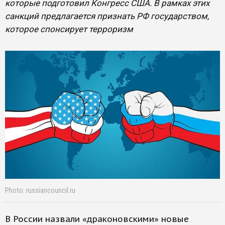
которые подготовил Конгресс США. В рамках этих
санкций предлагается признать РФ государством,
которое спонсирует терроризм
Photo: russiancouncil.ru
В России назвали «драконовскими» новые