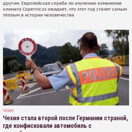
другим. Европейская служба по изучению изменения
климата Copernicus ожидает, что этот год станет самым
тёплым в истории человечества
ЧЕХИЯ
Чехия стала второй после Германии страной,
где конфисковали автомобиль с