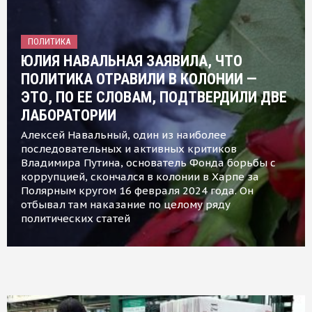
ПОЛИТИКА
ЮЛИЯ НАВАЛЬНАЯ ЗАЯВИЛА, ЧТО
ПОЛИТИКА ОТРАВИЛИ В КОЛОНИИ —
ЭТО, ПО ЕЕ СЛОВАМ, ПОДТВЕРДИЛИ ДВЕ
ЛАБОРАТОРИИ
Алексей Навальный, один из наиболее
последовательных и активных критиков
Владимира Путина, основатель Фонда борьбы с
коррупцией, скончался в колонии в Харпе за
Полярным кругом 16 февраля 2024 года. Он
отбывал там наказание по целому ряду
политических статей