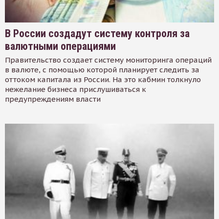
В России создадут систему контроля за
валютными операциями
Правительство создает систему мониторинга операций
в валюте, с помощью которой планирует следить за
оттоком капитала из России. На это кабмин толкнуло
нежелание бизнеса прислушиваться к
предупреждениям власти