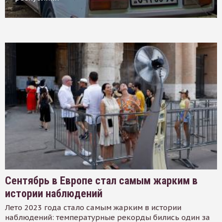
Сентябрь в Европе стал самым жарким в
истории наблюдений
Лето 2023 года стало самым жарким в истории
наблюдений: температурные рекорды бились один за