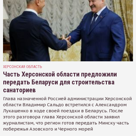
ХЕРСОНСКАЯ ОБЛАСТЬ
Часть Херсонской области предложили
передать Беларуси для строительства
санаториев
Глава назначенной Россией администрации Херсонской
области Владимир Сальдо встретился с Александром
Лукашенко в ходе своей поездки в Беларусь. После
этого разговора глава Херсонской области заявил
журналистам, что регион готов передать Минску часть
побережья Азовского и Черного морей