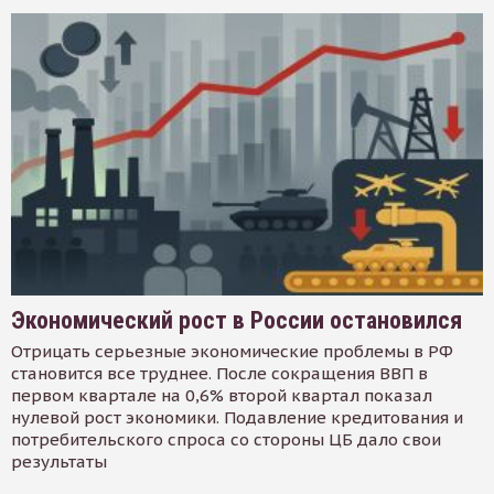
Экономический рост в России остановился
Отрицать серьезные экономические проблемы в РФ
становится все труднее. После сокращения ВВП в
первом квартале на 0,6% второй квартал показал
нулевой рост экономики. Подавление кредитования и
потребительского спроса со стороны ЦБ дало свои
результаты