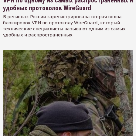
VPN по одному из самых распространенных и
удобных протоколов WireGuard
В регионах России зарегистрирована вторая волна
блокировок VPN по протоколу WireGuard, который
технические специалисты называют одним из самых
удобных и распространенных