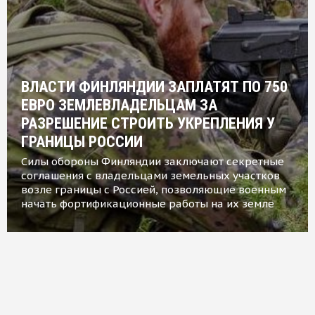
ВЛАСТИ ФИНЛЯНДИИ ЗАПЛАТЯТ ПО 750
ЕВРО ЗЕМЛЕВЛАДЕЛЬЦАМ ЗА
РАЗРЕШЕНИЕ СТРОИТЬ УКРЕПЛЕНИЯ У
ГРАНИЦЫ РОССИИ
Силы обороны Финляндии заключают секретные
соглашения с владельцами земельных участков
возле границы с Россией, позволяющие военным
начать фортификационные работы на их земле