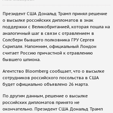
Президент США Дональд Трамп принял решение
о высылке российских дипломатов в знак
поддержки с Великобританией, которая пошла на
аналогичный шаг в связи с отравлением в
Солсбери бывшего полковника ГРУ Сергея
Скрипаля. Напомним, официальный Лондон
считает Россию причастной к отравлению
бывшего шпиона.
Агентство Bloomberg сообщает, что о высылке
сотрудников российского посольства в США
будет официально объявлено 26 марта.
По другим данным, решение о высылке
российских дипломатов принято не
окончательно. Президент США Дональд Трамп