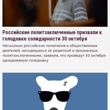
Российские политзаключенные призвали к
голодовке солидарности 30 октября
Несколько российских политиков и общественных
деятелей, находящихся за решеткой и признанных
политзаключенными, заявили, что проведут 30 октября
однодневную голодовку