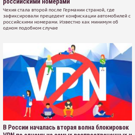
российскими номерами
Чехия стала второй после Германии страной, где
зафиксировали прецедент конфискации автомобилей с
российскими номерами. Известно как минимум об
одном подобном случае
В России началась вторая волна блокировок