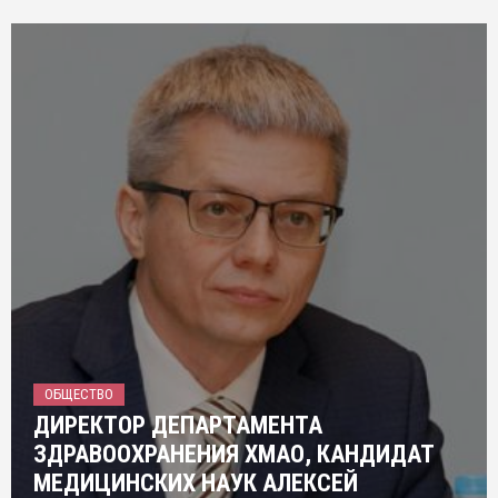
ОБЩЕСТВО
ДИРЕКТОР ДЕПАРТАМЕНТА
ЗДРАВООХРАНЕНИЯ ХМАО, КАНДИДАТ
МЕДИЦИНСКИХ НАУК АЛЕКСЕЙ