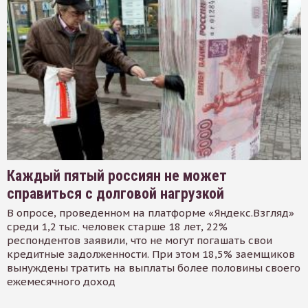
Каждый пятый россиян не может
справиться с долговой нагрузкой
В опросе, проведенном на платформе «Яндекс.Взгляд»
среди 1,2 тыс. человек старше 18 лет, 22%
респондентов заявили, что не могут погашать свои
кредитные задолженности. При этом 18,5% заемщиков
вынуждены тратить на выплаты более половины своего
ежемесячного доход