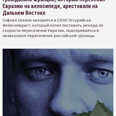
Евразию на велосипеде, арестовали на
Дальнем Востоке
Софиан Сехили находится в СИЗО Уссурийска.
Велосипедист, который хотел поставить рекорд по
скорости пересечения Евразии, подозревается в
незаконном пересечении российской границы