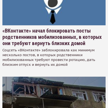
«ВКонтакте» начал блокировать посты
родственников мобилизованных, в которых
они требуют вернуть близких домой
Соцсеть «ВКонтакте» заблокировала как минимум
несколько постов, в которых родственники
мобилизованных требуют провести ротацию, дать
близким отпуск и вернуть их домой