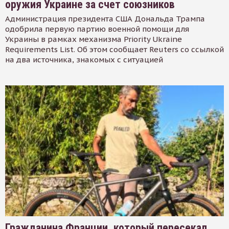
оружия Украине за счет союзников
Администрация президента США Дональда Трампа
одобрила первую партию военной помощи для
Украины в рамках механизма Priority Ukraine
Requirements List. Об этом сообщает Reuters со ссылкой
на два источника, знакомых с ситуацией
Гражданина Франции, который пересекал