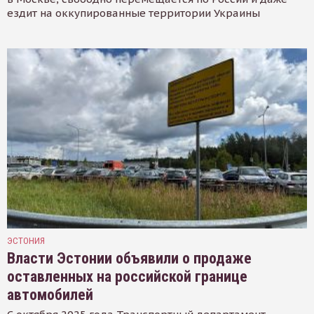
ездит на оккупированные территории Украины
ЭСТОНИЯ
Власти Эстонии объявили о продаже
оставленных на российской границе
автомобилей