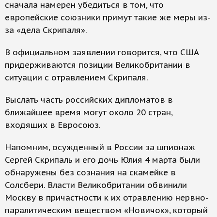
сначала намерен убедиться в том, что
европейские союзники примут такие же меры из-
за «дела Скрипаля».
В официальном заявлении говорится, что США
придерживаются позиции Великобритании в
ситуации с отравлением Скрипаля.
Выслать часть российских дипломатов в
ближайшее время могут около 20 стран,
входящих в Евросоюз.
Напомним, осужденный в России за шпионаж
Сергей Скрипаль и его дочь Юлия 4 марта были
обнаружены без сознания на скамейке в
Солсбери. Власти Великобритании обвинили
Москву в причастности к их отравлению нервно-
паралитическим веществом «Новичок», который