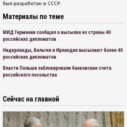
был разработан в СССР.
Материалы по теме
МИД Германии сообщил о высылке из страны 40
российских дипломатов
Нидерланды, Бельгия и Ирландия высылают более 40
российских дипломатов
Власти Польши заблокировали банковские счета
российского посольства
Сейчас на главной