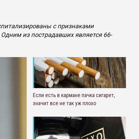
оспитализированы с признаками
 Одним из пострадавших является 66-
Если есть в кармане пачка сигарет,
значит все не так уж плохо