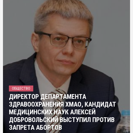
ОБЩЕСТВО
ДИРЕКТОР ДЕПАРТАМЕНТА
ЗДРАВООХРАНЕНИЯ ХМАО, КАНДИДАТ
МЕДИЦИНСКИХ НАУК АЛЕКСЕЙ
ДОБРОВОЛЬСКИЙ ВЫСТУПИЛ ПРОТИВ
ЗАПРЕТА АБОРТОВ