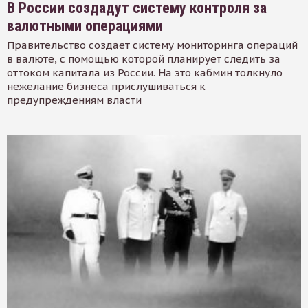
В России создадут систему контроля за
валютными операциями
Правительство создает систему мониторинга операций
в валюте, с помощью которой планирует следить за
оттоком капитала из России. На это кабмин толкнуло
нежелание бизнеса прислушиваться к
предупреждениям власти