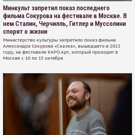
Минкульт запретил показ последнего
фильма Сокурова на фестивале в Москве. В
нем Сталин, Черчилль, Гитлер и Муссолини
спорят о жизни
Министерство культуры запретило показ фильма
Александра Сокурова «Сказка», вышедшего в 2022
году, на фестивале КАРО.Арт, который проходит в
Москве с 10 по 15 октября