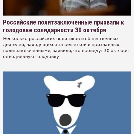
Российские политзаключенные призвали к
голодовке солидарности 30 октября
Несколько российских политиков и общественных
деятелей, находящихся за решеткой и признанных
политзаключенными, заявили, что проведут 30 октября
однодневную голодовку