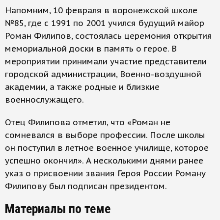
Напомним, 10 февраля в воронежской школе
№85, где с 1991 по 2001 учился будущий майор
Роман Филипов, состоялась церемония открытия
мемориальной доски в память о герое. В
мероприятии принимали участие представители
городской администрации, Военно-воздушной
академии, а также родные и близкие
военнослужащего.
Отец Филипова отметил, что «Роман не
сомневался в выборе профессии. После школы
он поступил в летное военное училище, которое
успешно окончил». А несколькими днями ранее
указ о присвоении звания Героя России Роману
Филипову был подписан президентом.
Материалы по теме