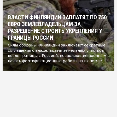
ВЛАСТИ ФИНЛЯНДИИ ЗАПЛАТЯТ ПО 750
ЕВРО ЗЕМЛЕВЛАДЕЛЬЦАМ ЗА
РАЗРЕШЕНИЕ СТРОИТЬ УКРЕПЛЕНИЯ У
ГРАНИЦЫ РОССИИ
Силы обороны Финляндии заключают секретные
соглашения с владельцами земельных участков
возле границы с Россией, позволяющие военным
начать фортификационные работы на их земле