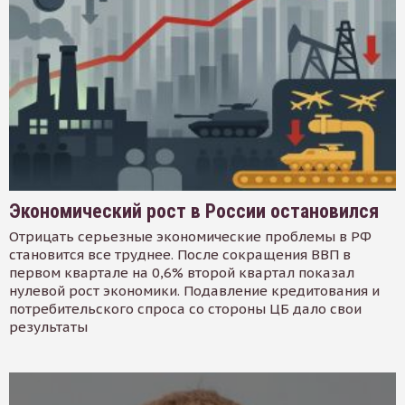
Экономический рост в России остановился
Отрицать серьезные экономические проблемы в РФ
становится все труднее. После сокращения ВВП в
первом квартале на 0,6% второй квартал показал
нулевой рост экономики. Подавление кредитования и
потребительского спроса со стороны ЦБ дало свои
результаты