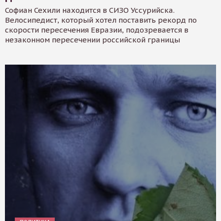
Софиан Сехили находится в СИЗО Уссурийска.
Велосипедист, который хотел поставить рекорд по
скорости пересечения Евразии, подозревается в
незаконном пересечении российской границы