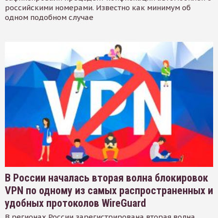
российскими номерами. Известно как минимум об
одном подобном случае
В России началась вторая волна блокировок
VPN по одному из самых распространенных и
удобных протоколов WireGuard
В регионах России зарегистрирована вторая волна