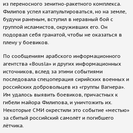
из переносного зенитно-ракетного комплекса.
Филипов успел катапультироваться, но на земле,
будучи раненым, вступил в неравный бой с
группой исламистов, окруживших его. Он
подорвал себя гранатой, чтобы не оказаться в
плену у боевиков.
По сообщениям арабского информационного
агентства «Bousla» и других информационных
источников, вслед за этими событиями
последовала спецоперация сирийских военных и
российских добровольцев из «группы Вагнера».
Им удалось выявить боевиков, причастных к
гибели майора Филипова, и уничтожить их.
Некоторые СМИ окрестили это событие «местью»
за сбитый российский самолёт и погибшего
лётчика.