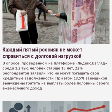
Каждый пятый россиян не может
справиться с долговой нагрузкой
В опросе, проведенном на платформе «Яндекс.Взгляд»
среди 1,2 тыс. человек старше 18 лет, 22%
респондентов заявили, что не могут погашать свои
кредитные задолженности. При этом 18,5% заемщиков
вынуждены тратить на выплаты более половины своего
ежемесячного доход