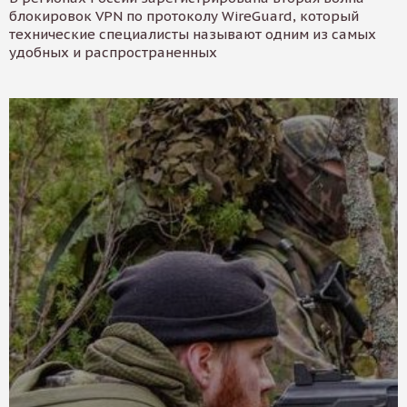
блокировок VPN по протоколу WireGuard, который
технические специалисты называют одним из самых
удобных и распространенных