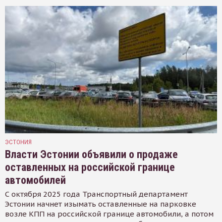
ЭСТОНИЯ
Власти Эстонии объявили о продаже
оставленных на российской границе
автомобилей
С октября 2025 года Транспортный департамент
Эстонии начнет изымать оставленные на парковке
возле КПП на российской границе автомобили, а потом