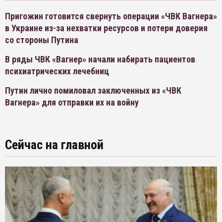
Пригожин готовится свернуть операции «ЧВК Вагнера»
в Украине из-за нехватки ресурсов и потери доверия
со стороны Путина
В ряды ЧВК «Вагнер» начали набирать пациентов
психиатрических лечебниц
Путин лично помиловал заключенных из «ЧВК
Вагнера» для отправки их на войну
Сейчас на главной