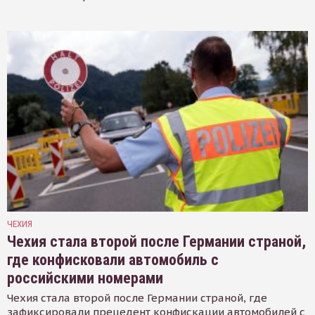
ЧЕХИЯ
Чехия стала второй после Германии страной,
где конфисковали автомобиль с
российскими номерами
Чехия стала второй после Германии страной, где
зафиксировали прецедент конфискации автомобилей с