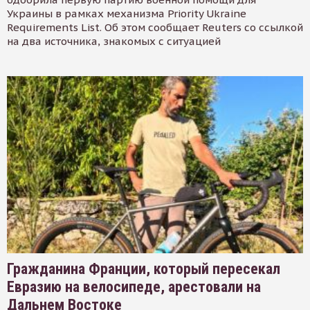
Украины в рамках механизма Priority Ukraine
Requirements List. Об этом сообщает Reuters со ссылкой
на два источника, знакомых с ситуацией
Гражданина Франции, который пересекал
Евразию на велосипеде, арестовали на
Дальнем Востоке