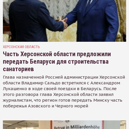
ХЕРСОНСКАЯ ОБЛАСТЬ
Часть Херсонской области предложили
передать Беларуси для строительства
санаториев
Глава назначенной Россией администрации Херсонской
области Владимир Сальдо встретился с Александром
Лукашенко в ходе своей поездки в Беларусь. После
этого разговора глава Херсонской области заявил
журналистам, что регион готов передать Минску часть
побережья Азовского и Черного морей