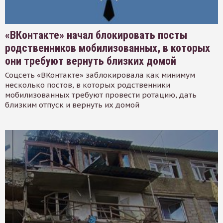
«ВКонтакте» начал блокировать посты
родственников мобилизованных, в которых
они требуют вернуть близких домой
Соцсеть «ВКонтакте» заблокировала как минимум
несколько постов, в которых родственники
мобилизованных требуют провести ротацию, дать
близким отпуск и вернуть их домой