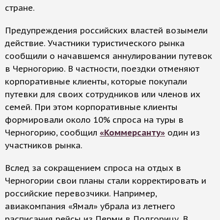
стране.
Предупреждения российских властей возымели
действие. Участники туристического рынка
сообщили о начавшемся аннулировании путевок
в Черногорию. В частности, поездки отменяют
корпоративные клиенты, которые покупали
путевки для своих сотрудников или членов их
семей. При этом корпоративные клиенты
формировали около 10% спроса на туры в
Черногорию, сообщил
«Коммерсанту»
один из
участников рынка.
Вслед за сокращением спроса на отдых в
Черногории свои планы стали корректировать и
российские перевозчики. Например,
авиакомпания «Ямал» убрала из летнего
расписания рейсы из Перми в Подгорицу. В