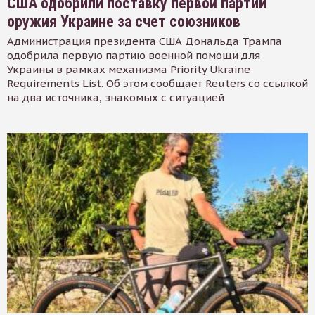
США одобрили поставку первой партии
оружия Украине за счет союзников
Администрация президента США Дональда Трампа
одобрила первую партию военной помощи для
Украины в рамках механизма Priority Ukraine
Requirements List. Об этом сообщает Reuters со ссылкой
на два источника, знакомых с ситуацией