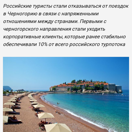
Российские туристы стали отказываться от поездок
в Черногорию в связи с напряженными
отношениями между странами. Первыми с
черногорского направления стали уходить
корпоративные клиенты, которые ранее стабильно
обеспечивали 10% от всего российского турпотока