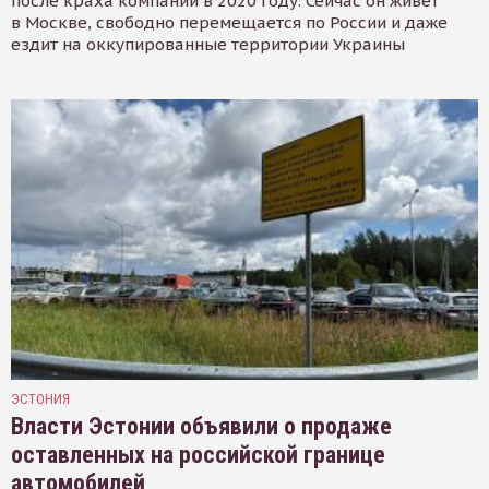
после краха компании в 2020 году. Сейчас он живёт
в Москве, свободно перемещается по России и даже
ездит на оккупированные территории Украины
ЭСТОНИЯ
Власти Эстонии объявили о продаже
оставленных на российской границе
автомобилей