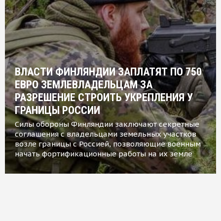
ВЛАСТИ ФИНЛЯНДИИ ЗАПЛАТЯТ ПО 750
ЕВРО ЗЕМЛЕВЛАДЕЛЬЦАМ ЗА
РАЗРЕШЕНИЕ СТРОИТЬ УКРЕПЛЕНИЯ У
ГРАНИЦЫ РОССИИ
Силы обороны Финляндии заключают секретные
соглашения с владельцами земельных участков
возле границы с Россией, позволяющие военным
начать фортификационные работы на их земле