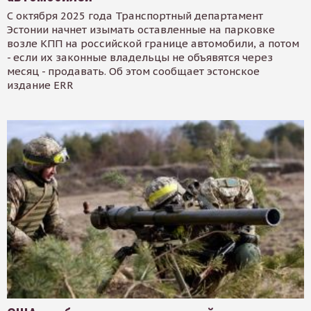
С октября 2025 года Транспортный департамент
Эстонии начнет изымать оставленные на парковке
возле КПП на российской границе автомобили, а потом
- если их законные владельцы не объявятся через
месяц - продавать. Об этом сообщает эстонское
издание ERR