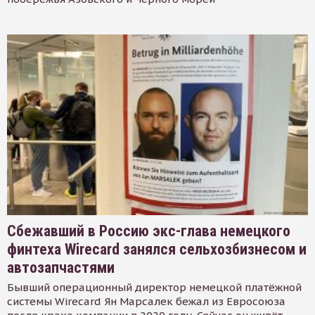
Сбежавший в Россию экс-глава немецкого
финтеха Wirecard занялся сельхозбизнесом и
автозапчастями
Бывший операционный директор немецкой платёжной
системы Wirecard Ян Марсалек бежал из Евросоюза