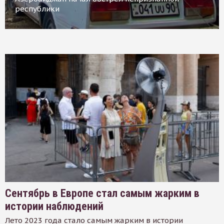
республики
Сентябрь в Европе стал самым жарким в
истории наблюдений
Лето 2023 года стало самым жарким в истории