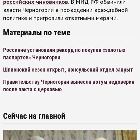
российских чиновников
. В МИД РФ обвинили
власти Черногории в проведении враждебной
политике и пригрозили ответными мерами.
Материалы по теме
Россияне установили рекорд по покупке «золотых
паспортов» Черногории
Шпионский сезон открыт, консульский отдел закрыт
Правительству Черногории вынесли вотум недоверия
после пакта с церковью
Сейчас на главной