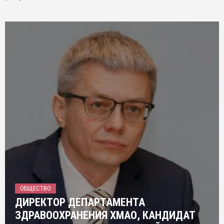
ОБЩЕСТВО
ДИРЕКТОР ДЕПАРТАМЕНТА
ЗДРАВООХРАНЕНИЯ ХМАО, КАНДИДАТ