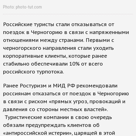
Photo: photo-tut.com
Российские туристы стали отказываться от
поездок в Черногорию в связи с напряженными
отношениями между странами. Первыми с
черногорского направления стали уходить
корпоративные клиенты, которые ранее
стабильно обеспечивали 10% от всего
российского турпотока.
Ранее Ростуризм и МИД РФ рекомендовали
россиянам отказаться от поездок в Черногорию
в связи с риском «прямых угроз, провокаций и
давления со стороны местных властей».
Туристические компании в свою очередь
обязали предупреждать клиентов об
«антироссийской истерии», царящей в этой