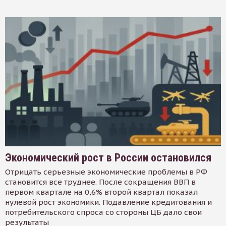
Экономический рост в России остановился
Отрицать серьезные экономические проблемы в РФ
становится все труднее. После сокращения ВВП в
первом квартале на 0,6% второй квартал показал
нулевой рост экономики. Подавление кредитования и
потребительского спроса со стороны ЦБ дало свои
результаты