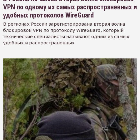
VPN по одному из самых распространенных и
удобных протоколов WireGuard
В регионах России зарегистрирована вторая волна
блокировок VPN по протоколу WireGuard, который
технические специалисты называют одним из самых
удобных и распространенных