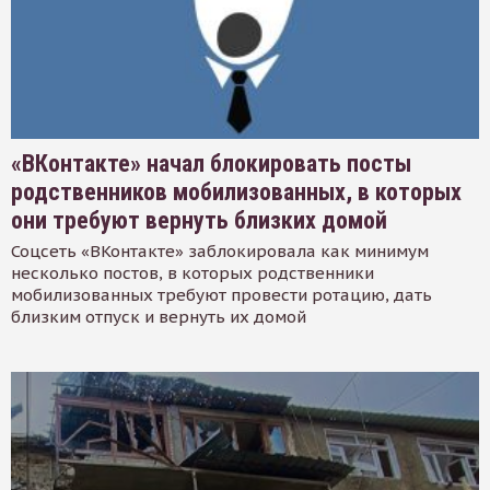
«ВКонтакте» начал блокировать посты
родственников мобилизованных, в которых
они требуют вернуть близких домой
Соцсеть «ВКонтакте» заблокировала как минимум
несколько постов, в которых родственники
мобилизованных требуют провести ротацию, дать
близким отпуск и вернуть их домой