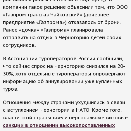
компании такое решение объяснили тем, что ООО
«Газпром трансгаз Чайковский» (дочернее
предприятие «Газпрома») отказалось от брони.
Ранее «дочка» «Газпрома» планировала
отправить на отдых в Черногорию детей своих
сотрудников.
В Ассоциации туроператоров России сообщили,
что сейчас спрос на Черногорию снизился на 20-
30%, хотя отдельные туроператоры опровергают
информацию об аннулировании уже купленных
туров.
Отношения между странами ухудшились в связи
с вступлением Черногории в НАТО. Кроме того,
власти этой страны ввели персональные визовые
санкции в отношении высокопоставленных