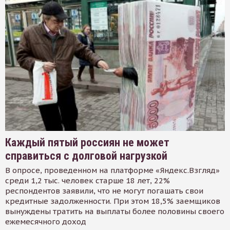
Каждый пятый россиян не может
справиться с долговой нагрузкой
В опросе, проведенном на платформе «Яндекс.Взгляд»
среди 1,2 тыс. человек старше 18 лет, 22%
респондентов заявили, что не могут погашать свои
кредитные задолженности. При этом 18,5% заемщиков
вынуждены тратить на выплаты более половины своего
ежемесячного доход