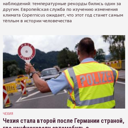
наблюдений: температурные рекорды бились один за
другим. Европейская служба по изучению изменения
климата Copernicus ожидает, что этот год станет самым
тёплым в истории человечества
ЧЕХИЯ
Чехия стала второй после Германии страной,