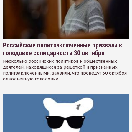
Российские политзаключенные призвали к
голодовке солидарности 30 октября
Несколько российских политиков и общественных
деятелей, находящихся за решеткой и признанных
политзаключенными, заявили, что проведут 30 октября
однодневную голодовку