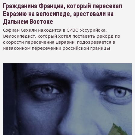
Гражданина Франции, который пересекал
Евразию на велосипеде, арестовали на
Дальнем Востоке
Софиан Сехили находится в СИЗО Уссурийска.
Велосипедист, который хотел поставить рекорд по
скорости пересечения Евразии, подозревается в
незаконном пересечении российской границы