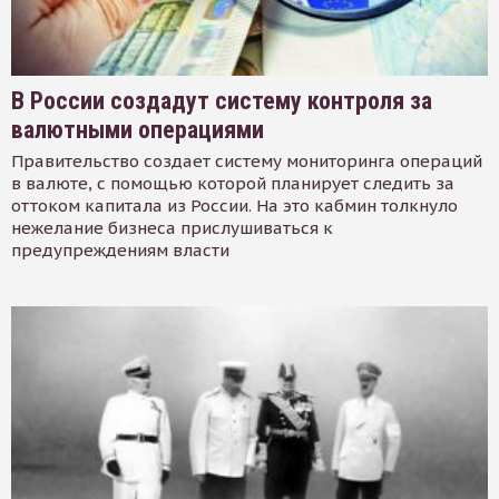
В России создадут систему контроля за
валютными операциями
Правительство создает систему мониторинга операций
в валюте, с помощью которой планирует следить за
оттоком капитала из России. На это кабмин толкнуло
нежелание бизнеса прислушиваться к
предупреждениям власти