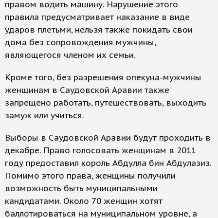
правом водить машину. Нарушение этого
правила предусматривает наказание в виде
ударов плетьми, нельзя также покидать свои
дома без сопровождения мужчины,
являющегося членом их семьи.
Кроме того, без разрешения опекуна-мужчины
женщинам в Саудовской Аравии также
запрещено работать, путешествовать, выходить
замуж или учиться.
Выборы в Саудовской Аравии будут проходить в
декабре. Право голосовать женщинам в 2011
году предоставил король Абдулла бин Абдулазиз.
Помимо этого права, женщины получили
возможность быть муниципальными
кандидатами. Около 70 женщин хотят
баллотироваться на муниципальном уровне, а