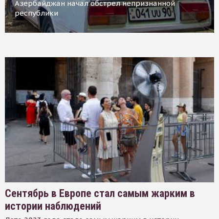
Азербайджан начал обстрел непризнанной
республики
Сентябрь в Европе стал самым жарким в
истории наблюдений