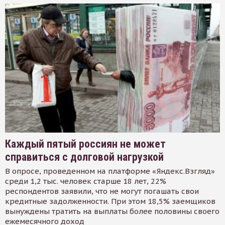
Каждый пятый россиян не может
справиться с долговой нагрузкой
В опросе, проведенном на платформе «Яндекс.Взгляд»
среди 1,2 тыс. человек старше 18 лет, 22%
респондентов заявили, что не могут погашать свои
кредитные задолженности. При этом 18,5% заемщиков
вынуждены тратить на выплаты более половины своего
ежемесячного доход