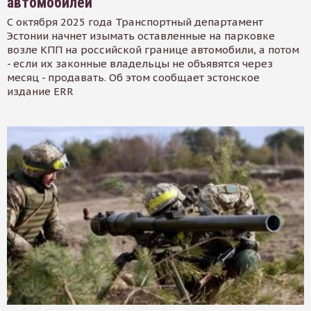
автомобилей
С октября 2025 года Транспортный департамент
Эстонии начнет изымать оставленные на парковке
возле КПП на российской границе автомобили, а потом
- если их законные владельцы не объявятся через
месяц - продавать. Об этом сообщает эстонское
издание ERR