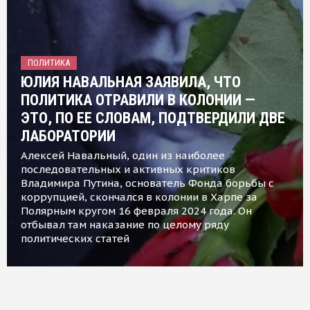
ПОЛИТИКА
ЮЛИЯ НАВАЛЬНАЯ ЗАЯВИЛА, ЧТО
ПОЛИТИКА ОТРАВИЛИ В КОЛОНИИ —
ЭТО, ПО ЕЕ СЛОВАМ, ПОДТВЕРДИЛИ ДВЕ
ЛАБОРАТОРИИ
Алексей Навальный, один из наиболее
последовательных и активных критиков
Владимира Путина, основатель Фонда борьбы с
коррупцией, скончался в колонии в Харпе за
Полярным кругом 16 февраля 2024 года. Он
отбывал там наказание по целому ряду
политических статей