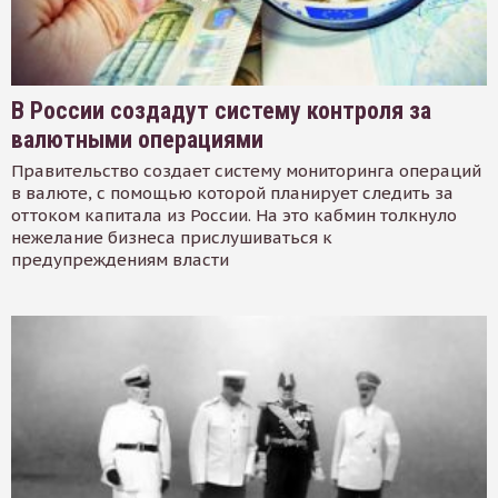
В России создадут систему контроля за
валютными операциями
Правительство создает систему мониторинга операций
в валюте, с помощью которой планирует следить за
оттоком капитала из России. На это кабмин толкнуло
нежелание бизнеса прислушиваться к
предупреждениям власти