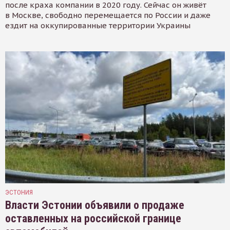
после краха компании в 2020 году. Сейчас он живёт
в Москве, свободно перемещается по России и даже
ездит на оккупированные территории Украины
ЭСТОНИЯ
Власти Эстонии объявили о продаже
оставленных на российской границе