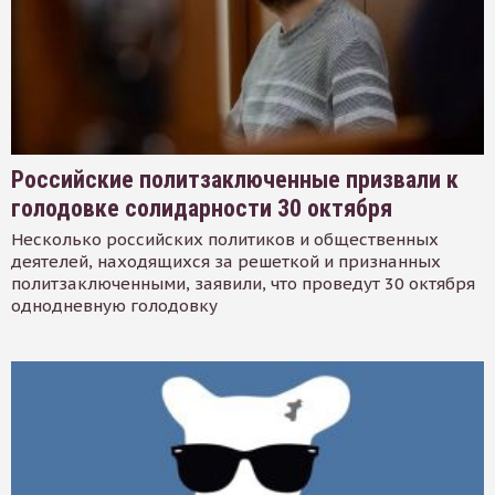
Российские политзаключенные призвали к
голодовке солидарности 30 октября
Несколько российских политиков и общественных
деятелей, находящихся за решеткой и признанных
политзаключенными, заявили, что проведут 30 октября
однодневную голодовку