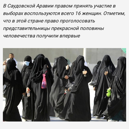
В Саудовской Аравии правом принять участие в
выборах воспользуются всего 16 женщин. Отметим,
что в этой стране право проголосовать
представительницы прекрасной половины
человечества получили впервые