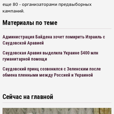
еще 80 - организаторами предвыборных
кампаний.
Материалы по теме
Администрация Байдена хочет помирить Израиль с
Саудовской Аравией
Саудовская Аравия выделила Украине $400 млн
гуманитарной помощи
Саудовский принц созвонился с Зеленским после
обмена пленными между Россией и Украиной
Сейчас на главной