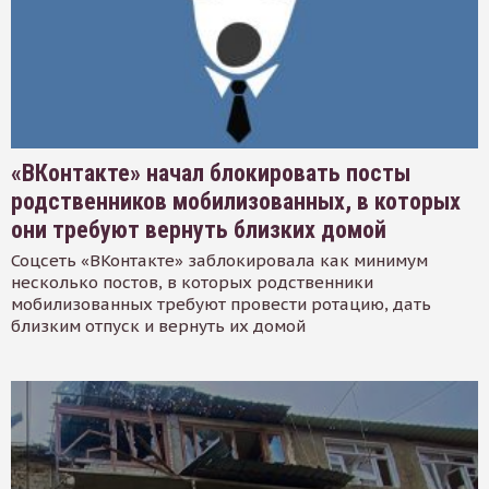
«ВКонтакте» начал блокировать посты
родственников мобилизованных, в которых
они требуют вернуть близких домой
Соцсеть «ВКонтакте» заблокировала как минимум
несколько постов, в которых родственники
мобилизованных требуют провести ротацию, дать
близким отпуск и вернуть их домой