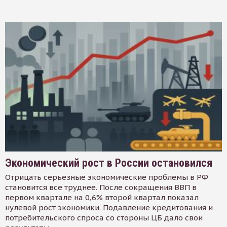
Экономический рост в России остановился
Отрицать серьезные экономические проблемы в РФ
становится все труднее. После сокращения ВВП в
первом квартале на 0,6% второй квартал показал
нулевой рост экономики. Подавление кредитования и
потребительского спроса со стороны ЦБ дало свои