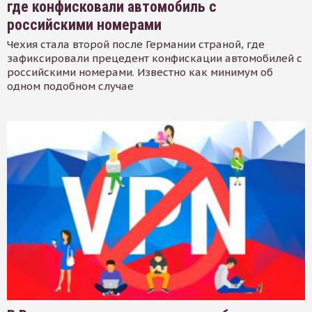
где конфисковали автомобиль с
российскими номерами
Чехия стала второй после Германии страной, где
зафиксировали прецедент конфискации автомобилей с
российскими номерами. Известно как минимум об
одном подобном случае