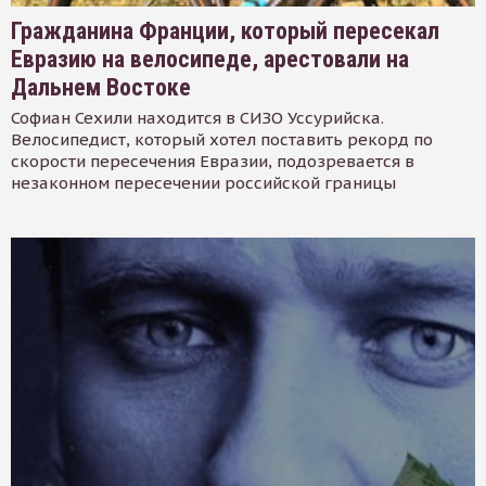
Гражданина Франции, который пересекал
Евразию на велосипеде, арестовали на
Дальнем Востоке
Софиан Сехили находится в СИЗО Уссурийска.
Велосипедист, который хотел поставить рекорд по
скорости пересечения Евразии, подозревается в
незаконном пересечении российской границы