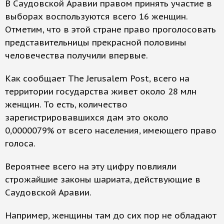
В Саудовской Аравии правом принять участие в
выборах воспользуются всего 16 женщин.
Отметим, что в этой стране право проголосовать
представительницы прекрасной половины
человечества получили впервые.
Как сообщает The Jerusalem Post, всего на
территории государства живет около 28 млн
женщин. То есть, количество
зарегистрировавшихся дам это около
0,0000079% от всего населения, имеющего право
голоса.
Вероятнее всего на эту цифру повлияли
строжайшие законы шариата, действующие в
Саудовской Аравии.
Например, женщины там до сих пор не обладают