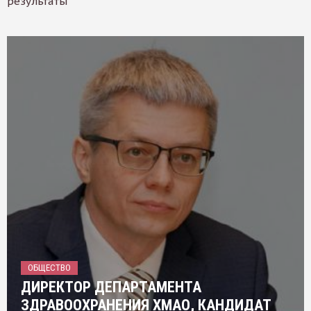
результаты
ОБЩЕСТВО
ДИРЕКТОР ДЕПАРТАМЕНТА
ЗДРАВООХРАНЕНИЯ ХМАО, КАНДИДАТ