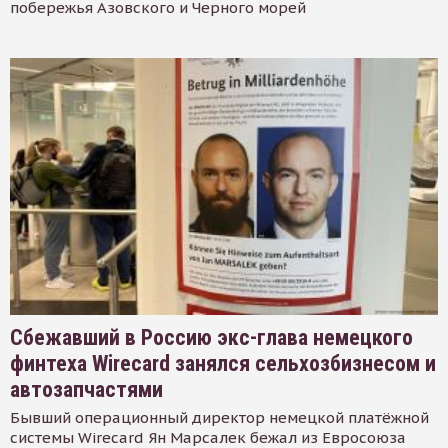
побережья Азовского и Черного морей
Сбежавший в Россию экс-глава немецкого
финтеха Wirecard занялся сельхозбизнесом и
автозапчастями
Бывший операционный директор немецкой платёжной
системы Wirecard Ян Марсалек бежал из Евросоюза