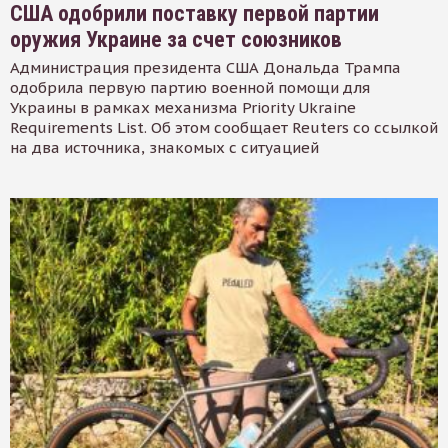
США одобрили поставку первой партии
оружия Украине за счет союзников
Администрация президента США Дональда Трампа
одобрила первую партию военной помощи для
Украины в рамках механизма Priority Ukraine
Requirements List. Об этом сообщает Reuters со ссылкой
на два источника, знакомых с ситуацией