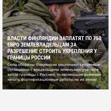
ВЛАСТИ ФИНЛЯНДИИ ЗАПЛАТЯТ ПО 750
ЕВРО ЗЕМЛЕВЛАДЕЛЬЦАМ ЗА
РАЗРЕШЕНИЕ СТРОИТЬ УКРЕПЛЕНИЯ У
ГРАНИЦЫ РОССИИ
Силы обороны Финляндии заключают секретные
соглашения с владельцами земельных участков
возле границы с Россией, позволяющие военным
начать фортификационные работы на их земле