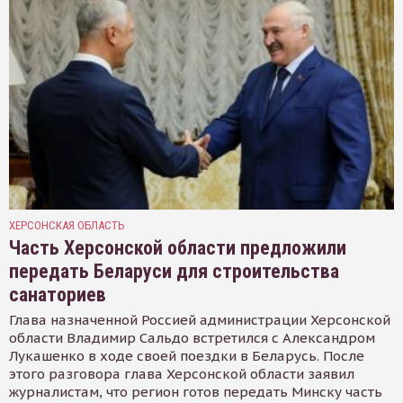
ХЕРСОНСКАЯ ОБЛАСТЬ
Часть Херсонской области предложили
передать Беларуси для строительства
санаториев
Глава назначенной Россией администрации Херсонской
области Владимир Сальдо встретился с Александром
Лукашенко в ходе своей поездки в Беларусь. После
этого разговора глава Херсонской области заявил
журналистам, что регион готов передать Минску часть