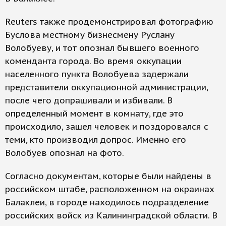
Reuters также продемонстрировал фотографию
Буслова местному бизнесмену Руслану
Волобуеву, и тот опознал бывшего военного
коменданта города. Во время оккупации
населенного пункта Волобуева задержали
представители оккупационной администрации,
после чего допрашивали и избивали. В
определенный момент в комнату, где это
происходило, зашел человек и поздоровался с
теми, кто производил допрос. Именно его
Волобуев опознал на фото.
Согласно документам, которые были найдены в
российском штабе, расположенном на окраинах
Балаклеи, в городе находилось подразделение
российских войск из Калининградской области. В