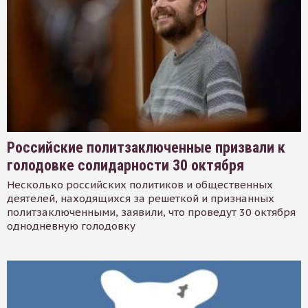
Российские политзаключенные призвали к
голодовке солидарности 30 октября
Несколько российских политиков и общественных
деятелей, находящихся за решеткой и признанных
политзаключенными, заявили, что проведут 30 октября
однодневную голодовку