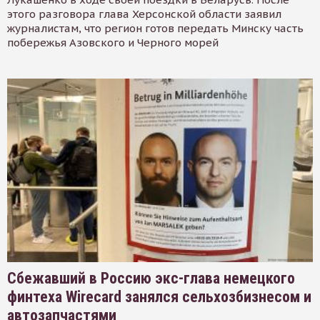
этого разговора глава Херсонской области заявил
журналистам, что регион готов передать Минску часть
побережья Азовского и Черного морей
Сбежавший в Россию экс-глава немецкого
финтеха Wirecard занялся сельхозбизнесом и
автозапчастями