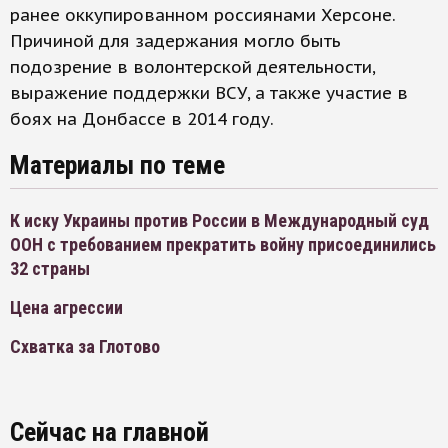
ранее оккупированном россиянами Херсоне.
Причиной для задержания могло быть
подозрение в волонтерской деятельности,
выражение поддержки ВСУ, а также участие в
боях на Донбассе в 2014 году.
Материалы по теме
К иску Украины против России в Международный суд
ООН с требованием прекратить войну присоединились
32 страны
Цена агрессии
Схватка за Глотово
Сейчас на главной