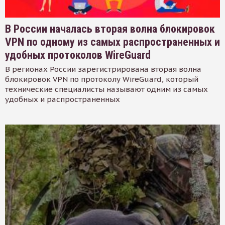
В России началась вторая волна блокировок
VPN по одному из самых распространенных и
удобных протоколов WireGuard
В регионах России зарегистрирована вторая волна
блокировок VPN по протоколу WireGuard, который
технические специалисты называют одним из самых
удобных и распространенных