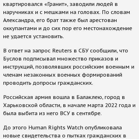
квартировался «Гранит», заводили людей в
наручниках и с мешками на головах. По словам
Александра, его брат также был арестован
оккупантами и до сих пор его местонахождение
не удается установить.
В ответ на запрос Reuters в СБУ сообщили, что
Буслов подписывал множество приказов и
инструкций, позволявших российским военным и
членам незаконных военных формирований
проводить допросы гражданских.
Российская армия вошла в Балаклею, город в
Харьковской области, в начале марта 2022 года и
была выбита из него ВСУ в сентябре.
До этого Human Rights Watch опубликовала
новые свидетельства о пытках гражданских в