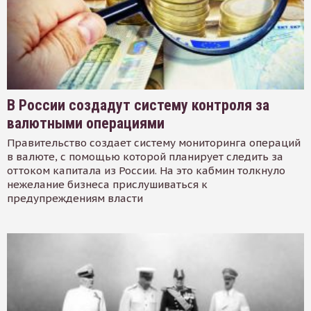
В России создадут систему контроля за
валютными операциями
Правительство создает систему мониторинга операций
в валюте, с помощью которой планирует следить за
оттоком капитала из России. На это кабмин толкнуло
нежелание бизнеса прислушиваться к
предупреждениям власти