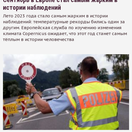
истории наблюдений
Лето 2023 года стало самым жарким в истории
наблюдений: температурные рекорды бились один за
другим. Европейская служба по изучению изменения
климата Copernicus ожидает, что этот год станет самым
тёплым в истории человечества