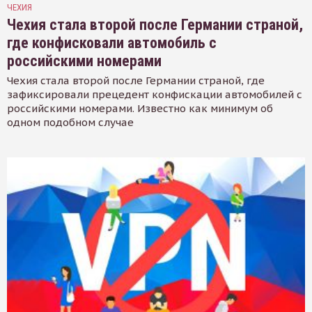
ЧЕХИЯ
Чехия стала второй после Германии страной,
где конфисковали автомобиль с
российскими номерами
Чехия стала второй после Германии страной, где
зафиксировали прецедент конфискации автомобилей с
российскими номерами. Известно как минимум об
одном подобном случае