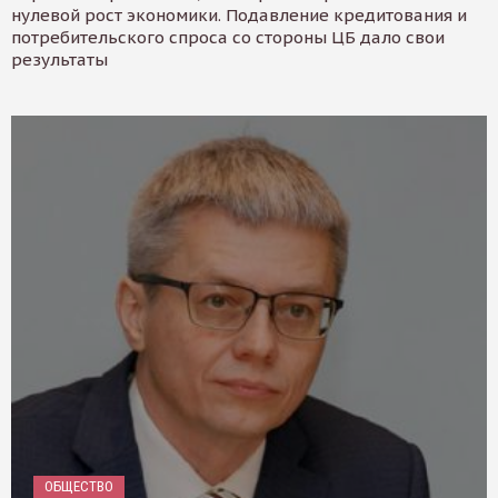
нулевой рост экономики. Подавление кредитования и
потребительского спроса со стороны ЦБ дало свои
результаты
ОБЩЕСТВО