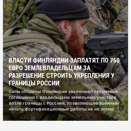
ВЛАСТИ ФИНЛЯНДИИ ЗАПЛАТЯТ ПО 750
ЕВРО ЗЕМЛЕВЛАДЕЛЬЦАМ ЗА
РАЗРЕШЕНИЕ СТРОИТЬ УКРЕПЛЕНИЯ У
ГРАНИЦЫ РОССИИ
Силы обороны Финляндии заключают секретные
соглашения с владельцами земельных участков
возле границы с Россией, позволяющие военным
начать фортификационные работы на их земле