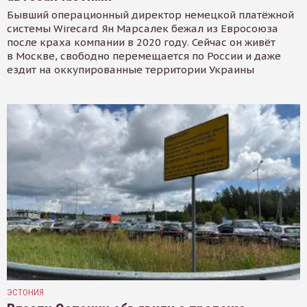
Бывший операционный директор немецкой платёжной
системы Wirecard Ян Марсалек бежал из Евросоюза
после краха компании в 2020 году. Сейчас он живёт
в Москве, свободно перемещается по России и даже
ездит на оккупированные территории Украины
ЭСТОНИЯ