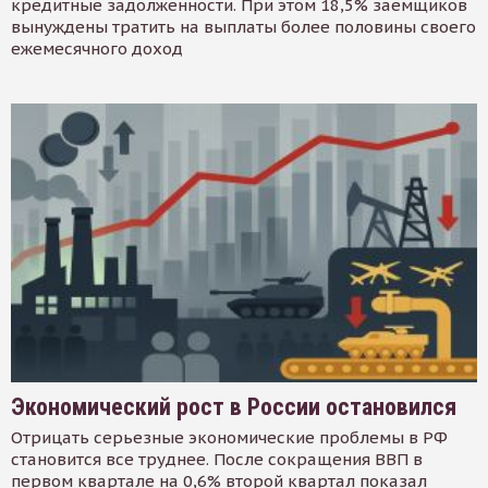
кредитные задолженности. При этом 18,5% заемщиков
вынуждены тратить на выплаты более половины своего
ежемесячного доход
Экономический рост в России остановился
Отрицать серьезные экономические проблемы в РФ
становится все труднее. После сокращения ВВП в
первом квартале на 0,6% второй квартал показал