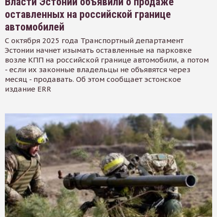
Власти Эстонии объявили о продаже
оставленных на российской границе
автомобилей
С октября 2025 года Транспортный департамент
Эстонии начнет изымать оставленные на парковке
возле КПП на российской границе автомобили, а потом
- если их законные владельцы не объявятся через
месяц - продавать. Об этом сообщает эстонское
издание ERR