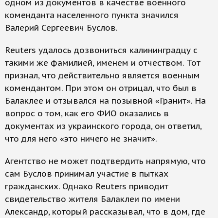
одном из документов в качестве военного
коменданта населенного пункта значился
Валерий Сергеевич Буслов.
Reuters удалось дозвониться калининградцу с
такими же фамилией, именем и отчеством. Тот
признал, что действительно является военным
комендантом. При этом он отрицал, что был в
Балаклее и отзывался на позывной «Гранит». На
вопрос о том, как его ФИО оказались в
документах из украинского города, он ответил,
что для него «это ничего не значит».
Агентство не может подтвердить напрямую, что
сам Буслов принимал участие в пытках
гражданских. Однако Reuters приводит
свидетельство жителя Балаклеи по имени
Александр, который рассказывал, что в дом, где