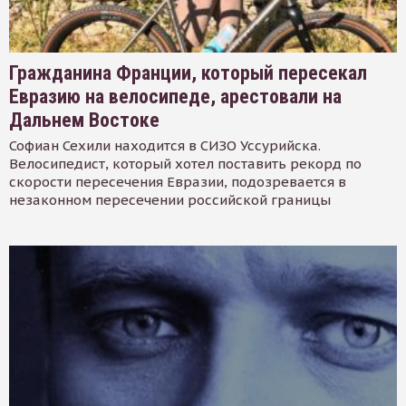
Гражданина Франции, который пересекал
Евразию на велосипеде, арестовали на
Дальнем Востоке
Софиан Сехили находится в СИЗО Уссурийска.
Велосипедист, который хотел поставить рекорд по
скорости пересечения Евразии, подозревается в
незаконном пересечении российской границы