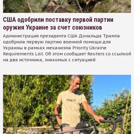
США одобрили поставку первой партии
оружия Украине за счет союзников
Администрация президента США Дональда Трампа
одобрила первую партию военной помощи для
Украины в рамках механизма Priority Ukraine
Requirements List. Об этом сообщает Reuters со ссылкой
на два источника, знакомых с ситуацией