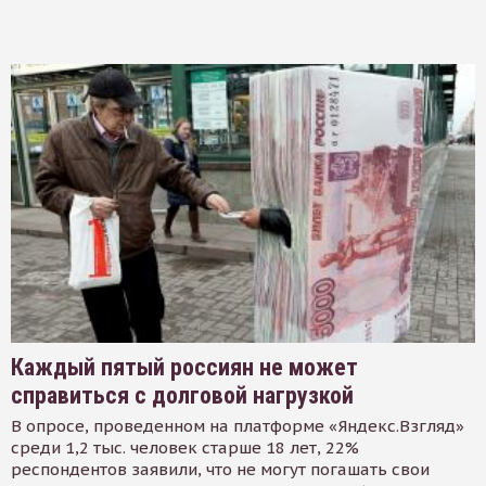
Каждый пятый россиян не может
справиться с долговой нагрузкой
В опросе, проведенном на платформе «Яндекс.Взгляд»
среди 1,2 тыс. человек старше 18 лет, 22%
респондентов заявили, что не могут погашать свои