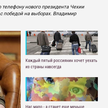
 телефону нового президента Чехии
 с победой на выборах. Владимир
Каждый пятый россиянин хочет уехать
из страны навсегда
Нас мало - а станет еще меньше