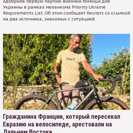
одобрила первую партию военной помощи для
Украины в рамках механизма Priority Ukraine
Requirements List. Об этом сообщает Reuters со ссылкой
на два источника, знакомых с ситуацией
Гражданина Франции, который пересекал
Евразию на велосипеде, арестовали на
Дальнем Востоке