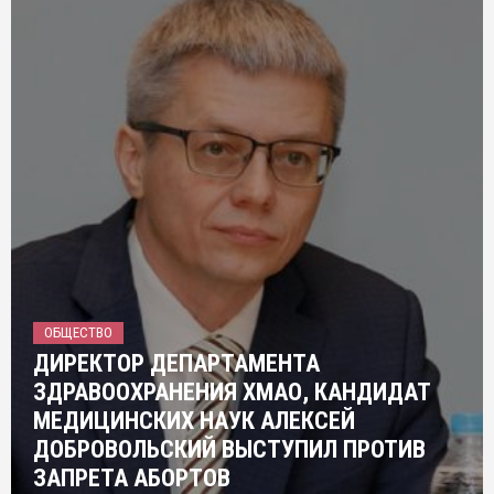
ОБЩЕСТВО
ДИРЕКТОР ДЕПАРТАМЕНТА
ЗДРАВООХРАНЕНИЯ ХМАО, КАНДИДАТ
МЕДИЦИНСКИХ НАУК АЛЕКСЕЙ
ДОБРОВОЛЬСКИЙ ВЫСТУПИЛ ПРОТИВ
ЗАПРЕТА АБОРТОВ