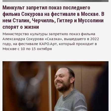
Минкульт запретил показ последнего
фильма Сокурова на фестивале в Москве. В
нем Сталин, Черчилль, Гитлер и Муссолини
спорят о жизни
Министерство культуры запретило показ фильма
Александра Сокурова «Сказка», вышедшего в 2022
году, на фестивале КАРО.Арт, который проходит в
Москве с 10 по 15 октября