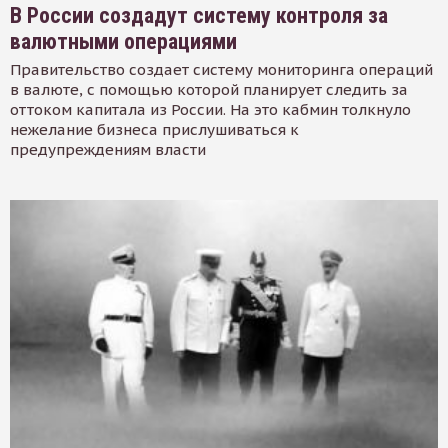
В России создадут систему контроля за
валютными операциями
Правительство создает систему мониторинга операций
в валюте, с помощью которой планирует следить за
оттоком капитала из России. На это кабмин толкнуло
нежелание бизнеса прислушиваться к
предупреждениям власти