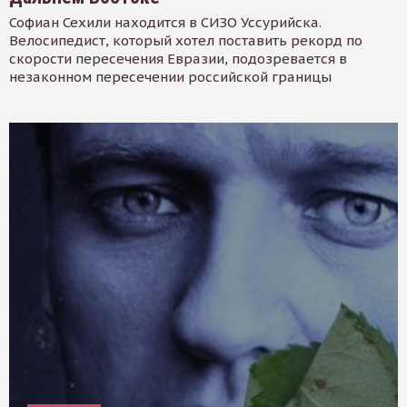
Софиан Сехили находится в СИЗО Уссурийска.
Велосипедист, который хотел поставить рекорд по
скорости пересечения Евразии, подозревается в
незаконном пересечении российской границы