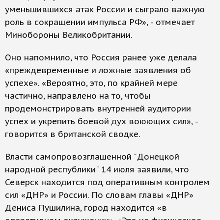
уменьшившихся атак России и сыграло важную
роль в сокращении импульса РФ», - отмечает
Минобороны Великобритании.
Оно напомнило, что Россия ранее уже делала
«преждевременные и ложные заявления об
успехе». «Вероятно, это, по крайней мере
частично, направлено на то, чтобы
продемонстрировать внутренней аудитории
успех и укрепить боевой дух воюющих сил», -
говорится в британской сводке.
Власти самопровозглашенной "Донецкой
народной республики" 14 июля заявили, что
Северск находится под оперативным контролем
сил «ДНР» и России. По словам главы «ДНР»
Дениса Пушилина, город находится «в