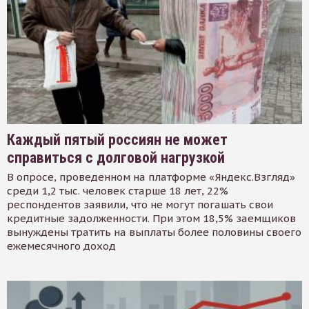
Каждый пятый россиян не может
справиться с долговой нагрузкой
В опросе, проведенном на платформе «Яндекс.Взгляд»
среди 1,2 тыс. человек старше 18 лет, 22%
респондентов заявили, что не могут погашать свои
кредитные задолженности. При этом 18,5% заемщиков
вынуждены тратить на выплаты более половины своего
ежемесячного доход