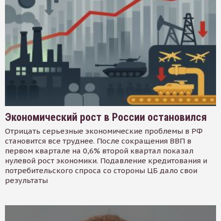
Экономический рост в России остановился
Отрицать серьезные экономические проблемы в РФ
становится все труднее. После сокращения ВВП в
первом квартале на 0,6% второй квартал показал
нулевой рост экономики. Подавление кредитования и
потребительского спроса со стороны ЦБ дало свои
результаты