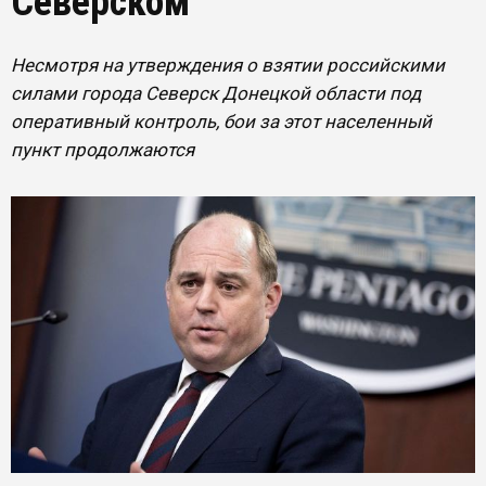
Северском
Несмотря на утверждения о взятии российскими
силами города Северск Донецкой области под
оперативный контроль, бои за этот населенный
пункт продолжаются