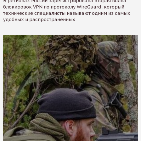
В регионах России зарегистрирована вторая волна
блокировок VPN по протоколу WireGuard, который
технические специалисты называют одним из самых
удобных и распространенных