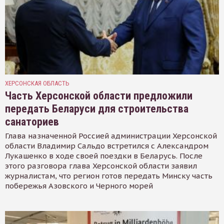
ХЕРСОНСКАЯ ОБЛАСТЬ
Часть Херсонской области предложили
передать Беларуси для строительства
санаториев
Глава назначенной Россией администрации Херсонской
области Владимир Сальдо встретился с Александром
Лукашенко в ходе своей поездки в Беларусь. После
этого разговора глава Херсонской области заявил
журналистам, что регион готов передать Минску часть
побережья Азовского и Черного морей