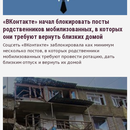
«ВКонтакте» начал блокировать посты
родственников мобилизованных, в которых
они требуют вернуть близких домой
Соцсеть «ВКонтакте» заблокировала как минимум
несколько постов, в которых родственники
мобилизованных требуют провести ротацию, дать
близким отпуск и вернуть их домой