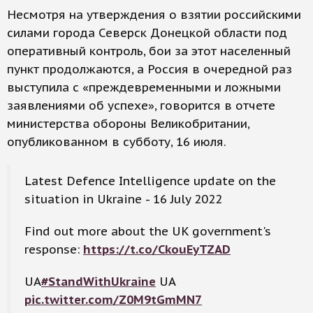
Несмотря на утверждения о взятии российскими
силами города Северск Донецкой области под
оперативный контроль, бои за этот населенный
пункт продолжаются, а Россия в очередной раз
выступила с «преждевременными и ложными
заявлениями об успехе», говорится в отчете
министерства обороны Великобритании,
опубликованном в субботу, 16 июля.
Latest Defence Intelligence update on the
situation in Ukraine - 16 July 2022
Find out more about the UK government's
response:
https://t.co/CkouEyTZAD
UA
#StandWithUkraine
UA
pic.twitter.com/Z0M9tGmMN7