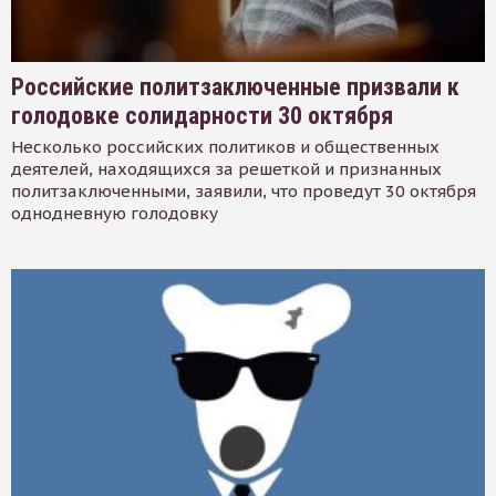
Российские политзаключенные призвали к
голодовке солидарности 30 октября
Несколько российских политиков и общественных
деятелей, находящихся за решеткой и признанных
политзаключенными, заявили, что проведут 30 октября
однодневную голодовку