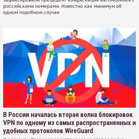
российскими номерами. Известно как минимум об
одном подобном случае
В России началась вторая волна блокировок
VPN по одному из самых распространенных и
удобных протоколов WireGuard