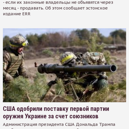
- если их законные владельцы не объявятся через
месяц - продавать. Об этом сообщает эстонское
издание ERR
США одобрили поставку первой партии
оружия Украине за счет союзников
Администрация президента США Дональда Трампа