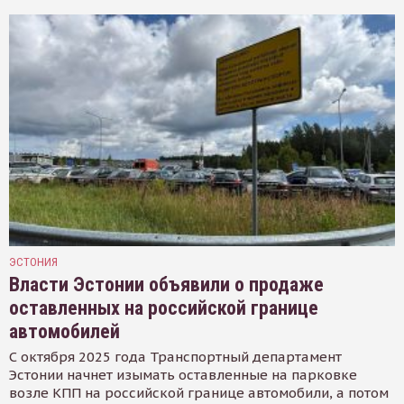
ЭСТОНИЯ
Власти Эстонии объявили о продаже
оставленных на российской границе
автомобилей
С октября 2025 года Транспортный департамент
Эстонии начнет изымать оставленные на парковке
возле КПП на российской границе автомобили, а потом