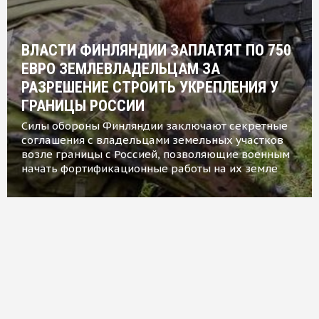
ВЛАСТИ ФИНЛЯНДИИ ЗАПЛАТЯТ ПО 750
ЕВРО ЗЕМЛЕВЛАДЕЛЬЦАМ ЗА
РАЗРЕШЕНИЕ СТРОИТЬ УКРЕПЛЕНИЯ У
ГРАНИЦЫ РОССИИ
Силы обороны Финляндии заключают секретные
соглашения с владельцами земельных участков
возле границы с Россией, позволяющие военным
начать фортификационные работы на их земле