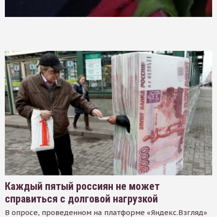
Каждый пятый россиян не может
справиться с долговой нагрузкой
В опросе, проведенном на платформе «Яндекс.Взгляд»