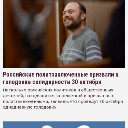
Российские политзаключенные призвали к
голодовке солидарности 30 октября
Несколько российских политиков и общественных
деятелей, находящихся за решеткой и признанных
политзаключенными, заявили, что проведут 30 октября
однодневную голодовку