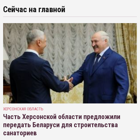
Сейчас на главной
ХЕРСОНСКАЯ ОБЛАСТЬ
Часть Херсонской области предложили
передать Беларуси для строительства
санаториев