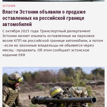
ЭСТОНИЯ
Власти Эстонии объявили о продаже
оставленных на российской границе
автомобилей
С октября 2025 года Транспортный департамент
Эстонии начнет изымать оставленные на парковке
возле КПП на российской границе автомобили, а потом
- если их законные владельцы не объявятся через
месяц - продавать. Об этом сообщает эстонское
издание ERR