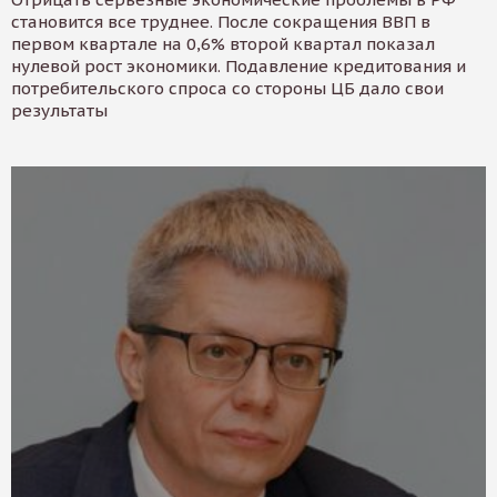
становится все труднее. После сокращения ВВП в
первом квартале на 0,6% второй квартал показал
нулевой рост экономики. Подавление кредитования и
потребительского спроса со стороны ЦБ дало свои
результаты