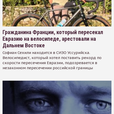
Гражданина Франции, который пересекал
Евразию на велосипеде, арестовали на
Дальнем Востоке
Софиан Сехили находится в СИЗО Уссурийска.
Велосипедист, который хотел поставить рекорд по
скорости пересечения Евразии, подозревается в
незаконном пересечении российской границы