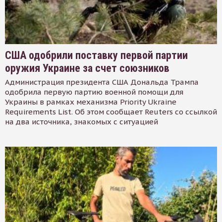
США одобрили поставку первой партии
оружия Украине за счет союзников
Администрация президента США Дональда Трампа
одобрила первую партию военной помощи для
Украины в рамках механизма Priority Ukraine
Requirements List. Об этом сообщает Reuters со ссылкой
на два источника, знакомых с ситуацией