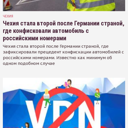
ЧЕХИЯ
Чехия стала второй после Германии страной,
где конфисковали автомобиль с
российскими номерами
Чехия стала второй после Германии страной, где
зафиксировали прецедент конфискации автомобилей с
российскими номерами. Известно как минимум об
одном подобном случае