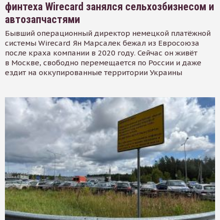
финтеха Wirecard занялся сельхозбизнесом и
автозапчастями
Бывший операционный директор немецкой платёжной
системы Wirecard Ян Марсалек бежал из Евросоюза
после краха компании в 2020 году. Сейчас он живёт
в Москве, свободно перемещается по России и даже
ездит на оккупированные территории Украины