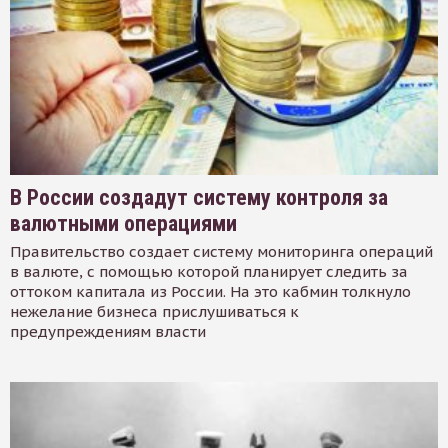
В России создадут систему контроля за
валютными операциями
Правительство создает систему мониторинга операций
в валюте, с помощью которой планирует следить за
оттоком капитала из России. На это кабмин толкнуло
нежелание бизнеса прислушиваться к
предупреждениям власти