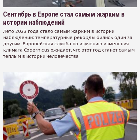
Сентябрь в Европе стал самым жарким в
истории наблюдений
Лето 2023 года стало самым жарким в истории
наблюдений: температурные рекорды бились один за
другим. Европейская служба по изучению изменения
климата Copernicus ожидает, что этот год станет самым
тёплым в истории человечества