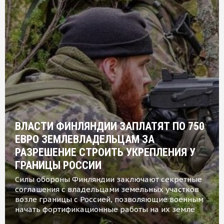
ВЛАСТИ ФИНЛЯНДИИ ЗАПЛАТЯТ ПО 750
ЕВРО ЗЕМЛЕВЛАДЕЛЬЦАМ ЗА
РАЗРЕШЕНИЕ СТРОИТЬ УКРЕПЛЕНИЯ У
ГРАНИЦЫ РОССИИ
Силы обороны Финляндии заключают секретные
соглашения с владельцами земельных участков
возле границы с Россией, позволяющие военным
начать фортификационные работы на их земле