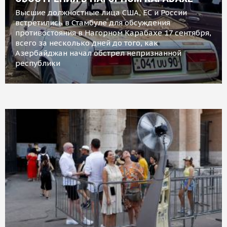
Высшие должностные лица США, ЕС и России
встретились в Стамбуле для обсуждения
противостояния в Нагорном Карабахе 17 сентября,
всего за несколько дней до того, как
Азербайджан начал обстрел непризнанной
республики