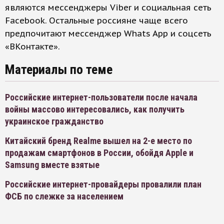
являются мессенджеры Viber и социальная сеть
Facebook. Остальные россияне чаще всего
предпочитают мессенджер Whats App и соцсеть
«ВКонтакте».
Материалы по теме
Российские интернет-пользователи после начала
войны массово интересовались, как получить
украинское гражданство
Китайский бренд Realme вышел на 2-е место по
продажам смартфонов в России, обойдя Apple и
Samsung вместе взятые
Российские интернет-провайдеры провалили план
ФСБ по слежке за населением