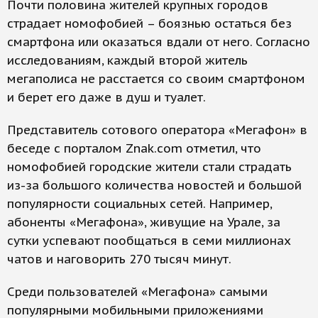
Почти половина жителей крупных городов
страдает номофобией – боязнью остаться без
смартфона или оказаться вдали от него. Согласно
исследованиям, каждый второй житель
мегаполиса не расстается со своим смартфоном
и берет его даже в душ и туалет.
Представитель сотового оператора «Мегафон» в
беседе с порталом Znak.com отметил, что
номофобией городские жители стали страдать
из-за большого количества новостей и большой
популярности социальных сетей. Например,
абоненты «Мегафона», живущие на Урале, за
сутки успевают пообщаться в семи миллионах
чатов и наговорить 270 тысяч минут.
Среди пользователей «Мегафона» самыми
популярными мобильными приложениями