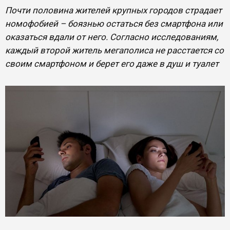
Почти половина жителей крупных городов страдает
номофобией – боязнью остаться без смартфона или
оказаться вдали от него. Согласно исследованиям,
каждый второй житель мегаполиса не расстается со
своим смартфоном и берет его даже в душ и туалет