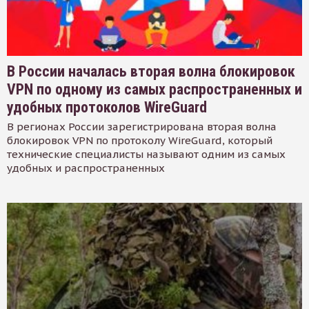
В России началась вторая волна блокировок
VPN по одному из самых распространенных и
удобных протоколов WireGuard
В регионах России зарегистрирована вторая волна
блокировок VPN по протоколу WireGuard, который
технические специалисты называют одним из самых
удобных и распространенных