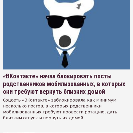
«ВКонтакте» начал блокировать посты
родственников мобилизованных, в которых
они требуют вернуть близких домой
Соцсеть «ВКонтакте» заблокировала как минимум
несколько постов, в которых родственники
мобилизованных требуют провести ротацию, дать
близким отпуск и вернуть их домой