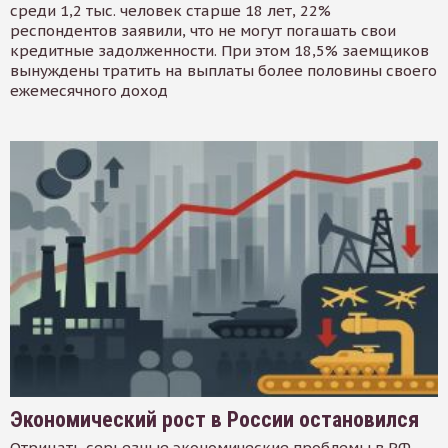
среди 1,2 тыс. человек старше 18 лет, 22%
респондентов заявили, что не могут погашать свои
кредитные задолженности. При этом 18,5% заемщиков
вынуждены тратить на выплаты более половины своего
ежемесячного доход
Экономический рост в России остановился
Отрицать серьезные экономические проблемы в РФ