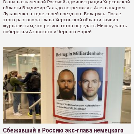
Глава назначенной Россией администрации Херсонской
области Владимир Сальдо встретился с Александром
Лукашенко в ходе своей поездки в Беларусь. После
этого разговора глава Херсонской области заявил
журналистам, что регион готов передать Минску часть
побережья Азовского и Черного морей
Сбежавший в Россию экс-глава немецкого