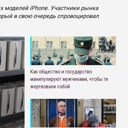
х моделей iPhone. Участники рынка
торый в свою очередь спровоцировал
Как общество и государство
манипулируют мужчинами, чтобы те
жертвовали собой