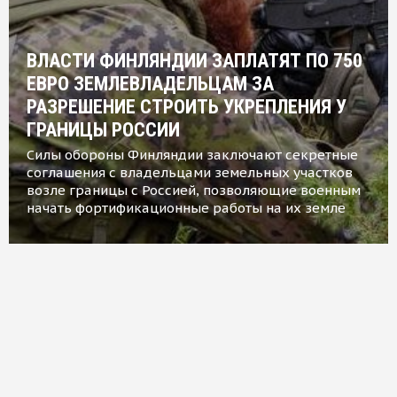
ВЛАСТИ ФИНЛЯНДИИ ЗАПЛАТЯТ ПО 750
ЕВРО ЗЕМЛЕВЛАДЕЛЬЦАМ ЗА
РАЗРЕШЕНИЕ СТРОИТЬ УКРЕПЛЕНИЯ У
ГРАНИЦЫ РОССИИ
Силы обороны Финляндии заключают секретные
соглашения с владельцами земельных участков
возле границы с Россией, позволяющие военным
начать фортификационные работы на их земле