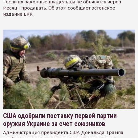
- если их законные владельцы не объявятся через
месяц - продавать. Об этом сообщает эстонское
издание ERR
США одобрили поставку первой партии
оружия Украине за счет союзников
Администрация президента США Дональда Трампа