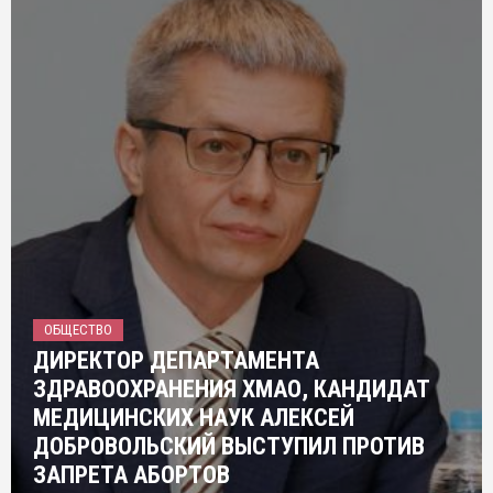
ОБЩЕСТВО
ДИРЕКТОР ДЕПАРТАМЕНТА
ЗДРАВООХРАНЕНИЯ ХМАО, КАНДИДАТ
МЕДИЦИНСКИХ НАУК АЛЕКСЕЙ
ДОБРОВОЛЬСКИЙ ВЫСТУПИЛ ПРОТИВ
ЗАПРЕТА АБОРТОВ