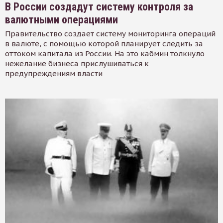
В России создадут систему контроля за
валютными операциями
Правительство создает систему мониторинга операций
в валюте, с помощью которой планирует следить за
оттоком капитала из России. На это кабмин толкнуло
нежелание бизнеса прислушиваться к
предупреждениям власти