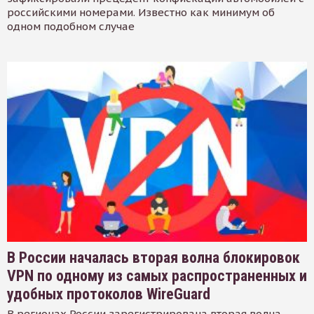
российскими номерами. Известно как минимум об
одном подобном случае
В России началась вторая волна блокировок
VPN по одному из самых распространенных и
удобных протоколов WireGuard
В регионах России зарегистрирована вторая волна