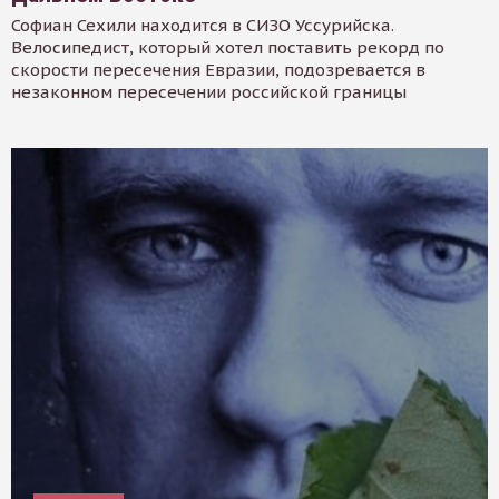
Софиан Сехили находится в СИЗО Уссурийска.
Велосипедист, который хотел поставить рекорд по
скорости пересечения Евразии, подозревается в
незаконном пересечении российской границы