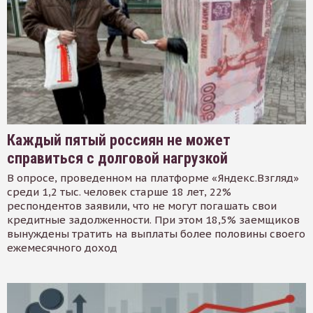
Каждый пятый россиян не может
справиться с долговой нагрузкой
В опросе, проведенном на платформе «Яндекс.Взгляд»
среди 1,2 тыс. человек старше 18 лет, 22%
респондентов заявили, что не могут погашать свои
кредитные задолженности. При этом 18,5% заемщиков
вынуждены тратить на выплаты более половины своего
ежемесячного доход