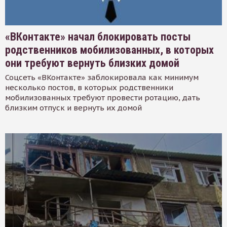
«ВКонтакте» начал блокировать посты
родственников мобилизованных, в которых
они требуют вернуть близких домой
Соцсеть «ВКонтакте» заблокировала как минимум
несколько постов, в которых родственники
мобилизованных требуют провести ротацию, дать
близким отпуск и вернуть их домой