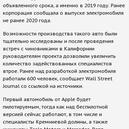
объявленного срока, а именно в 2019 году. Ранее
корпорация сообщала о выпуске электромобиля
не ранее 2020 года.
Возможности производства такого авто были
тщательно исследованы и после проведения
встреч с чиновниками в Калифорнии
руководителям проекта дозволили увеличить
количество задействованных специалистов
втрое. Ранее над разработкой электромобиля
работали 600 человек, сообщает Wall Street
Journal со ссылкой на источники.
Первый автомобиль от Apple будет
пилотируемым, тогда как над беспилотной
версией сейчас работают, в том числе и
специалисты Кремниевой долины, а также