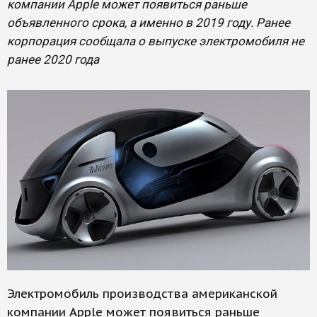
компании Apple может появиться раньше
объявленного срока, а именно в 2019 году. Ранее
корпорация сообщала о выпуске электромобиля не
ранее 2020 года
Электромобиль производства американской
компании Apple может появиться раньше