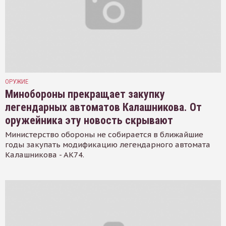
ОРУЖИЕ
Минобороны прекращает закупку
легендарных автоматов Калашникова. От
оружейника эту новость скрывают
Министерство обороны не собирается в ближайшие
годы закупать модификацию легендарного автомата
Калашникова - АК74.