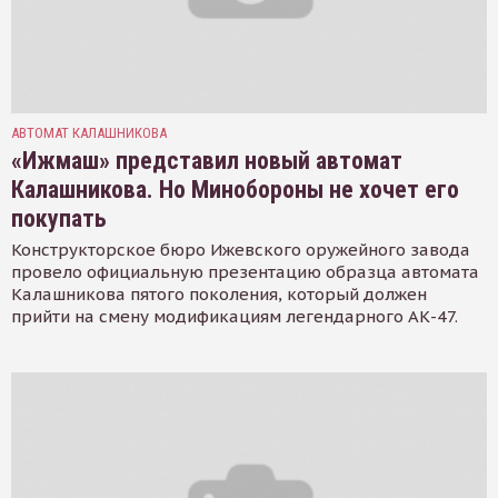
АВТОМАТ КАЛАШНИКОВА
«Ижмаш» представил новый автомат
Калашникова. Но Минобороны не хочет его
покупать
Конструкторское бюро Ижевского оружейного завода
провело официальную презентацию образца автомата
Калашникова пятого поколения, который должен
прийти на смену модификациям легендарного АК-47.