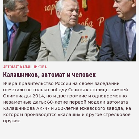
АВТОМАТ КАЛАШНИКОВА
Калашников, автомат и человек
Вчера правительство России на своем заседании
отметило не только победу Сочи как столицы зимней
Олимпиады-2014, но и две громкие и одновременно
незаметные даты: 60-летие первой модели автомата
Калашникова АК-47 и 200-летие Ижевского завода, на
котором производятся «калаши» и другое стрелковое
оружие.