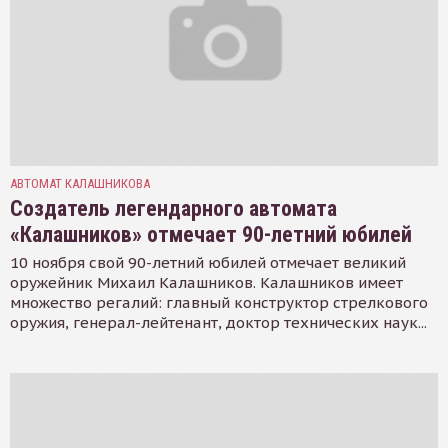
АВТОМАТ КАЛАШНИКОВА
Создатель легендарного автомата
«Калашников» отмечает 90-летний юбилей
10 ноября свой 90-летний юбилей отмечает великий
оружейник Михаил Калашников. Калашников имеет
множество регалий: главный конструктор стрелкового
оружия, генерал-лейтенант, доктор технических наук...