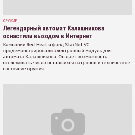
ОРУЖИЕ
Легендарный автомат Калашникова
оснастили выходом в Интернет
Компании Red Heat и фонд StarNet VC
продемонстрировали электронный модуль для
автомата Калашникова. Он дает возможность
отслеживать число оставшихся патронов и техническое
состояние оружия.