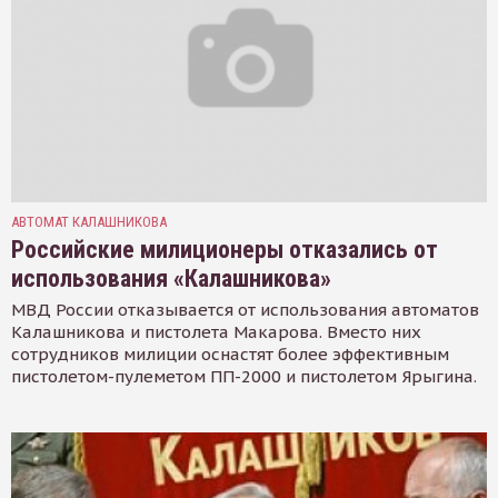
АВТОМАТ КАЛАШНИКОВА
Российские милиционеры отказались от
использования «Калашникова»
МВД России отказывается от использования автоматов
Калашникова и пистолета Макарова. Вместо них
сотрудников милиции оснастят более эффективным
пистолетом-пулеметом ПП-2000 и пистолетом Ярыгина.