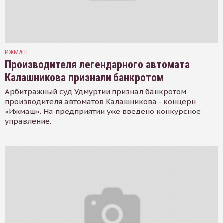
ИЖМАШ
Производителя легендарного автомата
Калашникова признали банкротом
Арбитражный суд Удмуртии признал банкротом
производителя автоматов Калашникова - концерн
«Ижмаш». На предприятии уже введено конкурсное
управление.