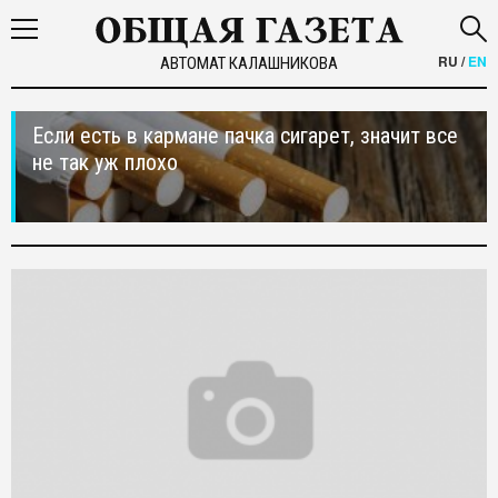
RU
/
EN
АВТОМАТ КАЛАШНИКОВА
Если есть в кармане пачка сигарет, значит все
не так уж плохо