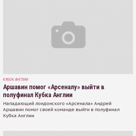
КУБОК АНГЛИИ
Аршавин помог «Арсеналу» выйти в
полуфинал Кубка Англии
Нападающий лондонского «Арсенала» Андрей
Аршавин помог своей команде выйти в полуфинал
Кубка Англии.