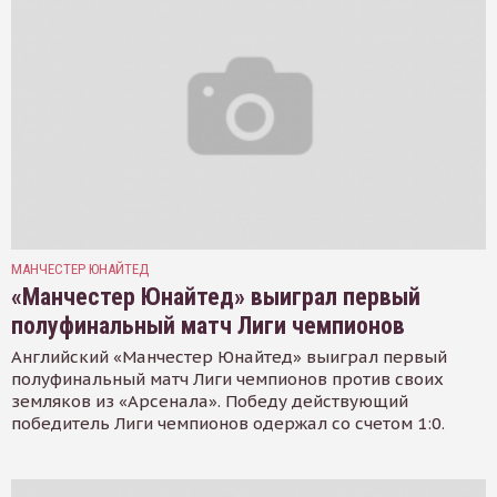
МАНЧЕСТЕР ЮНАЙТЕД
«Манчестер Юнайтед» выиграл первый
полуфинальный матч Лиги чемпионов
Английский «Манчестер Юнайтед» выиграл первый
полуфинальный матч Лиги чемпионов против своих
земляков из «Арсенала». Победу действующий
победитель Лиги чемпионов одержал со счетом 1:0.