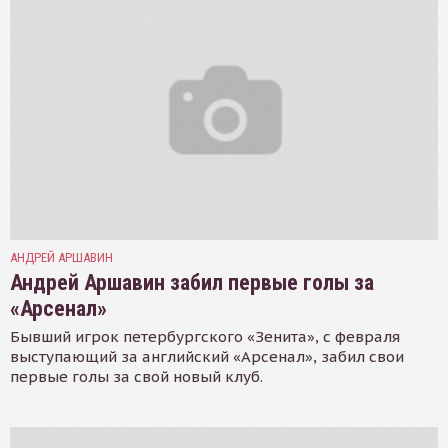
АНДРЕЙ АРШАВИН
Андрей Аршавин забил первые голы за
«Арсенал»
Бывший игрок петербургского «Зенита», с февраля
выступающий за английский «Арсенал», забил свои
первые голы за свой новый клуб.