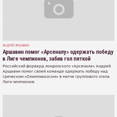
АНДРЕЙ АРШАВИН
Аршавин помог «Арсеналу» одержать победу
в Лиге чемпионов, забив гол пяткой
Российский форвард лондонского «Арсенала» Андрей
Аршавин помог своей команде одержать победу над
греческим «Олимпиакосом» в матче группового этапа
Лиги чемпионов.