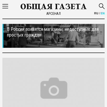
RU
/
EN
АРСЕНАЛ
В России появятся магазины, недоступные для
простых граждан