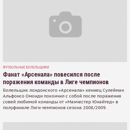
ФУТБОЛЬНЫЕ БОЛЕЛЬЩИКИ
Фанат «Арсенала» повесился после
поражения команды в Лиге чемпионов
Болельщик лондонского «Арсенала» кениец Сулейман
Альфонсо Омонди покончил с собой после поражения
совей любимой команды от «Манчестер Юнайтед» в
полуфинале Лиги чемпионов сезона 2008/2009.