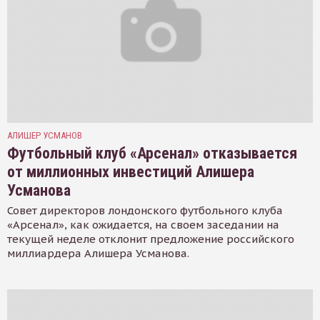
АЛИШЕР УСМАНОВ
Футбольный клуб «Арсенал» отказывается
от миллионных инвестиций Алишера
Усманова
Совет директоров лондонского футбольного клуба
«Арсенал», как ожидается, на своем заседании на
текущей неделе отклонит предложение российского
миллиардера Алишера Усманова.