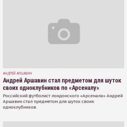
АНДРЕЙ АРШАВИН
Андрей Аршавин стал предметом для шуток
своих одноклубников по «Арсеналу»
Российский футболист лондонского «Арсенала» Андрей
Аршавин стал предметом для шуток своих
одноклубников.