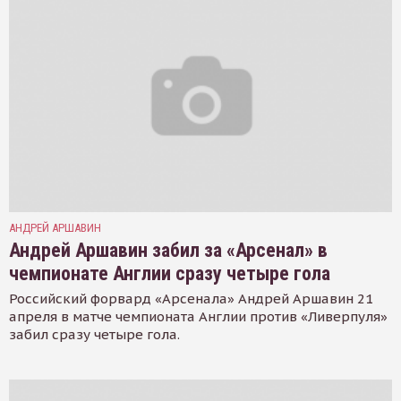
АНДРЕЙ АРШАВИН
Андрей Аршавин забил за «Арсенал» в
чемпионате Англии сразу четыре гола
Российский форвард «Арсенала» Андрей Аршавин 21
апреля в матче чемпионата Англии против «Ливерпуля»
забил сразу четыре гола.