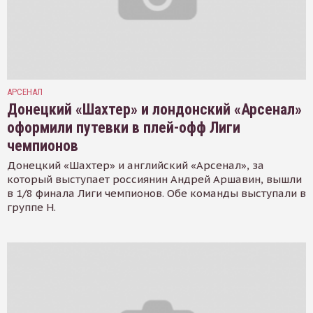
АРСЕНАЛ
Донецкий «Шахтер» и лондонский «Арсенал»
оформили путевки в плей-офф Лиги
чемпионов
Донецкий «Шахтер» и английский «Арсенал», за
который выступает россиянин Андрей Аршавин, вышли
в 1/8 финала Лиги чемпионов. Обе команды выступали в
группе Н.