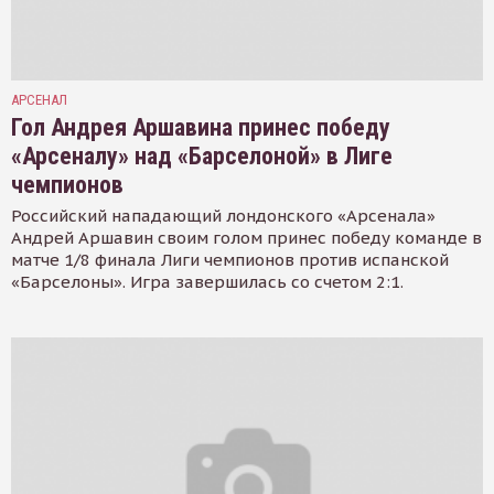
АРСЕНАЛ
Гол Андрея Аршавина принес победу
«Арсеналу» над «Барселоной» в Лиге
чемпионов
Российский нападающий лондонского «Арсенала»
Андрей Аршавин своим голом принес победу команде в
матче 1/8 финала Лиги чемпионов против испанской
«Барселоны». Игра завершилась со счетом 2:1.