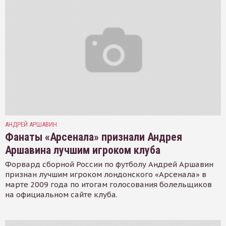
АНДРЕЙ АРШАВИН
Фанаты «Арсенала» признали Андрея
Аршавина лучшим игроком клуба
Форвард сборной России по футболу Андрей Аршавин
признан лучшим игроком лондонского «Арсенала» в
марте 2009 года по итогам голосования болельщиков
на официальном сайте клуба.