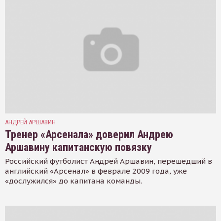
АНДРЕЙ АРШАВИН
Тренер «Арсенала» доверил Андрею
Аршавину капитанскую повязку
Российский футболист Андрей Аршавин, перешедший в
английский «Арсенал» в феврале 2009 года, уже
«дослужился» до капитана команды.