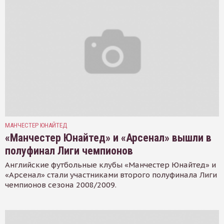
МАНЧЕСТЕР ЮНАЙТЕД
«Манчестер Юнайтед» и «Арсенал» вышли в
полуфинал Лиги чемпионов
Английские футбольные клубы «Манчестер Юнайтед» и
«Арсенал» стали участниками второго полуфинала Лиги
чемпионов сезона 2008/2009.