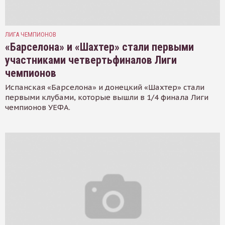
ЛИГА ЧЕМПИОНОВ
«Барселона» и «Шахтер» стали первыми
участниками четвертьфиналов Лиги
чемпионов
Испанская «Барселона» и донецкий «Шахтер» стали
первыми клубами, которые вышли в 1/4 финала Лиги
чемпионов УЕФА.