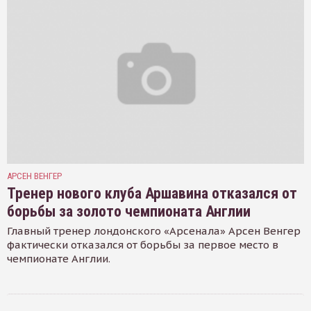
АРСЕН ВЕНГЕР
Тренер нового клуба Аршавина отказался от
борьбы за золото чемпионата Англии
Главный тренер лондонского «Арсенала» Арсен Венгер
фактически отказался от борьбы за первое место в
чемпионате Англии.