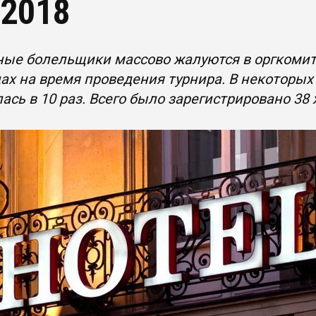
2018
ные болельщики массово жалуются в оргкомит
ах на время проведения турнира. В некоторых
ась в 10 раз. Всего было зарегистрировано 38