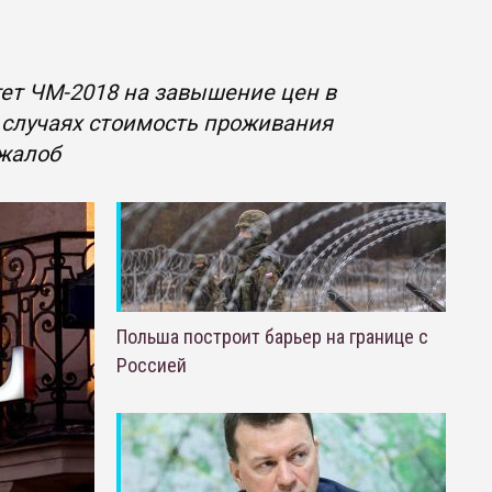
ет ЧМ-2018 на завышение цен в
 случаях стоимость проживания
 жалоб
Польша построит барьер на границе с
Россией