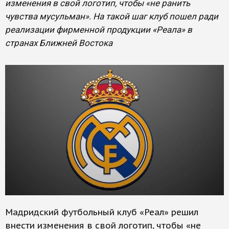
изменения в свой логотип, чтобы «не ранить
чувства мусульман». На такой шаг клуб пошел ради
реализации фирменной продукции «Реала» в
странах Ближней Востока
Мадридский футбольный клуб «Реал» решил
внести изменения в свой логотип, чтобы «не