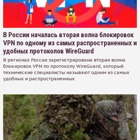
В России началась вторая волна блокировок
VPN по одному из самых распространенных и
удобных протоколов WireGuard
В регионах России зарегистрирована вторая волна
блокировок VPN по протоколу WireGuard, который
технические специалисты называют одним из самых
удобных и распространенных