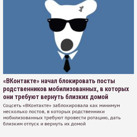
«ВКонтакте» начал блокировать посты
родственников мобилизованных, в которых
они требуют вернуть близких домой
Соцсеть «ВКонтакте» заблокировала как минимум
несколько постов, в которых родственники
мобилизованных требуют провести ротацию, дать
близким отпуск и вернуть их домой