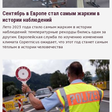
Сентябрь в Европе стал самым жарким в
истории наблюдений
Лето 2023 года стало самым жарким в истории
наблюдений: температурные рекорды бились один за
другим. Европейская служба по изучению изменения
климата Copernicus ожидает, что этот год станет самым
тёплым в истории человечества