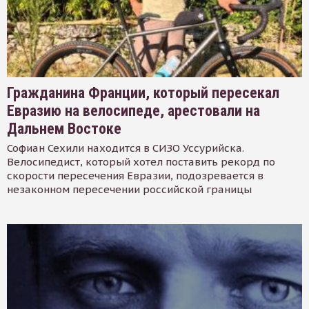
Гражданина Франции, который пересекал
Евразию на велосипеде, арестовали на
Дальнем Востоке
Софиан Сехили находится в СИЗО Уссурийска.
Велосипедист, который хотел поставить рекорд по
скорости пересечения Евразии, подозревается в
незаконном пересечении российской границы