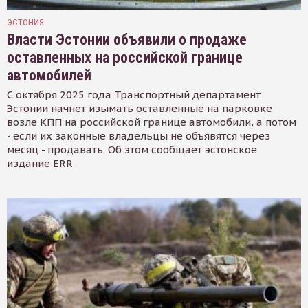
ЭСТОНИЯ
Власти Эстонии объявили о продаже
оставленных на российской границе
автомобилей
С октября 2025 года Транспортный департамент
Эстонии начнет изымать оставленные на парковке
возле КПП на российской границе автомобили, а потом
- если их законные владельцы не объявятся через
месяц - продавать. Об этом сообщает эстонское
издание ERR