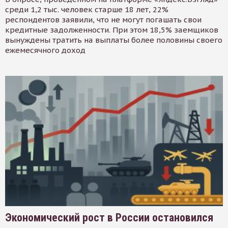
среди 1,2 тыс. человек старше 18 лет, 22%
респондентов заявили, что не могут погашать свои
кредитные задолженности. При этом 18,5% заемщиков
вынуждены тратить на выплаты более половины своего
ежемесячного доход
Экономический рост в России остановился