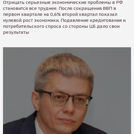
Отрицать серьезные экономические проблемы в РФ
становится все труднее. После сокращения ВВП в
первом квартале на 0,6% второй квартал показал
нулевой рост экономики. Подавление кредитования и
потребительского спроса со стороны ЦБ дало свои
результаты