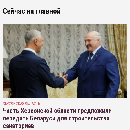
Сейчас на главной
ХЕРСОНСКАЯ ОБЛАСТЬ
Часть Херсонской области предложили
передать Беларуси для строительства
санаториев