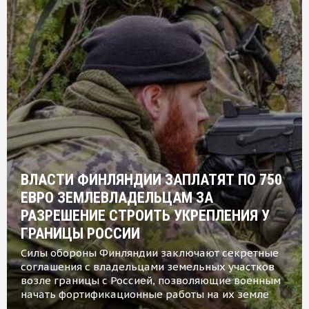
ВЛАСТИ ФИНЛЯНДИИ ЗАПЛАТЯТ ПО 750
ЕВРО ЗЕМЛЕВЛАДЕЛЬЦАМ ЗА
РАЗРЕШЕНИЕ СТРОИТЬ УКРЕПЛЕНИЯ У
ГРАНИЦЫ РОССИИ
Силы обороны Финляндии заключают секретные
соглашения с владельцами земельных участков
возле границы с Россией, позволяющие военным
начать фортификационные работы на их земле