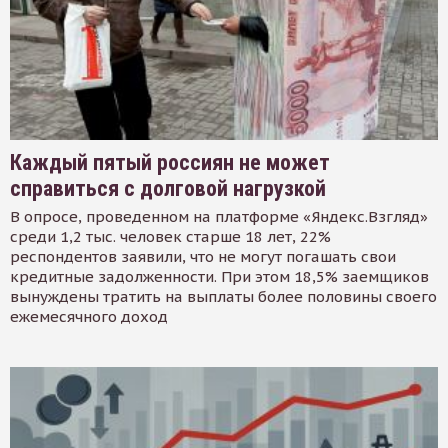
Каждый пятый россиян не может
справиться с долговой нагрузкой
В опросе, проведенном на платформе «Яндекс.Взгляд»
среди 1,2 тыс. человек старше 18 лет, 22%
респондентов заявили, что не могут погашать свои
кредитные задолженности. При этом 18,5% заемщиков
вынуждены тратить на выплаты более половины своего
ежемесячного доход