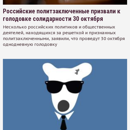
Российские политзаключенные призвали к
голодовке солидарности 30 октября
Несколько российских политиков и общественных
деятелей, находящихся за решеткой и признанных
политзаключенными, заявили, что проведут 30 октября
однодневную голодовку