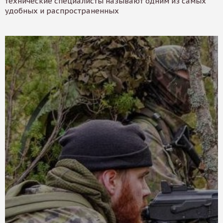
технические специалисты называют одним из самых
удобных и распространенных