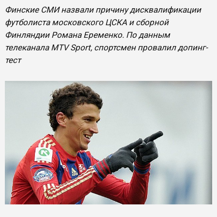
Финские СМИ назвали причину дисквалификации
футболиста московского ЦСКА и сборной
Финляндии Романа Еременко. По данным
телеканала MTV Sport, спортсмен провалил допинг-
тест