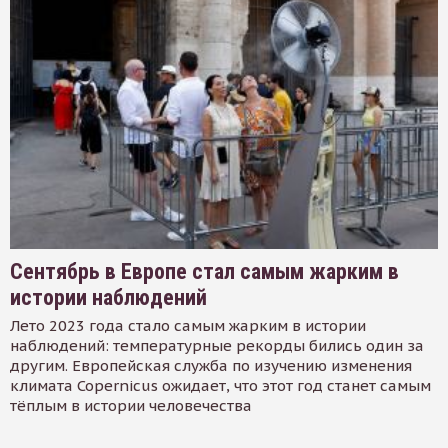
Сентябрь в Европе стал самым жарким в
истории наблюдений
Лето 2023 года стало самым жарким в истории
наблюдений: температурные рекорды бились один за
другим. Европейская служба по изучению изменения
климата Copernicus ожидает, что этот год станет самым
тёплым в истории человечества