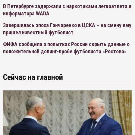
В Петербурге задержали с наркотиками легкоатлета и
информатора WADA
Завершилась эпоха Гончаренко в ЦСКА – на смену ему
пришел известный футболист
ФИФА сообщила о попытках России скрыть данные о
положительной допинг-пробе футболиста «Ростова»
Сейчас на главной