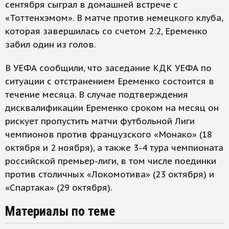
сентября сыграл в домашней встрече с
«Тоттенхэмом». В матче против немецкого клуба,
которая завершилась со счетом 2:2, Еременко
забил один из голов.
В УЕФА сообщили, что заседание КДК УЕФА по
ситуации с отстранением Еременко состоится в
течение месяца. В случае подтверждения
дисквалификации Еременко сроком на месяц он
рискует пропустить матчи футбольной Лиги
чемпионов против французского «Монако» (18
октября и 2 ноября), а также 3-4 тура чемпионата
российской премьер-лиги, в том числе поединки
против столичных «Локомотива» (23 октября) и
«Спартака» (29 октября).
Материалы по теме