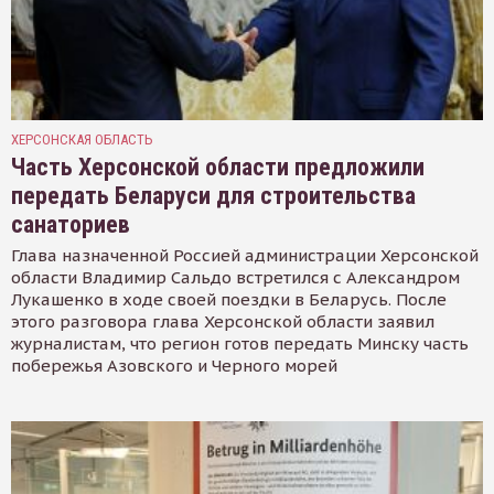
ХЕРСОНСКАЯ ОБЛАСТЬ
Часть Херсонской области предложили
передать Беларуси для строительства
санаториев
Глава назначенной Россией администрации Херсонской
области Владимир Сальдо встретился с Александром
Лукашенко в ходе своей поездки в Беларусь. После
этого разговора глава Херсонской области заявил
журналистам, что регион готов передать Минску часть
побережья Азовского и Черного морей