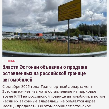
ЭСТОНИЯ
Власти Эстонии объявили о продаже
оставленных на российской границе
автомобилей
С октября 2025 года Транспортный департамент
Эстонии начнет изымать оставленные на парковке
возле КПП на российской границе автомобили, а потом
- если их законные владельцы не объявятся через
месяц - продавать. Об этом сообщает эстонское