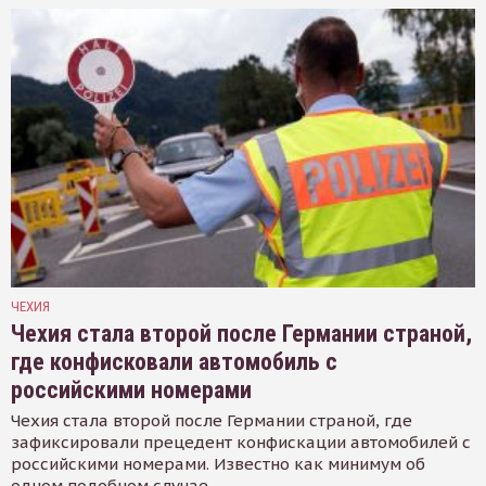
ЧЕХИЯ
Чехия стала второй после Германии страной,
где конфисковали автомобиль с
российскими номерами
Чехия стала второй после Германии страной, где
зафиксировали прецедент конфискации автомобилей с
российскими номерами. Известно как минимум об
одном подобном случае