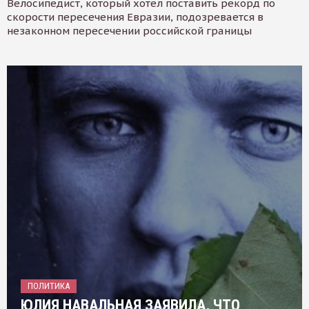
Велосипедист, который хотел поставить рекорд по
скорости пересечения Евразии, подозревается в
незаконном пересечении российской границы
ПОЛИТИКА
ЮЛИЯ НАВАЛЬНАЯ ЗАЯВИЛА, ЧТО