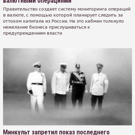
валютными операциями
Правительство создает систему мониторинга операций
в валюте, с помощью которой планирует следить за
оттоком капитала из России. На это кабмин толкнуло
нежелание бизнеса прислушиваться к
предупреждениям власти
Минкульт запретил показ последнего