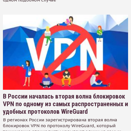
В России началась вторая волна блокировок
VPN по одному из самых распространенных и
удобных протоколов WireGuard
В регионах России зарегистрирована вторая волна
блокировок VPN по протоколу WireGuard, который