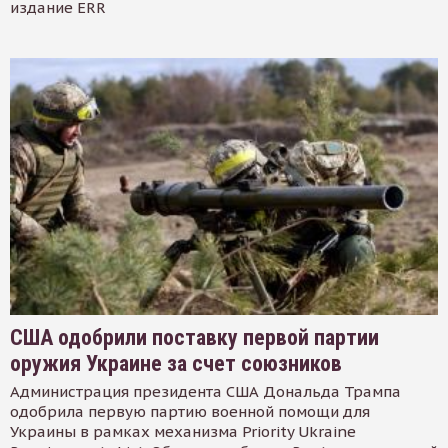
издание ERR
США одобрили поставку первой партии
оружия Украине за счет союзников
Администрация президента США Дональда Трампа
одобрила первую партию военной помощи для
Украины в рамках механизма Priority Ukraine