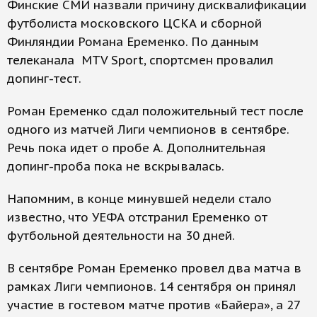
Финские СМИ назвали причину дисквалификации
футболиста московского ЦСКА и сборной
Финляндии Романа Еременко. По данным
телеканала MTV Sport, спортсмен провалил
допинг-тест.
Роман Еременко сдал положительный тест после
одного из матчей Лиги чемпионов в сентябре.
Речь пока идет о пробе A. Дополнительная
допинг-проба пока не вскрывалась.
Напомним, в конце минувшей недели стало
известно, что УЕФА отстранил Еременко от
футбольной деятельности на 30 дней.
В сентябре Роман Еременко провел два матча в
рамках Лиги чемпионов. 14 сентября он принял
участие в гостевом матче против «Байера», а 27