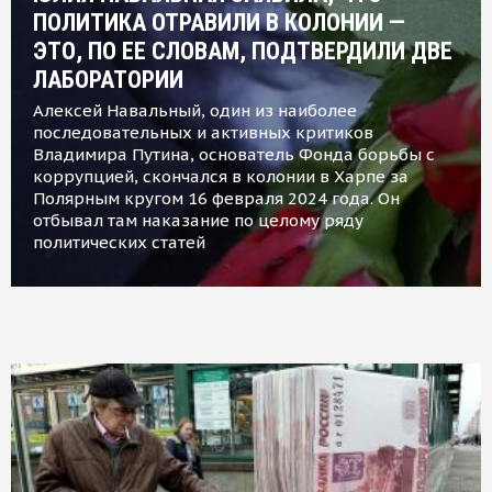
ПОЛИТИКА ОТРАВИЛИ В КОЛОНИИ —
ЭТО, ПО ЕЕ СЛОВАМ, ПОДТВЕРДИЛИ ДВЕ
ЛАБОРАТОРИИ
Алексей Навальный, один из наиболее
последовательных и активных критиков
Владимира Путина, основатель Фонда борьбы с
коррупцией, скончался в колонии в Харпе за
Полярным кругом 16 февраля 2024 года. Он
отбывал там наказание по целому ряду
политических статей