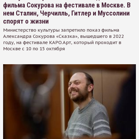
фильма Сокурова на фестивале в Москве. В
нем Сталин, Черчилль, Гитлер и Муссолини
спорят о жизни
Министерство культуры запретило показ фильма
Александра Сокурова «Сказка», вышедшего в 2022
году, на фестивале КАРО.Арт, который проходит в
Москве с 10 по 15 октября