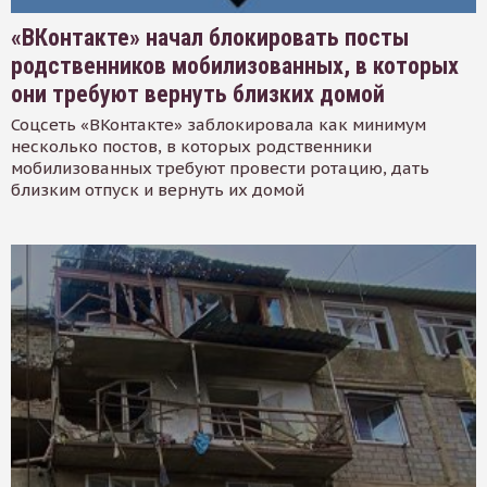
«ВКонтакте» начал блокировать посты
родственников мобилизованных, в которых
они требуют вернуть близких домой
Соцсеть «ВКонтакте» заблокировала как минимум
несколько постов, в которых родственники
мобилизованных требуют провести ротацию, дать
близким отпуск и вернуть их домой