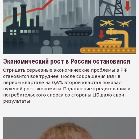
Экономический рост в России остановился
Отрицать серьезные экономические проблемы в РФ
становится все труднее. После сокращения ВВП в
первом квартале на 0,6% второй квартал показал
нулевой рост экономики. Подавление кредитования и
потребительского спроса со стороны ЦБ дало свои
результаты