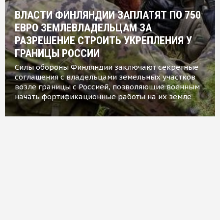
ВЛАСТИ ФИНЛЯНДИИ ЗАПЛАТЯТ ПО 750
ЕВРО ЗЕМЛЕВЛАДЕЛЬЦАМ ЗА
РАЗРЕШЕНИЕ СТРОИТЬ УКРЕПЛЕНИЯ У
ГРАНИЦЫ РОССИИ
Силы обороны Финляндии заключают секретные
соглашения с владельцами земельных участков
возле границы с Россией, позволяющие военным
начать фортификационные работы на их земле