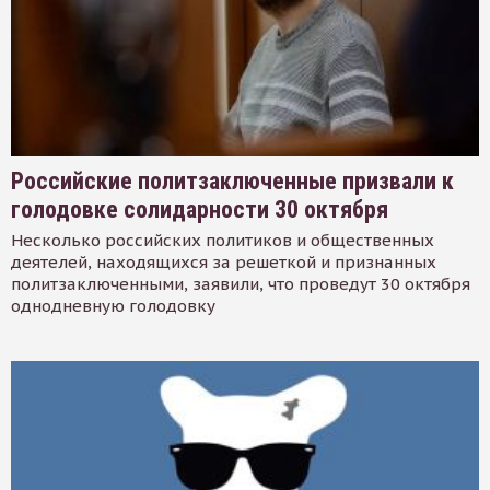
Российские политзаключенные призвали к
голодовке солидарности 30 октября
Несколько российских политиков и общественных
деятелей, находящихся за решеткой и признанных
политзаключенными, заявили, что проведут 30 октября
однодневную голодовку