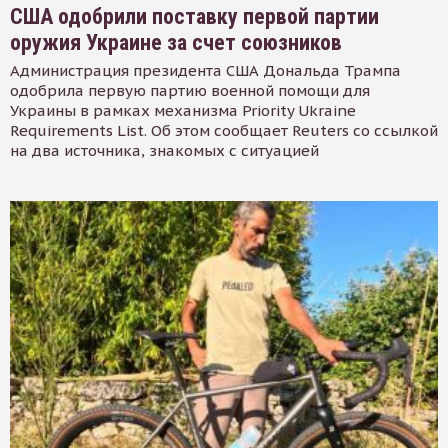
США одобрили поставку первой партии
оружия Украине за счет союзников
Администрация президента США Дональда Трампа
одобрила первую партию военной помощи для
Украины в рамках механизма Priority Ukraine
Requirements List. Об этом сообщает Reuters со ссылкой
на два источника, знакомых с ситуацией