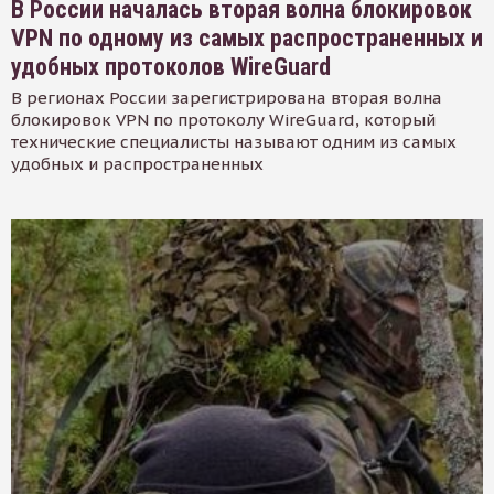
В России началась вторая волна блокировок
VPN по одному из самых распространенных и
удобных протоколов WireGuard
В регионах России зарегистрирована вторая волна
блокировок VPN по протоколу WireGuard, который
технические специалисты называют одним из самых
удобных и распространенных