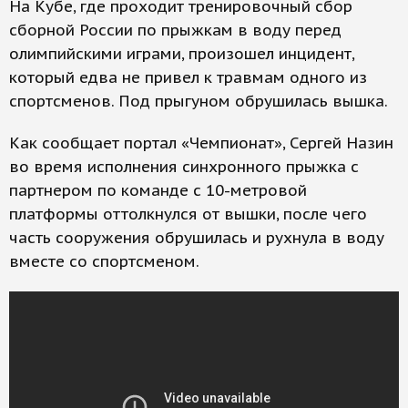
На Кубе, где проходит тренировочный сбор
сборной России по прыжкам в воду перед
олимпийскими играми, произошел инцидент,
который едва не привел к травмам одного из
спортсменов. Под прыгуном обрушилась вышка.
Как сообщает портал «Чемпионат», Сергей Назин
во время исполнения синхронного прыжка с
партнером по команде с 10-метровой
платформы оттолкнулся от вышки, после чего
часть сооружения обрушилась и рухнула в воду
вместе со спортсменом.