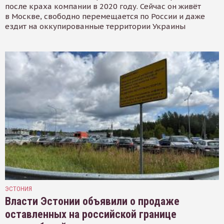
после краха компании в 2020 году. Сейчас он живёт
в Москве, свободно перемещается по России и даже
ездит на оккупированные территории Украины
ЭСТОНИЯ
Власти Эстонии объявили о продаже
оставленных на российской границе