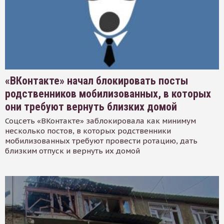
«ВКонтакте» начал блокировать посты
родственников мобилизованных, в которых
они требуют вернуть близких домой
Соцсеть «ВКонтакте» заблокировала как минимум
несколько постов, в которых родственники
мобилизованных требуют провести ротацию, дать
близким отпуск и вернуть их домой