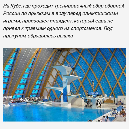
На Кубе, где проходит тренировочный сбор сборной
России по прыжкам в воду перед олимпийскими
играми, произошел инцидент, который едва не
привел к травмам одного из спортсменов. Под
прыгуном обрушилась вышка