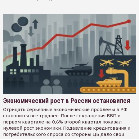
Экономический рост в России остановился
Отрицать серьезные экономические проблемы в РФ
становится все труднее. После сокращения ВВП в
первом квартале на 0,6% второй квартал показал
нулевой рост экономики. Подавление кредитования и
потребительского спроса со стороны ЦБ дало свои