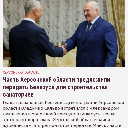
ХЕРСОНСКАЯ ОБЛАСТЬ
Часть Херсонской области предложили
передать Беларуси для строительства
санаториев
Глава назначенной Россией администрации Херсонской
области Владимир Сальдо встретился с Александром
Лукашенко в ходе своей поездки в Беларусь. После
этого разговора глава Херсонской области заявил
журналистам, что регион готов передать Минску часть