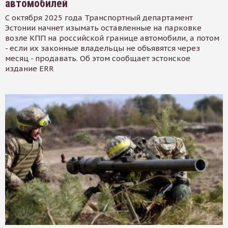
автомобилей
С октября 2025 года Транспортный департамент
Эстонии начнет изымать оставленные на парковке
возле КПП на российской границе автомобили, а потом
- если их законные владельцы не объявятся через
месяц - продавать. Об этом сообщает эстонское
издание ERR