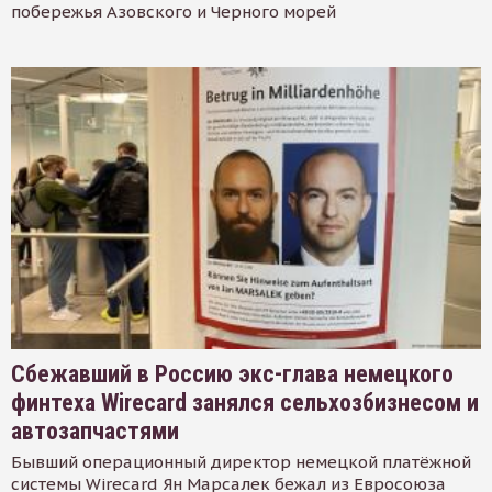
побережья Азовского и Черного морей
Сбежавший в Россию экс-глава немецкого
финтеха Wirecard занялся сельхозбизнесом и
автозапчастями
Бывший операционный директор немецкой платёжной
системы Wirecard Ян Марсалек бежал из Евросоюза