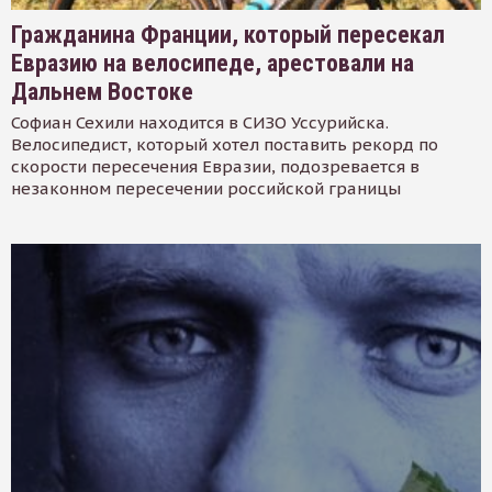
Гражданина Франции, который пересекал
Евразию на велосипеде, арестовали на
Дальнем Востоке
Софиан Сехили находится в СИЗО Уссурийска.
Велосипедист, который хотел поставить рекорд по
скорости пересечения Евразии, подозревается в
незаконном пересечении российской границы