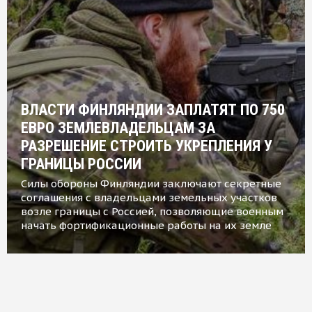
ВЛАСТИ ФИНЛЯНДИИ ЗАПЛАТЯТ ПО 750
ЕВРО ЗЕМЛЕВЛАДЕЛЬЦАМ ЗА
РАЗРЕШЕНИЕ СТРОИТЬ УКРЕПЛЕНИЯ У
ГРАНИЦЫ РОССИИ
Силы обороны Финляндии заключают секретные
соглашения с владельцами земельных участков
возле границы с Россией, позволяющие военным
начать фортификационные работы на их земле