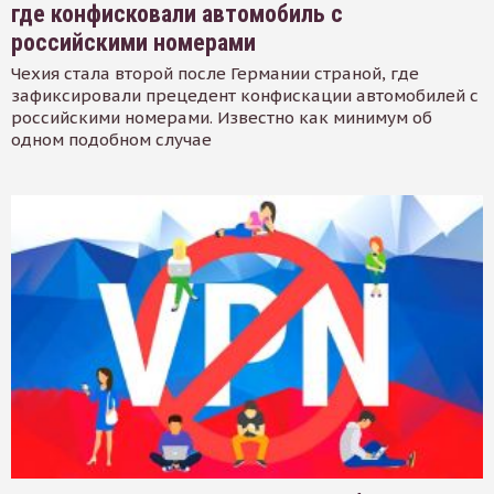
где конфисковали автомобиль с
российскими номерами
Чехия стала второй после Германии страной, где
зафиксировали прецедент конфискации автомобилей с
российскими номерами. Известно как минимум об
одном подобном случае