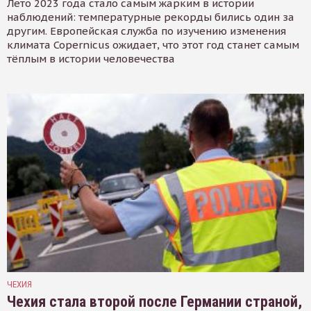
Лето 2023 года стало самым жарким в истории
наблюдений: температурные рекорды бились один за
другим. Европейская служба по изучению изменения
климата Copernicus ожидает, что этот год станет самым
тёплым в истории человечества
ЧЕХИЯ
Чехия стала второй после Германии страной,