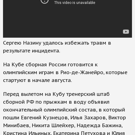
Сергею Назину удалось избежать травм в
результате инцидента.
На Кубе сборная России готовится к
олимпийским играм в Рио-де-Жанейро, которые
стартуют в начале августа.
Перед вылетом на Кубу тренерский штаб
сборной РФ по прыжкам в воду объявил
окончательный олимпийский состав, в который
пошли Евгений Кузнецов, Илья Захаров, Виктор
Минибаев, Никита Шлейхер, Надежда Бажина,
Кристина Ильиных, Екатерина Петухова и Юлия