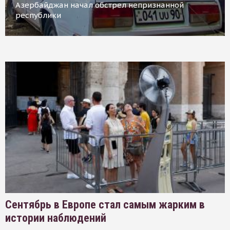
Азербайджан начал обстрел непризнанной
республики
Сентябрь в Европе стал самым жарким в
истории наблюдений