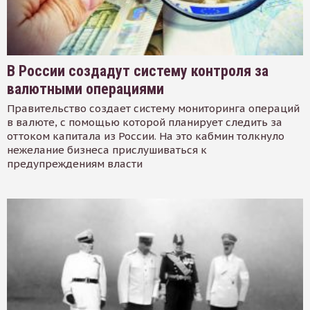
В России создадут систему контроля за
валютными операциями
Правительство создает систему мониторинга операций
в валюте, с помощью которой планирует следить за
оттоком капитала из России. На это кабмин толкнуло
нежелание бизнеса прислушиваться к
предупреждениям власти