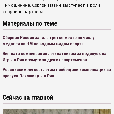
Тимошинина. Сергей Назин выступает в роли
спарринг-партнера.
Материалы по теме
Сборная России заняла третье место по числу
медалей на ЧМ по водным видам спорта
Выплата компенсаций легкоатлетам за недопуск на
Игры в Рио возмутила других спортсменов
Российским легкоатлетам пообещали компенсации за
пропуск Олимпиады в Рио
Сейчас на главной