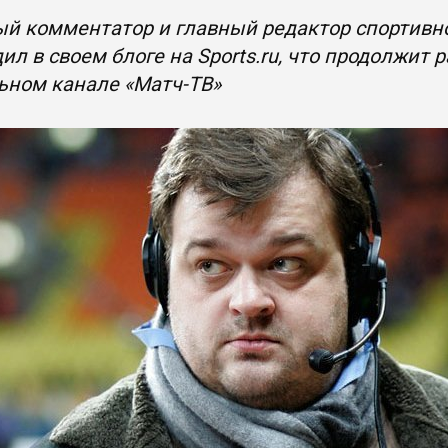
ый комментатор и главный редактор спортивн
ил в своем блоге на Sports.ru, что продолжит
ьном канале «Матч-ТВ»